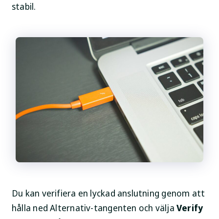
stabil.
Du kan verifiera en lyckad anslutning genom att
hålla ned Alternativ-tangenten och välja
Verify