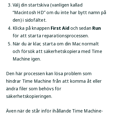
Välj din startskiva (vanligen kallad
“Macintosh HD” om du inte har bytt namn på
den) i sidofältet.
Klicka på knappen
First Aid
och sedan
Run
för att starta reparationsprocessen.
När du är klar, starta om din Mac normalt
och försök att säkerhetskopiera med Time
Machine igen.
Den här processen kan lösa problem som
hindrar Time Machine från att komma åt eller
ändra filer som behövs för
säkerhetskopieringen.
Även när de står inför ihållande Time Machine-