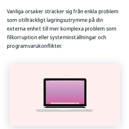
Vanliga orsaker sträcker sig från enkla problem
som otillräckligt lagringsutrymme på din
externa enhet till mer komplexa problem som
filkorruption eller systeminställningar och
programvarukonflikter.