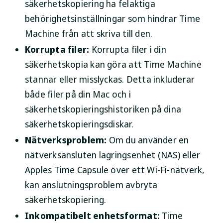
säkerhetskopiering ha felaktiga
behörighetsinställningar som hindrar Time
Machine från att skriva till den.
Korrupta filer:
Korrupta filer i din
säkerhetskopia kan göra att Time Machine
stannar eller misslyckas. Detta inkluderar
både filer på din Mac och i
säkerhetskopieringshistoriken på dina
säkerhetskopieringsdiskar.
Nätverksproblem:
Om du använder en
nätverksansluten lagringsenhet (NAS) eller
Apples Time Capsule över ett Wi-Fi-nätverk,
kan anslutningsproblem avbryta
säkerhetskopiering.
Inkompatibelt enhetsformat:
Time