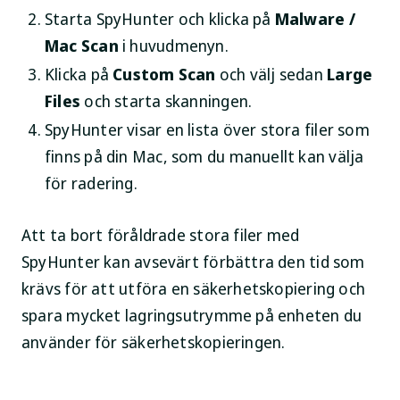
Starta SpyHunter och klicka på
Malware /
Mac Scan
i huvudmenyn.
Klicka på
Custom Scan
och välj sedan
Large
Files
och starta skanningen.
SpyHunter visar en lista över stora filer som
finns på din Mac, som du manuellt kan välja
för radering.
Att ta bort föråldrade stora filer med
SpyHunter kan avsevärt förbättra den tid som
krävs för att utföra en säkerhetskopiering och
spara mycket lagringsutrymme på enheten du
använder för säkerhetskopieringen.