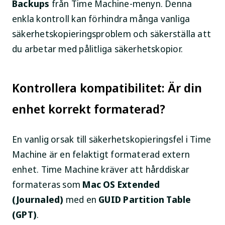
Backups
från Time Machine-menyn. Denna
enkla kontroll kan förhindra många vanliga
säkerhetskopieringsproblem och säkerställa att
du arbetar med pålitliga säkerhetskopior.
Kontrollera kompatibilitet: Är din
enhet korrekt formaterad?
En vanlig orsak till säkerhetskopieringsfel i Time
Machine är en felaktigt formaterad extern
enhet. Time Machine kräver att hårddiskar
formateras som
Mac OS Extended
(Journaled)
med en
GUID Partition Table
(GPT)
.