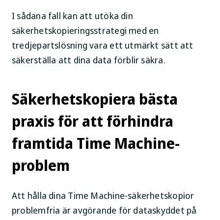
I sådana fall kan att utöka din
säkerhetskopieringsstrategi med en
tredjepartslösning vara ett utmärkt sätt att
säkerställa att dina data förblir säkra.
Säkerhetskopiera bästa
praxis för att förhindra
framtida Time Machine-
problem
Att hålla dina Time Machine-säkerhetskopior
problemfria är avgörande för dataskyddet på