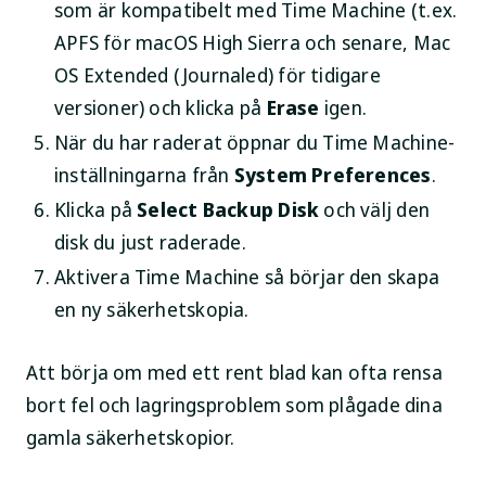
som är kompatibelt med Time Machine (t.ex.
APFS för macOS High Sierra och senare, Mac
OS Extended (Journaled) för tidigare
versioner) och klicka på
Erase
igen.
När du har raderat öppnar du Time Machine-
inställningarna från
System Preferences
.
Klicka på
Select Backup Disk
och välj den
disk du just raderade.
Aktivera Time Machine så börjar den skapa
en ny säkerhetskopia.
Att börja om med ett rent blad kan ofta rensa
bort fel och lagringsproblem som plågade dina
gamla säkerhetskopior.