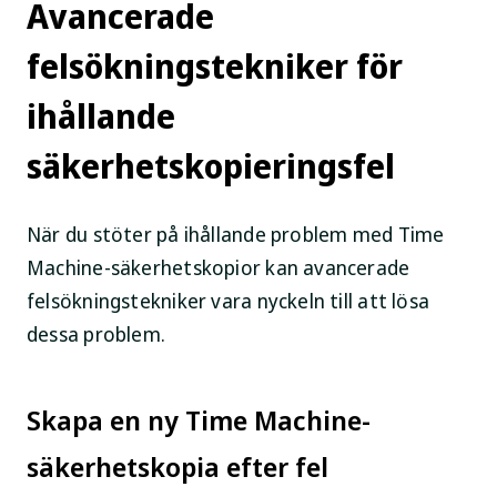
Avancerade
felsökningstekniker för
ihållande
säkerhetskopieringsfel
När du stöter på ihållande problem med Time
Machine-säkerhetskopior kan avancerade
felsökningstekniker vara nyckeln till att lösa
dessa problem.
Skapa en ny Time Machine-
säkerhetskopia efter fel