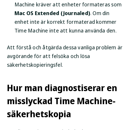
Machine kräver att enheter formateras som
Mac OS Extended (Journaled)
. Om din
enhet inte är korrekt formaterad kommer
Time Machine inte att kunna använda den.
Att förstå och åtgärda dessa vanliga problem är
avgörande för att felsöka och lösa
säkerhetskopieringsfel.
Hur man diagnostiserar en
misslyckad Time Machine-
säkerhetskopia