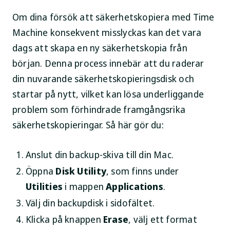
Om dina försök att säkerhetskopiera med Time
Machine konsekvent misslyckas kan det vara
dags att skapa en ny säkerhetskopia från
början. Denna process innebär att du raderar
din nuvarande säkerhetskopieringsdisk och
startar på nytt, vilket kan lösa underliggande
problem som förhindrade framgångsrika
säkerhetskopieringar. Så här gör du:
Anslut din backup-skiva till din Mac.
Öppna
Disk Utility
, som finns under
Utilities
i mappen
Applications
.
Välj din backupdisk i sidofältet.
Klicka på knappen
Erase
, välj ett format