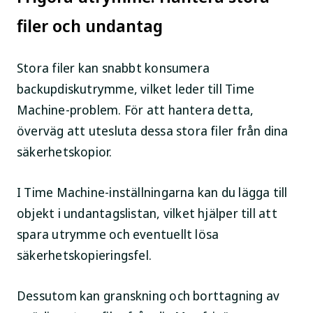
filer och undantag
Stora filer kan snabbt konsumera
backupdiskutrymme, vilket leder till Time
Machine-problem. För att hantera detta,
överväg att utesluta dessa stora filer från dina
säkerhetskopior.
I Time Machine-inställningarna kan du lägga till
objekt i undantagslistan, vilket hjälper till att
spara utrymme och eventuellt lösa
säkerhetskopieringsfel.
Dessutom kan granskning och borttagning av