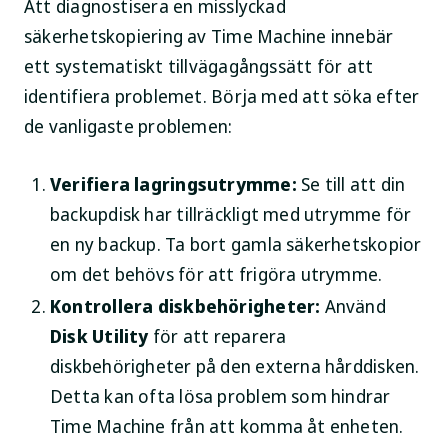
Att diagnostisera en misslyckad
säkerhetskopiering av Time Machine innebär
ett systematiskt tillvägagångssätt för att
identifiera problemet. Börja med att söka efter
de vanligaste problemen:
Verifiera lagringsutrymme:
Se till att din
backupdisk har tillräckligt med utrymme för
en ny backup. Ta bort gamla säkerhetskopior
om det behövs för att frigöra utrymme.
Kontrollera diskbehörigheter:
Använd
Disk Utility
för att reparera
diskbehörigheter på den externa hårddisken.
Detta kan ofta lösa problem som hindrar
Time Machine från att komma åt enheten.