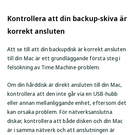
Kontrollera att din backup-skiva är
korrekt ansluten
Att se till att din backupdisk är korrekt ansluten
till din Mac är ett grundläggande första steg i
felsökning av Time Machine-problem.
Om din hårddisk är direkt ansluten till din Mac,
kontrollera att den inte går via en USB-hubb
eller annan mellanliggande enhet, eftersom det
kan orsaka problem. För nätverksanslutna
diskar, kontrollera att både disken och din Mac
är i samma nätverk och att anslutningen är