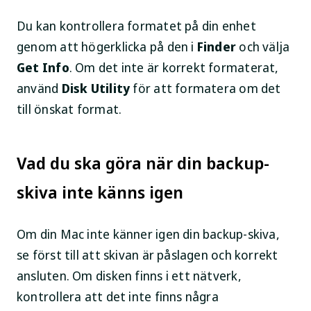
Du kan kontrollera formatet på din enhet
genom att högerklicka på den i
Finder
och välja
Get Info
. Om det inte är korrekt formaterat,
använd
Disk Utility
för att formatera om det
till önskat format.
Vad du ska göra när din backup-
skiva inte känns igen
Om din Mac inte känner igen din backup-skiva,
se först till att skivan är påslagen och korrekt
ansluten. Om disken finns i ett nätverk,
kontrollera att det inte finns några