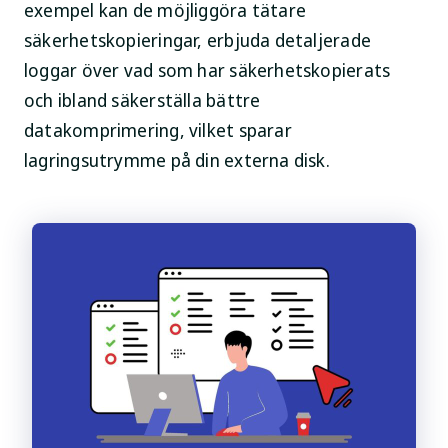
exempel kan de möjliggöra tätare
säkerhetskopieringar, erbjuda detaljerade
loggar över vad som har säkerhetskopierats
och ibland säkerställa bättre
datakomprimering, vilket sparar
lagringsutrymme på din externa disk.