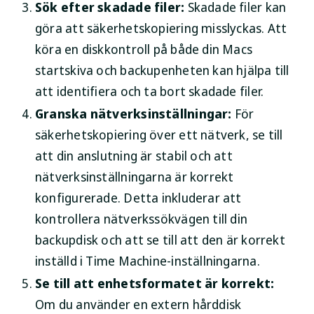
Sök efter skadade filer:
Skadade filer kan
göra att säkerhetskopiering misslyckas. Att
köra en diskkontroll på både din Macs
startskiva och backupenheten kan hjälpa till
att identifiera och ta bort skadade filer.
Granska nätverksinställningar:
För
säkerhetskopiering över ett nätverk, se till
att din anslutning är stabil och att
nätverksinställningarna är korrekt
konfigurerade. Detta inkluderar att
kontrollera nätverkssökvägen till din
backupdisk och att se till att den är korrekt
inställd i Time Machine-inställningarna.
Se till att enhetsformatet är korrekt:
Om du använder en extern hårddisk