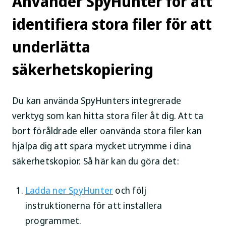
Använder SpyHunter för att
identifiera stora filer för att
underlätta
säkerhetskopiering
Du kan använda SpyHunters integrerade
verktyg som kan hitta stora filer åt dig. Att ta
bort föråldrade eller oanvända stora filer kan
hjälpa dig att spara mycket utrymme i dina
säkerhetskopior. Så här kan du göra det:
Ladda ner SpyHunter
och följ
instruktionerna för att installera
programmet.