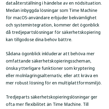
dataåterställning i händelse av en nödsituation.
Medan inbyggda lösningar som Time Machine
för macOS-användare erbjuder bekvämlighet
och systemintegration, kommer det ögonblick
då tredjepartslösningar för säkerhetskopiering
kan tillgodose dina behov bättre.
Sådana ögonblick inkluderar att behöva mer
omfattande säkerhetskopieringsscheman,
önska ytterligare funktioner som kryptering
eller molnlagringsalternativ, eller att kräva en
mer robust lösning för en multiplattformsmiljö.
Tredjeparts säkerhetskopieringslösningar ger
ofta mer flexibilitet än Time Machine. Till