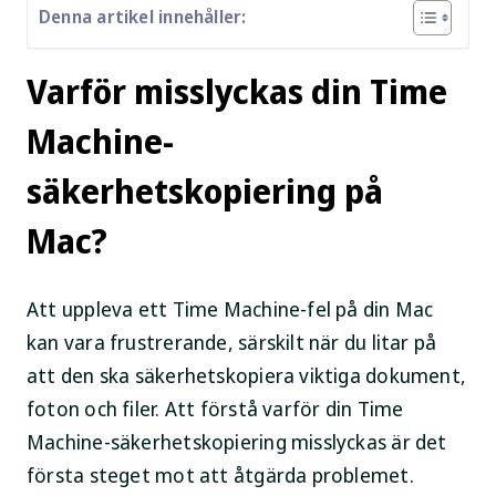
Denna artikel innehåller:
Varför misslyckas din Time
Machine-
säkerhetskopiering på
Mac?
Att uppleva ett Time Machine-fel på din Mac
kan vara frustrerande, särskilt när du litar på
att den ska säkerhetskopiera viktiga dokument,
foton och filer. Att förstå varför din Time
Machine-säkerhetskopiering misslyckas är det
första steget mot att åtgärda problemet.