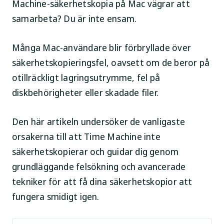
Machine-säkerhetskopia på Mac vägrar att
samarbeta? Du är inte ensam.
Många Mac-användare blir förbryllade över
säkerhetskopieringsfel, oavsett om de beror på
otillräckligt lagringsutrymme, fel på
diskbehörigheter eller skadade filer.
Den här artikeln undersöker de vanligaste
orsakerna till att Time Machine inte
säkerhetskopierar och guidar dig genom
grundläggande felsökning och avancerade
tekniker för att få dina säkerhetskopior att
fungera smidigt igen.