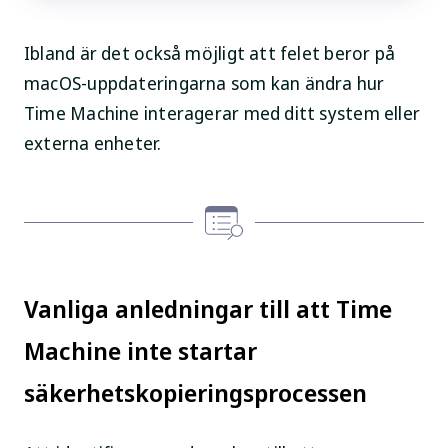
Ibland är det också möjligt att felet beror på
macOS-uppdateringarna som kan ändra hur
Time Machine interagerar med ditt system eller
externa enheter.
Vanliga anledningar till att Time
Machine inte startar
säkerhetskopieringsprocessen