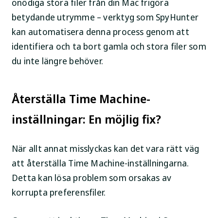
onödiga stora filer från din Mac frigöra
betydande utrymme – verktyg som SpyHunter
kan automatisera denna process genom att
identifiera och ta bort gamla och stora filer som
du inte längre behöver.
Återställa Time Machine-
inställningar: En möjlig fix?
När allt annat misslyckas kan det vara rätt väg
att återställa Time Machine-inställningarna.
Detta kan lösa problem som orsakas av
korrupta preferensfiler.