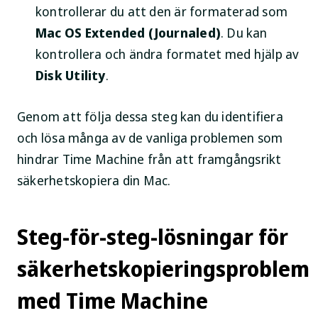
kontrollerar du att den är formaterad som
Mac OS Extended (Journaled)
. Du kan
kontrollera och ändra formatet med hjälp av
Disk Utility
.
Genom att följa dessa steg kan du identifiera
och lösa många av de vanliga problemen som
hindrar Time Machine från att framgångsrikt
säkerhetskopiera din Mac.
Steg-för-steg-lösningar för
säkerhetskopieringsproblem
med Time Machine