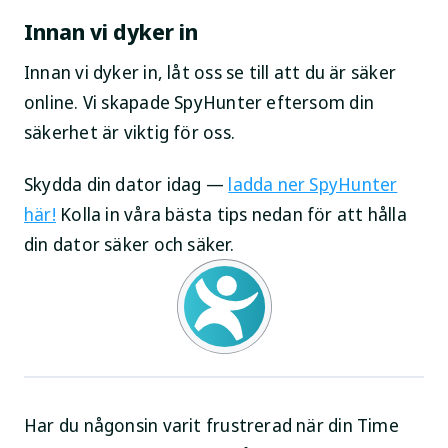
Innan vi dyker in
Innan vi dyker in, låt oss se till att du är säker
online. Vi skapade SpyHunter eftersom din
säkerhet är viktig för oss.
Skydda din dator idag —
ladda ner SpyHunter
här!
Kolla in våra bästa tips nedan för att hålla
din dator säker och säker.
Har du någonsin varit frustrerad när din Time