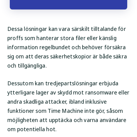
Dessa lösningar kan vara särskilt tilltalande för
proffs som hanterar stora filer eller känslig
information regelbundet och behöver försäkra
sig om att deras säkerhetskopior är både säkra
och tillgängliga.
Dessutom kan tredjepartslösningar erbjuda
ytterligare lager av skydd mot ransomware eller
andra skadliga attacker, ibland inklusive
funktioner som Time Machine inte gör, såsom
möjligheten att upptäcka och varna användare
om potentiella hot.