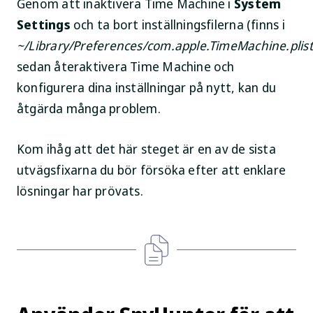
Genom att inaktivera Time Machine i
System
Settings
och ta bort inställningsfilerna (finns i
~/Library/Preferences/com.apple.TimeMachine.plist
sedan återaktivera Time Machine och
konfigurera dina inställningar på nytt, kan du
åtgärda många problem.
Kom ihåg att det här steget är en av de sista
utvägsfixarna du bör försöka efter att enklare
lösningar har prövats.