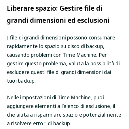
Liberare spazio: Gestire file di
grandi dimensioni ed esclusioni
I file di grandi dimensioni possono consumare
rapidamente lo spazio su disco di backup,
causando problemi con Time Machine. Per
gestire questo problema, valuta la possibilità di
escludere questi file di grandi dimensioni dai
tuoi backup.
Nelle impostazioni di Time Machine, puoi
aggiungere elementi all’elenco di esclusione, il
che aiuta a risparmiare spazio e potenzialmente
a risolvere errori di backup.