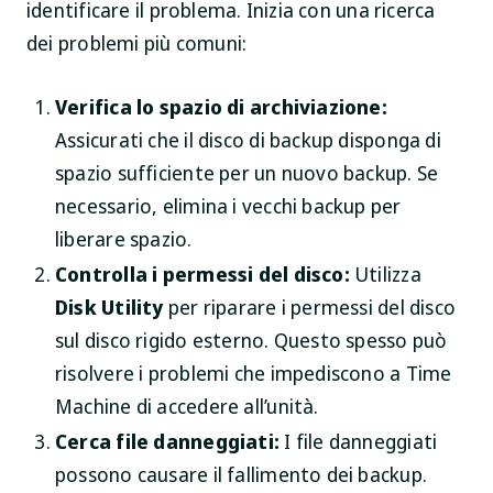
identificare il problema. Inizia con una ricerca
dei problemi più comuni:
Verifica lo spazio di archiviazione:
Assicurati che il disco di backup disponga di
spazio sufficiente per un nuovo backup. Se
necessario, elimina i vecchi backup per
liberare spazio.
Controlla i permessi del disco:
Utilizza
Disk Utility
per riparare i permessi del disco
sul disco rigido esterno. Questo spesso può
risolvere i problemi che impediscono a Time
Machine di accedere all’unità.
Cerca file danneggiati:
I file danneggiati
possono causare il fallimento dei backup.