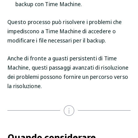
backup con Time Machine.
Questo processo può risolvere i problemi che
impediscono a Time Machine di accedere o
modificare i file necessari per il backup.
Anche di fronte a guasti persistenti di Time
Machine, questi passaggi avanzati di risoluzione
dei problemi possono fornire un percorso verso
la risoluzione.
Quando considerare