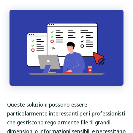
Queste soluzioni possono essere
particolarmente interessanti per i professionisti
che gestiscono regolarmente file di grandi
dimensioni o informazioni sensibili e necessitano