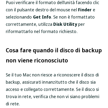
Puoi verificare il formato dell’unità facendo clic
con il pulsante destro del mouse nel
Finder
e
selezionando
Get Info
. Se non è formattato
correttamente, utilizza
Disk Utility
per
riformattarlo nel formato richiesto.
Cosa fare quando il disco di backup
non viene riconosciuto
Se il tuo Mac non riesce a riconoscere il disco di
backup, assicurati innanzitutto che il disco sia
acceso e collegato correttamente. Se il disco si
trova in rete, verifica che non vi siano problemi
di rete.