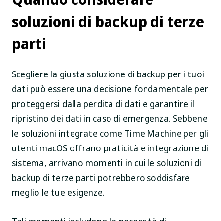
soluzioni di backup di terze
parti
Scegliere la giusta soluzione di backup per i tuoi
dati può essere una decisione fondamentale per
proteggersi dalla perdita di dati e garantire il
ripristino dei dati in caso di emergenza. Sebbene
le soluzioni integrate come Time Machine per gli
utenti macOS offrano praticità e integrazione di
sistema, arrivano momenti in cui le soluzioni di
backup di terze parti potrebbero soddisfare
meglio le tue esigenze.
Tali momenti includono la necessità di