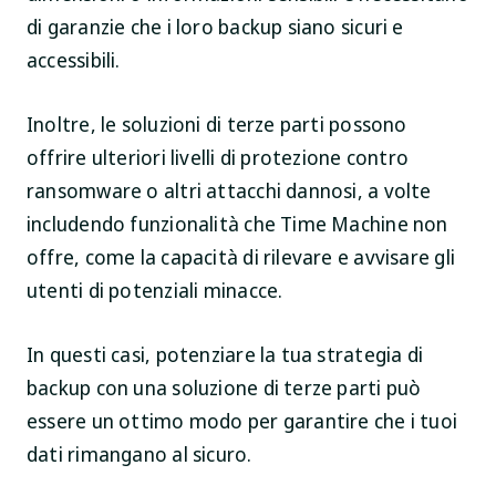
di garanzie che i loro backup siano sicuri e
accessibili.
Inoltre, le soluzioni di terze parti possono
offrire ulteriori livelli di protezione contro
ransomware o altri attacchi dannosi, a volte
includendo funzionalità che Time Machine non
offre, come la capacità di rilevare e avvisare gli
utenti di potenziali minacce.
In questi casi, potenziare la tua strategia di
backup con una soluzione di terze parti può
essere un ottimo modo per garantire che i tuoi
dati rimangano al sicuro.