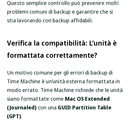
Questo semplice controllo può prevenire molti
problemi comuni di backup e garantire che si
stia lavorando con backup affidabili.
Verifica la compatibilità: L’unità è
formattata correttamente?
Un motivo comune per gli errori di backup di
Time Machine è un’unità esterna formattata in
modo errato. Time Machine richiede che le unità
siano formattate come
Mac OS Extended
(Journaled)
con una
GUID Partition Table
(GPT)
.