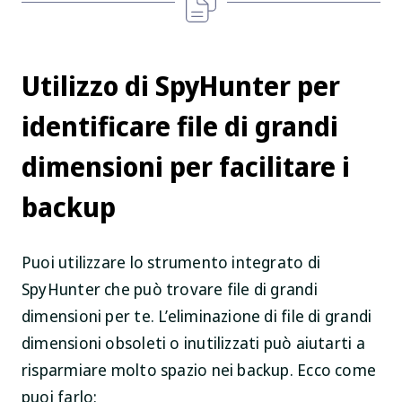
Utilizzo di SpyHunter per
identificare file di grandi
dimensioni per facilitare i
backup
Puoi utilizzare lo strumento integrato di
SpyHunter che può trovare file di grandi
dimensioni per te. L’eliminazione di file di grandi
dimensioni obsoleti o inutilizzati può aiutarti a
risparmiare molto spazio nei backup. Ecco come
puoi farlo: