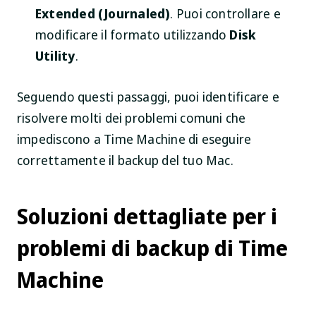
Extended (Journaled)
. Puoi controllare e
modificare il formato utilizzando
Disk
Utility
.
Seguendo questi passaggi, puoi identificare e
risolvere molti dei problemi comuni che
impediscono a Time Machine di eseguire
correttamente il backup del tuo Mac.
Soluzioni dettagliate per i
problemi di backup di Time
Machine