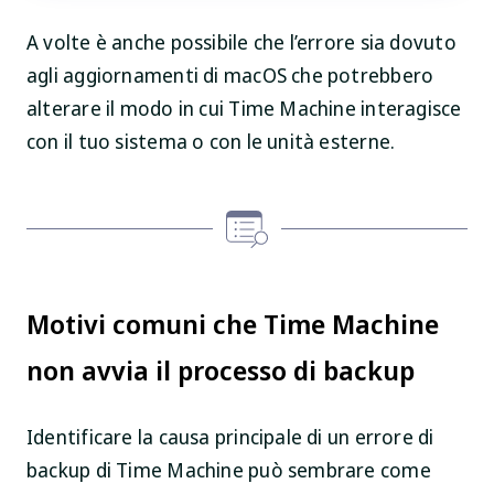
A volte è anche possibile che l’errore sia dovuto
agli aggiornamenti di macOS che potrebbero
alterare il modo in cui Time Machine interagisce
con il tuo sistema o con le unità esterne.
Motivi comuni che Time Machine
non avvia il processo di backup
Identificare la causa principale di un errore di
backup di Time Machine può sembrare come