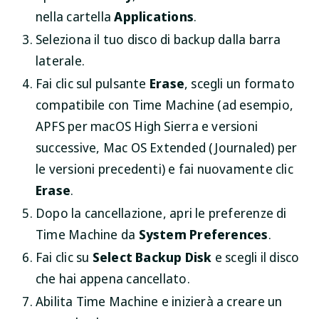
nella cartella
Applications
.
Seleziona il tuo disco di backup dalla barra
laterale.
Fai clic sul pulsante
Erase
, scegli un formato
compatibile con Time Machine (ad esempio,
APFS per macOS High Sierra e versioni
successive, Mac OS Extended (Journaled) per
le versioni precedenti) e fai nuovamente clic
Erase
.
Dopo la cancellazione, apri le preferenze di
Time Machine da
System Preferences
.
Fai clic su
Select Backup Disk
e scegli il disco
che hai appena cancellato.
Abilita Time Machine e inizierà a creare un