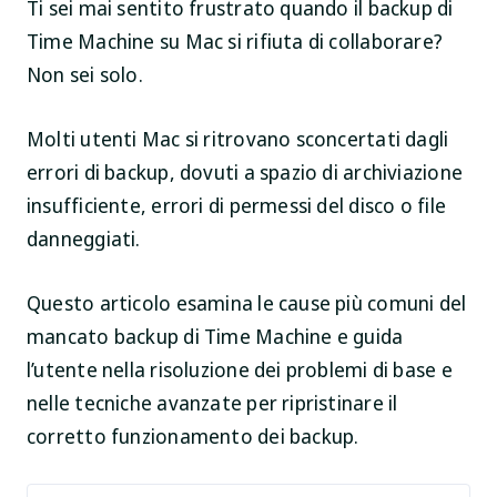
Ti sei mai sentito frustrato quando il backup di
Time Machine su Mac si rifiuta di collaborare?
Non sei solo.
Molti utenti Mac si ritrovano sconcertati dagli
errori di backup, dovuti a spazio di archiviazione
insufficiente, errori di permessi del disco o file
danneggiati.
Questo articolo esamina le cause più comuni del
mancato backup di Time Machine e guida
l’utente nella risoluzione dei problemi di base e
nelle tecniche avanzate per ripristinare il
corretto funzionamento dei backup.