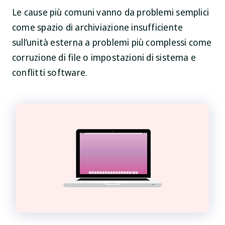
Le cause più comuni vanno da problemi semplici
come spazio di archiviazione insufficiente
sull’unità esterna a problemi più complessi come
corruzione di file o impostazioni di sistema e
conflitti software.