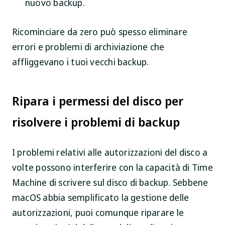
nuovo backup.
Ricominciare da zero può spesso eliminare
errori e problemi di archiviazione che
affliggevano i tuoi vecchi backup.
Ripara i permessi del disco per
risolvere i problemi di backup
I problemi relativi alle autorizzazioni del disco a
volte possono interferire con la capacità di Time
Machine di scrivere sul disco di backup. Sebbene
macOS abbia semplificato la gestione delle
autorizzazioni, puoi comunque riparare le