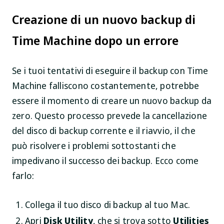
Creazione di un nuovo backup di
Time Machine dopo un errore
Se i tuoi tentativi di eseguire il backup con Time
Machine falliscono costantemente, potrebbe
essere il momento di creare un nuovo backup da
zero. Questo processo prevede la cancellazione
del disco di backup corrente e il riavvio, il che
può risolvere i problemi sottostanti che
impedivano il successo dei backup. Ecco come
farlo:
Collega il tuo disco di backup al tuo Mac.
Apri
Disk Utility
, che si trova sotto
Utilities