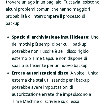
trovare un ago in un pagliaio. Tuttavia, esistono
alcuni problemi comuni che hanno maggiori
probabilità di interrompere il processo di
backup:
Spazio di archiviazione insufficiente:
Uno
dei motivi più semplici per cui il backup
potrebbe non riuscire è se il disco rigido
esterno o Time Capsule non dispone di
spazio sufficiente per un nuovo backup.
Errore autorizzazioni disco:
A volte, l’unità
esterna che stai utilizzando per i backup
potrebbe avere impostazioni di
autorizzazione errate che impediscono a
Time Machine di scrivere su di essa.