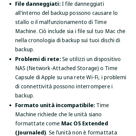
File danneggiati:
I file danneggiati
all’interno del backup possono causare lo
stallo o il malfunzionamento di Time
Machine. Ciò include sia i file sul tuo Mac che
nella cronologia di backup sui tuoi dischi di
backup.
Problemi di rete:
Se utilizzi un dispositivo
NAS (Network-Attached Storage) o Time
Capsule di Apple su una rete Wi-Fi, i problemi
di connettività possono interrompere i
backup.
Formato unità incompatibile:
Time
Machine richiede che le unità siano
formattate come
Mac OS Extended
(Journaled)
. Se l’unità non è formattata