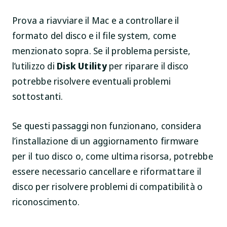
Prova a riavviare il Mac e a controllare il
formato del disco e il file system, come
menzionato sopra. Se il problema persiste,
l’utilizzo di
Disk Utility
per riparare il disco
potrebbe risolvere eventuali problemi
sottostanti.
Se questi passaggi non funzionano, considera
l’installazione di un aggiornamento firmware
per il tuo disco o, come ultima risorsa, potrebbe
essere necessario cancellare e riformattare il
disco per risolvere problemi di compatibilità o
riconoscimento.