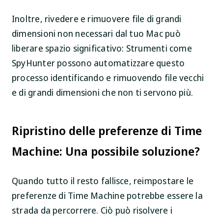
Inoltre, rivedere e rimuovere file di grandi
dimensioni non necessari dal tuo Mac può
liberare spazio significativo: Strumenti come
SpyHunter possono automatizzare questo
processo identificando e rimuovendo file vecchi
e di grandi dimensioni che non ti servono più.
Ripristino delle preferenze di Time
Machine: Una possibile soluzione?
Quando tutto il resto fallisce, reimpostare le
preferenze di Time Machine potrebbe essere la
strada da percorrere. Ciò può risolvere i