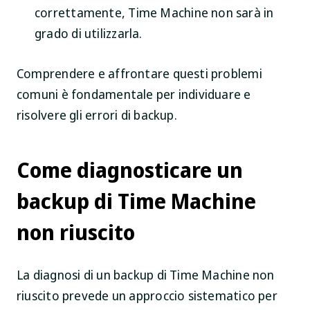
correttamente, Time Machine non sarà in
grado di utilizzarla.
Comprendere e affrontare questi problemi
comuni è fondamentale per individuare e
risolvere gli errori di backup.
Come diagnosticare un
backup di Time Machine
non riuscito
La diagnosi di un backup di Time Machine non
riuscito prevede un approccio sistematico per