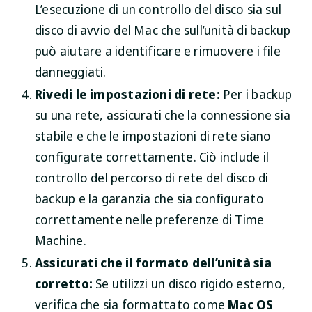
L’esecuzione di un controllo del disco sia sul
disco di avvio del Mac che sull’unità di backup
può aiutare a identificare e rimuovere i file
danneggiati.
Rivedi le impostazioni di rete:
Per i backup
su una rete, assicurati che la connessione sia
stabile e che le impostazioni di rete siano
configurate correttamente. Ciò include il
controllo del percorso di rete del disco di
backup e la garanzia che sia configurato
correttamente nelle preferenze di Time
Machine.
Assicurati che il formato dell’unità sia
corretto:
Se utilizzi un disco rigido esterno,
verifica che sia formattato come
Mac OS