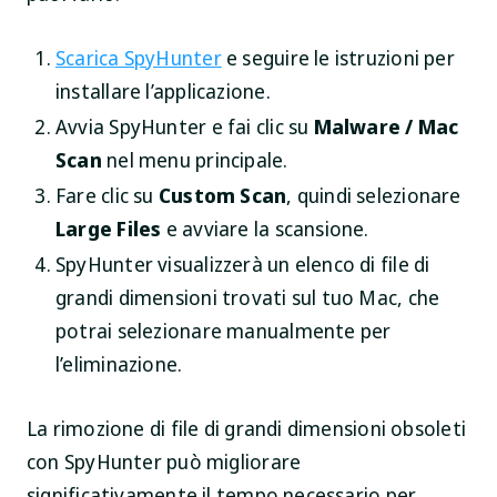
Scarica SpyHunter
e seguire le istruzioni per
installare l’applicazione.
Avvia SpyHunter e fai clic su
Malware / Mac
Scan
nel menu principale.
Fare clic su
Custom Scan
, quindi selezionare
Large Files
e avviare la scansione.
SpyHunter visualizzerà un elenco di file di
grandi dimensioni trovati sul tuo Mac, che
potrai selezionare manualmente per
l’eliminazione.
La rimozione di file di grandi dimensioni obsoleti
con SpyHunter può migliorare
significativamente il tempo necessario per