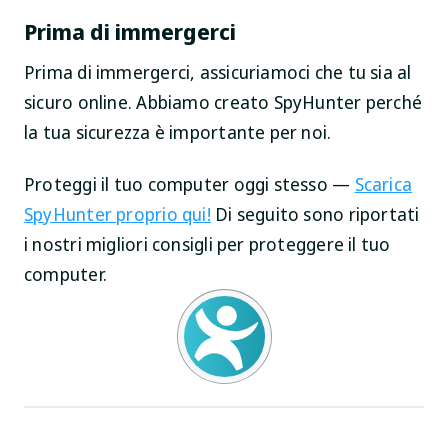
Prima di immergerci
Prima di immergerci, assicuriamoci che tu sia al
sicuro online. Abbiamo creato SpyHunter perché
la tua sicurezza è importante per noi.
Proteggi il tuo computer oggi stesso —
Scarica
SpyHunter proprio qui!
Di seguito sono riportati
i nostri migliori consigli per proteggere il tuo
computer.