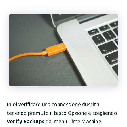
Puoi verificare una connessione riuscita
tenendo premuto il tasto Opzione e scegliendo
Verify Backups
dal menu Time Machine.