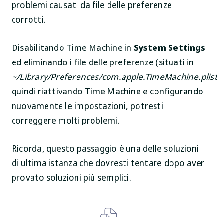
problemi causati da file delle preferenze
corrotti.
Disabilitando Time Machine in
System Settings
ed eliminando i file delle preferenze (situati in
~/Library/Preferences/com.apple.TimeMachine.plist
quindi riattivando Time Machine e configurando
nuovamente le impostazioni, potresti
correggere molti problemi.
Ricorda, questo passaggio è una delle soluzioni
di ultima istanza che dovresti tentare dopo aver
provato soluzioni più semplici.