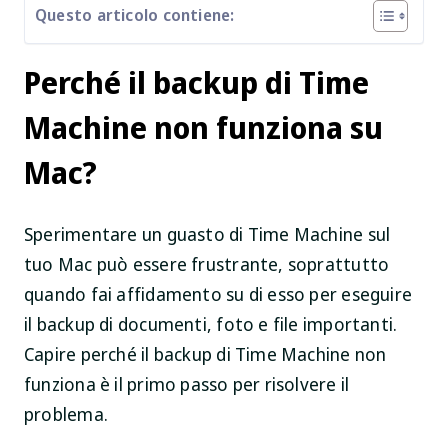
Questo articolo contiene:
Perché il backup di Time
Machine non funziona su
Mac?
Sperimentare un guasto di Time Machine sul
tuo Mac può essere frustrante, soprattutto
quando fai affidamento su di esso per eseguire
il backup di documenti, foto e file importanti.
Capire perché il backup di Time Machine non
funziona è il primo passo per risolvere il
problema.