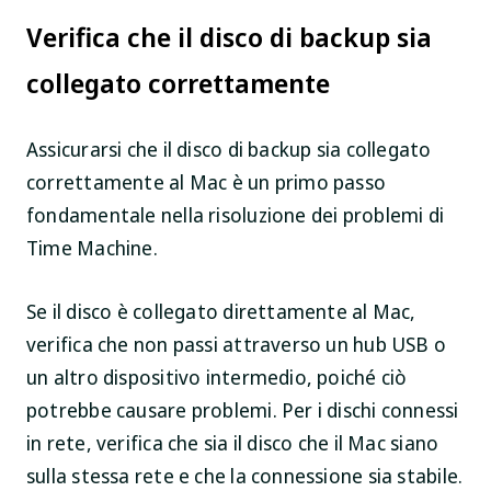
Verifica che il disco di backup sia
collegato correttamente
Assicurarsi che il disco di backup sia collegato
correttamente al Mac è un primo passo
fondamentale nella risoluzione dei problemi di
Time Machine.
Se il disco è collegato direttamente al Mac,
verifica che non passi attraverso un hub USB o
un altro dispositivo intermedio, poiché ciò
potrebbe causare problemi. Per i dischi connessi
in rete, verifica che sia il disco che il Mac siano
sulla stessa rete e che la connessione sia stabile.