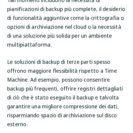
pianificazioni di backup più complete, il desiderio
di funzionalità aggiuntive come la crittografia o
opzioni di archiviazione nel cloud o la necessità
di una soluzione più solida per un ambiente
multipiattaforma.
Le soluzioni di backup di terze parti spesso
offrono maggiore flessibilità rispetto a Time
Machine. Ad esempio, possono consentire
backup più frequenti, offrire registri dettagliati
di ciò che è stato eseguito il backup e talvolta
garantire una migliore compressione dei dati,
risparmiando spazio di archiviazione sul disco
esterno.