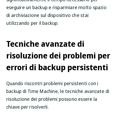
eseguire un backup e risparmiare molto spazio
di archiviazione sul dispositivo che stai
utilizzando per il backup.
Tecniche avanzate di
risoluzione dei problemi per
errori di backup persistenti
Quando riscontri problemi persistenti con i
backup di Time Machine, le tecniche avanzate di
risoluzione dei problemi possono essere la
chiave per risolverli.