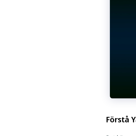
Förstå 