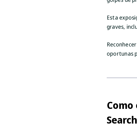
Esta exposi
graves, incl
Reconhecer 
oportunas p
Como 
Search