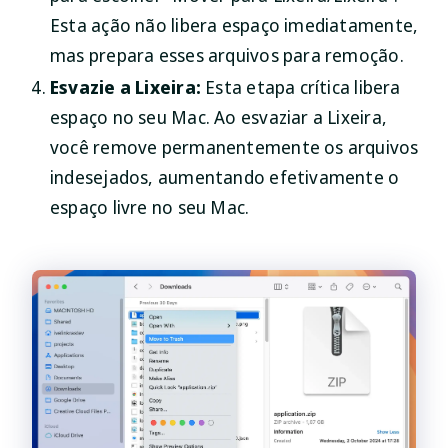
Esta ação não libera espaço imediatamente,
mas prepara esses arquivos para remoção.
Esvazie a Lixeira:
Esta etapa crítica libera
espaço no seu Mac. Ao esvaziar a Lixeira,
você remove permanentemente os arquivos
indesejados, aumentando efetivamente o
espaço livre no seu Mac.