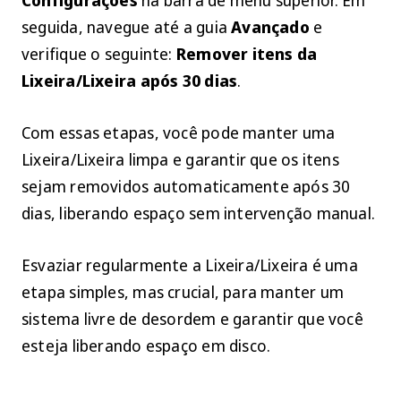
seguida, navegue até a guia
Avançado
e
verifique o seguinte:
Remover itens da
Lixeira/Lixeira após 30 dias
.
Com essas etapas, você pode manter uma
Lixeira/Lixeira limpa e garantir que os itens
sejam removidos automaticamente após 30
dias, liberando espaço sem intervenção manual.
Esvaziar regularmente a Lixeira/Lixeira é uma
etapa simples, mas crucial, para manter um
sistema livre de desordem e garantir que você
esteja liberando espaço em disco.