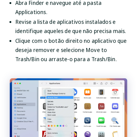
Abra
Finder
e navegue até a pasta
Applications
.
Revise a lista de aplicativos instalados e
identifique aqueles de que não precisa mais.
Clique com o botão direito no aplicativo que
deseja remover e selecione
Move to
Trash/Bin
ou arraste-o para a
Trash/Bin
.