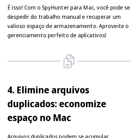
É isso! Com o SpyHunter para Mac, você pode se
despedir do trabalho manual e recuperar um
valioso espaço de armazenamento. Aproveite o
gerenciamento perfeito de aplicativos!
4. Elimine arquivos
duplicados: economize
espaço no Mac
Arquivos duplicados podem se acumular