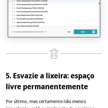
5. Esvazie a lixeira: espaço
livre permanentemente
Por último, mas certamente não menos