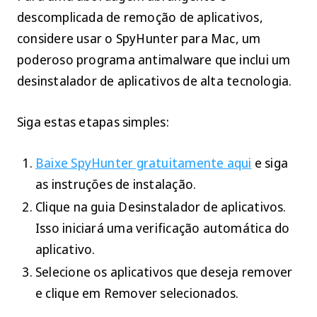
descomplicada de remoção de aplicativos,
considere usar o SpyHunter para Mac, um
poderoso programa antimalware que inclui um
desinstalador de aplicativos de alta tecnologia.
Siga estas etapas simples:
Baixe SpyHunter gratuitamente aqui
e siga
as instruções de instalação.
Clique na guia Desinstalador de aplicativos.
Isso iniciará uma verificação automática do
aplicativo.
Selecione os aplicativos que deseja remover
e clique em Remover selecionados.