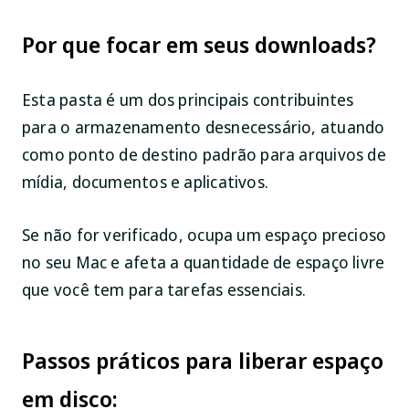
Por que focar em seus downloads?
Esta pasta é um dos principais contribuintes
para o armazenamento desnecessário, atuando
como ponto de destino padrão para arquivos de
mídia, documentos e aplicativos.
Se não for verificado, ocupa um espaço precioso
no seu Mac e afeta a quantidade de espaço livre
que você tem para tarefas essenciais.
Passos práticos para liberar espaço
em disco: