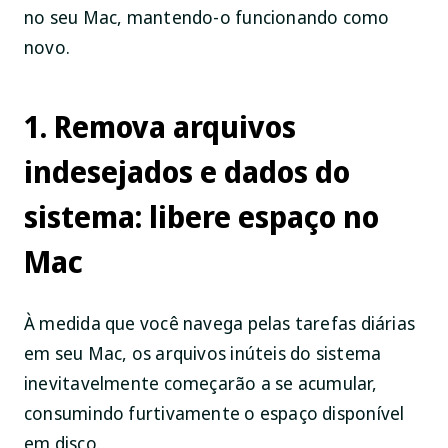
no seu Mac, mantendo-o funcionando como
novo.
1. Remova arquivos
indesejados e dados do
sistema: libere espaço no
Mac
À medida que você navega pelas tarefas diárias
em seu Mac, os arquivos inúteis do sistema
inevitavelmente começarão a se acumular,
consumindo furtivamente o espaço disponível
em disco.