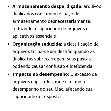
Armazenamento desperdiçado:
arquivos
duplicados consomem espaço de
armazenamento desnecessariamente,
reduzindo a capacidade de arquivos e
aplicativos essenciais.
Organização reduzida:
a classificação de
arquivos torna-se um desafio quando as
duplicatas sobrecarregam suas pastas,
podendo causar confusão e ineficiência.
Impacto no desempenho:
O excesso de
arquivos duplicados pode diminuir o
desempenho do seu Mac, afetando sua
capacidade de resposta.