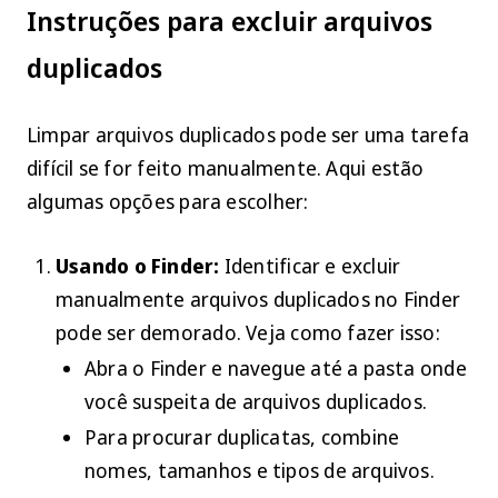
Instruções para excluir arquivos
duplicados
Limpar arquivos duplicados pode ser uma tarefa
difícil se for feito manualmente. Aqui estão
algumas opções para escolher:
Usando o Finder:
Identificar e excluir
manualmente arquivos duplicados no Finder
pode ser demorado. Veja como fazer isso:
Abra o Finder e navegue até a pasta onde
você suspeita de arquivos duplicados.
Para procurar duplicatas, combine
nomes, tamanhos e tipos de arquivos.