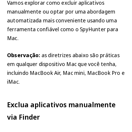
Vamos explorar como excluir aplicativos
manualmente ou optar por uma abordagem
automatizada mais conveniente usando uma
ferramenta confiável como o SpyHunter para
Mac.
Observação:
as diretrizes abaixo são práticas
em qualquer dispositivo Mac que você tenha,
incluindo MacBook Air, Mac mini, MacBook Pro e
iMac.
Exclua aplicativos manualmente
via Finder