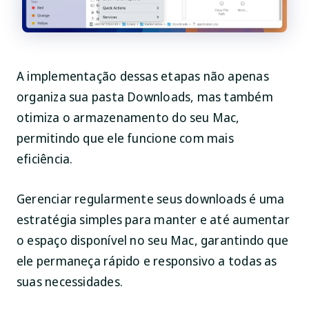
A implementação dessas etapas não apenas
organiza sua pasta Downloads, mas também
otimiza o armazenamento do seu Mac,
permitindo que ele funcione com mais
eficiência.
Gerenciar regularmente seus downloads é uma
estratégia simples para manter e até aumentar
o espaço disponível no seu Mac, garantindo que
ele permaneça rápido e responsivo a todas as
suas necessidades.