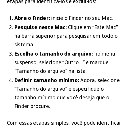
etapas para identificá-los e excluí-los:
Abra o Finder:
inicie o Finder no seu Mac.
Pesquise neste Mac:
Clique em “Este Mac”
na barra superior para pesquisar em todo o
sistema.
Escolha o tamanho do arquivo:
no menu
suspenso, selecione “Outro…” e marque
“Tamanho do arquivo” na lista.
Definir tamanho mínimo:
Agora, selecione
“Tamanho do arquivo” e especifique o
tamanho mínimo que você deseja que o
Finder procure.
Com essas etapas simples, você pode identificar