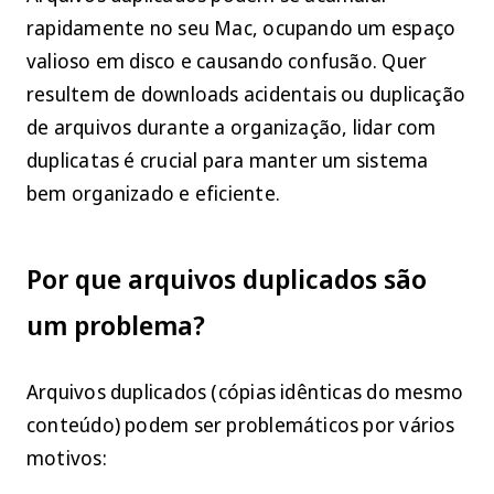
rapidamente no seu Mac, ocupando um espaço
valioso em disco e causando confusão. Quer
resultem de downloads acidentais ou duplicação
de arquivos durante a organização, lidar com
duplicatas é crucial para manter um sistema
bem organizado e eficiente.
Por que arquivos duplicados são
um problema?
Arquivos duplicados (cópias idênticas do mesmo
conteúdo) podem ser problemáticos por vários
motivos: