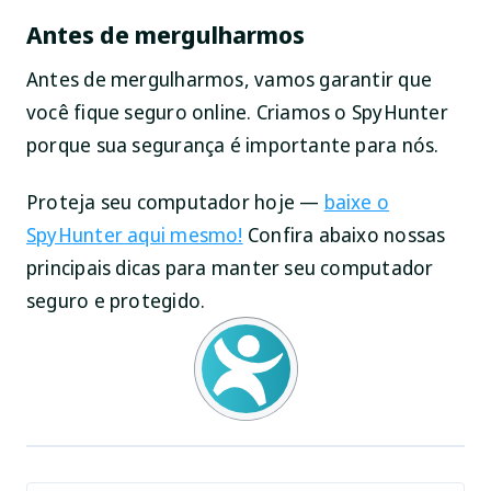
Antes de mergulharmos
Antes de mergulharmos, vamos garantir que
você fique seguro online. Criamos o SpyHunter
porque sua segurança é importante para nós.
Proteja seu computador hoje —
baixe o
SpyHunter aqui mesmo!
Confira abaixo nossas
principais dicas para manter seu computador
seguro e protegido.