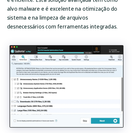
alvo malware e é excelente na otimização do
sistema e na limpeza de arquivos
desnecessários com ferramentas integradas.