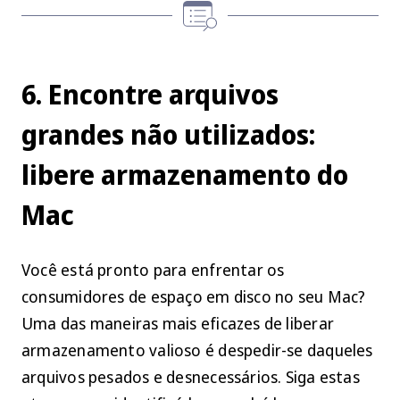
6. Encontre arquivos
grandes não utilizados:
libere armazenamento do
Mac
Você está pronto para enfrentar os
consumidores de espaço em disco no seu Mac?
Uma das maneiras mais eficazes de liberar
armazenamento valioso é despedir-se daqueles
arquivos pesados e desnecessários. Siga estas