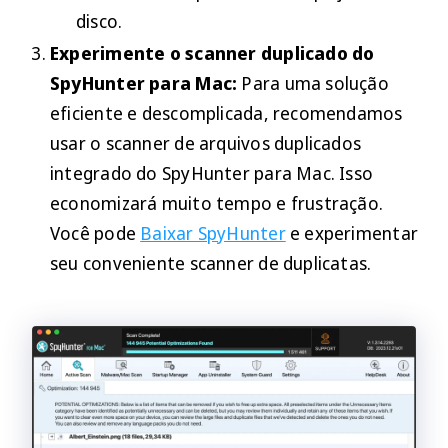
disco.
Experimente o scanner duplicado do
SpyHunter para Mac:
Para uma solução
eficiente e descomplicada, recomendamos
usar o scanner de arquivos duplicados
integrado do SpyHunter para Mac. Isso
economizará muito tempo e frustração.
Você pode
Baixar SpyHunter
e experimentar
seu conveniente scanner de duplicatas.