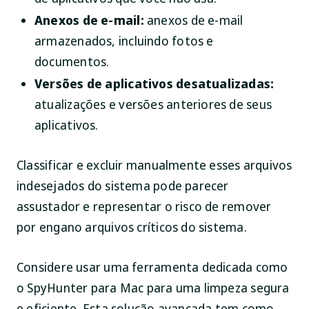
Anexos de e-mail:
anexos de e-mail
armazenados, incluindo fotos e
documentos.
Versões de aplicativos desatualizadas:
atualizações e versões anteriores de seus
aplicativos.
Classificar e excluir manualmente esses arquivos
indesejados do sistema pode parecer
assustador e representar o risco de remover
por engano arquivos críticos do sistema.
Considere usar uma ferramenta dedicada como
o SpyHunter para Mac para uma limpeza segura
e eficiente. Esta solução avançada tem como