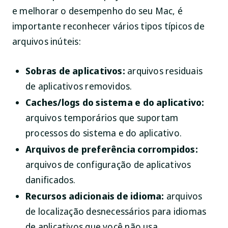
e melhorar o desempenho do seu Mac, é
importante reconhecer vários tipos típicos de
arquivos inúteis:
Sobras de aplicativos:
arquivos residuais
de aplicativos removidos.
Caches/logs do sistema e do aplicativo:
arquivos temporários que suportam
processos do sistema e do aplicativo.
Arquivos de preferência corrompidos:
arquivos de configuração de aplicativos
danificados.
Recursos adicionais de idioma:
arquivos
de localização desnecessários para idiomas
de aplicativos que você não usa.