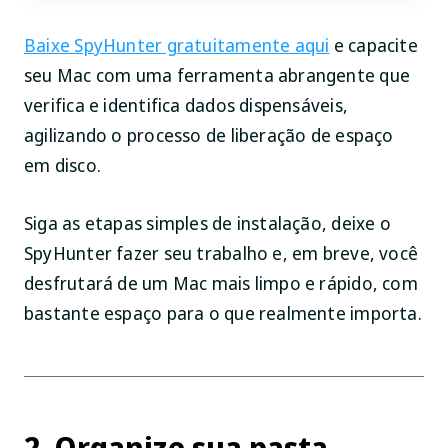
Baixe SpyHunter gratuitamente aqui
e capacite
seu Mac com uma ferramenta abrangente que
verifica e identifica dados dispensáveis,
agilizando o processo de liberação de espaço
em disco.
Siga as etapas simples de instalação, deixe o
SpyHunter fazer seu trabalho e, em breve, você
desfrutará de um Mac mais limpo e rápido, com
bastante espaço para o que realmente importa.
2. Organize sua pasta