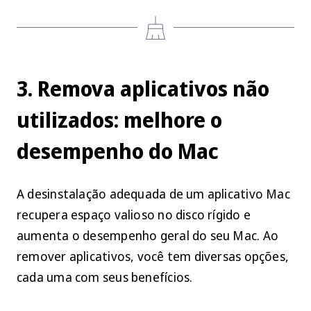
3. Remova aplicativos não
utilizados: melhore o
desempenho do Mac
A desinstalação adequada de um aplicativo Mac
recupera espaço valioso no disco rígido e
aumenta o desempenho geral do seu Mac. Ao
remover aplicativos, você tem diversas opções,
cada uma com seus benefícios.