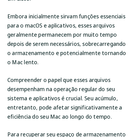
Embora inicialmente sirvam funções essenciais
para o macOS e aplicativos, esses arquivos
geralmente permanecem por muito tempo
depois de serem necessários, sobrecarregando
o armazenamento e potencialmente tornando
o Mac lento.
Compreender o papel que esses arquivos
desempenham na operação regular do seu
sistema e aplicativos é crucial. Seu acúmulo,
entretanto, pode afetar significativamente a
eficiência do seu Mac ao longo do tempo.
Para recuperar seu espaço de armazenamento