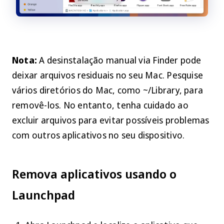
Nota:
A desinstalação manual via
Finder
pode
deixar arquivos residuais no seu Mac. Pesquise
vários diretórios do Mac, como
~/Library
, para
removê-los. No entanto, tenha cuidado ao
excluir arquivos para evitar possíveis problemas
com outros aplicativos no seu dispositivo.
Remova aplicativos usando o
Launchpad