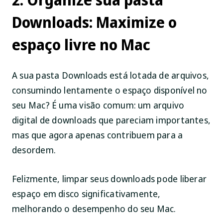
Downloads: Maximize o
espaço livre no Mac
A sua pasta Downloads está lotada de arquivos,
consumindo lentamente o espaço disponível no
seu Mac? É uma visão comum: um arquivo
digital de downloads que pareciam importantes,
mas que agora apenas contribuem para a
desordem.
Felizmente, limpar seus downloads pode liberar
espaço em disco significativamente,
melhorando o desempenho do seu Mac.