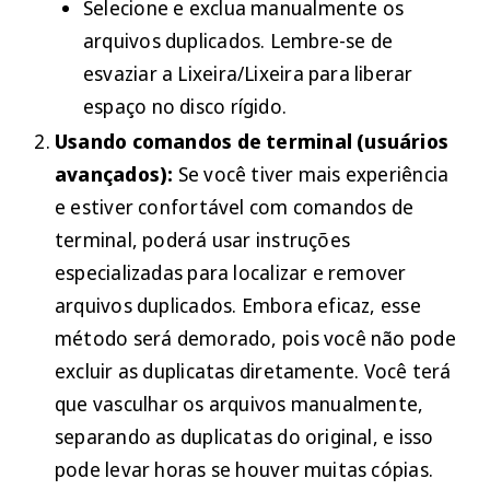
Selecione e exclua manualmente os
arquivos duplicados. Lembre-se de
esvaziar a Lixeira/Lixeira para liberar
espaço no disco rígido.
Usando comandos de terminal (usuários
avançados):
Se você tiver mais experiência
e estiver confortável com comandos de
terminal, poderá usar instruções
especializadas para localizar e remover
arquivos duplicados. Embora eficaz, esse
método será demorado, pois você não pode
excluir as duplicatas diretamente. Você terá
que vasculhar os arquivos manualmente,
separando as duplicatas do original, e isso
pode levar horas se houver muitas cópias.