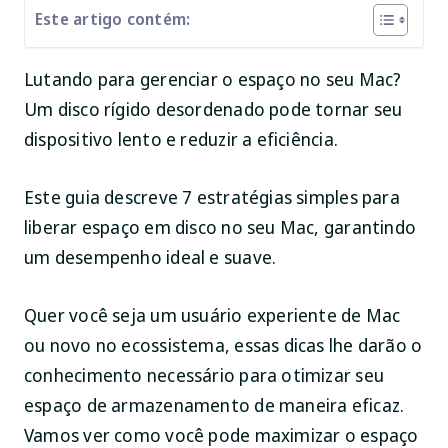
Este artigo contém:
Lutando para gerenciar o espaço no seu Mac?
Um disco rígido desordenado pode tornar seu
dispositivo lento e reduzir a eficiência.
Este guia descreve 7 estratégias simples para
liberar espaço em disco no seu Mac, garantindo
um desempenho ideal e suave.
Quer você seja um usuário experiente de Mac
ou novo no ecossistema, essas dicas lhe darão o
conhecimento necessário para otimizar seu
espaço de armazenamento de maneira eficaz.
Vamos ver como você pode maximizar o espaço