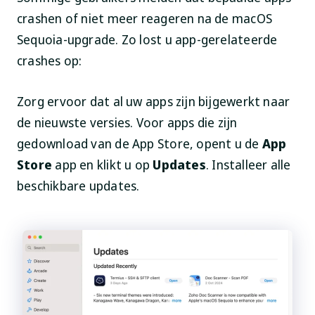
crashen of niet meer reageren na de macOS
Sequoia-upgrade. Zo lost u app-gerelateerde
crashes op:
Zorg ervoor dat al uw apps zijn bijgewerkt naar
de nieuwste versies. Voor apps die zijn
gedownload van de
App Store
, opent u de
App
Store
app en klikt u op
Updates
. Installeer alle
beschikbare updates.