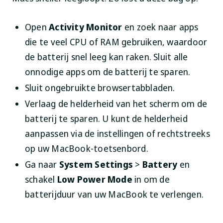
Open
Activity Monitor
en zoek naar apps
die te veel CPU of RAM gebruiken, waardoor
de batterij snel leeg kan raken. Sluit alle
onnodige apps om de batterij te sparen.
Sluit ongebruikte browsertabbladen.
Verlaag de helderheid van het scherm om de
batterij te sparen. U kunt de helderheid
aanpassen via de instellingen of rechtstreeks
op uw MacBook-toetsenbord.
Ga naar
System Settings
>
Battery
en
schakel
Low Power Mode
in om de
batterijduur van uw MacBook te verlengen.