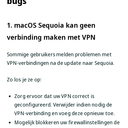
bugs
1. macOS Sequoia kan geen
verbinding maken met VPN
Sommige gebruikers melden problemen met
VPN-verbindingen na de update naar Sequoia.
Zo los je ze op:
Zorg ervoor dat uw VPN correct is
geconfigureerd. Verwijder indien nodig de
VPN-verbinding en voeg deze opnieuw toe.
Mogelijk blokkeren uw firewallinstellingen de