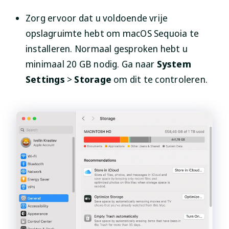
Zorg ervoor dat u voldoende vrije
opslagruimte hebt om macOS Sequoia te
installeren. Normaal gesproken hebt u
minimaal 20 GB nodig. Ga naar
System
Settings
>
Storage
om dit te controleren.