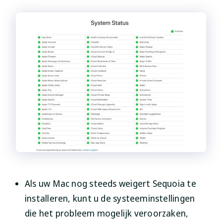
Als uw Mac nog steeds weigert Sequoia te
installeren, kunt u de systeeminstellingen
die het probleem mogelijk veroorzaken,