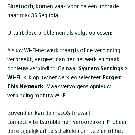
Bluetooth, komen vaak voor na een upgrade
naar macOS Sequoia.
U kunt deze problemen als volgt oplossen:
Als uw Wi-Fi-netwerk traag is of de verbinding
verbreekt, vergeet dan het netwerk en maak
opnieuw verbinding. Ga naar
System Settings >
Wi-Fi
, klik op uw netwerk en selecteer
Forget
This Network
. Maak vervolgens opnieuw
verbinding met uw Wi-Fi.
Bovendien kan de macOS-firewall
connectiviteitsproblemen veroorzaken. Probeer
deze tijdelijk uit te schakelen om te zien of het