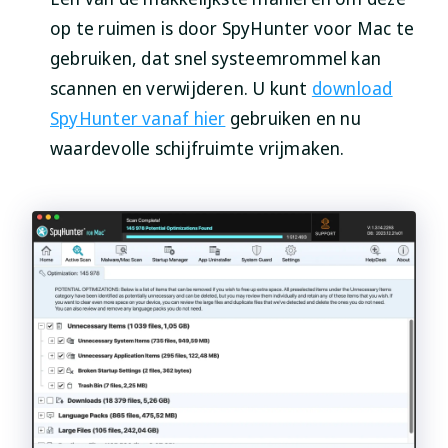
op te ruimen is door SpyHunter voor Mac te
gebruiken, dat snel systeemrommel kan
scannen en verwijderen. U kunt
download
SpyHunter vanaf hier
gebruiken en nu
waardevolle schijfruimte vrijmaken.