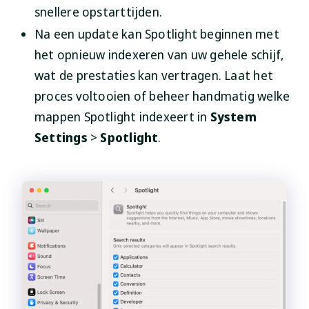
snellere opstarttijden.
Na een update kan Spotlight beginnen met
het opnieuw indexeren van uw gehele schijf,
wat de prestaties kan vertragen. Laat het
proces voltooien of beheer handmatig welke
mappen Spotlight indexeert in
System
Settings
>
Spotlight
.