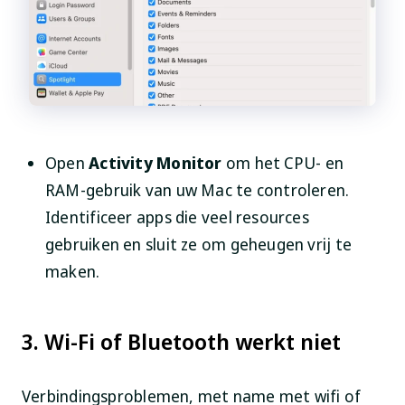
Open
Activity Monitor
om het CPU- en
RAM-gebruik van uw Mac te controleren.
Identificeer apps die veel resources
gebruiken en sluit ze om geheugen vrij te
maken.
3. Wi-Fi of Bluetooth werkt niet
Verbindingsproblemen, met name met wifi of