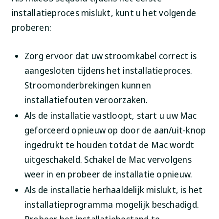
installatieproces mislukt, kunt u het volgende
proberen:
Zorg ervoor dat uw stroomkabel correct is
aangesloten tijdens het installatieproces.
Stroomonderbrekingen kunnen
installatiefouten veroorzaken.
Als de installatie vastloopt, start u uw Mac
geforceerd opnieuw op door de aan/uit-knop
ingedrukt te houden totdat de Mac wordt
uitgeschakeld. Schakel de Mac vervolgens
weer in en probeer de installatie opnieuw.
Als de installatie herhaaldelijk mislukt, is het
installatieprogramma mogelijk beschadigd.
Probeer het installatiebestand te