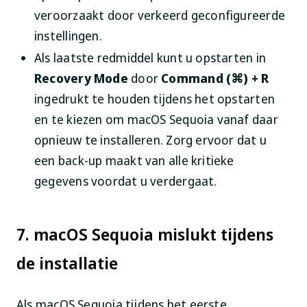
veroorzaakt door verkeerd geconfigureerde
instellingen.
Als laatste redmiddel kunt u opstarten in
Recovery Mode
door
Command (⌘) + R
ingedrukt te houden tijdens het opstarten
en te kiezen om macOS Sequoia vanaf daar
opnieuw te installeren. Zorg ervoor dat u
een back-up maakt van alle kritieke
gegevens voordat u verdergaat.
7. macOS Sequoia mislukt tijdens
de installatie
Als macOS Sequoia tijdens het eerste