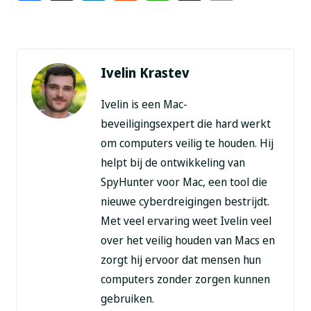
Link
Ivelin Krastev
Ivelin is een Mac-
beveiligingsexpert die hard werkt
om computers veilig te houden. Hij
helpt bij de ontwikkeling van
SpyHunter voor Mac, een tool die
nieuwe cyberdreigingen bestrijdt.
Met veel ervaring weet Ivelin veel
over het veilig houden van Macs en
zorgt hij ervoor dat mensen hun
computers zonder zorgen kunnen
gebruiken.