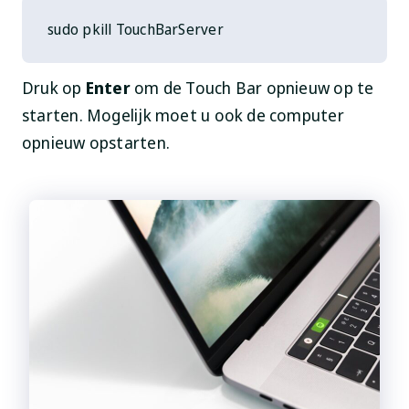
 sudo pkill TouchBarServer
Druk op
Enter
om de Touch Bar opnieuw op te
starten. Mogelijk moet u ook de computer
opnieuw opstarten.