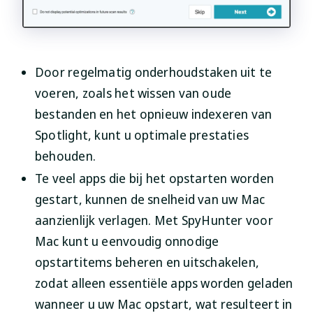
Door regelmatig onderhoudstaken uit te
voeren, zoals het wissen van oude
bestanden en het opnieuw indexeren van
Spotlight, kunt u optimale prestaties
behouden.
Te veel apps die bij het opstarten worden
gestart, kunnen de snelheid van uw Mac
aanzienlijk verlagen. Met SpyHunter voor
Mac kunt u eenvoudig onnodige
opstartitems beheren en uitschakelen,
zodat alleen essentiële apps worden geladen
wanneer u uw Mac opstart, wat resulteert in