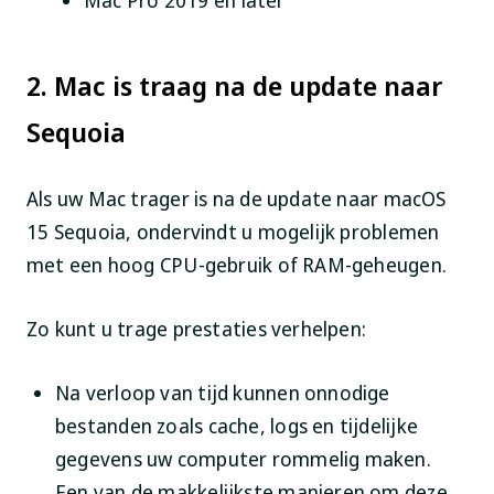
2. Mac is traag na de update naar
Sequoia
Als uw Mac trager is na de update naar macOS
15 Sequoia, ondervindt u mogelijk problemen
met een hoog CPU-gebruik of RAM-geheugen.
Zo kunt u trage prestaties verhelpen:
Na verloop van tijd kunnen onnodige
bestanden zoals cache, logs en tijdelijke
gegevens uw computer rommelig maken.
Een van de makkelijkste manieren om deze