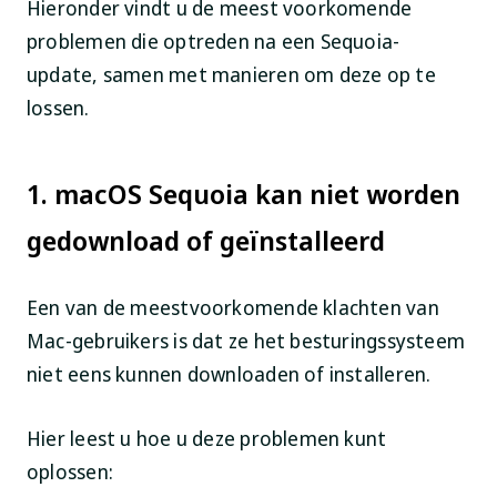
Hieronder vindt u de meest voorkomende
problemen die optreden na een Sequoia-
update, samen met manieren om deze op te
lossen.
1. macOS Sequoia kan niet worden
gedownload of geïnstalleerd
Een van de meestvoorkomende klachten van
Mac-gebruikers is dat ze het besturingssysteem
niet eens kunnen downloaden of installeren.
Hier leest u hoe u deze problemen kunt
oplossen: