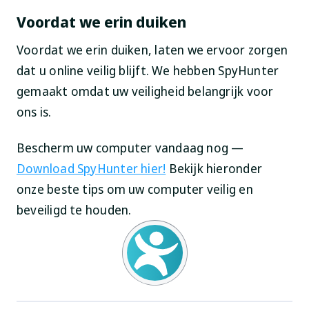
Voordat we erin duiken
Voordat we erin duiken, laten we ervoor zorgen
dat u online veilig blijft. We hebben SpyHunter
gemaakt omdat uw veiligheid belangrijk voor
ons is.
Bescherm uw computer vandaag nog —
Download SpyHunter hier!
Bekijk hieronder
onze beste tips om uw computer veilig en
beveiligd te houden.