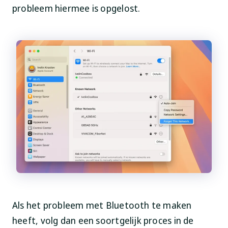
probleem hiermee is opgelost.
Als het probleem met Bluetooth te maken
heeft, volg dan een soortgelijk proces in de