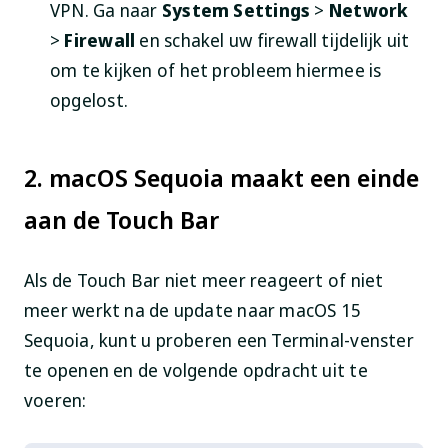
VPN. Ga naar
System Settings
>
Network
>
Firewall
en schakel uw firewall tijdelijk uit
om te kijken of het probleem hiermee is
opgelost.
2. macOS Sequoia maakt een einde
aan de Touch Bar
Als de Touch Bar niet meer reageert of niet
meer werkt na de update naar macOS 15
Sequoia, kunt u proberen een Terminal-venster
te openen en de volgende opdracht uit te
voeren: