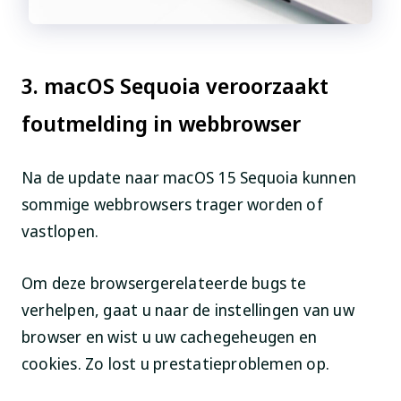
3. macOS Sequoia veroorzaakt
foutmelding in webbrowser
Na de update naar macOS 15 Sequoia kunnen
sommige webbrowsers trager worden of
vastlopen.
Om deze browsergerelateerde bugs te
verhelpen, gaat u naar de instellingen van uw
browser en wist u uw cachegeheugen en
cookies. Zo lost u prestatieproblemen op.