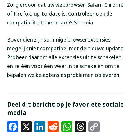
Zorg ervoor dat uw webbrowser, Safari, Chrome
of Firefox, up-to-date is. Controleer ook de
compatibiliteit met macOS Sequoia.
Bovendien zijn sommige browserextensies
mogelijk niet compatibel met de nieuwe update.
Probeer daarom alle extensies uit te schakelen
en ze één voor één weer in te schakelen om te
bepalen welke extensies problemen opleveren.
Deel dit bericht op je favoriete sociale
media
Facebook
X
LinkedIn
Reddit
WhatsApp
Threads
Copy