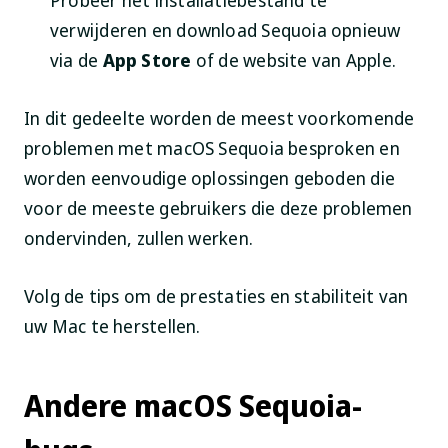
verwijderen en download Sequoia opnieuw
via de
App Store
of de website van Apple.
In dit gedeelte worden de meest voorkomende
problemen met macOS Sequoia besproken en
worden eenvoudige oplossingen geboden die
voor de meeste gebruikers die deze problemen
ondervinden, zullen werken.
Volg de tips om de prestaties en stabiliteit van
uw Mac te herstellen.
Andere macOS Sequoia-