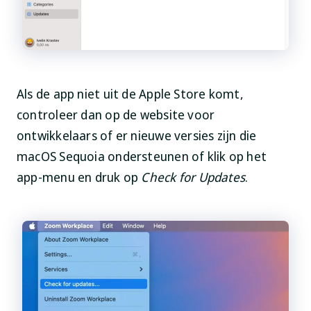
Als de app niet uit de Apple Store komt,
controleer dan op de website voor
ontwikkelaars of er nieuwe versies zijn die
macOS Sequoia ondersteunen of klik op het
app-menu en druk op
Check for Updates
.