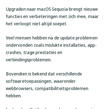
Upgraden naar macOS Sequoia brengt nieuwe
functies en verbeteringen met zich mee, maar
het verloopt niet altijd soepel.
Veel mensen hebben na de update problemen
ondervonden zoals mislukte installaties, app-
crashes, trage prestaties en
verbindingsproblemen.
Bovendien is bekend dat verschillende
softwaretoepassingen, waaronder
webbrowsers, compatibiliteitsproblemen
hebben.