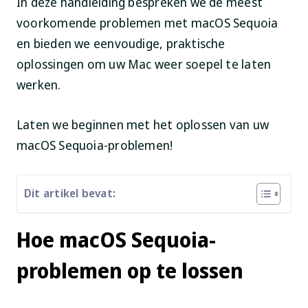
In deze handleiding bespreken we de meest
voorkomende problemen met macOS Sequoia
en bieden we eenvoudige, praktische
oplossingen om uw Mac weer soepel te laten
werken.
Laten we beginnen met het oplossen van uw
macOS Sequoia-problemen!
Dit artikel bevat:
Hoe macOS Sequoia-
problemen op te lossen