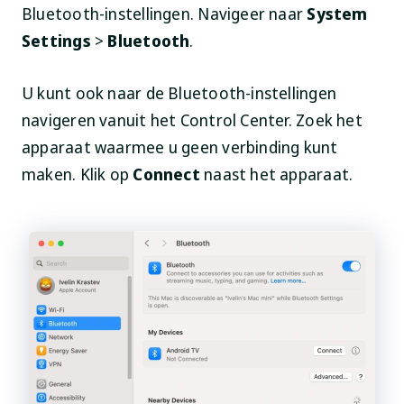
Bluetooth-instellingen. Navigeer naar
System
Settings
>
Bluetooth
.
U kunt ook naar de Bluetooth-instellingen
navigeren vanuit het Control Center. Zoek het
apparaat waarmee u geen verbinding kunt
maken. Klik op
Connect
naast het apparaat.