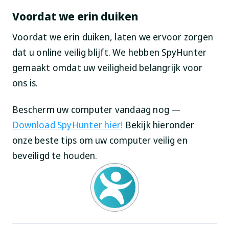
Voordat we erin duiken
Voordat we erin duiken, laten we ervoor zorgen
dat u online veilig blijft. We hebben SpyHunter
gemaakt omdat uw veiligheid belangrijk voor
ons is.
Bescherm uw computer vandaag nog —
Download SpyHunter hier!
Bekijk hieronder
onze beste tips om uw computer veilig en
beveiligd te houden.