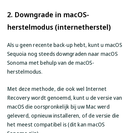
2. Downgrade in macOS-
herstelmodus (internetherstel)
Als u geen recente back-up hebt, kunt u macOS
Sequoia nog steeds downgraden naar macOS
Sonoma met behulp van de macOS-
herstelmodus.
Met deze methode, die ook wel Internet
Recovery wordt genoemd, kunt u de versie van
macOS die oorspronkelijk bij uw Mac werd
geleverd, opnieuw installeren, of de versie die
het meest compatibel is (dit kan macOS