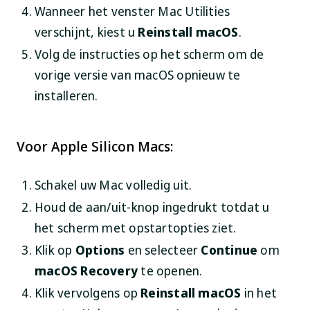
Wanneer het venster Mac Utilities
verschijnt, kiest u
Reinstall macOS
.
Volg de instructies op het scherm om de
vorige versie van macOS opnieuw te
installeren.
Voor Apple Silicon Macs:
Schakel uw Mac volledig uit.
Houd de aan/uit-knop ingedrukt totdat u
het scherm met opstartopties ziet.
Klik op
Options
en selecteer
Continue
om
macOS Recovery
te openen.
Klik vervolgens op
Reinstall macOS
in het