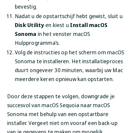
bevestig.
Nadat u de opstartschijf hebt gewist, sluit u
Disk Utility
en kiest u
Install macOS
Sonoma
in het venster macOS
Hulpprogramma’s.
Volg de instructies op het scherm om macOS
Sonoma te installeren. Het installatieproces
duurt ongeveer 30 minuten, waarbij uw Mac
meerdere keren opnieuw kan opstarten.
Door deze stappen te volgen, downgrade je
succesvol van macOS Sequoia naar macOS
Sonoma met behulp van een opstartbare
installer. Vergeet niet om vooraf een back-up
van je gegevens te maken om mogelijk