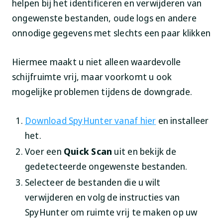
helpen bij het identificeren en verwijderen van
ongewenste bestanden, oude logs en andere
onnodige gegevens met slechts een paar klikken
Hiermee maakt u niet alleen waardevolle
schijfruimte vrij, maar voorkomt u ook
mogelijke problemen tijdens de downgrade.
Download SpyHunter vanaf hier
en installeer
het.
Voer een
Quick Scan
uit en bekijk de
gedetecteerde ongewenste bestanden.
Selecteer de bestanden die u wilt
verwijderen en volg de instructies van
SpyHunter om ruimte vrij te maken op uw