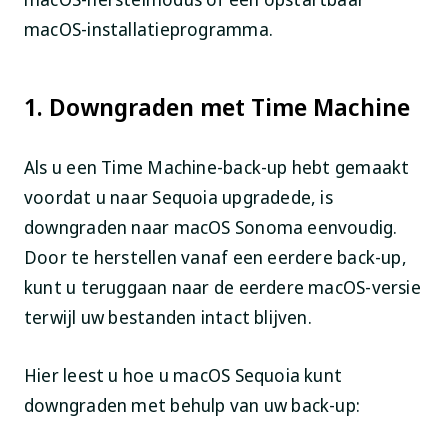
macOS-installatieprogramma.
1. Downgraden met Time Machine
Als u een Time Machine-back-up hebt gemaakt
voordat u naar Sequoia upgradede, is
downgraden naar macOS Sonoma eenvoudig.
Door te herstellen vanaf een eerdere back-up,
kunt u teruggaan naar de eerdere macOS-versie
terwijl uw bestanden intact blijven.
Hier leest u hoe u macOS Sequoia kunt
downgraden met behulp van uw back-up: