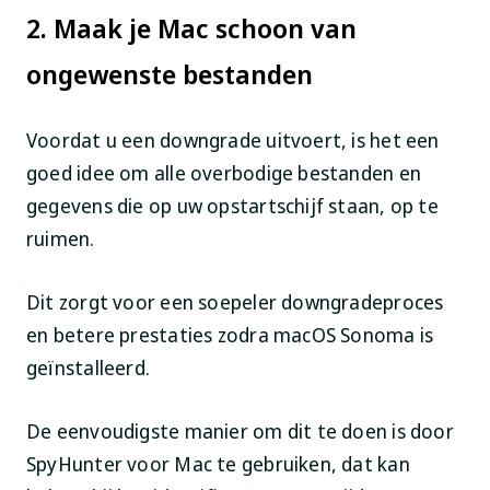
2. Maak je Mac schoon van
ongewenste bestanden
Voordat u een downgrade uitvoert, is het een
goed idee om alle overbodige bestanden en
gegevens die op uw opstartschijf staan, op te
ruimen.
Dit zorgt voor een soepeler downgradeproces
en betere prestaties zodra macOS Sonoma is
geïnstalleerd.
De eenvoudigste manier om dit te doen is door
SpyHunter voor Mac te gebruiken, dat kan