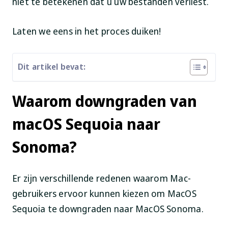
niet te betekenen dat u uw bestanden verliest.
Laten we eens in het proces duiken!
Dit artikel bevat:
Waarom downgraden van
macOS Sequoia naar
Sonoma?
Er zijn verschillende redenen waarom Mac-
gebruikers ervoor kunnen kiezen om MacOS
Sequoia te downgraden naar MacOS Sonoma.