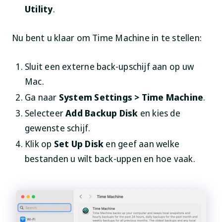
Utility
.
Nu bent u klaar om Time Machine in te stellen:
Sluit een externe back-upschijf aan op uw
Mac.
Ga naar
System Settings > Time Machine
.
Selecteer
Add Backup Disk
en kies de
gewenste schijf.
Klik op
Set Up Disk
en geef aan welke
bestanden u wilt back-uppen en hoe vaak.