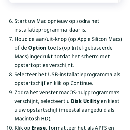
Start uw Mac opnieuw op zodra het
installatieprogramma klaar is.
Houd de aan/uit-knop (op Apple Silicon Macs)
of de
Option
toets (op Intel-gebaseerde
Macs) ingedrukt totdat het scherm met
opstartopties verschijnt.
Selecteer het USB-installatieprogramma als
opstartschijf en klik op
Continue
.
Zodra het venster macOS-hulpprogramma’s
verschijnt, selecteert u
Disk Utility
en kiest
u uw opstartschijf (meestal aangeduid als
Macintosh HD).
Klik op
Erase
, formatteer het als APFS en