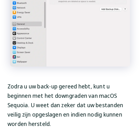
Zodra u uw back-up gereed hebt, kunt u
beginnen met het downgraden van macOS
Sequoia. U weet dan zeker dat uw bestanden
veilig zijn opgeslagen en indien nodig kunnen
worden hersteld.