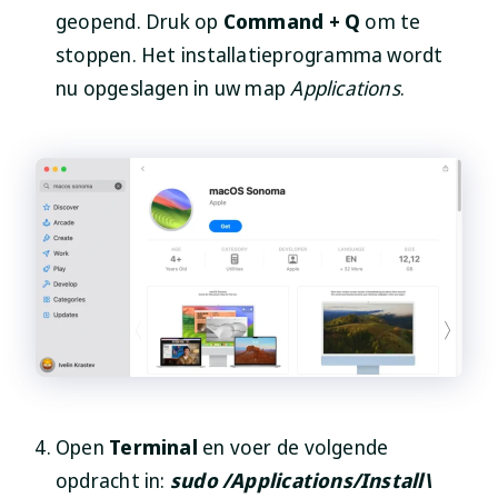
geopend. Druk op
Command + Q
om te
stoppen. Het installatieprogramma wordt
nu opgeslagen in uw map
Applications
.
Open
Terminal
en voer de volgende
opdracht in:
sudo /Applications/Install\