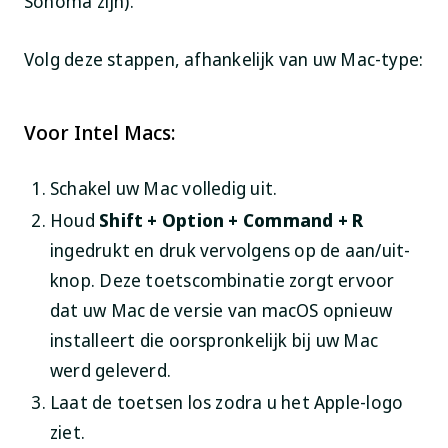
Sonoma zijn).
Volg deze stappen, afhankelijk van uw Mac-type:
Voor Intel Macs:
Schakel uw Mac volledig uit.
Houd
Shift + Option + Command + R
ingedrukt en druk vervolgens op de aan/uit-
knop. Deze toetscombinatie zorgt ervoor
dat uw Mac de versie van macOS opnieuw
installeert die oorspronkelijk bij uw Mac
werd geleverd.
Laat de toetsen los zodra u het Apple-logo
ziet.