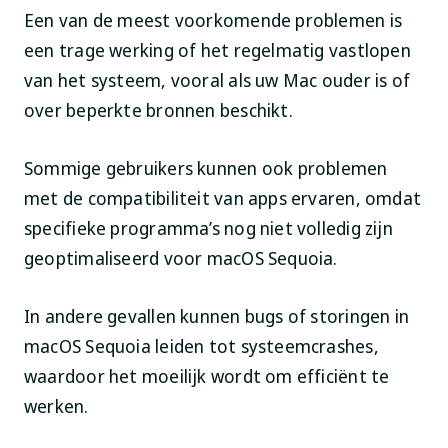
Een van de meest voorkomende problemen is
een trage werking of het regelmatig vastlopen
van het systeem, vooral als uw Mac ouder is of
over beperkte bronnen beschikt.
Sommige gebruikers kunnen ook problemen
met de compatibiliteit van apps ervaren, omdat
specifieke programma’s nog niet volledig zijn
geoptimaliseerd voor macOS Sequoia.
In andere gevallen kunnen bugs of storingen in
macOS Sequoia leiden tot systeemcrashes,
waardoor het moeilijk wordt om efficiënt te
werken.