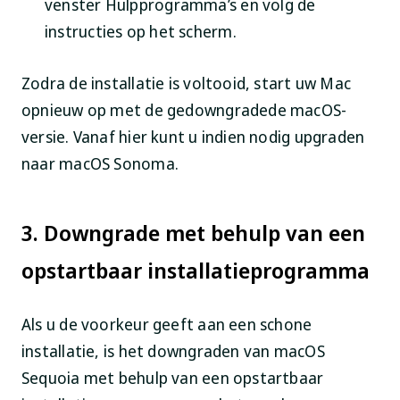
venster Hulpprogramma’s en volg de
instructies op het scherm.
Zodra de installatie is voltooid, start uw Mac
opnieuw op met de gedowngradede macOS-
versie. Vanaf hier kunt u indien nodig upgraden
naar macOS Sonoma.
3. Downgrade met behulp van een
opstartbaar installatieprogramma
Als u de voorkeur geeft aan een schone
installatie, is het downgraden van macOS
Sequoia met behulp van een opstartbaar