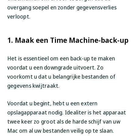
overgang soepel en zonder gegevensverlies
verloopt.
1. Maak een Time Machine-back-up
Het is essentieel om een back-up te maken
voordat u een downgrade uitvoert. Zo
voorkomt u dat u belangrijke bestanden of
gegevens kwijtraakt.
Voordat u begint, hebt u een extern
opslagapparaat nodig. Idealiter is het apparaat
twee keer zo groot als de harde schijf van uw
Mac om al uw bestanden veilig op te slaan.