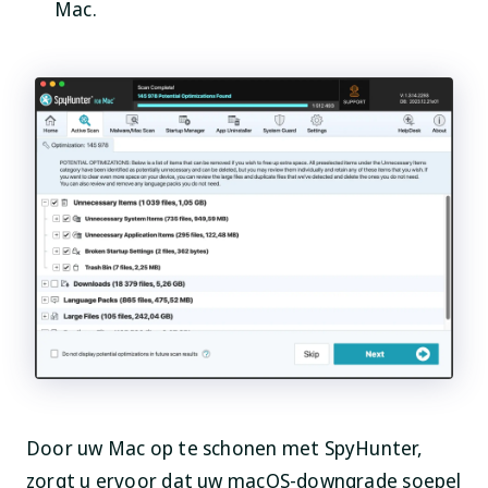
Mac.
Door uw Mac op te schonen met SpyHunter,
zorgt u ervoor dat uw macOS-downgrade soepel