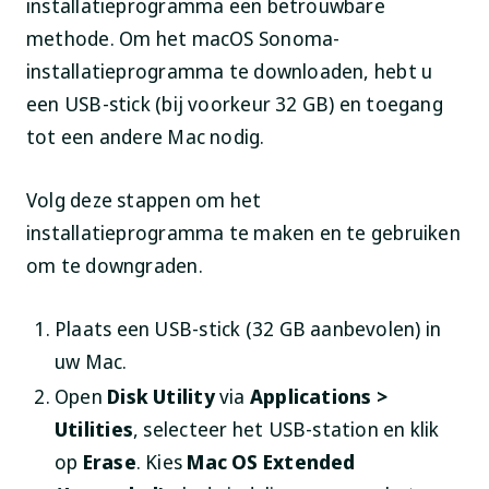
installatieprogramma een betrouwbare
methode. Om het macOS Sonoma-
installatieprogramma te downloaden, hebt u
een USB-stick (bij voorkeur 32 GB) en toegang
tot een andere Mac nodig.
Volg deze stappen om het
installatieprogramma te maken en te gebruiken
om te downgraden.
Plaats een USB-stick (32 GB aanbevolen) in
uw Mac.
Open
Disk Utility
via
Applications >
Utilities
, selecteer het USB-station en klik
op
Erase
. Kies
Mac OS Extended