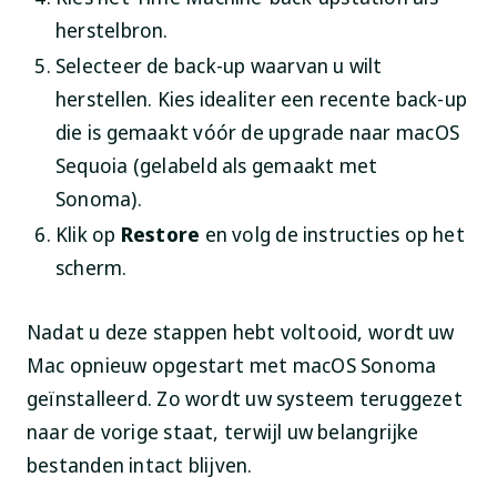
herstelbron.
Selecteer de back-up waarvan u wilt
herstellen. Kies idealiter een recente back-up
die is gemaakt vóór de upgrade naar macOS
Sequoia (gelabeld als gemaakt met
Sonoma).
Klik op
Restore
en volg de instructies op het
scherm.
Nadat u deze stappen hebt voltooid, wordt uw
Mac opnieuw opgestart met macOS Sonoma
geïnstalleerd. Zo wordt uw systeem teruggezet
naar de vorige staat, terwijl uw belangrijke
bestanden intact blijven.