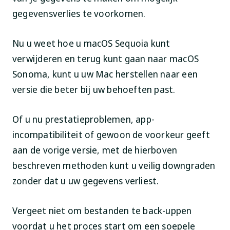
gegevensverlies te voorkomen.
Nu u weet hoe u macOS Sequoia kunt
verwijderen en terug kunt gaan naar macOS
Sonoma, kunt u uw Mac herstellen naar een
versie die beter bij uw behoeften past.
Of u nu prestatieproblemen, app-
incompatibiliteit of gewoon de voorkeur geeft
aan de vorige versie, met de hierboven
beschreven methoden kunt u veilig downgraden
zonder dat u uw gegevens verliest.
Vergeet niet om bestanden te back-uppen
voordat u het proces start om een soepele