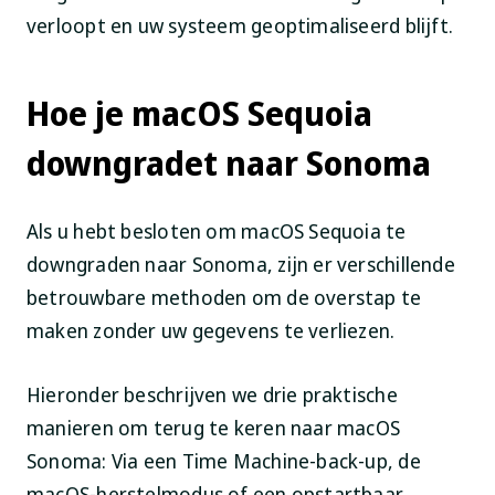
verloopt en uw systeem geoptimaliseerd blijft.
Hoe je macOS Sequoia
downgradet naar Sonoma
Als u hebt besloten om macOS Sequoia te
downgraden naar Sonoma, zijn er verschillende
betrouwbare methoden om de overstap te
maken zonder uw gegevens te verliezen.
Hieronder beschrijven we drie praktische
manieren om terug te keren naar macOS
Sonoma: Via een Time Machine-back-up, de
macOS-herstelmodus of een opstartbaar