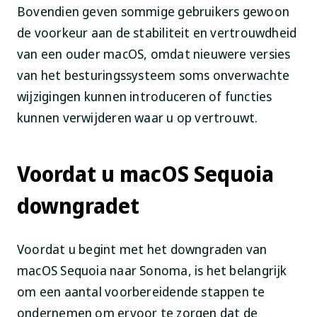
Bovendien geven sommige gebruikers gewoon
de voorkeur aan de stabiliteit en vertrouwdheid
van een ouder macOS, omdat nieuwere versies
van het besturingssysteem soms onverwachte
wijzigingen kunnen introduceren of functies
kunnen verwijderen waar u op vertrouwt.
Voordat u macOS Sequoia
downgradet
Voordat u begint met het downgraden van
macOS Sequoia naar Sonoma, is het belangrijk
om een aantal voorbereidende stappen te
ondernemen om ervoor te zorgen dat de