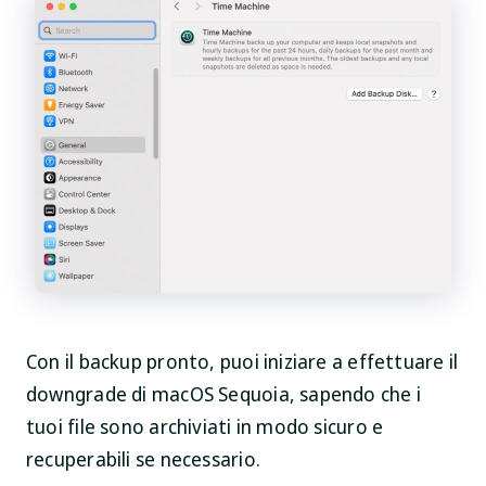
Con il backup pronto, puoi iniziare a effettuare il
downgrade di macOS Sequoia, sapendo che i
tuoi file sono archiviati in modo sicuro e
recuperabili se necessario.