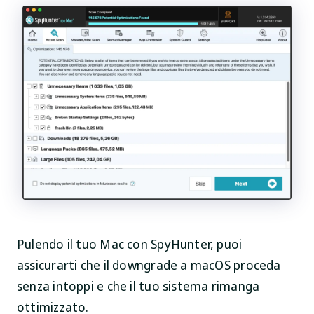
Pulendo il tuo Mac con SpyHunter, puoi
assicurarti che il downgrade a macOS proceda
senza intoppi e che il tuo sistema rimanga
ottimizzato.