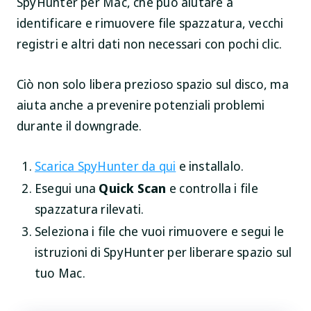
SpyHunter per Mac, che può aiutare a
identificare e rimuovere file spazzatura, vecchi
registri e altri dati non necessari con pochi clic.
Ciò non solo libera prezioso spazio sul disco, ma
aiuta anche a prevenire potenziali problemi
durante il downgrade.
Scarica SpyHunter da qui
e installalo.
Esegui una
Quick Scan
e controlla i file
spazzatura rilevati.
Seleziona i file che vuoi rimuovere e segui le
istruzioni di SpyHunter per liberare spazio sul
tuo Mac.