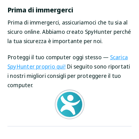
Prima di immergerci
Prima di immergerci, assicuriamoci che tu sia al
sicuro online. Abbiamo creato SpyHunter perché
la tua sicurezza è importante per noi.
Proteggi il tuo computer oggi stesso —
Scarica
SpyHunter proprio qui!
Di seguito sono riportati
i nostri migliori consigli per proteggere il tuo
computer.