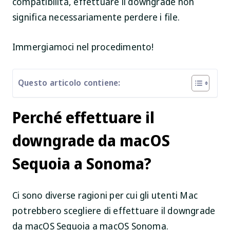
compatibilità, effettuare il downgrade non
significa necessariamente perdere i file.
Immergiamoci nel procedimento!
Questo articolo contiene:
Perché effettuare il
downgrade da macOS
Sequoia a Sonoma?
Ci sono diverse ragioni per cui gli utenti Mac
potrebbero scegliere di effettuare il downgrade
da macOS Sequoia a macOS Sonoma.