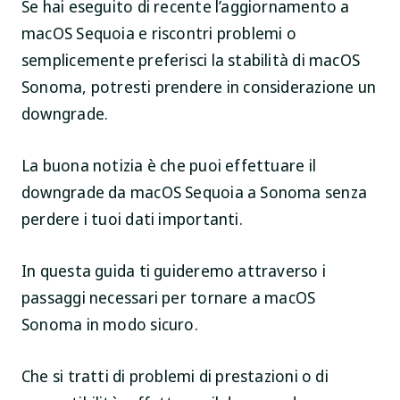
Se hai eseguito di recente l’aggiornamento a
macOS Sequoia e riscontri problemi o
semplicemente preferisci la stabilità di macOS
Sonoma, potresti prendere in considerazione un
downgrade.
La buona notizia è che puoi effettuare il
downgrade da macOS Sequoia a Sonoma senza
perdere i tuoi dati importanti.
In questa guida ti guideremo attraverso i
passaggi necessari per tornare a macOS
Sonoma in modo sicuro.
Che si tratti di problemi di prestazioni o di