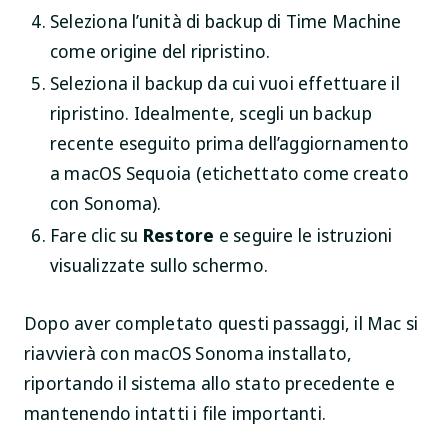
Seleziona l’unità di backup di Time Machine
come origine del ripristino.
Seleziona il backup da cui vuoi effettuare il
ripristino. Idealmente, scegli un backup
recente eseguito prima dell’aggiornamento
a macOS Sequoia (etichettato come creato
con Sonoma).
Fare clic su
Restore
e seguire le istruzioni
visualizzate sullo schermo.
Dopo aver completato questi passaggi, il Mac si
riavvierà con macOS Sonoma installato,
riportando il sistema allo stato precedente e
mantenendo intatti i file importanti.