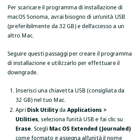
Per scaricare il programma di installazione di
macOS Sonoma, avrai bisogno di un’unità USB
(preferibilmente da 32 GB) e dell’accesso a un
altro Mac.
Seguire questi passaggi per creare il programma
di installazione e utilizzarlo per effettuare il
downgrade.
Inserisci una chiavetta USB (consigliata da
32 GB) nel tuo Mac.
Apri
Disk Utility
da
Applications >
Utilities
, seleziona l’unità USB e fai clic su
Erase
. Scegli
Mac OS Extended (Journaled)
come formato e assegna all’unità il nome