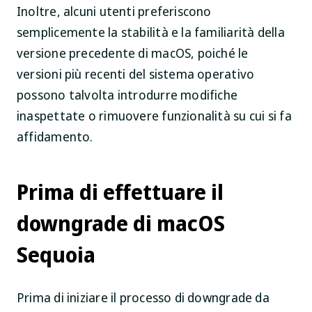
Inoltre, alcuni utenti preferiscono
semplicemente la stabilità e la familiarità della
versione precedente di macOS, poiché le
versioni più recenti del sistema operativo
possono talvolta introdurre modifiche
inaspettate o rimuovere funzionalità su cui si fa
affidamento.
Prima di effettuare il
downgrade di macOS
Sequoia
Prima di iniziare il processo di downgrade da