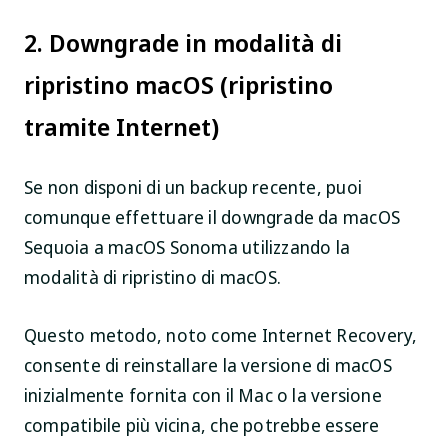
2. Downgrade in modalità di
ripristino macOS (ripristino
tramite Internet)
Se non disponi di un backup recente, puoi
comunque effettuare il downgrade da macOS
Sequoia a macOS Sonoma utilizzando la
modalità di ripristino di macOS.
Questo metodo, noto come Internet Recovery,
consente di reinstallare la versione di macOS
inizialmente fornita con il Mac o la versione
compatibile più vicina, che potrebbe essere