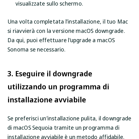
visualizzate sullo schermo.
Una volta completata l’installazione, il tuo Mac
si riavvierà con la versione macOS downgrade.
Da qui, puoi effettuare l’upgrade a macOS
Sonoma se necessario.
3. Eseguire il downgrade
utilizzando un programma di
installazione avviabile
Se preferisci un’installazione pulita, il downgrade
di macOS Sequoia tramite un programma di
installazione avviabile è un metodo affidabile.