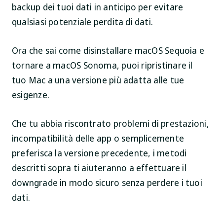
backup dei tuoi dati in anticipo per evitare
qualsiasi potenziale perdita di dati.
Ora che sai come disinstallare macOS Sequoia e
tornare a macOS Sonoma, puoi ripristinare il
tuo Mac a una versione più adatta alle tue
esigenze.
Che tu abbia riscontrato problemi di prestazioni,
incompatibilità delle app o semplicemente
preferisca la versione precedente, i metodi
descritti sopra ti aiuteranno a effettuare il
downgrade in modo sicuro senza perdere i tuoi
dati.