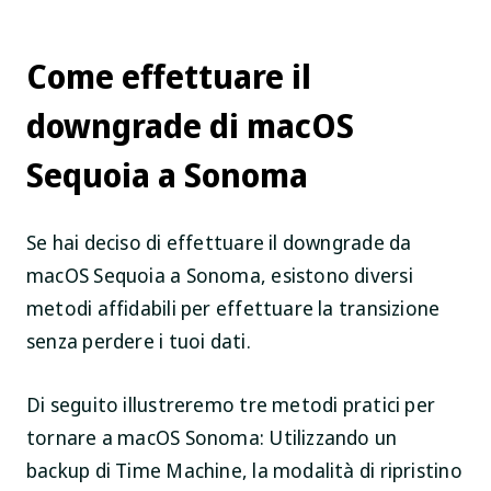
Come effettuare il
downgrade di macOS
Sequoia a Sonoma
Se hai deciso di effettuare il downgrade da
macOS Sequoia a Sonoma, esistono diversi
metodi affidabili per effettuare la transizione
senza perdere i tuoi dati.
Di seguito illustreremo tre metodi pratici per
tornare a macOS Sonoma: Utilizzando un
backup di Time Machine, la modalità di ripristino