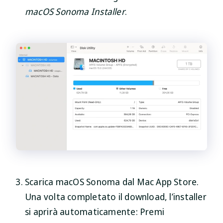
macOS Sonoma Installer
.
Scarica macOS Sonoma dal Mac App Store.
Una volta completato il download, l’installer
si aprirà automaticamente: Premi