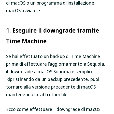
di macOS o un programma di installazione
macOS avviabile.
1. Eseguire il downgrade tramite
Time Machine
Se hai effettuato un backup di Time Machine
prima di effettuare l’aggiornamento a Sequoia,
il downgrade a macOS Sonoma è semplice.
Ripristinando da un backup precedente, puoi
tornare alla versione precedente di macOS
mantenendo intatti i tuoi file.
Ecco come effettuare il downgrade di macOS