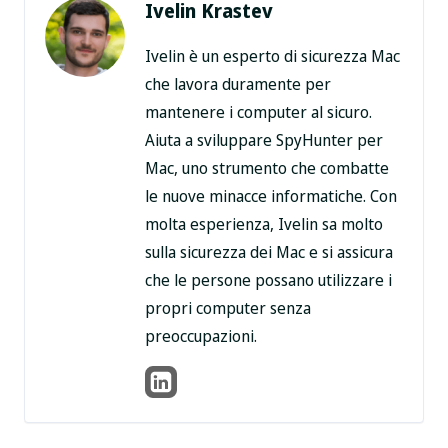
Ivelin Krastev
Ivelin è un esperto di sicurezza Mac
che lavora duramente per
mantenere i computer al sicuro.
Aiuta a sviluppare SpyHunter per
Mac, uno strumento che combatte
le nuove minacce informatiche. Con
molta esperienza, Ivelin sa molto
sulla sicurezza dei Mac e si assicura
che le persone possano utilizzare i
propri computer senza
preoccupazioni.