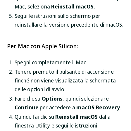
Mac, seleziona
Reinstall macOS
.
Segui le istruzioni sullo schermo per
reinstallare la versione precedente di macOS.
Per Mac con Apple Silicon:
Spegni completamente il Mac.
Tenere premuto il pulsante di accensione
finché non viene visualizzata la schermata
delle opzioni di avvio.
Fare clic su
Options
, quindi selezionare
Continue
per accedere a
macOS Recovery
.
Quindi, fai clic su
Reinstall macOS
dalla
finestra Utility e segui le istruzioni