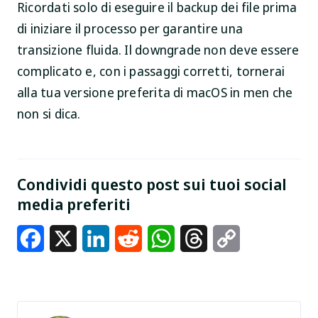
Ricordati solo di eseguire il backup dei file prima
di iniziare il processo per garantire una
transizione fluida. Il downgrade non deve essere
complicato e, con i passaggi corretti, tornerai
alla tua versione preferita di macOS in men che
non si dica.
Condividi questo post sui tuoi social
media preferiti
Facebook
X
LinkedIn
Reddit
WhatsApp
Threads
Copy
Link