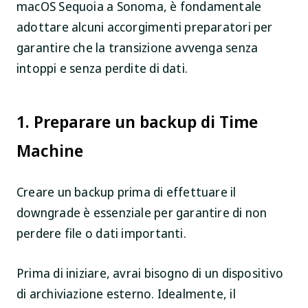
macOS Sequoia a Sonoma, è fondamentale
adottare alcuni accorgimenti preparatori per
garantire che la transizione avvenga senza
intoppi e senza perdite di dati.
1. Preparare un backup di Time
Machine
Creare un backup prima di effettuare il
downgrade è essenziale per garantire di non
perdere file o dati importanti.
Prima di iniziare, avrai bisogno di un dispositivo
di archiviazione esterno. Idealmente, il