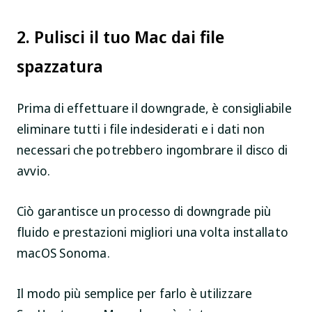
2. Pulisci il tuo Mac dai file
spazzatura
Prima di effettuare il downgrade, è consigliabile
eliminare tutti i file indesiderati e i dati non
necessari che potrebbero ingombrare il disco di
avvio.
Ciò garantisce un processo di downgrade più
fluido e prestazioni migliori una volta installato
macOS Sonoma.
Il modo più semplice per farlo è utilizzare