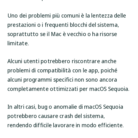
Uno dei problemi più comuni è la lentezza delle
prestazioni o i frequenti blocchi del sistema,
soprattutto se il Mac è vecchio o ha risorse
limitate.
Alcuni utenti potrebbero riscontrare anche
problemi di compatibilità con le app, poiché
alcuni programmi specifici non sono ancora
completamente ottimizzati per macOS Sequoia.
In altri casi, bug o anomalie di macOS Sequoia
potrebbero causare crash del sistema,
rendendo difficile lavorare in modo efficiente.