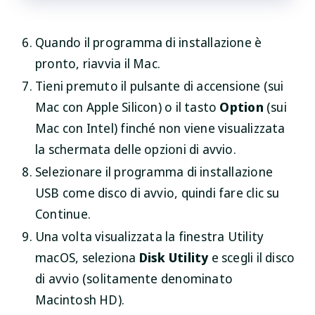
Quando il programma di installazione è
pronto, riavvia il Mac.
Tieni premuto il pulsante di accensione (sui
Mac con Apple Silicon) o il tasto
Option
(sui
Mac con Intel) finché non viene visualizzata
la schermata delle opzioni di avvio.
Selezionare il programma di installazione
USB come disco di avvio, quindi fare clic su
Continue
.
Una volta visualizzata la finestra Utility
macOS, seleziona
Disk Utility
e scegli il disco
di avvio (solitamente denominato
Macintosh HD).