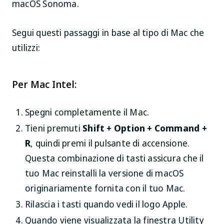
macOS Sonoma.
Segui questi passaggi in base al tipo di Mac che
utilizzi:
Per Mac Intel:
Spegni completamente il Mac.
Tieni premuti
Shift + Option + Command +
R
, quindi premi il pulsante di accensione.
Questa combinazione di tasti assicura che il
tuo Mac reinstalli la versione di macOS
originariamente fornita con il tuo Mac.
Rilascia i tasti quando vedi il logo Apple.
Quando viene visualizzata la finestra Utility