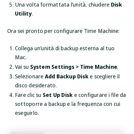
Una volta formattata l’unità, chiudere
Disk
Utility
.
Ora sei pronto per configurare Time Machine:
Collega un’unità di backup esterna al tuo
Mac.
Vai su
System Settings > Time Machine
.
Selezionare
Add Backup Disk
e scegliere il
disco desiderato.
Fare clic su
Set Up Disk
e configurare i file da
sottoporre a backup e la frequenza con cui
eseguirlo.