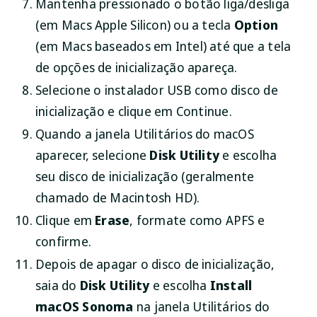
Mantenha pressionado o botão liga/desliga
(em Macs Apple Silicon) ou a tecla
Option
(em Macs baseados em Intel) até que a tela
de opções de inicialização apareça.
Selecione o instalador USB como disco de
inicialização e clique em
Continue
.
Quando a janela Utilitários do macOS
aparecer, selecione
Disk Utility
e escolha
seu disco de inicialização (geralmente
chamado de Macintosh HD).
Clique em
Erase
, formate como APFS e
confirme.
Depois de apagar o disco de inicialização,
saia do
Disk Utility
e escolha
Install
macOS Sonoma
na janela Utilitários do