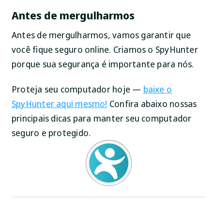
Antes de mergulharmos
Antes de mergulharmos, vamos garantir que
você fique seguro online. Criamos o SpyHunter
porque sua segurança é importante para nós.
Proteja seu computador hoje —
baixe o
SpyHunter aqui mesmo!
Confira abaixo nossas
principais dicas para manter seu computador
seguro e protegido.