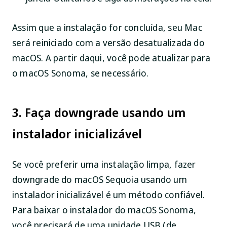
Assim que a instalação for concluída, seu Mac
será reiniciado com a versão desatualizada do
macOS. A partir daqui, você pode atualizar para
o macOS Sonoma, se necessário.
3. Faça downgrade usando um
instalador inicializável
Se você preferir uma instalação limpa, fazer
downgrade do macOS Sequoia usando um
instalador inicializável é um método confiável.
Para baixar o instalador do macOS Sonoma,
você precisará de uma unidade USB (de