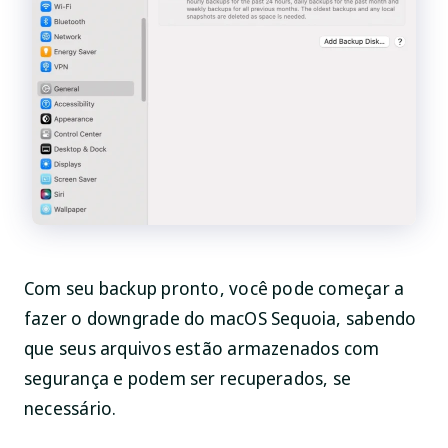
Com seu backup pronto, você pode começar a
fazer o downgrade do macOS Sequoia, sabendo
que seus arquivos estão armazenados com
segurança e podem ser recuperados, se
necessário.