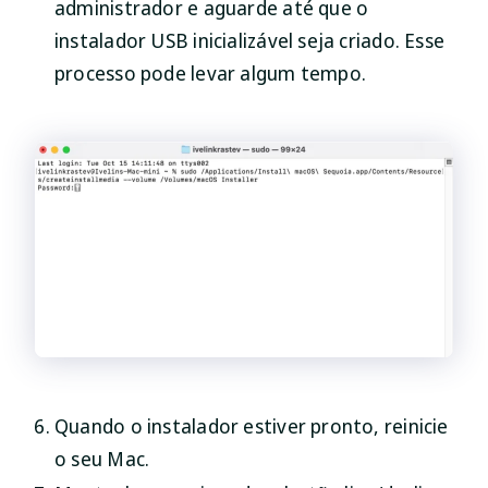
administrador e aguarde até que o
instalador USB inicializável seja criado. Esse
processo pode levar algum tempo.
Quando o instalador estiver pronto, reinicie
o seu Mac.