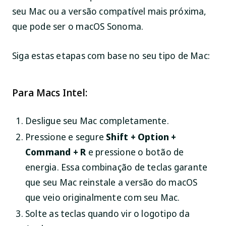
seu Mac ou a versão compatível mais próxima,
que pode ser o macOS Sonoma.
Siga estas etapas com base no seu tipo de Mac:
Para Macs Intel:
Desligue seu Mac completamente.
Pressione e segure
Shift + Option +
Command + R
e pressione o botão de
energia. Essa combinação de teclas garante
que seu Mac reinstale a versão do macOS
que veio originalmente com seu Mac.
Solte as teclas quando vir o logotipo da