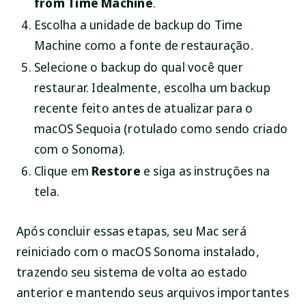
from Time Machine
.
Escolha a unidade de backup do Time
Machine como a fonte de restauração.
Selecione o backup do qual você quer
restaurar. Idealmente, escolha um backup
recente feito antes de atualizar para o
macOS Sequoia (rotulado como sendo criado
com o Sonoma).
Clique em
Restore
e siga as instruções na
tela.
Após concluir essas etapas, seu Mac será
reiniciado com o macOS Sonoma instalado,
trazendo seu sistema de volta ao estado
anterior e mantendo seus arquivos importantes