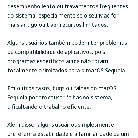
desempenho lento ou travamentos frequentes
do sistema, especialmente se o seu Mac for
mais antigo ou tiver recursos limitados.
Alguns usuários também podem ter problemas
de compatibilidade de aplicativos, pois
programas específicos ainda não foram
totalmente otimizados para o macOS Sequoia.
Em outros casos, bugs ou falhas do macOS
Sequoia podem causar falhas no sistema,
dificultando o trabalho eficiente.
Além disso, alguns usuários simplesmente
preferem a estabilidade e a familiaridade de um