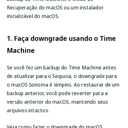
Recuperação do macOS ou um instalador
inicializável do macOS.
1. Faça downgrade usando o Time
Machine
Se você fez um backup do Time Machine antes
de atualizar para o Sequoia, o downgrade para
o macOS Sonoma é simples. Ao restaurar de um
backup anterior, você pode reverter para a
versão anterior do macOS, mantendo seus
arquivos intactos.
Veja como fazer o downgrade do macOS