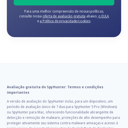
Para uma melhor compreensão de nossas políticas,
consulte nossa
oferta de avaliação gratuita
abaixo,
o EULA
e
a Política de privacidade/cookies
.
Avaliação gratuita do SpyHunter: Termos e condições
importantes
A versão de avaliação do SpyHunter inclui, para um dispositivo, um
período de avaliação único de 7 dias para SpyHunter 5 Pro (Windows)
ou SpyHunter para Mac, oferecendo funcionalidade abrangente de
detecção e remoção de malware, proteções de alto desempenho para
proteger ativamente seu sistema contra malware ameaças e acesso à