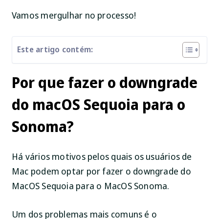
Vamos mergulhar no processo!
Este artigo contém:
Por que fazer o downgrade
do macOS Sequoia para o
Sonoma?
Há vários motivos pelos quais os usuários de
Mac podem optar por fazer o downgrade do
MacOS Sequoia para o MacOS Sonoma.
Um dos problemas mais comuns é o