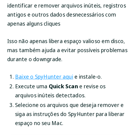
identificar e remover arquivos inúteis, registros
antigos e outros dados desnecessários com
apenas alguns cliques
Isso não apenas libera espaço valioso em disco,
mas também ajuda a evitar possíveis problemas
durante o downgrade.
Baixe o SpyHunter aqui
e instale-o.
Execute uma
Quick Scan
e revise os
arquivos inúteis detectados.
Selecione os arquivos que deseja remover e
siga as instruções do SpyHunter para liberar
espaço no seu Mac.