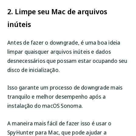
2. Limpe seu Mac de arquivos
inúteis
Antes de fazer o downgrade, é uma boa ideia
limpar quaisquer arquivos inúteis e dados
desnecessários que possam estar ocupando seu
disco de inicialização.
Isso garante um processo de downgrade mais
tranquilo e melhor desempenho após a
instalação do macOS Sonoma.
A maneira mais fácil de fazer isso é usar o
SpyHunter para Mac, que pode ajudar a