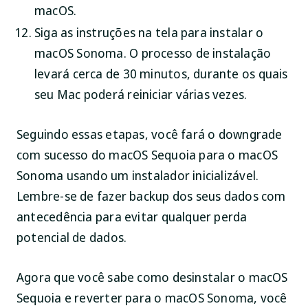
macOS.
Siga as instruções na tela para instalar o
macOS Sonoma. O processo de instalação
levará cerca de 30 minutos, durante os quais
seu Mac poderá reiniciar várias vezes.
Seguindo essas etapas, você fará o downgrade
com sucesso do macOS Sequoia para o macOS
Sonoma usando um instalador inicializável.
Lembre-se de fazer backup dos seus dados com
antecedência para evitar qualquer perda
potencial de dados.
Agora que você sabe como desinstalar o macOS
Sequoia e reverter para o macOS Sonoma, você