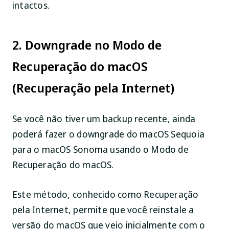
intactos.
2. Downgrade no Modo de
Recuperação do macOS
(Recuperação pela Internet)
Se você não tiver um backup recente, ainda
poderá fazer o downgrade do macOS Sequoia
para o macOS Sonoma usando o Modo de
Recuperação do macOS.
Este método, conhecido como Recuperação
pela Internet, permite que você reinstale a
versão do macOS que veio inicialmente com o