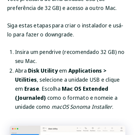
preferência de 32 GB) e acesso a outro Mac.
Siga estas etapas para criar o instalador e usá-
lo para fazer o downgrade.
Insira um pendrive (recomendado 32 GB) no
seu Mac.
Abra
Disk Utility
em
Applications >
Utilities
, selecione a unidade USB e clique
em
Erase
. Escolha
Mac OS Extended
(Journaled)
como o formato e nomeie a
unidade como
macOS Sonoma Installer
.