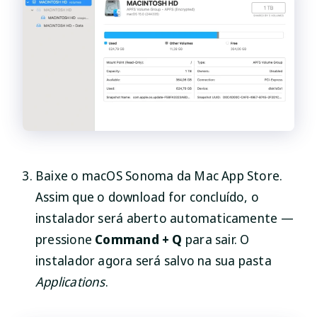
Baixe o macOS Sonoma da Mac App Store.
Assim que o download for concluído, o
instalador será aberto automaticamente —
pressione
Command + Q
para sair. O
instalador agora será salvo na sua pasta
Applications
.