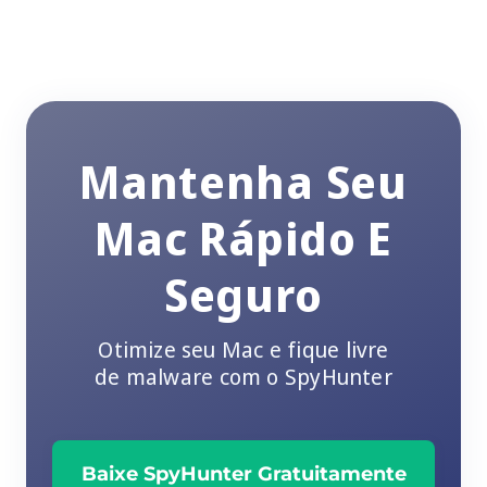
Mantenha Seu
Mac Rápido E
Seguro
Otimize seu Mac e fique livre
de malware com o SpyHunter
Baixe SpyHunter Gratuitamente