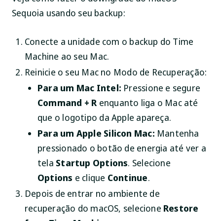
Sequoia usando seu backup:
Conecte a unidade com o backup do Time
Machine ao seu Mac.
Reinicie o seu Mac no Modo de Recuperação:
Para um Mac Intel:
Pressione e segure
Command + R
enquanto liga o Mac até
que o logotipo da Apple apareça.
Para um Apple Silicon Mac:
Mantenha
pressionado o botão de energia até ver a
tela
Startup Options
. Selecione
Options
e clique
Continue
.
Depois de entrar no ambiente de
recuperação do macOS, selecione
Restore