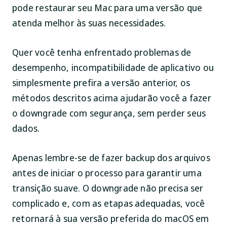
pode restaurar seu Mac para uma versão que
atenda melhor às suas necessidades.
Quer você tenha enfrentado problemas de
desempenho, incompatibilidade de aplicativo ou
simplesmente prefira a versão anterior, os
métodos descritos acima ajudarão você a fazer
o downgrade com segurança, sem perder seus
dados.
Apenas lembre-se de fazer backup dos arquivos
antes de iniciar o processo para garantir uma
transição suave. O downgrade não precisa ser
complicado e, com as etapas adequadas, você
retornará à sua versão preferida do macOS em