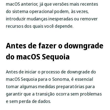
macOS anterior, já que versões mais recentes
do sistema operacional podem, às vezes,
introduzir mudanças inesperadas ou remover
recursos dos quais você depende.
Antes de fazer o downgrade
do macOS Sequoia
Antes de iniciar o processo de downgrade do
macOS Sequoia para o Sonoma, é essencial
tomar algumas medidas preparatórias para
garantir que a transição ocorra sem problemas
e sem perda de dados.