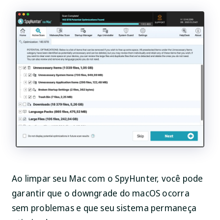
Ao limpar seu Mac com o SpyHunter, você pode
garantir que o downgrade do macOS ocorra
sem problemas e que seu sistema permaneça