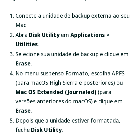
Conecte a unidade de backup externa ao seu
Mac.
Abra
Disk Utility
em
Applications >
Utilities
.
Selecione sua unidade de backup e clique em
Erase
.
No menu suspenso Formato, escolha APFS
(para macOS High Sierra e posteriores) ou
Mac OS Extended (Journaled)
(para
versões anteriores do macOS) e clique em
Erase
.
Depois que a unidade estiver formatada,
feche
Disk Utility
.