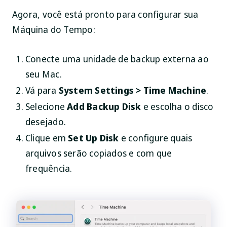
Agora, você está pronto para configurar sua
Máquina do Tempo:
Conecte uma unidade de backup externa ao
seu Mac.
Vá para
System Settings > Time Machine
.
Selecione
Add Backup Disk
e escolha o disco
desejado.
Clique em
Set Up Disk
e configure quais
arquivos serão copiados e com que
frequência.