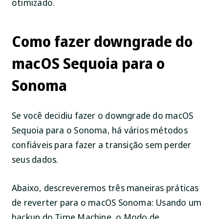
otimizado.
Como fazer downgrade do
macOS Sequoia para o
Sonoma
Se você decidiu fazer o downgrade do macOS
Sequoia para o Sonoma, há vários métodos
confiáveis para fazer a transição sem perder
seus dados.
Abaixo, descreveremos três maneiras práticas
de reverter para o macOS Sonoma: Usando um
backup do Time Machine, o Modo de