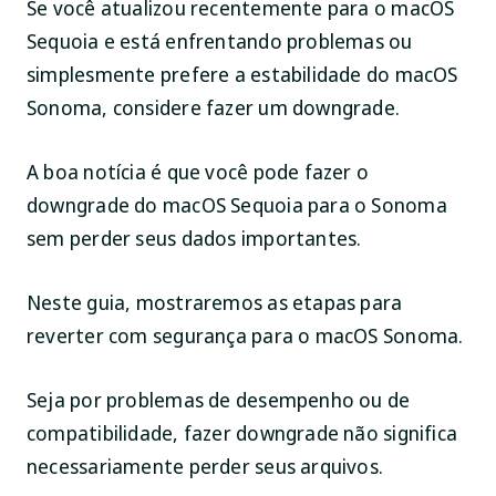
Se você atualizou recentemente para o macOS
Sequoia e está enfrentando problemas ou
simplesmente prefere a estabilidade do macOS
Sonoma, considere fazer um downgrade.
A boa notícia é que você pode fazer o
downgrade do macOS Sequoia para o Sonoma
sem perder seus dados importantes.
Neste guia, mostraremos as etapas para
reverter com segurança para o macOS Sonoma.
Seja por problemas de desempenho ou de
compatibilidade, fazer downgrade não significa
necessariamente perder seus arquivos.