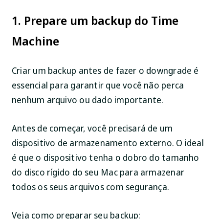
1. Prepare um backup do Time
Machine
Criar um backup antes de fazer o downgrade é
essencial para garantir que você não perca
nenhum arquivo ou dado importante.
Antes de começar, você precisará de um
dispositivo de armazenamento externo. O ideal
é que o dispositivo tenha o dobro do tamanho
do disco rígido do seu Mac para armazenar
todos os seus arquivos com segurança.
Veja como preparar seu backup: