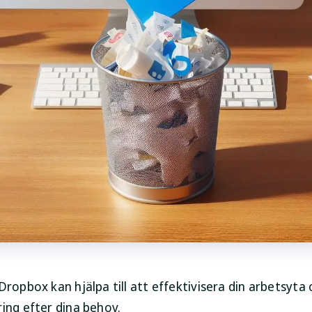
Dropbox kan hjälpa till att effektivisera din arbetsyta
ring efter dina behov.