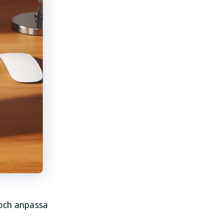
 och anpassa