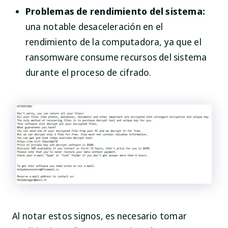
Problemas de rendimiento del sistema:
una notable desaceleración en el
rendimiento de la computadora, ya que el
ransomware consume recursos del sistema
durante el proceso de cifrado.
Al notar estos signos, es necesario tomar