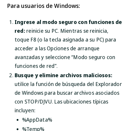
Para usuarios de Windows:
Ingrese al modo seguro con funciones de
red:
reinicie su PC. Mientras se reinicia,
toque F8 (o la tecla asignada a su PC) para
acceder a las Opciones de arranque
avanzadas y seleccione “Modo seguro con
funciones de red”.
Busque y elimine archivos maliciosos:
utilice la función de búsqueda del Explorador
de Windows para buscar archivos asociados
con STOP/DJVU. Las ubicaciones típicas
incluyen:
%AppData%
%Temp%