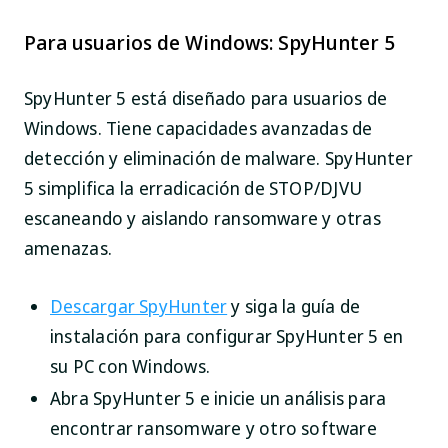
Para usuarios de Windows: SpyHunter 5
SpyHunter 5 está diseñado para usuarios de
Windows. Tiene capacidades avanzadas de
detección y eliminación de malware. SpyHunter
5 simplifica la erradicación de STOP/DJVU
escaneando y aislando ransomware y otras
amenazas.
Descargar SpyHunter
y siga la guía de
instalación para configurar SpyHunter 5 en
su PC con Windows.
Abra SpyHunter 5 e inicie un análisis para
encontrar ransomware y otro software