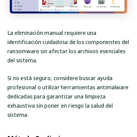
La eliminación manual requiere una
identificación cuidadosa de los componentes del
ransomware sin afectar los archivos esenciales
del sistema.
Si no está seguro, considere buscar ayuda
profesional o utilizar herramientas antimalware
dedicadas para garantizar una limpieza
exhaustiva sin poner en riesgo la salud del
sistema.