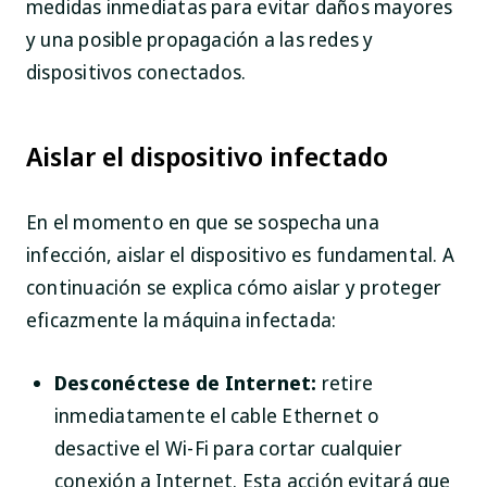
medidas inmediatas para evitar daños mayores
y una posible propagación a las redes y
dispositivos conectados.
Aislar el dispositivo infectado
En el momento en que se sospecha una
infección, aislar el dispositivo es fundamental. A
continuación se explica cómo aislar y proteger
eficazmente la máquina infectada:
Desconéctese de Internet:
retire
inmediatamente el cable Ethernet o
desactive el Wi-Fi para cortar cualquier
conexión a Internet. Esta acción evitará que