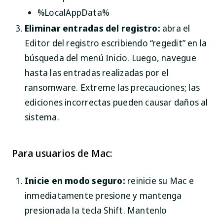
%LocalAppData%
Eliminar entradas del registro:
abra el
Editor del registro escribiendo “regedit” en la
búsqueda del menú Inicio. Luego, navegue
hasta las entradas realizadas por el
ransomware. Extreme las precauciones; las
ediciones incorrectas pueden causar daños al
sistema.
Para usuarios de Mac:
Inicie en modo seguro:
reinicie su Mac e
inmediatamente presione y mantenga
presionada la tecla Shift. Mantenlo