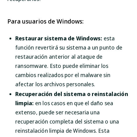
Para usuarios de Windows:
Restaurar sistema de Windows:
esta
función revertirá su sistema a un punto de
restauración anterior al ataque de
ransomware. Esto puede eliminar los
cambios realizados por el malware sin
afectar los archivos personales.
Recuperación del sistema o reinstalación
limpia:
en los casos en que el daño sea
extenso, puede ser necesaria una
recuperación completa del sistema o una
reinstalación limpia de Windows. Esta