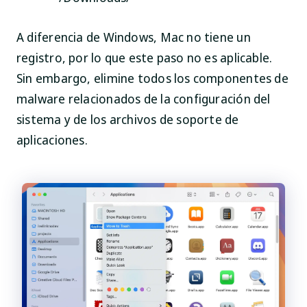
A diferencia de Windows, Mac no tiene un
registro, por lo que este paso no es aplicable.
Sin embargo, elimine todos los componentes de
malware relacionados de la configuración del
sistema y de los archivos de soporte de
aplicaciones.