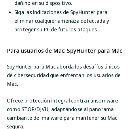
dañino en su dispositivo.
Siga las indicaciones de SpyHunter para
eliminar cualquier amenaza detectada y
proteger su PC de futuros ataques.
Para usuarios de Mac: SpyHunter para Mac
SpyHunter para Mac aborda los desafíos únicos
de ciberseguridad que enfrentan los usuarios de
Mac.
Ofrece protección integral contra ransomware
como STOP/DJVU, adaptándose al panorama
cambiante del malware para mantener su Mac
segura.