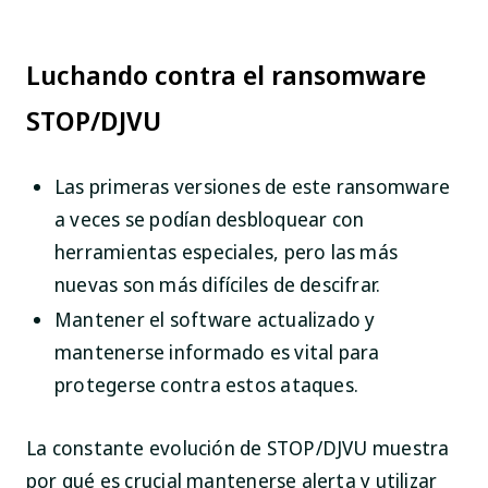
Luchando contra el ransomware
STOP/DJVU
Las primeras versiones de este ransomware
a veces se podían desbloquear con
herramientas especiales, pero las más
nuevas son más difíciles de descifrar.
Mantener el software actualizado y
mantenerse informado es vital para
protegerse contra estos ataques.
La constante evolución de STOP/DJVU muestra
por qué es crucial mantenerse alerta y utilizar