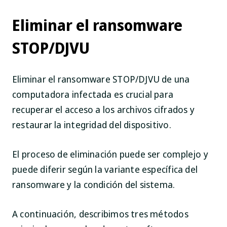
Eliminar el ransomware
STOP/DJVU
Eliminar el ransomware STOP/DJVU de una
computadora infectada es crucial para
recuperar el acceso a los archivos cifrados y
restaurar la integridad del dispositivo.
El proceso de eliminación puede ser complejo y
puede diferir según la variante específica del
ransomware y la condición del sistema.
A continuación, describimos tres métodos