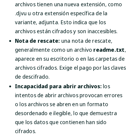
archivos tienen una nueva extensión, como
.djvu u otra extensión específica de la
variante, adjunta. Esto indica que los
archivos están cifrados y son inaccesibles.
Nota de rescate:
una nota de rescate,
generalmente como un archivo
readme.txt
,
aparece en su escritorio o en las carpetas de
archivos cifrados. Exige el pago por las claves
de descifrado.
Incapacidad para abrir archivos:
los
intentos de abrir archivos provocan errores
o los archivos se abren en un formato
desordenado e ilegible, lo que demuestra
que los datos que contienen han sido
cifrados.