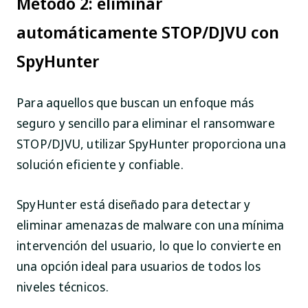
Método 2: eliminar
automáticamente STOP/DJVU con
SpyHunter
Para aquellos que buscan un enfoque más
seguro y sencillo para eliminar el ransomware
STOP/DJVU, utilizar SpyHunter proporciona una
solución eficiente y confiable.
SpyHunter está diseñado para detectar y
eliminar amenazas de malware con una mínima
intervención del usuario, lo que lo convierte en
una opción ideal para usuarios de todos los
niveles técnicos.