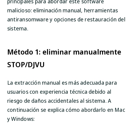
principales para abordar este software
malicioso: eliminación manual, herramientas
antiransomware y opciones de restauración del
sistema.
Método 1: eliminar manualmente
STOP/DJVU
La extracción manual es más adecuada para
usuarios con experiencia técnica debido al
riesgo de daños accidentales al sistema. A
continuación se explica cómo abordarlo en Mac
y Windows: