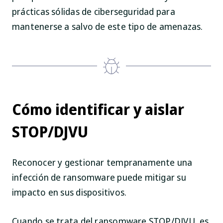
prácticas sólidas de ciberseguridad para
mantenerse a salvo de este tipo de amenazas.
Cómo identificar y aislar
STOP/DJVU
Reconocer y gestionar tempranamente una
infección de ransomware puede mitigar su
impacto en sus dispositivos.
Cuando se trata del ransomware STOP/DJVU, es