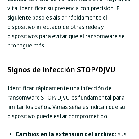
vital identificar su presencia con precisión. El
siguiente paso es aislar rápidamente el
dispositivo infectado de otras redes y
dispositivos para evitar que el ransomware se
propague más.
Signos de infección STOP/DJVU
Identificar rápidamente una infección de
ransomware STOP/DJVU es fundamental para
limitar los daños. Varias señales indican que su
dispositivo puede estar comprometido:
Cambios en la extensión del archivo:
sus