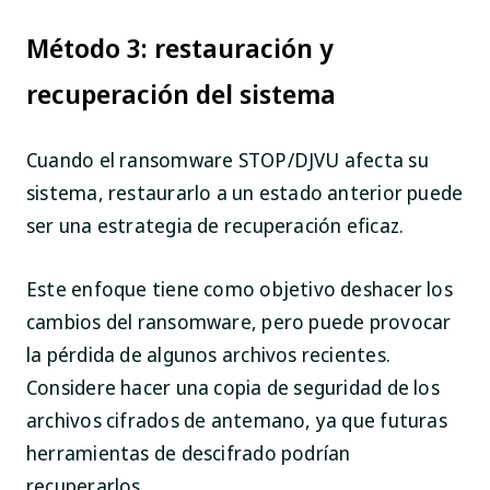
Método 3: restauración y
recuperación del sistema
Cuando el ransomware STOP/DJVU afecta su
sistema, restaurarlo a un estado anterior puede
ser una estrategia de recuperación eficaz.
Este enfoque tiene como objetivo deshacer los
cambios del ransomware, pero puede provocar
la pérdida de algunos archivos recientes.
Considere hacer una copia de seguridad de los
archivos cifrados de antemano, ya que futuras
herramientas de descifrado podrían
recuperarlos.