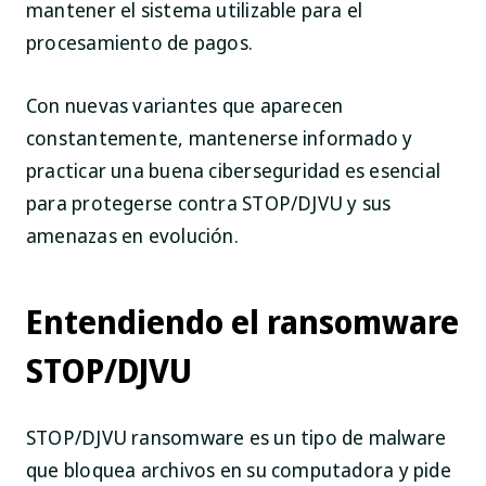
mantener el sistema utilizable para el
procesamiento de pagos.
Con nuevas variantes que aparecen
constantemente, mantenerse informado y
practicar una buena ciberseguridad es esencial
para protegerse contra STOP/DJVU y sus
amenazas en evolución.
Entendiendo el ransomware
STOP/DJVU
STOP/DJVU ransomware es un tipo de malware
que bloquea archivos en su computadora y pide