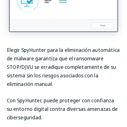
Elegir SpyHunter para la eliminación automática
de malware garantiza que el ransomware
STOP/DJVU se erradique completamente de su
sistema sin los riesgos asociados con la
eliminación manual.
Con SpyHunter, puede proteger con confianza
su entorno digital contra diversas amenazas de
ciberseguridad.