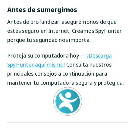
Antes de sumergirnos
Antes de profundizar, asegurémonos de que
estés seguro en Internet. Creamos SpyHunter
porque tu seguridad nos importa.
Proteja su computadora hoy —
¡Descarga
SpyHunter aquí mismo!
Consulta nuestros
principales consejos a continuación para
mantener tu computadora segura y protegida.