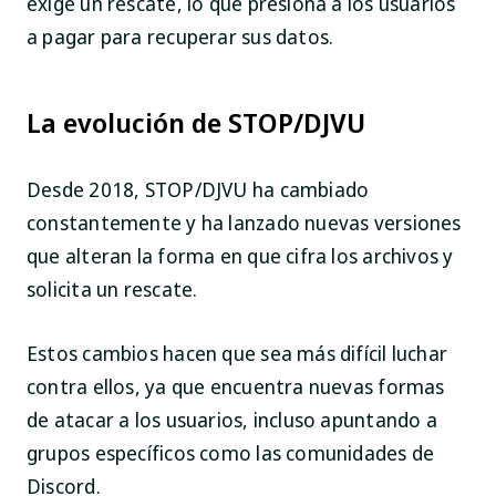
exige un rescate, lo que presiona a los usuarios
a pagar para recuperar sus datos.
La evolución de STOP/DJVU
Desde 2018, STOP/DJVU ha cambiado
constantemente y ha lanzado nuevas versiones
que alteran la forma en que cifra los archivos y
solicita un rescate.
Estos cambios hacen que sea más difícil luchar
contra ellos, ya que encuentra nuevas formas
de atacar a los usuarios, incluso apuntando a
grupos específicos como las comunidades de
Discord.