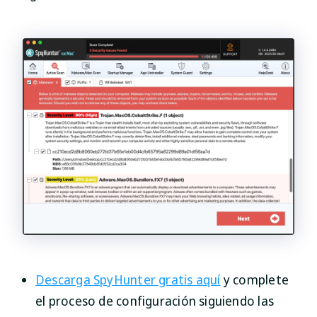
Descarga SpyHunter gratis aquí
y complete
el proceso de configuración siguiendo las