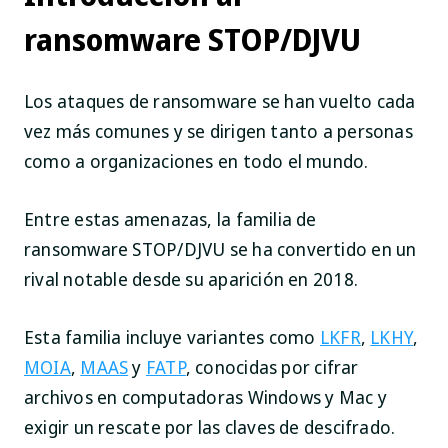
ransomware STOP/DJVU
Los ataques de ransomware se han vuelto cada
vez más comunes y se dirigen tanto a personas
como a organizaciones en todo el mundo.
Entre estas amenazas, la familia de
ransomware STOP/DJVU se ha convertido en un
rival notable desde su aparición en 2018.
Esta familia incluye variantes como
LKFR
,
LKHY
,
MOIA
,
MAAS
y
FATP
, conocidas por cifrar
archivos en computadoras Windows y Mac y
exigir un rescate por las claves de descifrado.