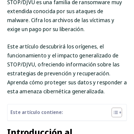
STOP/DJVU es una familia de ransomware muy
extendida conocida por sus ataques de
malware. Cifra los archivos de las víctimas y
exige un pago por su liberación.
Este artículo descubrirá los orígenes, el
funcionamiento y el impacto generalizado de
STOP/DJVU, ofreciendo información sobre las
estrategias de prevención y recuperación.
Aprenda cómo proteger sus datos y responder a
esta amenaza cibernética generalizada.
Este artículo contiene:
Introducción al