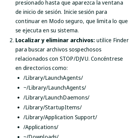
presionado hasta que aparezca la ventana
de inicio de sesión. Inicie sesión para
continuar en Modo seguro, que limita lo que
se ejecuta en su sistema.
Localizar y eliminar archivos:
utilice Finder
para buscar archivos sospechosos
relacionados con STOP/DJVU. Concéntrese
en directorios como:
/Library/LaunchAgents/
~/Library/LaunchAgents/
/Library/LaunchDaemons/
/Library/StartupItems/
/Library/Application Support/
/Applications/
~/Downloads/