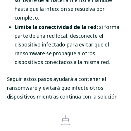
software de almacenamiento en la nube
hasta que la infección se resuelva por
completo.
Limite la conectividad de la red:
si forma
parte de una red local, desconecte el
dispositivo infectado para evitar que el
ransomware se propague a otros
dispositivos conectados a la misma red.
Seguir estos pasos ayudará a contener el
ransomware y evitará que infecte otros
dispositivos mientras continúa con la solución.