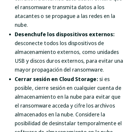
el ransomware transmita datos a los
atacantes o se propague a las redes en la
nube.
Desenchufe los dispositivos externos:
desconecte todos los dispositivos de
almacenamiento externos, como unidades
USB y discos duros externos, para evitar una
mayor propagación del ransomware.
Cerrar sesión en Cloud Storage:
si es
posible, cierre sesión en cualquier cuenta de
almacenamiento en la nube para evitar que
el ransomware acceda y cifre los archivos
almacenados en la nube. Considere la
posibilidad de desinstalar temporalmente el