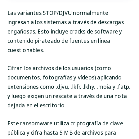
Las variantes STOP/DJVU normalmente
ingresan a los sistemas a través de descargas
engañosas. Esto incluye cracks de software y
contenido pirateado de fuentes en línea
cuestionables.
Cifran los archivos de los usuarios (como
documentos, fotografías y vídeos) aplicando
extensiones como .djvu, .lkfr, .lkhy, .moia y .fatp,
y luego exigen un rescate a través de una nota
dejada en el escritorio.
Este ransomware utiliza criptografía de clave
pública y cifra hasta 5 MB de archivos para