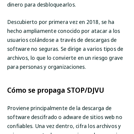
dinero para desbloquearlos.
Descubierto por primera vez en 2018, se ha
hecho ampliamente conocido por atacar a los
usuarios colándose a través de descargas de
software no seguras. Se dirige a varios tipos de
archivos, lo que lo convierte en un riesgo grave
para personas y organizaciones.
Cómo se propaga STOP/DJVU
Proviene principalmente de la descarga de
software descifrado o adware de sitios web no
confiables. Una vez dentro, cifra los archivos y