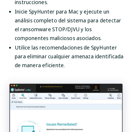
instrucciones.
Inicie SpyHunter para Mac y ejecute un
análisis completo del sistema para detectar
el ransomware STOP/DJVU y los
componentes maliciosos asociados.
Utilice las recomendaciones de SpyHunter
para eliminar cualquier amenaza identificada
de manera eficiente.