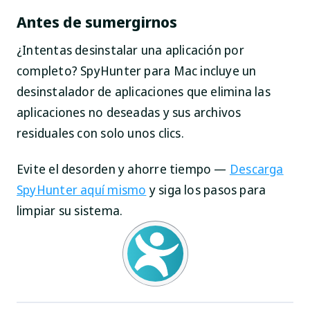
Antes de sumergirnos
¿Intentas desinstalar una aplicación por
completo? SpyHunter para Mac incluye un
desinstalador de aplicaciones que elimina las
aplicaciones no deseadas y sus archivos
residuales con solo unos clics.
Evite el desorden y ahorre tiempo —
Descarga
SpyHunter aquí mismo
y siga los pasos para
limpiar su sistema.