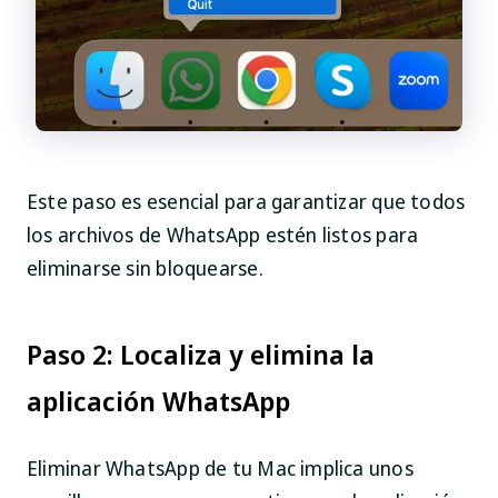
Este paso es esencial para garantizar que todos
los archivos de WhatsApp estén listos para
eliminarse sin bloquearse.
Paso 2: Localiza y elimina la
aplicación WhatsApp
Eliminar WhatsApp de tu Mac implica unos