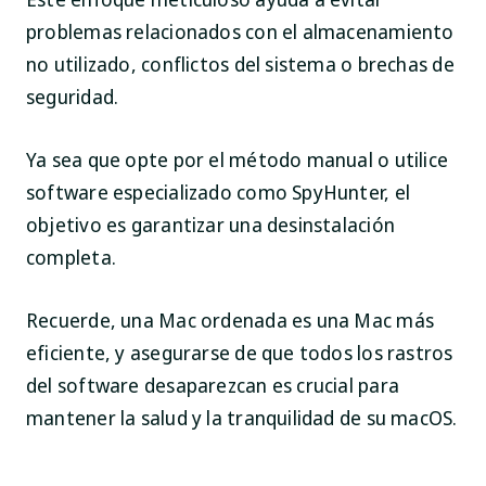
problemas relacionados con el almacenamiento
no utilizado, conflictos del sistema o brechas de
seguridad.
Ya sea que opte por el método manual o utilice
software especializado como SpyHunter, el
objetivo es garantizar una desinstalación
completa.
Recuerde, una Mac ordenada es una Mac más
eficiente, y asegurarse de que todos los rastros
del software desaparezcan es crucial para
mantener la salud y la tranquilidad de su macOS.