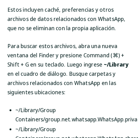
Estos incluyen caché, preferencias y otros
archivos de datos relacionados con WhatsApp,
que no se eliminan con la propia aplicación.
Para buscar estos archivos, abra una nueva
ventana del Finder y presione
Command (⌘) +
Shift + G
en su teclado. Luego ingrese
~/Library
en el cuadro de diálogo. Busque carpetas y
archivos relacionados con WhatsApp en las
siguientes ubicaciones:
~/Library/Group
Containers/group.net.whatsapp.WhatsApp.priva
~/Library/Group