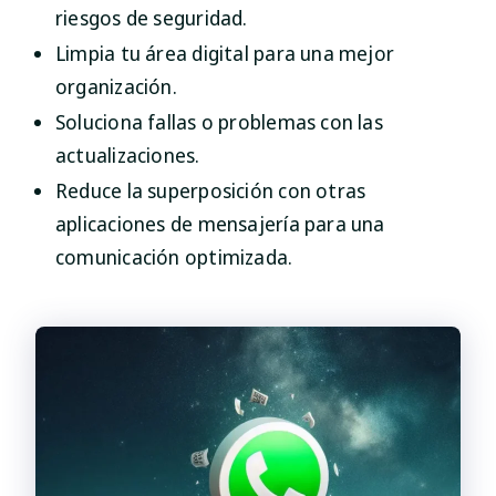
riesgos de seguridad.
Limpia tu área digital para una mejor
organización.
Soluciona fallas o problemas con las
actualizaciones.
Reduce la superposición con otras
aplicaciones de mensajería para una
comunicación optimizada.