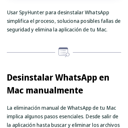
Usar SpyHunter para desinstalar WhatsApp
simplifica el proceso, soluciona posibles fallas de
seguridad y elimina la aplicación de tu Mac.
Desinstalar WhatsApp en
Mac manualmente
La eliminación manual de WhatsApp de tu Mac
implica algunos pasos esenciales. Desde salir de
la aplicación hasta buscar y eliminar los archivos