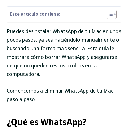
Este artículo contiene:
Puedes desinstalar WhatsApp de tu Mac en unos
pocos pasos, ya sea haciéndolo manualmente o
buscando una forma más sencilla. Esta guía le
mostrará cómo borrar WhatsApp y asegurarse
de que no queden restos ocultos en su
computadora.
Comencemos a eliminar WhatsApp de tu Mac
paso a paso.
¿Qué es WhatsApp?