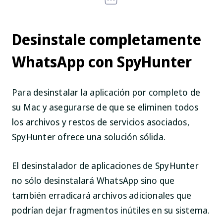
Desinstale completamente
WhatsApp con SpyHunter
Para desinstalar la aplicación por completo de
su Mac y asegurarse de que se eliminen todos
los archivos y restos de servicios asociados,
SpyHunter ofrece una solución sólida.
El desinstalador de aplicaciones de SpyHunter
no sólo desinstalará WhatsApp sino que
también erradicará archivos adicionales que
podrían dejar fragmentos inútiles en su sistema.