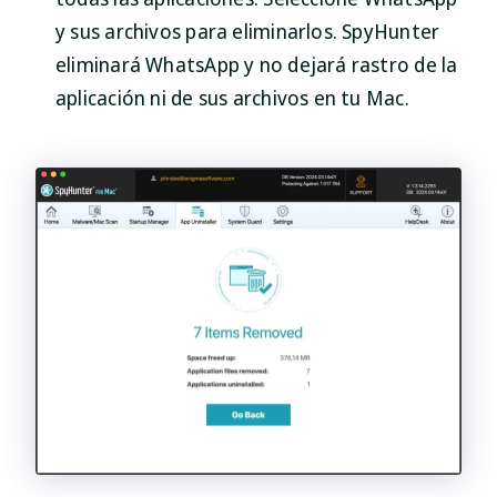
y sus archivos para eliminarlos. SpyHunter
eliminará WhatsApp y no dejará rastro de la
aplicación ni de sus archivos en tu Mac.