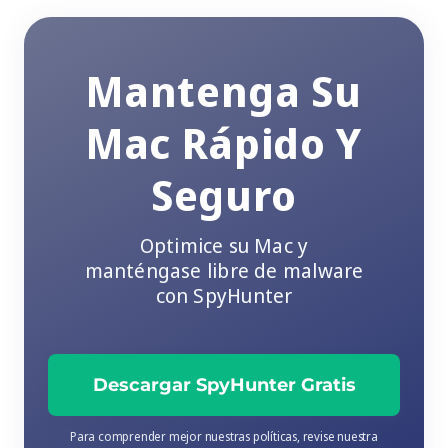
Mantenga Su
Mac Rápido Y
Seguro
Optimice su Mac y
manténgase libre de malware
con SpyHunter
Descargar SpyHunter Gratis
Para comprender mejor nuestras políticas, revise nuestra