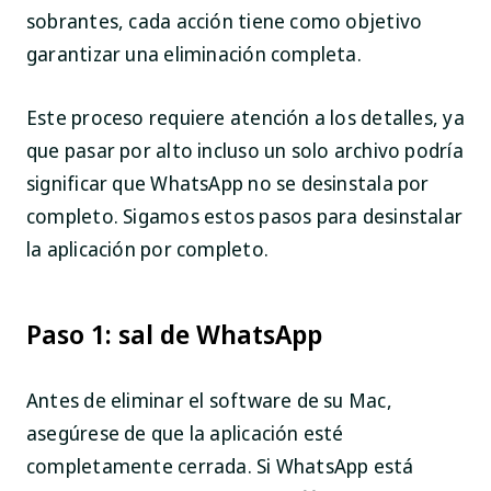
sobrantes, cada acción tiene como objetivo
garantizar una eliminación completa.
Este proceso requiere atención a los detalles, ya
que pasar por alto incluso un solo archivo podría
significar que WhatsApp no se desinstala por
completo. Sigamos estos pasos para desinstalar
la aplicación por completo.
Paso 1: sal de WhatsApp
Antes de eliminar el software de su Mac,
asegúrese de que la aplicación esté
completamente cerrada. Si WhatsApp está