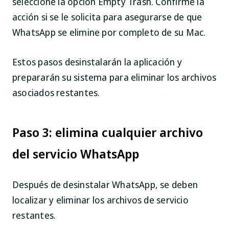
seleccione la opción
Empty Trash
. Confirme la
acción si se le solicita para asegurarse de que
WhatsApp se elimine por completo de su Mac.
Estos pasos desinstalarán la aplicación y
prepararán su sistema para eliminar los archivos
asociados restantes.
Paso 3: elimina cualquier archivo
del servicio WhatsApp
Después de desinstalar WhatsApp, se deben
localizar y eliminar los archivos de servicio
restantes.