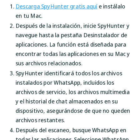
Descarga SpyHunter gratis aquí
e instálalo
en tu Mac.
Después de la instalación, inicie SpyHunter y
navegue hasta la pestaña Desinstalador de
aplicaciones. La función está diseñada para
encontrar todas las aplicaciones en su Mac y
sus archivos relacionados.
SpyHunter identificará todos los archivos
instalados por WhatsApp, incluidos los
archivos de servicio, los archivos multimedia
y el historial de chat almacenados en su
dispositivo, asegurándose de que no queden
archivos restantes.
Después del escaneo, busque WhatsApp en
todas las aplicaciones. Seleccione WhatsApp