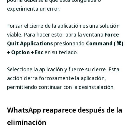
experimenta un error.
Forzar el cierre de la aplicación es una solución
viable. Para hacer esto, abra la ventana
Force
Quit Applications
presionando
Command (⌘)
+ Option + Esc
en su teclado.
Seleccione la aplicación y fuerce su cierre. Esta
acción cierra forzosamente la aplicación,
permitiendo continuar con la desinstalación.
WhatsApp reaparece después de la
eliminación