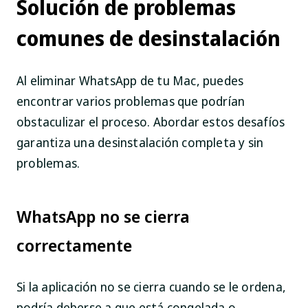
Solución de problemas
comunes de desinstalación
Al eliminar WhatsApp de tu Mac, puedes
encontrar varios problemas que podrían
obstaculizar el proceso. Abordar estos desafíos
garantiza una desinstalación completa y sin
problemas.
WhatsApp no se cierra
correctamente
Si la aplicación no se cierra cuando se le ordena,
podría deberse a que está congelada o