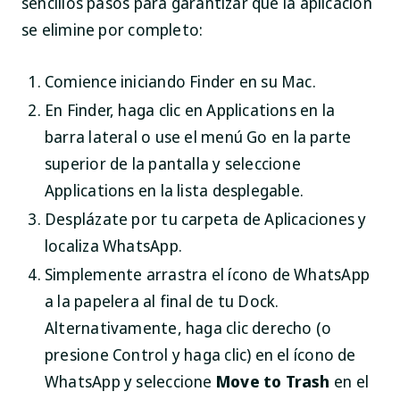
sencillos pasos para garantizar que la aplicación
se elimine por completo:
Comience iniciando Finder en su Mac.
En Finder, haga clic en
Applications
en la
barra lateral o use el menú
Go
en la parte
superior de la pantalla y seleccione
Applications
en la lista desplegable.
Desplázate por tu carpeta de Aplicaciones y
localiza WhatsApp.
Simplemente arrastra el ícono de WhatsApp
a la papelera al final de tu Dock.
Alternativamente, haga clic derecho (o
presione Control y haga clic) en el ícono de
WhatsApp y seleccione
Move to Trash
en el