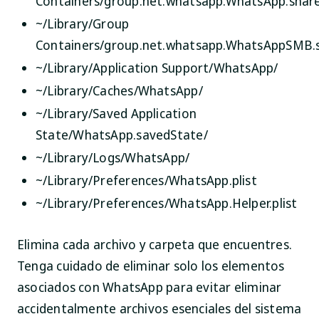
Containers/group.net.whatsapp.WhatsApp.shar
~/Library/Group
Containers/group.net.whatsapp.WhatsAppSMB.
~/Library/Application Support/WhatsApp/
~/Library/Caches/WhatsApp/
~/Library/Saved Application
State/WhatsApp.savedState/
~/Library/Logs/WhatsApp/
~/Library/Preferences/WhatsApp.plist
~/Library/Preferences/WhatsApp.Helper.plist
Elimina cada archivo y carpeta que encuentres.
Tenga cuidado de eliminar solo los elementos
asociados con WhatsApp para evitar eliminar
accidentalmente archivos esenciales del sistema