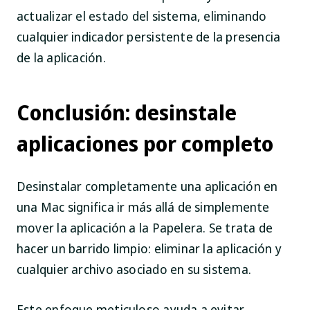
actualizar el estado del sistema, eliminando
cualquier indicador persistente de la presencia
de la aplicación.
Conclusión: desinstale
aplicaciones por completo
Desinstalar completamente una aplicación en
una Mac significa ir más allá de simplemente
mover la aplicación a la Papelera. Se trata de
hacer un barrido limpio: eliminar la aplicación y
cualquier archivo asociado en su sistema.
Este enfoque meticuloso ayuda a evitar