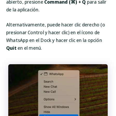
abierto, presione
Command (⌘) + Q
para salir
de la aplicación.
Alternativamente, puede hacer clic derecho (o
presionar Control y hacer clic) en el ícono de
WhatsApp en el Dock y hacer clic en la opción
Quit
en el menú.