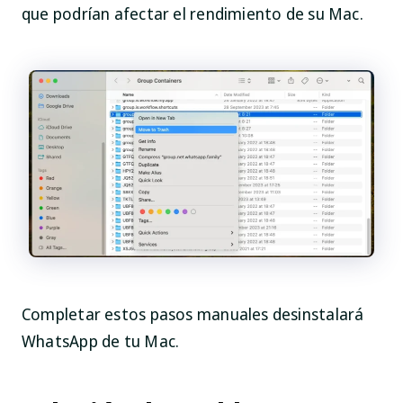
que podrían afectar el rendimiento de su Mac.
Completar estos pasos manuales desinstalará
WhatsApp de tu Mac.