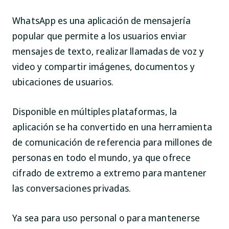
WhatsApp es una aplicación de mensajería
popular que permite a los usuarios enviar
mensajes de texto, realizar llamadas de voz y
video y compartir imágenes, documentos y
ubicaciones de usuarios.
Disponible en múltiples plataformas, la
aplicación se ha convertido en una herramienta
de comunicación de referencia para millones de
personas en todo el mundo, ya que ofrece
cifrado de extremo a extremo para mantener
las conversaciones privadas.
Ya sea para uso personal o para mantenerse