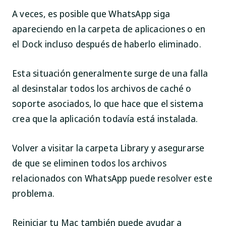
A veces, es posible que WhatsApp siga
apareciendo en la carpeta de aplicaciones o en
el Dock incluso después de haberlo eliminado.
Esta situación generalmente surge de una falla
al desinstalar todos los archivos de caché o
soporte asociados, lo que hace que el sistema
crea que la aplicación todavía está instalada.
Volver a visitar la carpeta
Library
y asegurarse
de que se eliminen todos los archivos
relacionados con WhatsApp puede resolver este
problema.
Reiniciar tu Mac también puede ayudar a