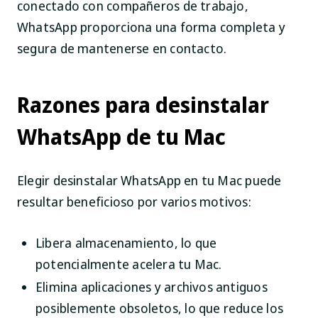
conectado con compañeros de trabajo,
WhatsApp proporciona una forma completa y
segura de mantenerse en contacto.
Razones para desinstalar
WhatsApp de tu Mac
Elegir desinstalar WhatsApp en tu Mac puede
resultar beneficioso por varios motivos:
Libera almacenamiento, lo que
potencialmente acelera tu Mac.
Elimina aplicaciones y archivos antiguos
posiblemente obsoletos, lo que reduce los