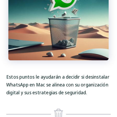
Estos puntos le ayudarán a decidir si desinstalar
WhatsApp en Mac se alinea con su organización
digital y sus estrategias de seguridad.