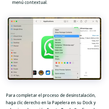
menú contextual.
Para completar el proceso de desinstalación,
haga clic derecho en la Papelera en su Dock y