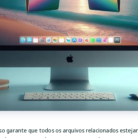
so garante que todos os arquivos relacionados estej