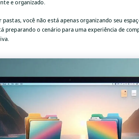
iente e organizado.
 pastas, você não está apenas organizando seu espaç
á preparando o cenário para uma experiência de com
iva.