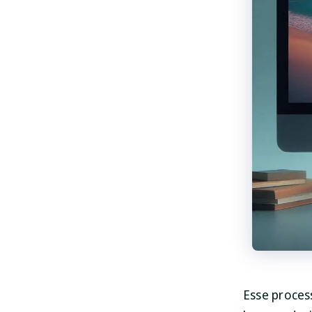
Esse proces