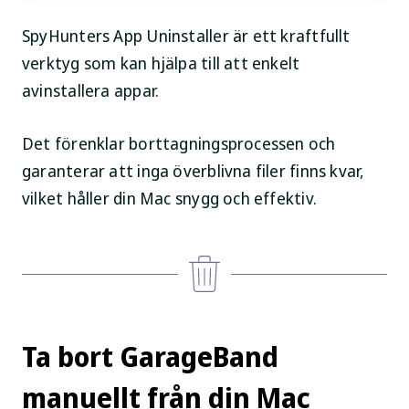
SpyHunters App Uninstaller är ett kraftfullt
verktyg som kan hjälpa till att enkelt
avinstallera appar.
Det förenklar borttagningsprocessen och
garanterar att inga överblivna filer finns kvar,
vilket håller din Mac snygg och effektiv.
Ta bort GarageBand
manuellt från din Mac