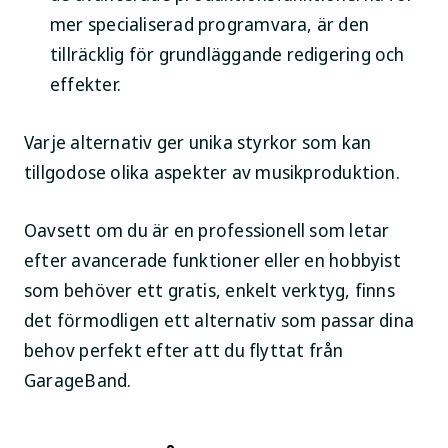
mer specialiserad programvara, är den
tillräcklig för grundläggande redigering och
effekter.
Varje alternativ ger unika styrkor som kan
tillgodose olika aspekter av musikproduktion.
Oavsett om du är en professionell som letar
efter avancerade funktioner eller en hobbyist
som behöver ett gratis, enkelt verktyg, finns
det förmodligen ett alternativ som passar dina
behov perfekt efter att du flyttat från
GarageBand.