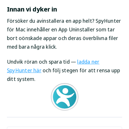
Innan vi dyker in
Försöker du avinstallera en app helt? SpyHunter
för Mac innehåller en App Uninstaller som tar
bort oönskade appar och deras överblivna filer
med bara några klick.
Undvik röran och spara tid —
ladda ner
SpyHunter här
och följ stegen för att rensa upp
ditt system.