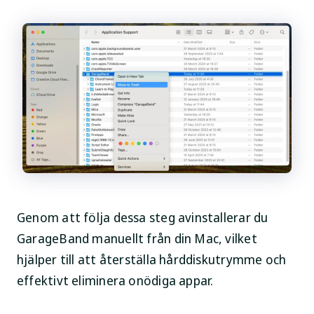
Genom att följa dessa steg avinstallerar du
GarageBand manuellt från din Mac, vilket
hjälper till att återställa hårddiskutrymme och
effektivt eliminera onödiga appar.