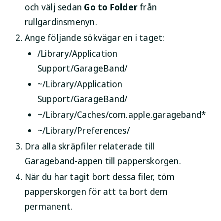
och välj sedan
Go to Folder
från
rullgardinsmenyn.
Ange följande sökvägar en i taget:
/Library/Application
Support/GarageBand/
~/Library/Application
Support/GarageBand/
~/Library/Caches/com.apple.garageband*
~/Library/Preferences/
Dra alla skräpfiler relaterade till
Garageband-appen till papperskorgen.
När du har tagit bort dessa filer, töm
papperskorgen för att ta bort dem
permanent.