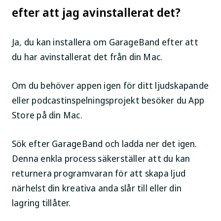
efter att jag avinstallerat det?
Ja, du kan installera om GarageBand efter att
du har avinstallerat det från din Mac.
Om du behöver appen igen för ditt ljudskapande
eller podcastinspelningsprojekt besöker du App
Store på din Mac.
Sök efter GarageBand och ladda ner det igen.
Denna enkla process säkerställer att du kan
returnera programvaran för att skapa ljud
närhelst din kreativa anda slår till eller din
lagring tillåter.