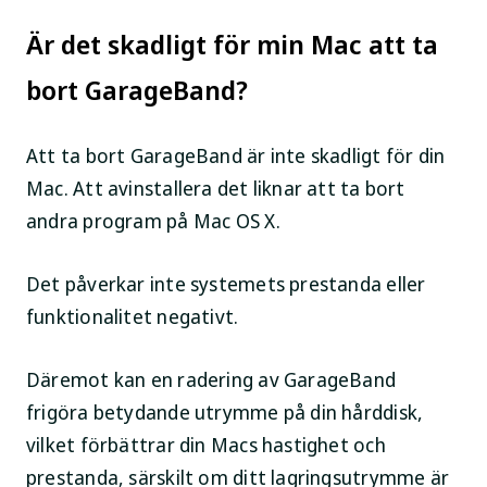
Är det skadligt för min Mac att ta
bort GarageBand?
Att ta bort GarageBand är inte skadligt för din
Mac. Att avinstallera det liknar att ta bort
andra program på Mac OS X.
Det påverkar inte systemets prestanda eller
funktionalitet negativt.
Däremot kan en radering av GarageBand
frigöra betydande utrymme på din hårddisk,
vilket förbättrar din Macs hastighet och
prestanda, särskilt om ditt lagringsutrymme är