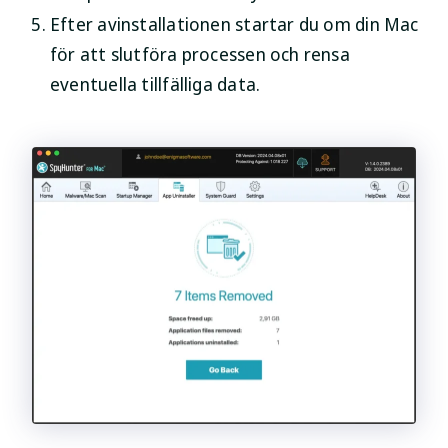
Efter avinstallationen startar du om din Mac
för att slutföra processen och rensa
eventuella tillfälliga data.