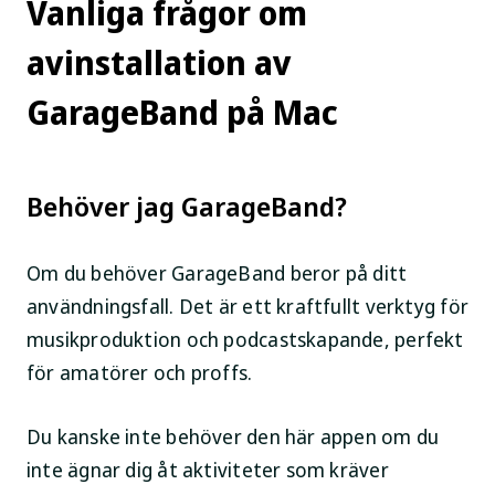
Vanliga frågor om
avinstallation av
GarageBand på Mac
Behöver jag GarageBand?
Om du behöver GarageBand beror på ditt
användningsfall. Det är ett kraftfullt verktyg för
musikproduktion och podcastskapande, perfekt
för amatörer och proffs.
Du kanske inte behöver den här appen om du
inte ägnar dig åt aktiviteter som kräver