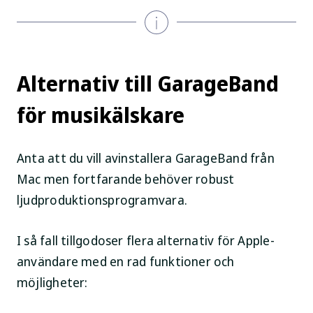
Alternativ till GarageBand
för musikälskare
Anta att du vill avinstallera GarageBand från
Mac men fortfarande behöver robust
ljudproduktionsprogramvara.
I så fall tillgodoser flera alternativ för Apple-
användare med en rad funktioner och
möjligheter: