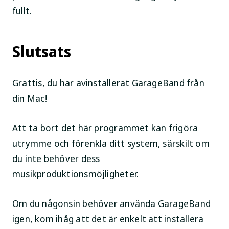
fullt.
Slutsats
Grattis, du har avinstallerat GarageBand från
din Mac!
Att ta bort det här programmet kan frigöra
utrymme och förenkla ditt system, särskilt om
du inte behöver dess
musikproduktionsmöjligheter.
Om du någonsin behöver använda GarageBand
igen, kom ihåg att det är enkelt att installera