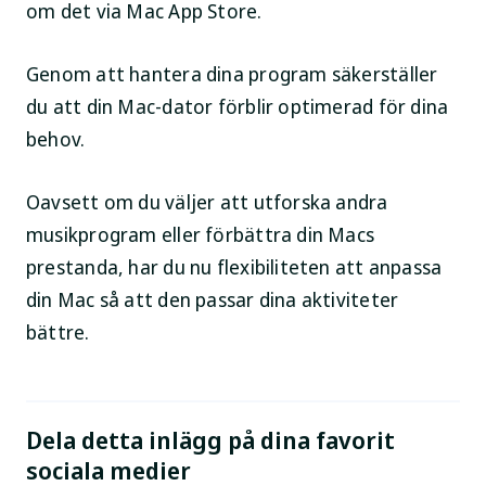
om det via Mac App Store.
Genom att hantera dina program säkerställer
du att din Mac-dator förblir optimerad för dina
behov.
Oavsett om du väljer att utforska andra
musikprogram eller förbättra din Macs
prestanda, har du nu flexibiliteten att anpassa
din Mac så att den passar dina aktiviteter
bättre.
Dela detta inlägg på dina favorit
sociala medier