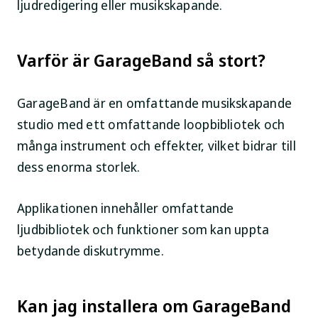
ljudredigering eller musikskapande.
Varför är GarageBand så stort?
GarageBand är en omfattande musikskapande
studio med ett omfattande loopbibliotek och
många instrument och effekter, vilket bidrar till
dess enorma storlek.
Applikationen innehåller omfattande
ljudbibliotek och funktioner som kan uppta
betydande diskutrymme.
Kan jag installera om GarageBand