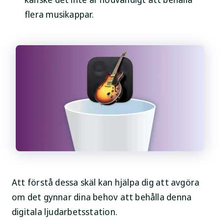
flera musikappar.
Att förstå dessa skäl kan hjälpa dig att avgöra
om det gynnar dina behov att behålla denna
digitala ljudarbetsstation.