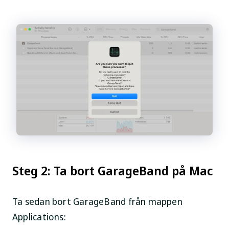
Steg 2: Ta bort GarageBand på Mac
Ta sedan bort GarageBand från mappen
Applications
: