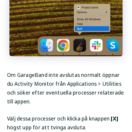
Om GarageBand inte avslutas normalt öppnar
du
Activity Monitor
från
Applications > Utilities
och söker efter eventuella processer relaterade
till appen.
Välj dessa processer och klicka på knappen
[X]
högst upp för att tvinga avsluta.