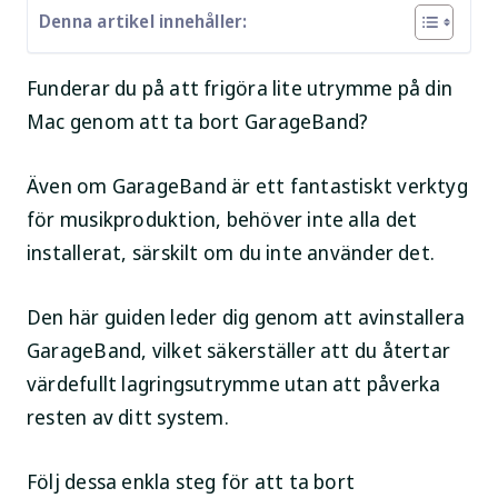
Denna artikel innehåller:
Funderar du på att frigöra lite utrymme på din
Mac genom att ta bort GarageBand?
Även om GarageBand är ett fantastiskt verktyg
för musikproduktion, behöver inte alla det
installerat, särskilt om du inte använder det.
Den här guiden leder dig genom att avinstallera
GarageBand, vilket säkerställer att du återtar
värdefullt lagringsutrymme utan att påverka
resten av ditt system.
Följ dessa enkla steg för att ta bort