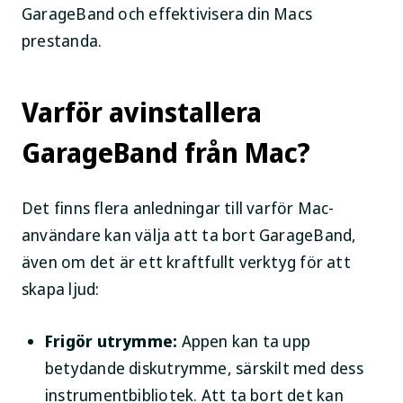
GarageBand och effektivisera din Macs
prestanda.
Varför avinstallera
GarageBand från Mac?
Det finns flera anledningar till varför Mac-
användare kan välja att ta bort GarageBand,
även om det är ett kraftfullt verktyg för att
skapa ljud:
Frigör utrymme:
Appen kan ta upp
betydande diskutrymme, särskilt med dess
instrumentbibliotek. Att ta bort det kan