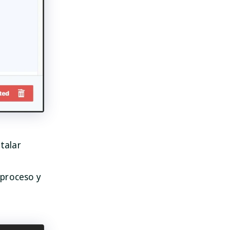
talar
 proceso y