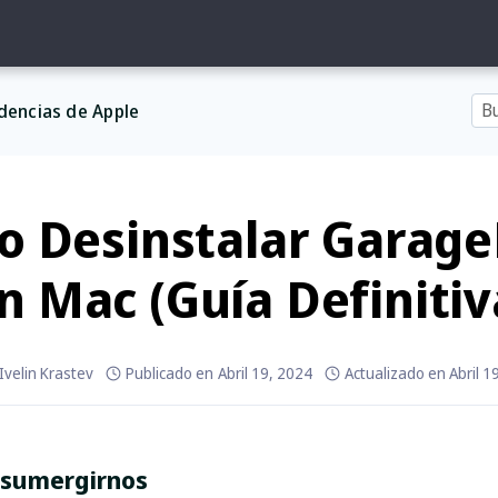
dencias de Apple
 Desinstalar Garag
n Mac (Guía Definitiv
Ivelin Krastev
Publicado en
Abril 19, 2024
Actualizado en
Abril 1
 sumergirnos