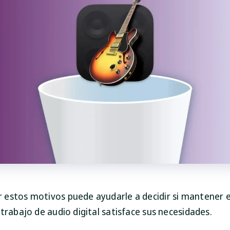
estos motivos puede ayudarle a decidir si mantener 
trabajo de audio digital satisface sus necesidades.