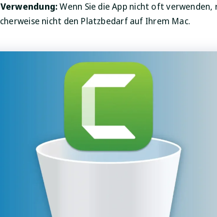
 Verwendung:
Wenn Sie die App nicht oft verwenden, 
icherweise nicht den Platzbedarf auf Ihrem Mac.