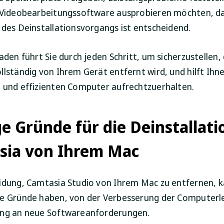
 Videobearbeitungssoftware ausprobieren möchten, d
 des Deinstallationsvorgangs ist entscheidend.
aden führt Sie durch jeden Schritt, um sicherzustellen,
llständig von Ihrem Gerät entfernt wird, und hilft Ihne
 und effizienten Computer aufrechtzuerhalten.
e Gründe für die Deinstallati
sia von Ihrem Mac
idung, Camtasia Studio von Ihrem Mac zu entfernen, 
e Gründe haben, von der Verbesserung der Computerle
ung an neue Softwareanforderungen.