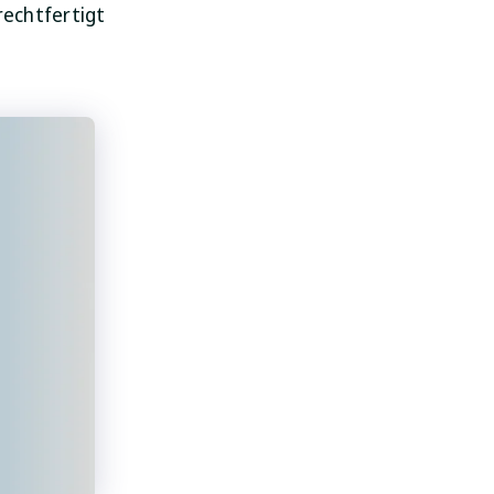
rechtfertigt