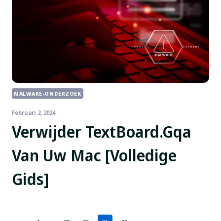
MALWARE-ONDERZOEK
Februari 2, 2024
Verwijder TextBoard.Gqa
Van Uw Mac [Volledige
Gids]