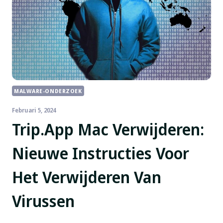
MALWARE-ONDERZOEK
Februari 5, 2024
Trip.app Mac Verwijderen:
Nieuwe Instructies Voor
Het Verwijderen Van
Virussen