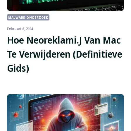
MALWARE-ONDERZOEK
Februari 6, 2024
Hoe Neoreklami.J Van Mac
Te Verwijderen (Definitieve
Gids)