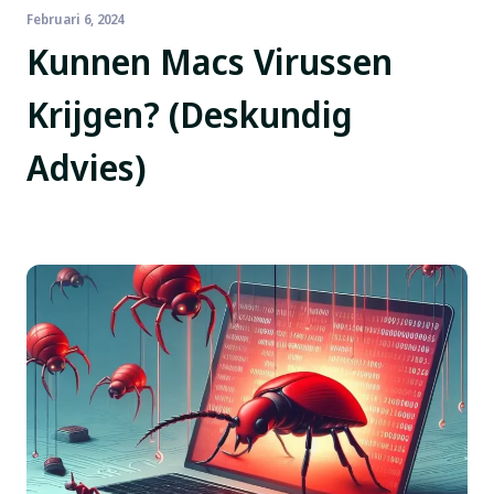
Februari 6, 2024
Kunnen Macs Virussen
Krijgen? (Deskundig
Advies)