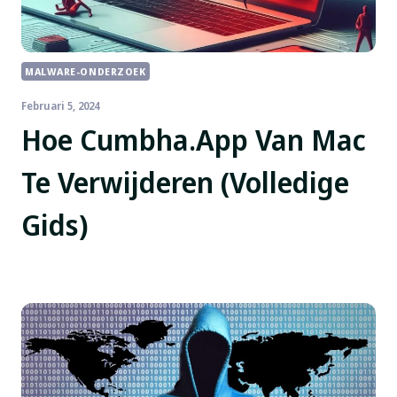
MALWARE-ONDERZOEK
Februari 5, 2024
Hoe Cumbha.App Van Mac
Te Verwijderen (Volledige
Gids)