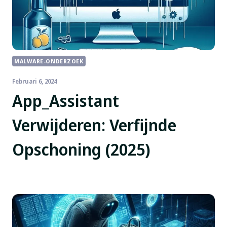
MALWARE-ONDERZOEK
Februari 6, 2024
App_Assistant
Verwijderen: Verfijnde
Opschoning (2025)