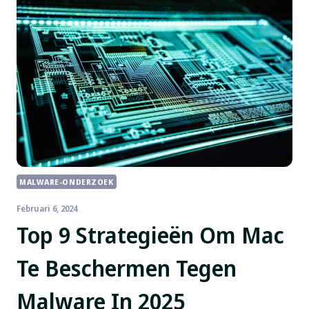
MALWARE-ONDERZOEK
Februari 6, 2024
Top 9 Strategieën Om Mac
Te Beschermen Tegen
Malware In 2025