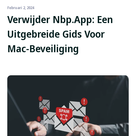
Februari 2, 2024
Verwijder Nbp.app: Een
Uitgebreide Gids Voor
Mac-Beveiliging