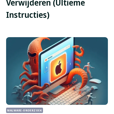
Verwijderen (Ultieme
Instructies)
MALWARE-ONDERZOEK