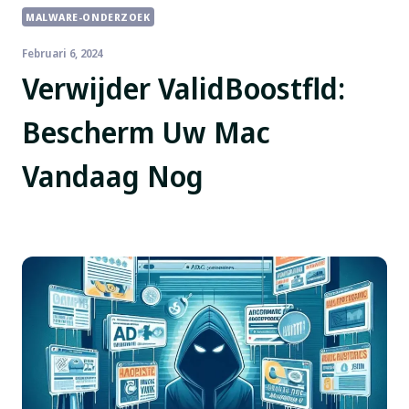
MALWARE-ONDERZOEK
Februari 6, 2024
Verwijder ValidBoostfld:
Bescherm Uw Mac
Vandaag Nog