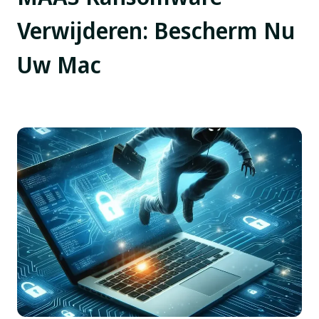
Verwijderen: Bescherm Nu
Uw Mac