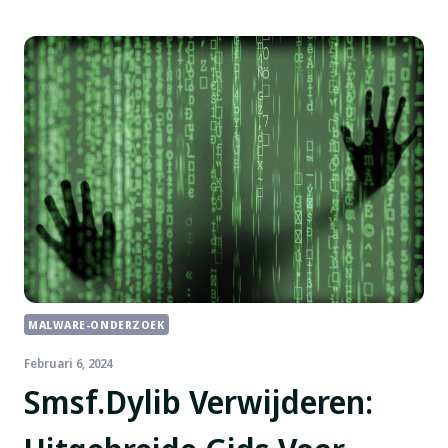
MALWARE-ONDERZOEK
Februari 6, 2024
Smsf.Dylib Verwijderen: