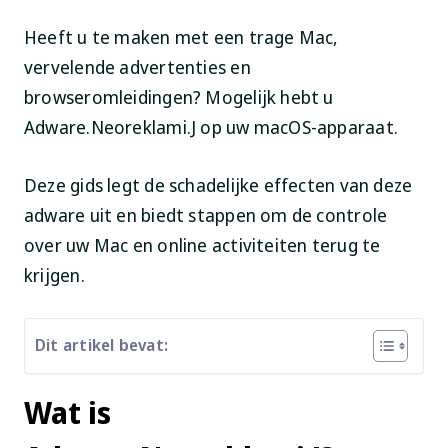
Heeft u te maken met een trage Mac,
vervelende advertenties en
browseromleidingen? Mogelijk hebt u
Adware.Neoreklami.J op uw macOS-apparaat.
Deze gids legt de schadelijke effecten van deze
adware uit en biedt stappen om de controle
over uw Mac en online activiteiten terug te
krijgen.
Dit artikel bevat:
Wat is