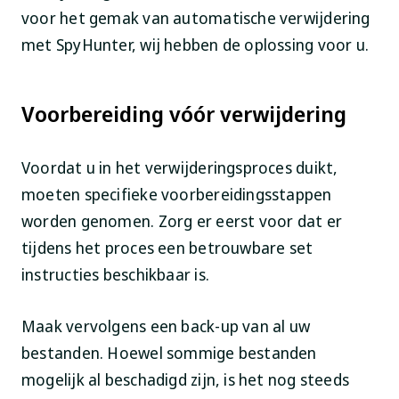
voor het gemak van automatische verwijdering
met SpyHunter, wij hebben de oplossing voor u.
Voorbereiding vóór verwijdering
Voordat u in het verwijderingsproces duikt,
moeten specifieke voorbereidingsstappen
worden genomen. Zorg er eerst voor dat er
tijdens het proces een betrouwbare set
instructies beschikbaar is.
Maak vervolgens een back-up van al uw
bestanden. Hoewel sommige bestanden
mogelijk al beschadigd zijn, is het nog steeds