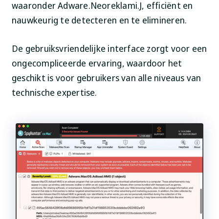
waaronder Adware.Neoreklami.J, efficiënt en
nauwkeurig te detecteren en te elimineren.
De gebruiksvriendelijke interface zorgt voor een
ongecompliceerde ervaring, waardoor het
geschikt is voor gebruikers van alle niveaus van
technische expertise.