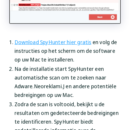
Download SpyHunter hier gratis
en volg de
instructies op het scherm om de software
op uw Mac te installeren.
Na de installatie start SpyHunter een
automatische scan om te zoeken naar
Adware.Neoreklami.J en andere potentiële
bedreigingen op uw Mac.
Zodra de scan is voltooid, bekijkt u de
resultaten om gedetecteerde bedreigingen
te identificeren. SpyHunter biedt