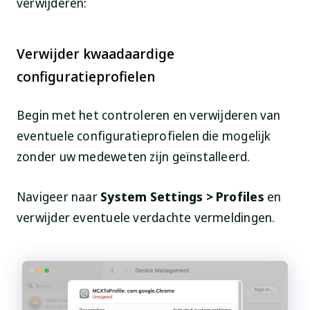
verwijderen:
Verwijder kwaadaardige
configuratieprofielen
Begin met het controleren en verwijderen van
eventuele configuratieprofielen die mogelijk
zonder uw medeweten zijn geïnstalleerd.
Navigeer naar
System Settings > Profiles
en
verwijder eventuele verdachte vermeldingen.