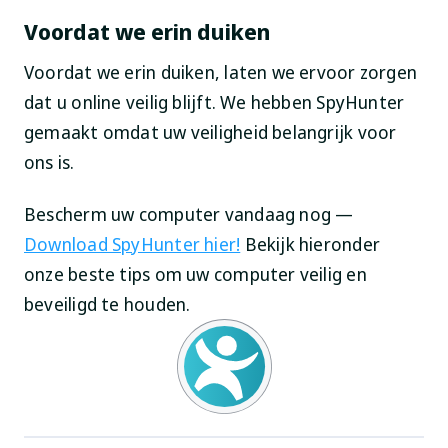
Voordat we erin duiken
Voordat we erin duiken, laten we ervoor zorgen
dat u online veilig blijft. We hebben SpyHunter
gemaakt omdat uw veiligheid belangrijk voor
ons is.
Bescherm uw computer vandaag nog —
Download SpyHunter hier!
Bekijk hieronder
onze beste tips om uw computer veilig en
beveiligd te houden.