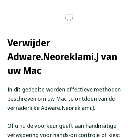
Verwijder
Adware.Neoreklami.J van
uw Mac
In dit gedeelte worden effectieve methoden
beschreven om uw Mac te ontdoen van de
verraderlijke Adware.Neoreklami.J.
Of u nu de voorkeur geeft aan handmatige
verwijdering voor hands-on controle of kiest