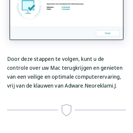
Door deze stappen te volgen, kunt u de
controle over uw Mac terugkrijgen en genieten
van een veilige en optimale computerervaring,
vrij van de klauwen van Adware.Neoreklami.J.