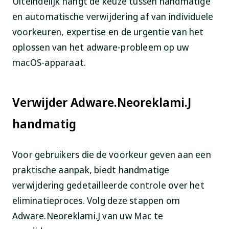
Uiteindelijk hangt de keuze tussen handmatige
en automatische verwijdering af van individuele
voorkeuren, expertise en de urgentie van het
oplossen van het adware-probleem op uw
macOS-apparaat.
Verwijder Adware.Neoreklami.J
handmatig
Voor gebruikers die de voorkeur geven aan een
praktische aanpak, biedt handmatige
verwijdering gedetailleerde controle over het
eliminatieproces. Volg deze stappen om
Adware.Neoreklami.J van uw Mac te