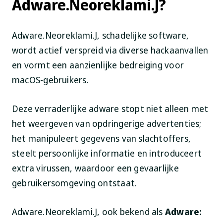
Adware.Neoreklami.J?
Adware.Neoreklami.J, schadelijke software,
wordt actief verspreid via diverse hackaanvallen
en vormt een aanzienlijke bedreiging voor
macOS-gebruikers.
Deze verraderlijke adware stopt niet alleen met
het weergeven van opdringerige advertenties;
het manipuleert gegevens van slachtoffers,
steelt persoonlijke informatie en introduceert
extra virussen, waardoor een gevaarlijke
gebruikersomgeving ontstaat.
Adware.Neoreklami.J, ook bekend als
Adware: