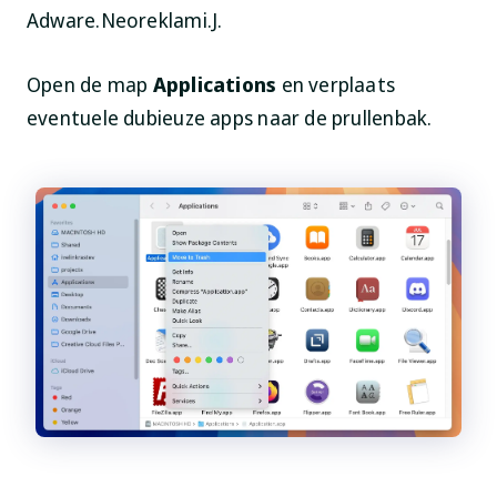
Adware.Neoreklami.J.
Open de map
Applications
en verplaats
eventuele dubieuze apps naar de prullenbak.