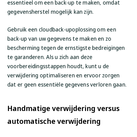
essentieel om een back-up te maken, omdat
gegevensherstel mogelijk kan zijn.
Gebruik een cloudback-upoplossing om een
back-up van uw gegevens te maken en zo
bescherming tegen de ernstigste bedreigingen
te garanderen. Als u zich aan deze
voorbereidingsstappen houdt, kunt u de
verwijdering optimaliseren en ervoor zorgen
dat er geen essentiële gegevens verloren gaan.
Handmatige verwijdering versus
automatische verwijdering