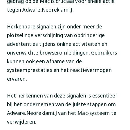
gedrag op de Mac is cruciaal voor snelle actie
tegen Adware.Neoreklami.J.
Herkenbare signalen zijn onder meer de
plotselinge verschijning van opdringerige
advertenties tijdens online activiteiten en
onverwachte browseromleidingen. Gebruikers
kunnen ook een afname van de
systeemprestaties en het reactievermogen
ervaren.
Het herkennen van deze signalen is essentieel
bij het ondernemen van de juiste stappen om
Adware.Neoreklami.J van het Mac-systeem te
verwijderen.