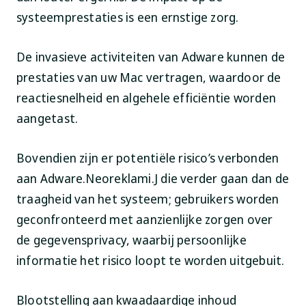
systeemprestaties is een ernstige zorg.
De invasieve activiteiten van Adware kunnen de
prestaties van uw Mac vertragen, waardoor de
reactiesnelheid en algehele efficiëntie worden
aangetast.
Bovendien zijn er potentiële risico’s verbonden
aan Adware.Neoreklami.J die verder gaan dan de
traagheid van het systeem; gebruikers worden
geconfronteerd met aanzienlijke zorgen over
de gegevensprivacy, waarbij persoonlijke
informatie het risico loopt te worden uitgebuit.
Blootstelling aan kwaadaardige inhoud