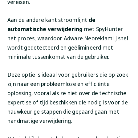
vereisen.
Aan de andere kant stroomlijnt
de
automatische verwijdering
met SpyHunter
het proces, waardoor Adware.Neoreklami.J snel
wordt gedetecteerd en geëlimineerd met
minimale tussenkomst van de gebruiker.
Deze optie is ideaal voor gebruikers die op zoek
zijn naar een probleemloze en efficiënte
oplossing, vooral als ze niet over de technische
expertise of tijd beschikken die nodig is voor de
nauwkeurige stappen die gepaard gaan met
handmatige verwijdering.