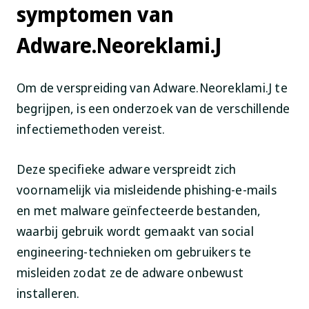
symptomen van
Adware.Neoreklami.J
Om de verspreiding van Adware.Neoreklami.J te
begrijpen, is een onderzoek van de verschillende
infectiemethoden vereist.
Deze specifieke adware verspreidt zich
voornamelijk via misleidende phishing-e-mails
en met malware geïnfecteerde bestanden,
waarbij gebruik wordt gemaakt van social
engineering-technieken om gebruikers te
misleiden zodat ze de adware onbewust
installeren.