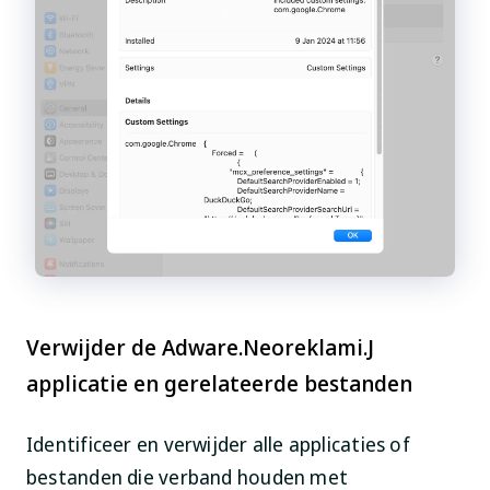
Verwijder de Adware.Neoreklami.J
applicatie en gerelateerde bestanden
Identificeer en verwijder alle applicaties of
bestanden die verband houden met