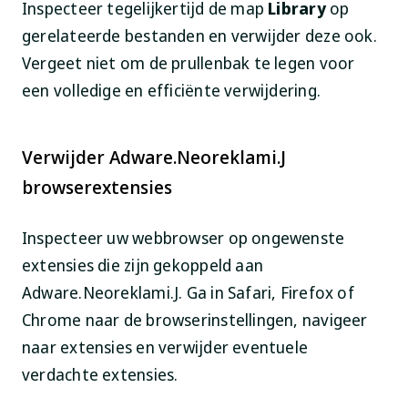
Inspecteer tegelijkertijd de map
Library
op
gerelateerde bestanden en verwijder deze ook.
Vergeet niet om de prullenbak te legen voor
een volledige en efficiënte verwijdering.
Verwijder Adware.Neoreklami.J
browserextensies
Inspecteer uw webbrowser op ongewenste
extensies die zijn gekoppeld aan
Adware.Neoreklami.J. Ga in Safari, Firefox of
Chrome naar de browserinstellingen, navigeer
naar extensies en verwijder eventuele
verdachte extensies.