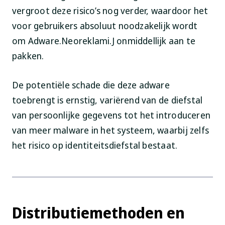
vergroot deze risico’s nog verder, waardoor het
voor gebruikers absoluut noodzakelijk wordt
om Adware.Neoreklami.J onmiddellijk aan te
pakken.
De potentiële schade die deze adware
toebrengt is ernstig, variërend van de diefstal
van persoonlijke gegevens tot het introduceren
van meer malware in het systeem, waarbij zelfs
het risico op identiteitsdiefstal bestaat.
Distributiemethoden en