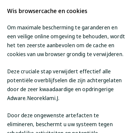
Wis browsercache en cookies
Om maximale bescherming te garanderen en
een veilige online omgeving te behouden, wordt
het ten zeerste aanbevolen om de cache en
cookies van uw browser grondig te verwijderen.
Deze cruciale stap verwijdert effectief alle
potentiële overblijfselen die zijn achtergelaten
door de zeer kwaadaardige en opdringerige
Adware.Neoreklami.J.
Door deze ongewenste artefacten te
elimineren, beschermt u uw systeem tegen