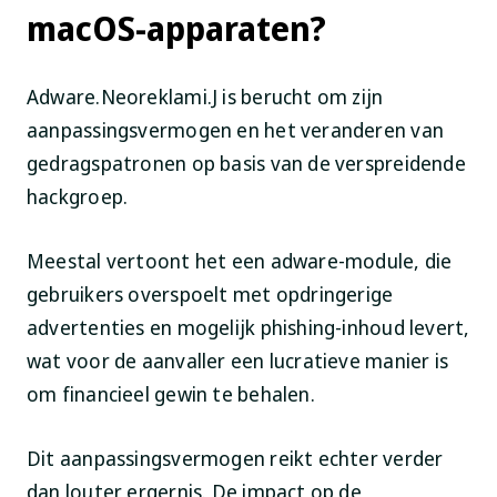
macOS-apparaten?
Adware.Neoreklami.J is berucht om zijn
aanpassingsvermogen en het veranderen van
gedragspatronen op basis van de verspreidende
hackgroep.
Meestal vertoont het een adware-module, die
gebruikers overspoelt met opdringerige
advertenties en mogelijk phishing-inhoud levert,
wat voor de aanvaller een lucratieve manier is
om financieel gewin te behalen.
Dit aanpassingsvermogen reikt echter verder
dan louter ergernis. De impact op de