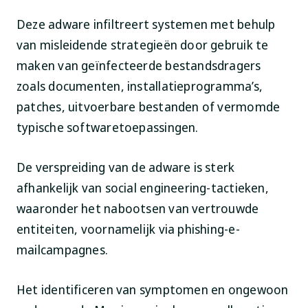
Deze adware infiltreert systemen met behulp
van misleidende strategieën door gebruik te
maken van geïnfecteerde bestandsdragers
zoals documenten, installatieprogramma’s,
patches, uitvoerbare bestanden of vermomde
typische softwaretoepassingen.
De verspreiding van de adware is sterk
afhankelijk van social engineering-tactieken,
waaronder het nabootsen van vertrouwde
entiteiten, voornamelijk via phishing-e-
mailcampagnes.
Het identificeren van symptomen en ongewoon