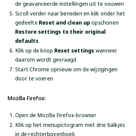
de geavanceerde instellingen uit te vouwen
Scroll verder naar beneden en klik onder het
gedeelte
Reset and clean up
opschonen
Restore settings to their original
defaults
Klik op de knop
Reset settings
wanneer
daarom wordt gevraagd
Start Chrome opnieuw om de wijzigingen
door te voeren
Mozilla Firefox:
Open de Mozilla Firefox-browser
Klik op het menupictogram met drie balkjes
in de rechterbovenhoek