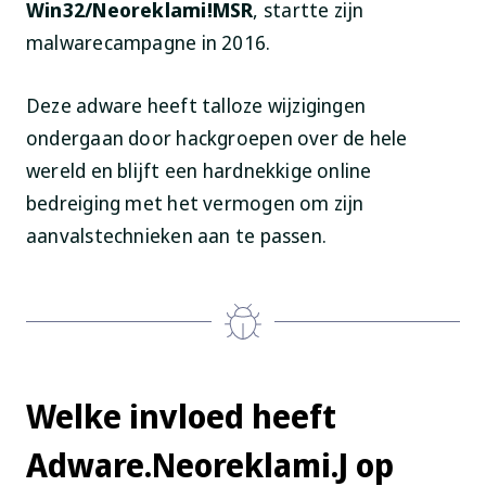
Win32/Neoreklami!MSR
, startte zijn
malwarecampagne in 2016.
Deze adware heeft talloze wijzigingen
ondergaan door hackgroepen over de hele
wereld en blijft een hardnekkige online
bedreiging met het vermogen om zijn
aanvalstechnieken aan te passen.
Welke invloed heeft
Adware.Neoreklami.J op