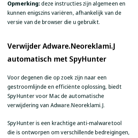
Opmerking:
deze instructies zijn algemeen en
kunnen enigszins variëren, afhankelijk van de
versie van de browser die u gebruikt.
Verwijder Adware.Neoreklami.J
automatisch met SpyHunter
Voor degenen die op zoek zijn naar een
gestroomlijnde en efficiënte oplossing, biedt
SpyHunter voor Mac de automatische
verwijdering van Adware.Neoreklami.J.
SpyHunter is een krachtige anti-malwaretool
die is ontworpen om verschillende bedreigingen,