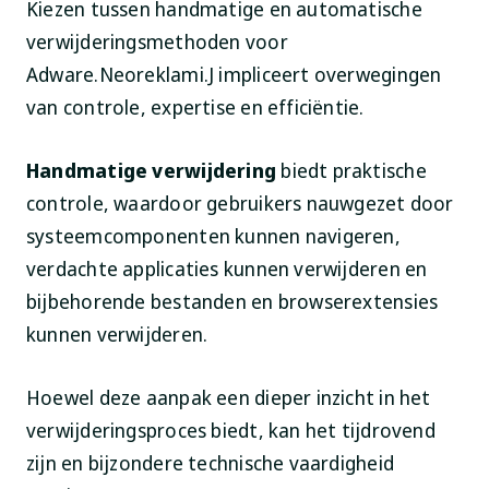
Kiezen tussen handmatige en automatische
verwijderingsmethoden voor
Adware.Neoreklami.J impliceert overwegingen
van controle, expertise en efficiëntie.
Handmatige verwijdering
biedt praktische
controle, waardoor gebruikers nauwgezet door
systeemcomponenten kunnen navigeren,
verdachte applicaties kunnen verwijderen en
bijbehorende bestanden en browserextensies
kunnen verwijderen.
Hoewel deze aanpak een dieper inzicht in het
verwijderingsproces biedt, kan het tijdrovend
zijn en bijzondere technische vaardigheid