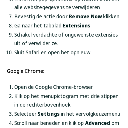
alle websitegegevens te verwijderen
Bevestig de actie door
Remove Now
klikken
Ga naar het tabblad
Extensions
Schakel verdachte of ongewenste extensies
uit of verwijder ze.
Sluit Safari en open het opnieuw
Google Chrome:
Open de Google Chrome-browser
Klik op het menupictogram met drie stippen
in de rechterbovenhoek
Selecteer
Settings
in het vervolgkeuzemenu
Scroll naar beneden en klik op
Advanced
om