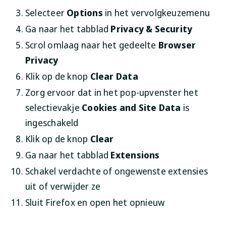
Selecteer
Options
in het vervolgkeuzemenu
Ga naar het tabblad
Privacy & Security
Scrol omlaag naar het gedeelte
Browser
Privacy
Klik op de knop
Clear Data
Zorg ervoor dat in het pop-upvenster het
selectievakje
Cookies and Site Data
is
ingeschakeld
Klik op de knop
Clear
Ga naar het tabblad
Extensions
Schakel verdachte of ongewenste extensies
uit of verwijder ze
Sluit Firefox en open het opnieuw