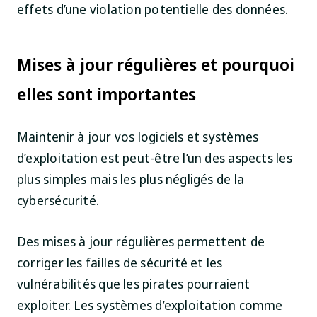
effets d’une violation potentielle des données.
Mises à jour régulières et pourquoi
elles sont importantes
Maintenir à jour vos logiciels et systèmes
d’exploitation est peut-être l’un des aspects les
plus simples mais les plus négligés de la
cybersécurité.
Des mises à jour régulières permettent de
corriger les failles de sécurité et les
vulnérabilités que les pirates pourraient
exploiter. Les systèmes d’exploitation comme