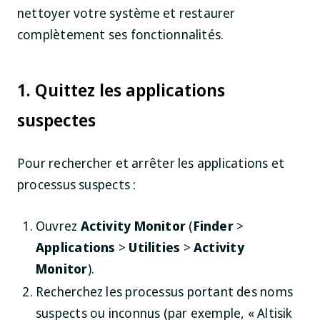
nettoyer votre système et restaurer
complètement ses fonctionnalités.
1. Quittez les applications
suspectes
Pour rechercher et arrêter les applications et
processus suspects :
Ouvrez
Activity Monitor
(
Finder
>
Applications
>
Utilities
>
Activity
Monitor
).
Recherchez les processus portant des noms
suspects ou inconnus (par exemple, « Altisik