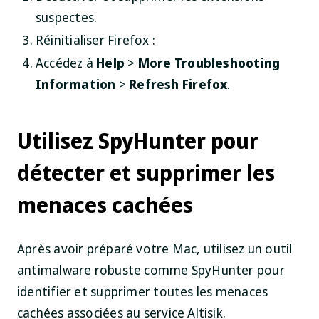
suspectes.
Réinitialiser Firefox :
Accédez à
Help
>
More Troubleshooting
Information
>
Refresh Firefox
.
Utilisez SpyHunter pour
détecter et supprimer les
menaces cachées
Après avoir préparé votre Mac, utilisez un outil
antimalware robuste comme SpyHunter pour
identifier et supprimer toutes les menaces
cachées associées au service Altisik.