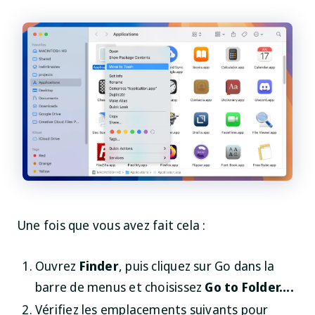
Une fois que vous avez fait cela :
Ouvrez
Finder
, puis cliquez sur
Go
dans la
barre de menus et choisissez
Go to Folder....
Vérifiez les emplacements suivants pour