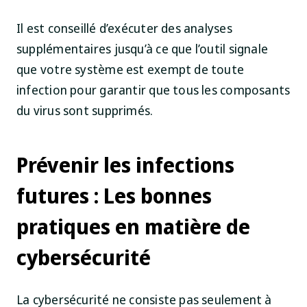
Il est conseillé d’exécuter des analyses
supplémentaires jusqu’à ce que l’outil signale
que votre système est exempt de toute
infection pour garantir que tous les composants
du virus sont supprimés.
Prévenir les infections
futures : Les bonnes
pratiques en matière de
cybersécurité
La cybersécurité ne consiste pas seulement à