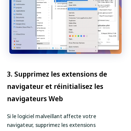
3. Supprimez les extensions de
navigateur et réinitialisez les
navigateurs Web
Si le logiciel malveillant affecte votre
navigateur, supprimez les extensions