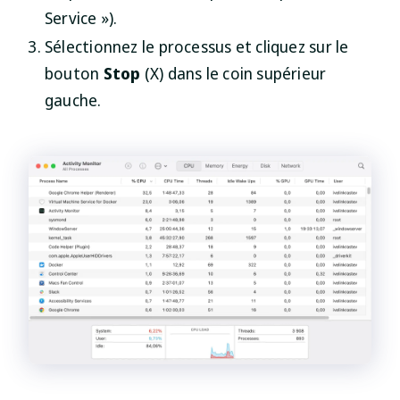
Service »).
Sélectionnez le processus et cliquez sur le
bouton
Stop
(X) dans le coin supérieur
gauche.