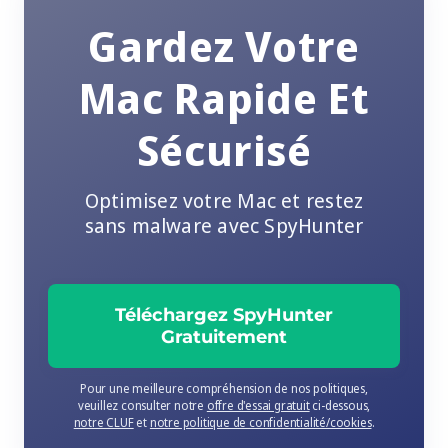
Gardez Votre
Mac Rapide Et
Sécurisé
Optimisez votre Mac et restez
sans malware avec SpyHunter
Téléchargez SpyHunter
Gratuitement
Pour une meilleure compréhension de nos politiques,
veuillez consulter notre
offre d'essai gratuit
ci-dessous,
notre CLUF
et
notre politique de confidentialité/cookies
.