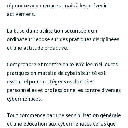
répondre aux menaces, mais à les prévenir
activement.
La base d’une utilisation sécurisée d’un
ordinateur repose sur des pratiques disciplinées
et une attitude proactive.
Comprendre et mettre en œuvre les meilleures
pratiques en matière de cybersécurité est
essentiel pour protéger vos données
personnelles et professionnelles contre diverses
cybermenaces.
Tout commence par une sensibilisation générale
et une éducation aux cybermenaces telles que