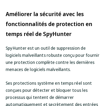
Améliorer la sécurité avec les
fonctionnalités de protection en
temps réel de SpyHunter
SpyHunter est un outil de suppression de
logiciels malveillants robuste conçu pour fournir
une protection complète contre les dernières
menaces de logiciels malveillants.
Ses protections système en temps réel sont
conçues pour détecter et bloquer tous les
processus qui tentent de démarrer
automatiquement et secrètement des entrées