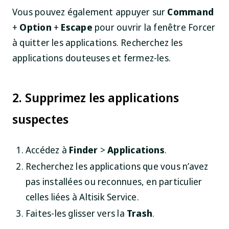
Vous pouvez également appuyer sur
Command
+
Option
+
Escape
pour ouvrir la fenêtre Forcer
à quitter les applications. Recherchez les
applications douteuses et fermez-les.
2. Supprimez les applications
suspectes
Accédez à
Finder
>
Applications
.
Recherchez les applications que vous n’avez
pas installées ou reconnues, en particulier
celles liées à Altisik Service.
Faites-les glisser vers la
Trash
.