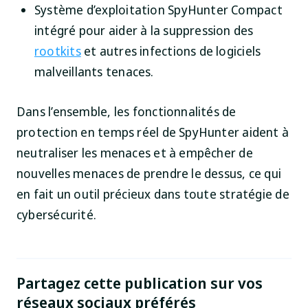
Système d’exploitation SpyHunter Compact
intégré pour aider à la suppression des
rootkits
et autres infections de logiciels
malveillants tenaces.
Dans l’ensemble, les fonctionnalités de
protection en temps réel de SpyHunter aident à
neutraliser les menaces et à empêcher de
nouvelles menaces de prendre le dessus, ce qui
en fait un outil précieux dans toute stratégie de
cybersécurité.
Partagez cette publication sur vos
réseaux sociaux préférés