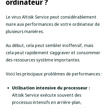
ordinateur ?
Le virus Altisik Service peut considérablement
nuire aux performances de votre ordinateur de
plusieurs manières.
Au début, cela peut sembler inoffensif, mais
cela peut rapidement s’aggraver et consommer
des ressources système importantes.
Voici les principaux problèmes de performances :
Utilisation intensive du processeur :
Altisik Service exécute souvent des
processus intensifs en arrière-plan,