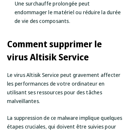
Une surchauffe prolongée peut
endommager le matériel ou réduire la durée
de vie des composants.
Comment supprimer le
virus Altisik Service
Le virus Altisik Service peut gravement affecter
les performances de votre ordinateur en
utilisant ses ressources pour des tâches
malveillantes.
La suppression de ce malware implique quelques
étapes cruciales, qui doivent être suivies pour