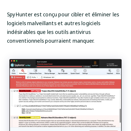
SpyHunter est conçu pour cibler et éliminer les
logiciels malveillants et autres logiciels
indésirables que les outils antivirus
conventionnels pourraient manquer.