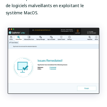
de logiciels malveillants en exploitant le
système MacOS.