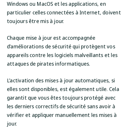
Windows ou MacOS et les applications, en
particulier celles connectées à Internet, doivent
toujours être mis à jour.
Chaque mise à jour est accompagnée
d’améliorations de sécurité qui protègent vos
appareils contre les logiciels malveillants et les
attaques de pirates informatiques.
L’activation des mises à jour automatiques, si
elles sont disponibles, est également utile. Cela
garantit que vous êtes toujours protégé avec
les derniers correctifs de sécurité sans avoir à
vérifier et appliquer manuellement les mises à
jour.