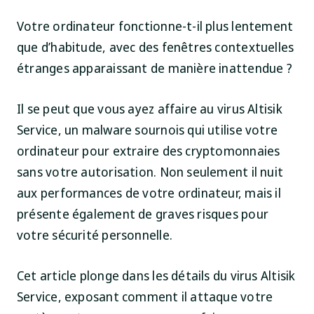
Votre ordinateur fonctionne-t-il plus lentement
que d’habitude, avec des fenêtres contextuelles
étranges apparaissant de manière inattendue ?
Il se peut que vous ayez affaire au virus Altisik
Service, un malware sournois qui utilise votre
ordinateur pour extraire des cryptomonnaies
sans votre autorisation. Non seulement il nuit
aux performances de votre ordinateur, mais il
présente également de graves risques pour
votre sécurité personnelle.
Cet article plonge dans les détails du virus Altisik
Service, exposant comment il attaque votre