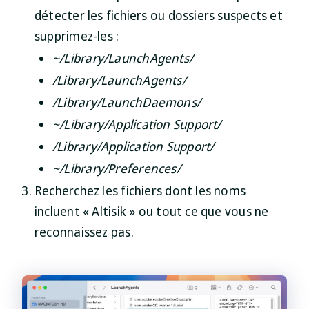
détecter les fichiers ou dossiers suspects et
supprimez-les :
~/Library/LaunchAgents/
/Library/LaunchAgents/
/Library/LaunchDaemons/
~/Library/Application Support/
/Library/Application Support/
~/Library/Preferences/
Recherchez les fichiers dont les noms
incluent « Altisik » ou tout ce que vous ne
reconnaissez pas.