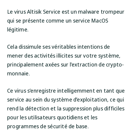
Le virus Altisik Service est un malware trompeur
qui se présente comme un service MacOS
légitime.
Cela dissimule ses véritables intentions de
mener des activités illicites sur votre système,
principalement axées sur l’extraction de crypto-
monnaie.
Ce virus s’enregistre intelligemment en tant que
service au sein du système d’exploitation, ce qui
rend la détection et la suppression plus difficiles
pour les utilisateurs quotidiens et les
programmes de sécurité de base.