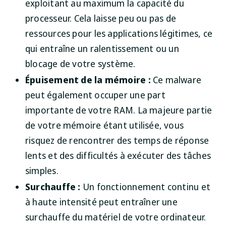
exploitant au maximum la capacité du
processeur. Cela laisse peu ou pas de
ressources pour les applications légitimes, ce
qui entraîne un ralentissement ou un
blocage de votre système.
Épuisement de la mémoire :
Ce malware
peut également occuper une part
importante de votre RAM. La majeure partie
de votre mémoire étant utilisée, vous
risquez de rencontrer des temps de réponse
lents et des difficultés à exécuter des tâches
simples.
Surchauffe :
Un fonctionnement continu et
à haute intensité peut entraîner une
surchauffe du matériel de votre ordinateur.