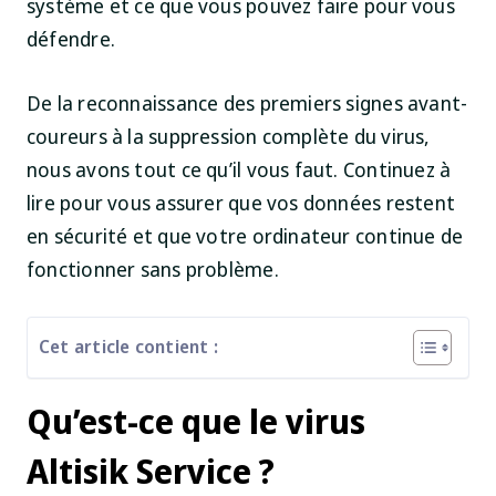
système et ce que vous pouvez faire pour vous
défendre.
De la reconnaissance des premiers signes avant-
coureurs à la suppression complète du virus,
nous avons tout ce qu’il vous faut. Continuez à
lire pour vous assurer que vos données restent
en sécurité et que votre ordinateur continue de
fonctionner sans problème.
Cet article contient :
Qu’est-ce que le virus
Altisik Service ?