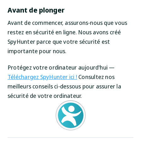
Avant de plonger
Avant de commencer, assurons-nous que vous
restez en sécurité en ligne. Nous avons créé
SpyHunter parce que votre sécurité est
importante pour nous.
Protégez votre ordinateur aujourd'hui —
Téléchargez SpyHunter ici !
Consultez nos
meilleurs conseils ci-dessous pour assurer la
sécurité de votre ordinateur.