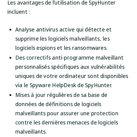
Les avantages de l’utilisation de SpyHunter
incluent :
Analyse antivirus active qui détecte et
supprime les logiciels malveillants, les
logiciels espions et les ransomwares.
Des correctifs anti-programme malveillant
personnalisés spécifiques aux vulnérabilités
uniques de votre ordinateur sont disponibles
via le Spyware HelpDesk de SpyHunter.
Mises à jour régulières de sa base de
données de définitions de logiciels
malveillants pour assurer une protection
contre les dernières menaces de logiciels
malveillants.