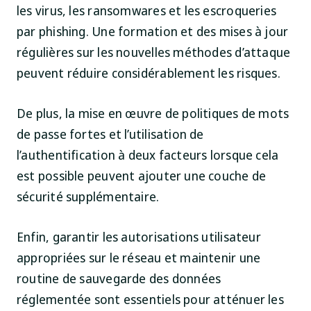
les virus, les ransomwares et les escroqueries
par phishing. Une formation et des mises à jour
régulières sur les nouvelles méthodes d’attaque
peuvent réduire considérablement les risques.
De plus, la mise en œuvre de politiques de mots
de passe fortes et l’utilisation de
l’authentification à deux facteurs lorsque cela
est possible peuvent ajouter une couche de
sécurité supplémentaire.
Enfin, garantir les autorisations utilisateur
appropriées sur le réseau et maintenir une
routine de sauvegarde des données
réglementée sont essentiels pour atténuer les