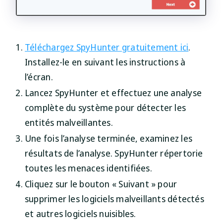
Téléchargez SpyHunter gratuitement ici
.
Installez-le en suivant les instructions à
l’écran.
Lancez SpyHunter et effectuez une analyse
complète du système pour détecter les
entités malveillantes.
Une fois l’analyse terminée, examinez les
résultats de l’analyse. SpyHunter répertorie
toutes les menaces identifiées.
Cliquez sur le bouton « Suivant » pour
supprimer les logiciels malveillants détectés
et autres logiciels nuisibles.