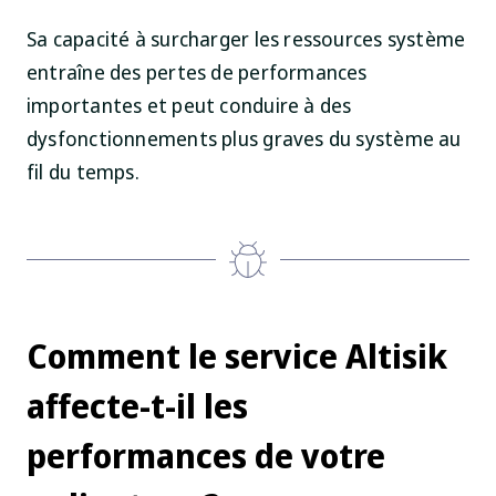
Sa capacité à surcharger les ressources système
entraîne des pertes de performances
importantes et peut conduire à des
dysfonctionnements plus graves du système au
fil du temps.
Comment le service Altisik
affecte-t-il les
performances de votre