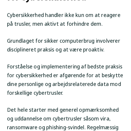
Cybersikkerhed handler ikke kun om at reagere
på trusler, men aktivt at forhindre dem.
Grundlaget for sikker computerbrug involverer
disciplineret praksis og at være proaktiv.
Forståelse og implementering af bedste praksis
for cybersikkerhed er afgørende for at beskytte
dine personlige og arbejdsrelaterede data mod
forskellige cybertrusler.
Det hele starter med generel opmærksomhed
og uddannelse om cybertrusler såsom vira,
ransomware og phishing-svindel. Regelmæssig