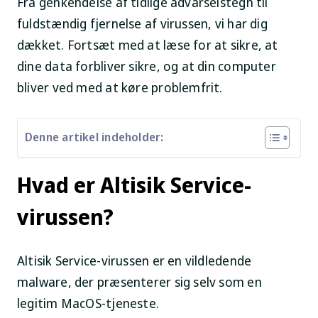
Fra genkendelse af tidlige advarselstegn til
fuldstændig fjernelse af virussen, vi har dig
dækket. Fortsæt med at læse for at sikre, at
dine data forbliver sikre, og at din computer
bliver ved med at køre problemfrit.
Denne artikel indeholder:
Hvad er Altisik Service-
virussen?
Altisik Service-virussen er en vildledende
malware, der præsenterer sig selv som en
legitim MacOS-tjeneste.