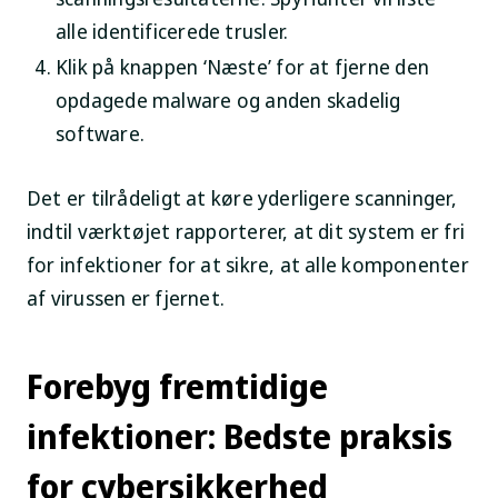
alle identificerede trusler.
Klik på knappen ‘Næste’ for at fjerne den
opdagede malware og anden skadelig
software.
Det er tilrådeligt at køre yderligere scanninger,
indtil værktøjet rapporterer, at dit system er fri
for infektioner for at sikre, at alle komponenter
af virussen er fjernet.
Forebyg fremtidige
infektioner: Bedste praksis
for cybersikkerhed