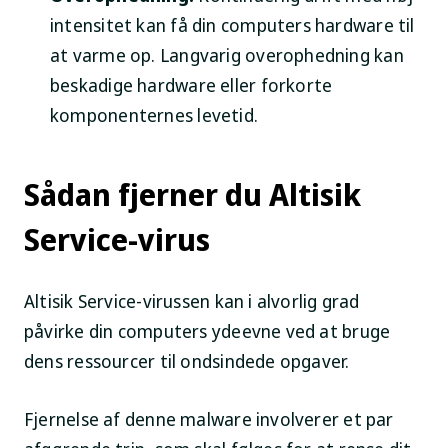
intensitet kan få din computers hardware til
at varme op. Langvarig overophedning kan
beskadige hardware eller forkorte
komponenternes levetid.
Sådan fjerner du Altisik
Service-virus
Altisik Service-virussen kan i alvorlig grad
påvirke din computers ydeevne ved at bruge
dens ressourcer til ondsindede opgaver.
Fjernelse af denne malware involverer et par