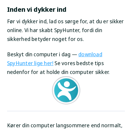
Inden vi dykker ind
Før vi dykker ind, lad os sørge for, at du er sikker
online. Vi har skabt SpyHunter, fordi din
sikkerhed betyder noget for os.
Beskyt din computer i dag —
download
SpyHunter lige her!
Se vores bedste tips
nedenfor for at holde din computer sikker.
Kører din computer langsommere end normalt,