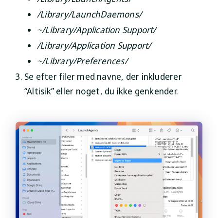
/Library/LaunchDaemons/
~/Library/Application Support/
/Library/Application Support/
~/Library/Preferences/
Se efter filer med navne, der inkluderer
“Altisik” eller noget, du ikke genkender.