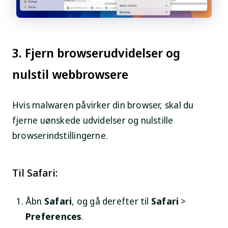
3. Fjern browserudvidelser og
nulstil webbrowsere
Hvis malwaren påvirker din browser, skal du
fjerne uønskede udvidelser og nulstille
browserindstillingerne.
Til Safari:
Åbn
Safari
, og gå derefter til
Safari
>
Preferences
.