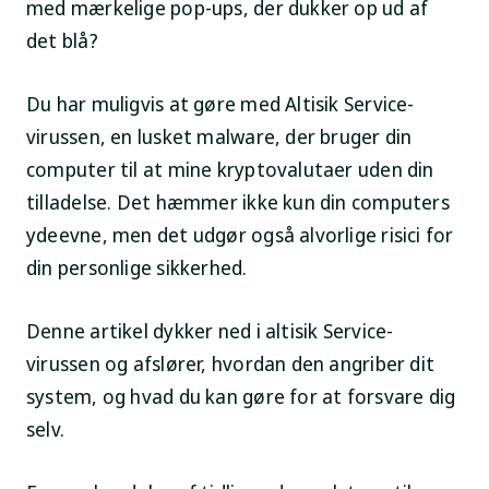
med mærkelige pop-ups, der dukker op ud af
det blå?
Du har muligvis at gøre med Altisik Service-
virussen, en lusket malware, der bruger din
computer til at mine kryptovalutaer uden din
tilladelse. Det hæmmer ikke kun din computers
ydeevne, men det udgør også alvorlige risici for
din personlige sikkerhed.
Denne artikel dykker ned i altisik Service-
virussen og afslører, hvordan den angriber dit
system, og hvad du kan gøre for at forsvare dig
selv.