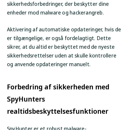
sikkerhedsforbedringer, der beskytter dine
enheder mod malware og hackerangreb.
Aktivering af automatiske opdateringer, hvis de
er tilgængelige, er også fordelagtigt. Dette
sikrer, at du altid er beskyttet med de nyeste
sikkerhedsrettelser uden at skulle kontrollere
og anvende opdateringer manuelt.
Forbedring af sikkerheden med
SpyHunters
realtidsbeskyttelsesfunktioner
SpyHunter er et robust malware-