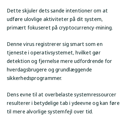
Dette skjuler dets sande intentioner om at
udføre ulovlige aktiviteter på dit system,
primært fokuseret på cryptocurrency-mining.
Denne virus registrerer sig smart som en
tjeneste i operativsystemet, hvilket gør
detektion og fjernelse mere udfordrende for
hverdagsbrugere og grundlæggende
sikkerhedsprogrammer.
Dens evne til at overbelaste systemressourcer
resulterer i betydelige tab i ydeevne og kan føre
til mere alvorlige systemfejl over tid.