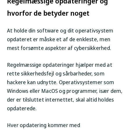
Regelmæssige opdateringer og
hvorfor de betyder noget
At holde din software og dit operativsystem
opdateret er måske et af de enkleste, men
mest forsømte aspekter af cybersikkerhed.
Regelmæssige opdateringer hjælper med at
rette sikkerhedsfejl og sårbarheder, som
hackere kan udnytte. Operativsystemer som
Windows eller MacOS og programmer, især dem,
der er tilsluttet internettet, skal altid holdes
opdaterede.
Hver opdatering kommer med