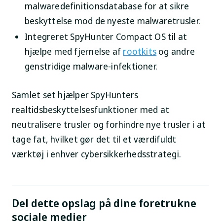
malwaredefinitionsdatabase for at sikre
beskyttelse mod de nyeste malwaretrusler.
Integreret SpyHunter Compact OS til at
hjælpe med fjernelse af
rootkits
og andre
genstridige malware-infektioner.
Samlet set hjælper SpyHunters
realtidsbeskyttelsesfunktioner med at
neutralisere trusler og forhindre nye trusler i at
tage fat, hvilket gør det til et værdifuldt
værktøj i enhver cybersikkerhedsstrategi.
Del dette opslag på dine foretrukne
sociale medier