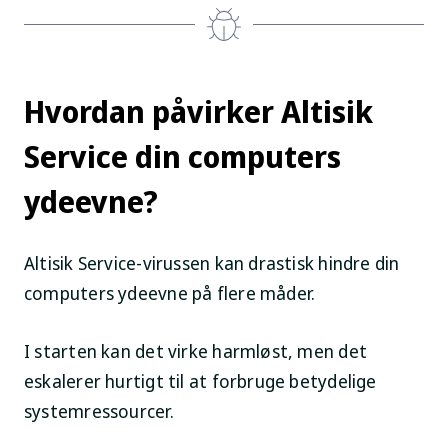
Hvordan påvirker Altisik
Service din computers
ydeevne?
Altisik Service-virussen kan drastisk hindre din
computers ydeevne på flere måder.
I starten kan det virke harmløst, men det
eskalerer hurtigt til at forbruge betydelige
systemressourcer.