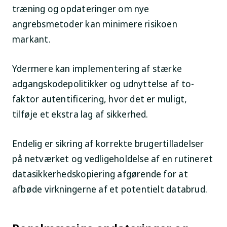
træning og opdateringer om nye
angrebsmetoder kan minimere risikoen
markant.
Ydermere kan implementering af stærke
adgangskodepolitikker og udnyttelse af to-
faktor autentificering, hvor det er muligt,
tilføje et ekstra lag af sikkerhed.
Endelig er sikring af korrekte brugertilladelser
på netværket og vedligeholdelse af en rutineret
datasikkerhedskopiering afgørende for at
afbøde virkningerne af et potentielt databrud.