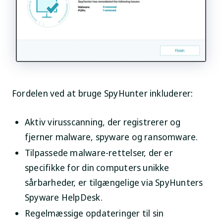
Fordelen ved at bruge SpyHunter inkluderer:
Aktiv virusscanning, der registrerer og
fjerner malware, spyware og ransomware.
Tilpassede malware-rettelser, der er
specifikke for din computers unikke
sårbarheder, er tilgængelige via SpyHunters
Spyware HelpDesk.
Regelmæssige opdateringer til sin