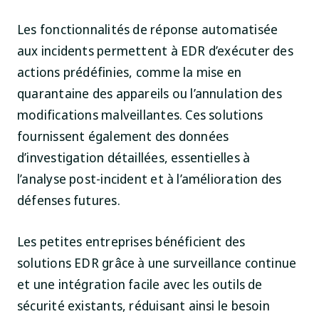
Les fonctionnalités de réponse automatisée
aux incidents permettent à EDR d’exécuter des
actions prédéfinies, comme la mise en
quarantaine des appareils ou l’annulation des
modifications malveillantes. Ces solutions
fournissent également des données
d’investigation détaillées, essentielles à
l’analyse post-incident et à l’amélioration des
défenses futures.
Les petites entreprises bénéficient des
solutions EDR grâce à une surveillance continue
et une intégration facile avec les outils de
sécurité existants, réduisant ainsi le besoin