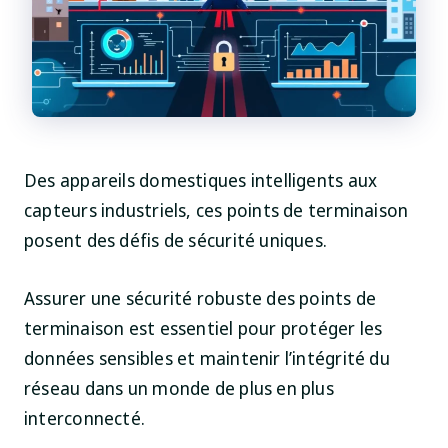
Des appareils domestiques intelligents aux
capteurs industriels, ces points de terminaison
posent des défis de sécurité uniques.
Assurer une sécurité robuste des points de
terminaison est essentiel pour protéger les
données sensibles et maintenir l’intégrité du
réseau dans un monde de plus en plus
interconnecté.