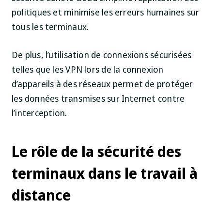
politiques et minimise les erreurs humaines sur
tous les terminaux.
De plus, l’utilisation de connexions sécurisées
telles que les VPN lors de la connexion
d’appareils à des réseaux permet de protéger
les données transmises sur Internet contre
l’interception.
Le rôle de la sécurité des
terminaux dans le travail à
distance