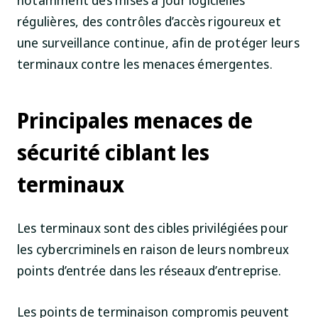
régulières, des contrôles d’accès rigoureux et
une surveillance continue, afin de protéger leurs
terminaux contre les menaces émergentes.
Principales menaces de
sécurité ciblant les
terminaux
Les terminaux sont des cibles privilégiées pour
les cybercriminels en raison de leurs nombreux
points d’entrée dans les réseaux d’entreprise.
Les points de terminaison compromis peuvent