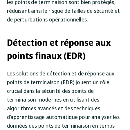
les points de terminaison sont bien protégés,
réduisant ainsi le risque de failles de sécurité et
de perturbations opérationnelles.
Détection et réponse aux
points finaux (EDR)
Les solutions de détection et de réponse aux
points de terminaison (EDR) jouent un rôle
crucial dans la sécurité des points de
terminaison modernes en utilisant des
algorithmes avancés et des techniques
d’apprentissage automatique pour analyser les
données des points de terminaison en temps