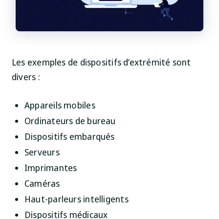
Les exemples de dispositifs d’extrémité sont
divers :
Appareils mobiles
Ordinateurs de bureau
Dispositifs embarqués
Serveurs
Imprimantes
Caméras
Haut-parleurs intelligents
Dispositifs médicaux