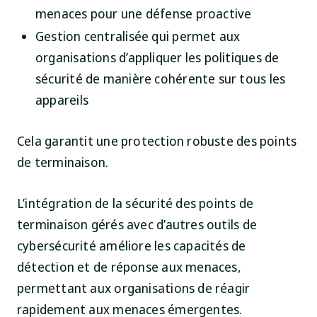
menaces pour une défense proactive
Gestion centralisée qui permet aux
organisations d’appliquer les politiques de
sécurité de manière cohérente sur tous les
appareils
Cela garantit une protection robuste des points
de terminaison.
L’intégration de la sécurité des points de
terminaison gérés avec d’autres outils de
cybersécurité améliore les capacités de
détection et de réponse aux menaces,
permettant aux organisations de réagir
rapidement aux menaces émergentes.