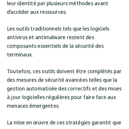
leur identité par plusieurs méthodes avant
d’accéder aux ressources.
Les outils traditionnels tels que les logiciels
antivirus et antimalware restent des
composants essentiels de la sécurité des
terminaux.
Toutefois, ces outils doivent être complétés par
des mesures de sécurité avancées telles que la
gestion automatisée des correctifs et des mises
à jour logicielles régulières pour faire face aux
menaces émergentes.
La mise en œuvre de ces stratégies garantit que