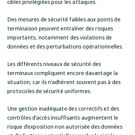
cibles privilégiées pour les attaques.
Des mesures de sécurité faibles aux points de
terminaison peuvent entraîner des risques
importants, notamment des violations de
données et des perturbations opérationnelles.
Les différents niveaux de sécurité des
terminaux compliquent encore davantage la
situation, car ils n’adhèrent souvent pas à des
protocoles de sécurité uniformes.
Une gestion inadéquate des correctifs et des
contrôles d’accès insuffisants augmentent le
risque d’exposition non autorisée des données