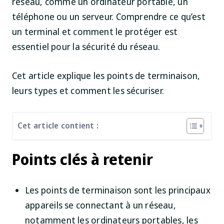
réseau, comme un ordinateur portable, un
téléphone ou un serveur. Comprendre ce qu’est
un terminal et comment le protéger est
essentiel pour la sécurité du réseau.
Cet article explique les points de terminaison,
leurs types et comment les sécuriser.
Cet article contient :
Points clés à retenir
Les points de terminaison sont les principaux
appareils se connectant à un réseau,
notamment les ordinateurs portables, les