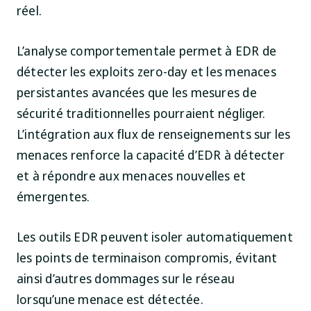
réel.
L’analyse comportementale permet à EDR de
détecter les exploits zero-day et les menaces
persistantes avancées que les mesures de
sécurité traditionnelles pourraient négliger.
L’intégration aux flux de renseignements sur les
menaces renforce la capacité d’EDR à détecter
et à répondre aux menaces nouvelles et
émergentes.
Les outils EDR peuvent isoler automatiquement
les points de terminaison compromis, évitant
ainsi d’autres dommages sur le réseau
lorsqu’une menace est détectée.