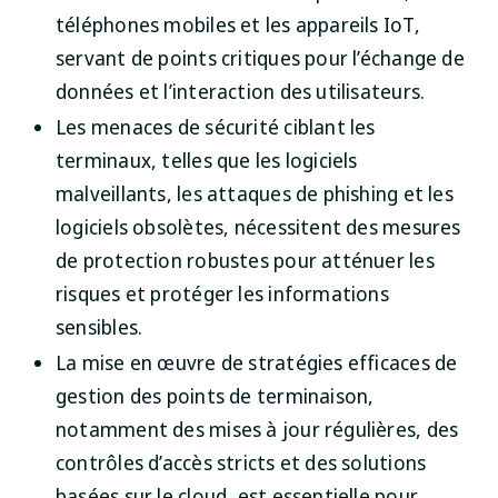
téléphones mobiles et les appareils IoT,
servant de points critiques pour l’échange de
données et l’interaction des utilisateurs.
Les menaces de sécurité ciblant les
terminaux, telles que les logiciels
malveillants, les attaques de phishing et les
logiciels obsolètes, nécessitent des mesures
de protection robustes pour atténuer les
risques et protéger les informations
sensibles.
La mise en œuvre de stratégies efficaces de
gestion des points de terminaison,
notamment des mises à jour régulières, des
contrôles d’accès stricts et des solutions
basées sur le cloud, est essentielle pour