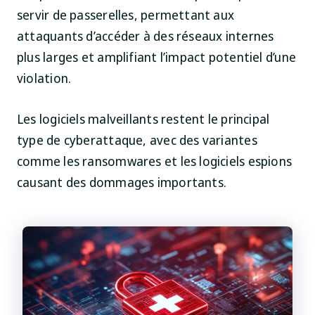
servir de passerelles, permettant aux
attaquants d’accéder à des réseaux internes
plus larges et amplifiant l’impact potentiel d’une
violation.
Les logiciels malveillants restent le principal
type de cyberattaque, avec des variantes
comme les ransomwares et les logiciels espions
causant des dommages importants.