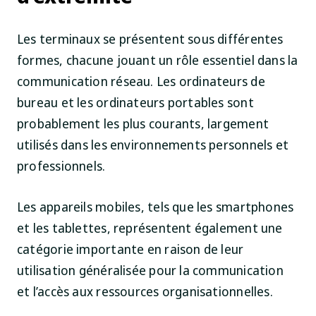
Les terminaux se présentent sous différentes
formes, chacune jouant un rôle essentiel dans la
communication réseau. Les ordinateurs de
bureau et les ordinateurs portables sont
probablement les plus courants, largement
utilisés dans les environnements personnels et
professionnels.
Les appareils mobiles, tels que les smartphones
et les tablettes, représentent également une
catégorie importante en raison de leur
utilisation généralisée pour la communication
et l’accès aux ressources organisationnelles.