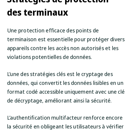
des terminaux
Une protection efficace des points de
terminaison est essentielle pour protéger divers
appareils contre les accès non autorisés et les
violations potentielles de données.
L’une des stratégies clés est le cryptage des
données, qui convertit les données lisibles en un
format codé accessible uniquement avec une clé
de décryptage, améliorant ainsi la sécurité.
L’authentification multifacteur renforce encore
la sécurité en obligeant les utilisateurs à vérifier