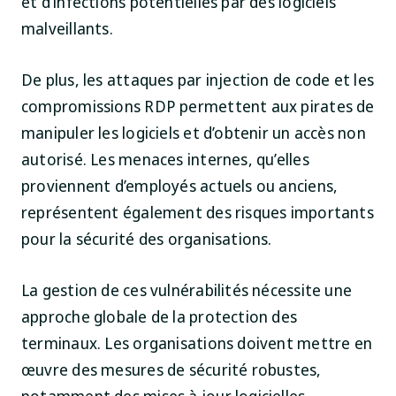
et d’infections potentielles par des logiciels
malveillants.
De plus, les attaques par injection de code et les
compromissions RDP permettent aux pirates de
manipuler les logiciels et d’obtenir un accès non
autorisé. Les menaces internes, qu’elles
proviennent d’employés actuels ou anciens,
représentent également des risques importants
pour la sécurité des organisations.
La gestion de ces vulnérabilités nécessite une
approche globale de la protection des
terminaux. Les organisations doivent mettre en
œuvre des mesures de sécurité robustes,
notamment des mises à jour logicielles