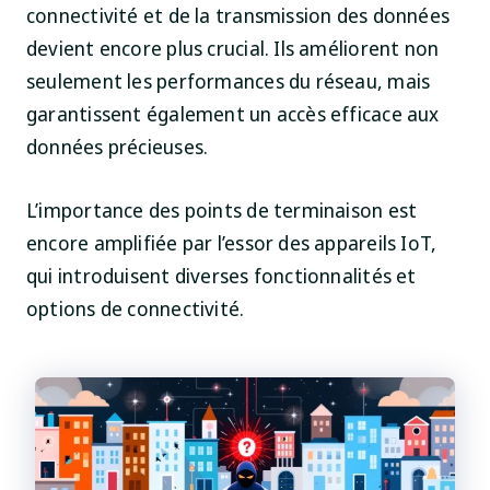
connectivité et de la transmission des données
devient encore plus crucial. Ils améliorent non
seulement les performances du réseau, mais
garantissent également un accès efficace aux
données précieuses.
L’importance des points de terminaison est
encore amplifiée par l’essor des appareils IoT,
qui introduisent diverses fonctionnalités et
options de connectivité.