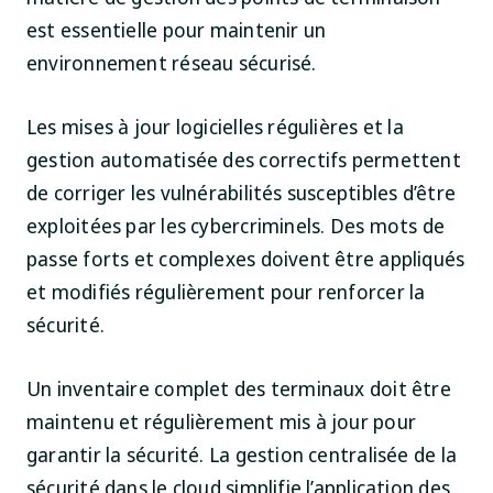
est essentielle pour maintenir un
environnement réseau sécurisé.
Les mises à jour logicielles régulières et la
gestion automatisée des correctifs permettent
de corriger les vulnérabilités susceptibles d’être
exploitées par les cybercriminels. Des mots de
passe forts et complexes doivent être appliqués
et modifiés régulièrement pour renforcer la
sécurité.
Un inventaire complet des terminaux doit être
maintenu et régulièrement mis à jour pour
garantir la sécurité. La gestion centralisée de la
sécurité dans le cloud simplifie l’application des