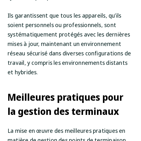
Ils garantissent que tous les appareils, qu’ils
soient personnels ou professionnels, sont
systématiquement protégés avec les dernières
mises à jour, maintenant un environnement
réseau sécurisé dans diverses configurations de
travail, y compris les environnements distants
et hybrides.
Meilleures pratiques pour
la gestion des terminaux
La mise en œuvre des meilleures pratiques en
matière de gestion des points de terminaison