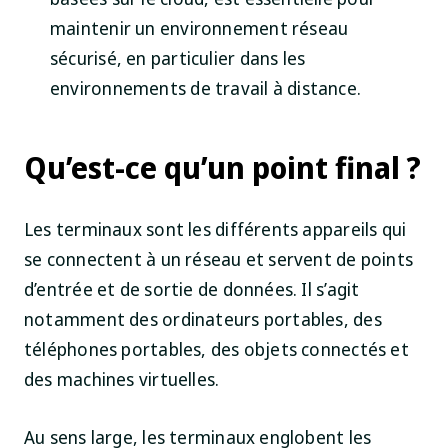
maintenir un environnement réseau
sécurisé, en particulier dans les
environnements de travail à distance.
Qu’est-ce qu’un point final ?
Les terminaux sont les différents appareils qui
se connectent à un réseau et servent de points
d’entrée et de sortie de données. Il s’agit
notamment des ordinateurs portables, des
téléphones portables, des objets connectés et
des machines virtuelles.
Au sens large, les terminaux englobent les