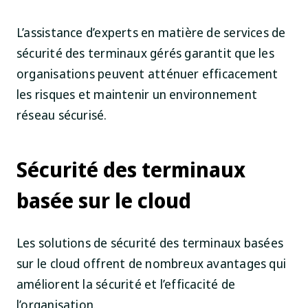
L’assistance d’experts en matière de services de
sécurité des terminaux gérés garantit que les
organisations peuvent atténuer efficacement
les risques et maintenir un environnement
réseau sécurisé.
Sécurité des terminaux
basée sur le cloud
Les solutions de sécurité des terminaux basées
sur le cloud offrent de nombreux avantages qui
améliorent la sécurité et l’efficacité de
l’organisation.