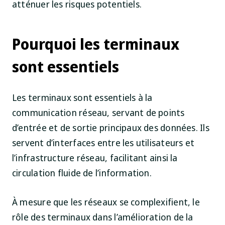
atténuer les risques potentiels.
Pourquoi les terminaux
sont essentiels
Les terminaux sont essentiels à la
communication réseau, servant de points
d’entrée et de sortie principaux des données. Ils
servent d’interfaces entre les utilisateurs et
l’infrastructure réseau, facilitant ainsi la
circulation fluide de l’information.
À mesure que les réseaux se complexifient, le
rôle des terminaux dans l’amélioration de la