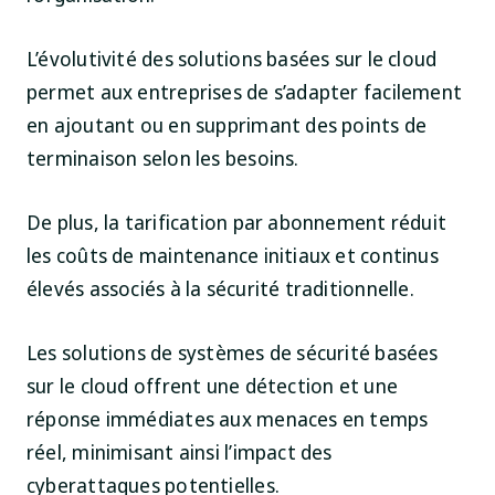
L’évolutivité des solutions basées sur le cloud
permet aux entreprises de s’adapter facilement
en ajoutant ou en supprimant des points de
terminaison selon les besoins.
De plus, la tarification par abonnement réduit
les coûts de maintenance initiaux et continus
élevés associés à la sécurité traditionnelle.
Les solutions de systèmes de sécurité basées
sur le cloud offrent une détection et une
réponse immédiates aux menaces en temps
réel, minimisant ainsi l’impact des
cyberattaques potentielles.