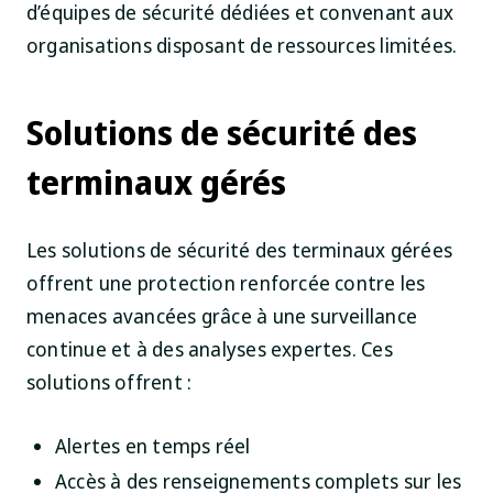
d’équipes de sécurité dédiées et convenant aux
organisations disposant de ressources limitées.
Solutions de sécurité des
terminaux gérés
Les solutions de sécurité des terminaux gérées
offrent une protection renforcée contre les
menaces avancées grâce à une surveillance
continue et à des analyses expertes. Ces
solutions offrent :
Alertes en temps réel
Accès à des renseignements complets sur les