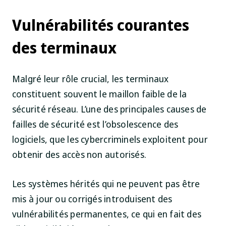
Vulnérabilités courantes
des terminaux
Malgré leur rôle crucial, les terminaux
constituent souvent le maillon faible de la
sécurité réseau. L’une des principales causes de
failles de sécurité est l’obsolescence des
logiciels, que les cybercriminels exploitent pour
obtenir des accès non autorisés.
Les systèmes hérités qui ne peuvent pas être
mis à jour ou corrigés introduisent des
vulnérabilités permanentes, ce qui en fait des