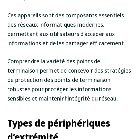
Ces appareils sont des composants essentiels
des réseaux informatiques modernes,
permettant aux utilisateurs d’accéder aux
informations et de les partager efficacement.
Comprendre la variété des points de
terminaison permet de concevoir des stratégies
de protection des points de terminaison
robustes pour protéger les informations
sensibles et maintenir l’intégrité du réseau.
Types de périphériques
d’extrémité