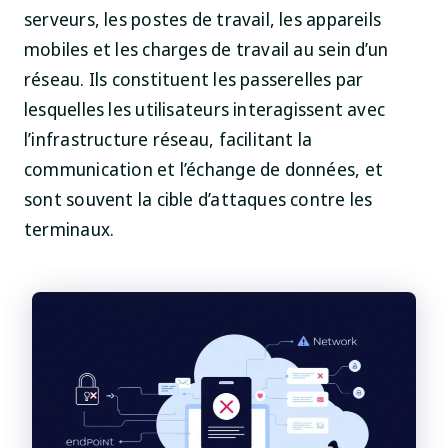
serveurs, les postes de travail, les appareils
mobiles et les charges de travail au sein d’un
réseau. Ils constituent les passerelles par
lesquelles les utilisateurs interagissent avec
l’infrastructure réseau, facilitant la
communication et l’échange de données, et
sont souvent la cible d’attaques contre les
terminaux.