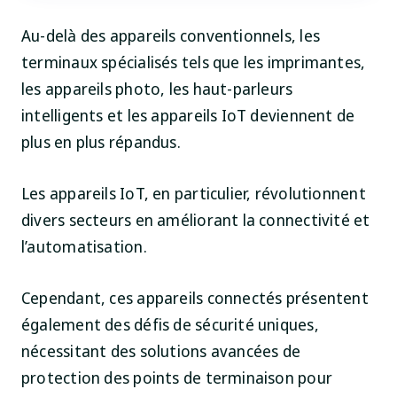
Au-delà des appareils conventionnels, les
terminaux spécialisés tels que les imprimantes,
les appareils photo, les haut-parleurs
intelligents et les appareils IoT deviennent de
plus en plus répandus.
Les appareils IoT, en particulier, révolutionnent
divers secteurs en améliorant la connectivité et
l’automatisation.
Cependant, ces appareils connectés présentent
également des défis de sécurité uniques,
nécessitant des solutions avancées de
protection des points de terminaison pour