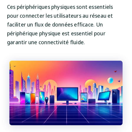
Ces périphériques physiques sont essentiels
pour connecter les utilisateurs au réseau et
faciliter un flux de données efficace. Un
périphérique physique est essentiel pour
garantir une connectivité fluide.