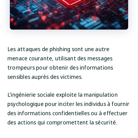
Les attaques de phishing sont une autre
menace courante, utilisant des messages
trompeurs pour obtenir des informations
sensibles auprès des victimes.
L’ingénierie sociale exploite la manipulation
psychologique pour inciter les individus à fournir
des informations confidentielles ou à effectuer
des actions qui compromettent la sécurité.