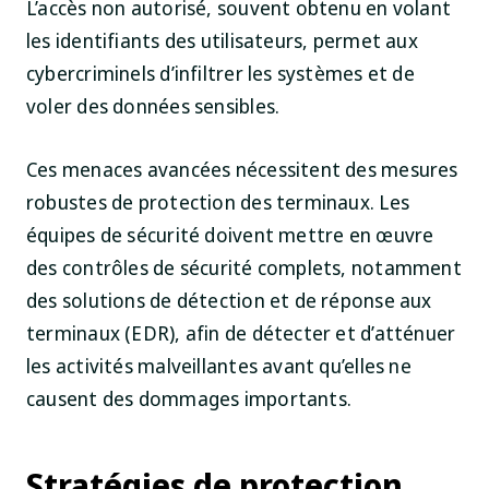
L’accès non autorisé, souvent obtenu en volant
les identifiants des utilisateurs, permet aux
cybercriminels d’infiltrer les systèmes et de
voler des données sensibles.
Ces menaces avancées nécessitent des mesures
robustes de protection des terminaux. Les
équipes de sécurité doivent mettre en œuvre
des contrôles de sécurité complets, notamment
des solutions de détection et de réponse aux
terminaux (EDR), afin de détecter et d’atténuer
les activités malveillantes avant qu’elles ne
causent des dommages importants.
Stratégies de protection