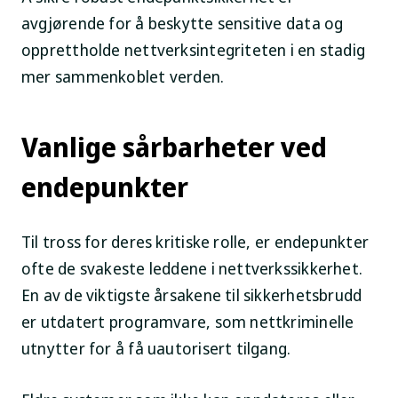
avgjørende for å beskytte sensitive data og
opprettholde nettverksintegriteten i en stadig
mer sammenkoblet verden.
Vanlige sårbarheter ved
endepunkter
Til tross for deres kritiske rolle, er endepunkter
ofte de svakeste leddene i nettverkssikkerhet.
En av de viktigste årsakene til sikkerhetsbrudd
er utdatert programvare, som nettkriminelle
utnytter for å få uautorisert tilgang.