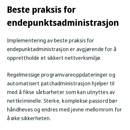
Beste praksis for
endepunktsadministrasjon
Implementering av beste praksis for
endepunktadministrasjon er avgjørende for å
opprettholde et sikkert nettverksmiljø.
Regelmessige programvareoppdateringer og
automatisert patchadministrasjon hjelper til
med å fikse sårbarheter som kan utnyttes av
nettkriminelle. Sterke, komplekse passord bør
håndheves og endres med jevne mellomrom for
å øke sikkerheten.