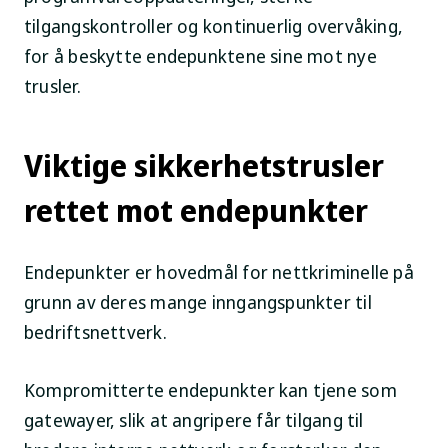
tilgangskontroller og kontinuerlig overvåking,
for å beskytte endepunktene sine mot nye
trusler.
Viktige sikkerhetstrusler
rettet mot endepunkter
Endepunkter er hovedmål for nettkriminelle på
grunn av deres mange inngangspunkter til
bedriftsnettverk.
Kompromitterte endepunkter kan tjene som
gatewayer, slik at angripere får tilgang til