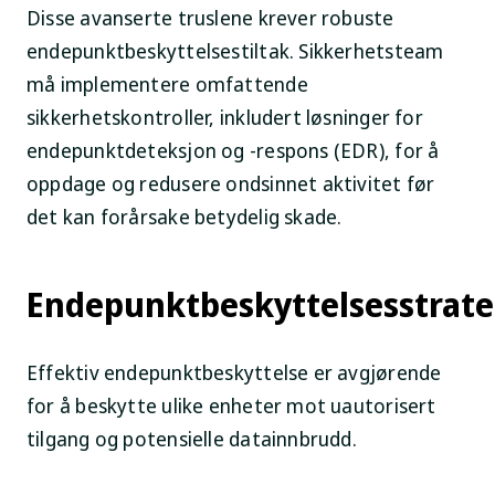
Disse avanserte truslene krever robuste
endepunktbeskyttelsestiltak. Sikkerhetsteam
må implementere omfattende
sikkerhetskontroller, inkludert løsninger for
endepunktdeteksjon og -respons (EDR), for å
oppdage og redusere ondsinnet aktivitet før
det kan forårsake betydelig skade.
Endepunktbeskyttelsesstrate
Effektiv endepunktbeskyttelse er avgjørende
for å beskytte ulike enheter mot uautorisert
tilgang og potensielle datainnbrudd.