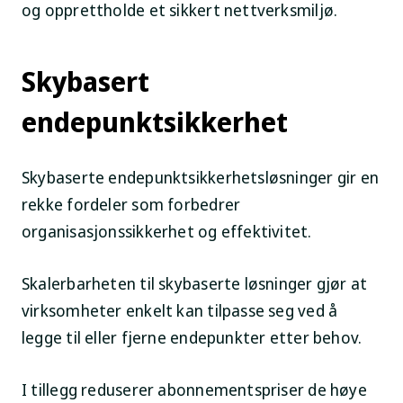
og opprettholde et sikkert nettverksmiljø.
Skybasert
endepunktsikkerhet
Skybaserte endepunktsikkerhetsløsninger gir en
rekke fordeler som forbedrer
organisasjonssikkerhet og effektivitet.
Skalerbarheten til skybaserte løsninger gjør at
virksomheter enkelt kan tilpasse seg ved å
legge til eller fjerne endepunkter etter behov.
I tillegg reduserer abonnementspriser de høye