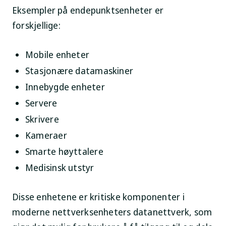
Eksempler på endepunktsenheter er
forskjellige:
Mobile enheter
Stasjonære datamaskiner
Innebygde enheter
Servere
Skrivere
Kameraer
Smarte høyttalere
Medisinsk utstyr
Disse enhetene er kritiske komponenter i
moderne nettverksenheters datanettverk, som