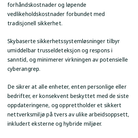
forhåndskostnader og løpende
vedlikeholdskostnader forbundet med
tradisjonell sikkerhet.
Skybaserte sikkerhetssystemløsninger tilbyr
umiddelbar trusseldeteksjon og respons i
sanntid, og minimerer virkningen av potensielle
cyberangrep.
De sikrer at alle enheter, enten personlige eller
bedrifter, er konsekvent beskyttet med de siste
oppdateringene, og opprettholder et sikkert
nettverksmiljø på tvers av ulike arbeidsoppsett,
inkludert eksterne og hybride miljøer.