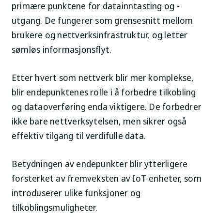
primære punktene for datainntasting og -
utgang. De fungerer som grensesnitt mellom
brukere og nettverksinfrastruktur, og letter
sømløs informasjonsflyt.
Etter hvert som nettverk blir mer komplekse,
blir endepunktenes rolle i å forbedre tilkobling
og dataoverføring enda viktigere. De forbedrer
ikke bare nettverksytelsen, men sikrer også
effektiv tilgang til verdifulle data.
Betydningen av endepunkter blir ytterligere
forsterket av fremveksten av IoT-enheter, som
introduserer ulike funksjoner og
tilkoblingsmuligheter.