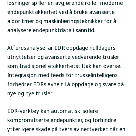
løsninger spiller en avgjørende rolle i moderne
endepunktsikkerhet ved å bruke avanserte
algoritmer og maskinlæringsteknikker for å
analysere endepunktdata i sanntid.
Atferdsanalyse lar EDR oppdage nulldagers
utnyttelser og avanserte vedvarende trusler
som tradisjonelle sikkerhetstiltak kan overse.
Integrasjon med feeds for trusselintelligens
forbedrer EDRs evne til å oppdage og svare på
nye og nye trusler.
EDR-verktøy kan automatisk isolere
kompromitterte endepunkter, og forhindre
ytterligere skade på tvers av nettverket når en