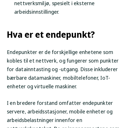
nettverksmiljø, spesielt i eksterne
arbeidsinnstillinger.
Hva er et endepunkt?
Endepunkter er de forskjellige enhetene som
kobles til et nettverk, og fungerer som punkter
for datainntasting og -utgang. Disse inkluderer
bærbare datamaskiner, mobiltelefoner, IoT-
enheter og virtuelle maskiner.
I en bredere forstand omfatter endepunkter
servere, arbeidsstasjoner, mobile enheter og
arbeidsbelastninger innenfor en