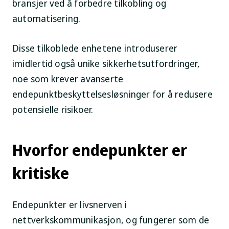
bransjer ved å forbedre tilkobling og
automatisering.
Disse tilkoblede enhetene introduserer
imidlertid også unike sikkerhetsutfordringer,
noe som krever avanserte
endepunktbeskyttelsesløsninger for å redusere
potensielle risikoer.
Hvorfor endepunkter er
kritiske
Endepunkter er livsnerven i
nettverkskommunikasjon, og fungerer som de