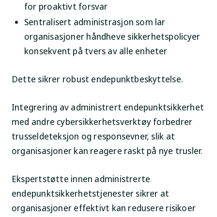
for proaktivt forsvar
Sentralisert administrasjon som lar
organisasjoner håndheve sikkerhetspolicyer
konsekvent på tvers av alle enheter
Dette sikrer robust endepunktbeskyttelse.
Integrering av administrert endepunktsikkerhet
med andre cybersikkerhetsverktøy forbedrer
trusseldeteksjon og responsevner, slik at
organisasjoner kan reagere raskt på nye trusler.
Ekspertstøtte innen administrerte
endepunktsikkerhetstjenester sikrer at
organisasjoner effektivt kan redusere risikoer