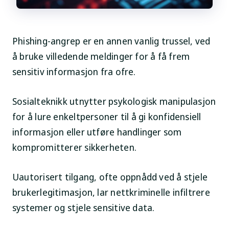
Phishing-angrep er en annen vanlig trussel, ved
å bruke villedende meldinger for å få frem
sensitiv informasjon fra ofre.
Sosialteknikk utnytter psykologisk manipulasjon
for å lure enkeltpersoner til å gi konfidensiell
informasjon eller utføre handlinger som
kompromitterer sikkerheten.
Uautorisert tilgang, ofte oppnådd ved å stjele
brukerlegitimasjon, lar nettkriminelle infiltrere
systemer og stjele sensitive data.