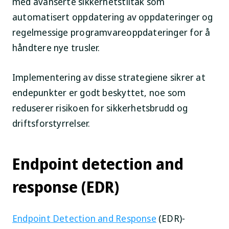
med avanserte sikkerhetstiltak som
automatisert oppdatering av oppdateringer og
regelmessige programvareoppdateringer for å
håndtere nye trusler.
Implementering av disse strategiene sikrer at
endepunkter er godt beskyttet, noe som
reduserer risikoen for sikkerhetsbrudd og
driftsforstyrrelser.
Endpoint detection and
response (EDR)
Endpoint Detection and Response
(EDR)-