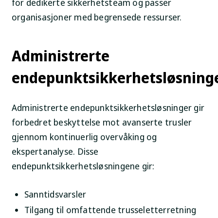
for dedikerte sikkerhetsteam og passer
organisasjoner med begrensede ressurser.
Administrerte
endepunktsikkerhetsløsning
Administrerte endepunktsikkerhetsløsninger gir
forbedret beskyttelse mot avanserte trusler
gjennom kontinuerlig overvåking og
ekspertanalyse. Disse
endepunktsikkerhetsløsningene gir:
Sanntidsvarsler
Tilgang til omfattende trusseletterretning