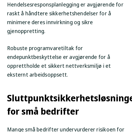
Hendelsesresponsplanlegging er avgjørende for
raskt å håndtere sikkerhetshendelser for å
minimere deres innvirkning og sikre
gjenoppretting.
Robuste programvaretiltak for
endepunktbeskyttelse er avgjørende for å
opprettholde et sikkert nettverksmiljø i et
eksternt arbeidsoppsett.
Sluttpunktsikkerhetsløsning
for små bedrifter
Mange små bedrifter undervurderer risikoen for