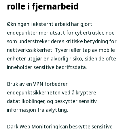
rolle i fjernarbeid
Økningen i eksternt arbeid har gjort
endepunkter mer utsatt for cybertrusler, noe
som understreker deres kritiske betydning for
nettverkssikkerhet. Tyveri eller tap av mobile
enheter utgjør en alvorlig risiko, siden de ofte
inneholder sensitive bedriftsdata.
Bruk av en VPN forbedrer
endepunktsikkerheten ved å kryptere
datatilkoblinger, og beskytter sensitiv
informasjon fra avlytting.
Dark Web Monitoring kan beskytte sensitive