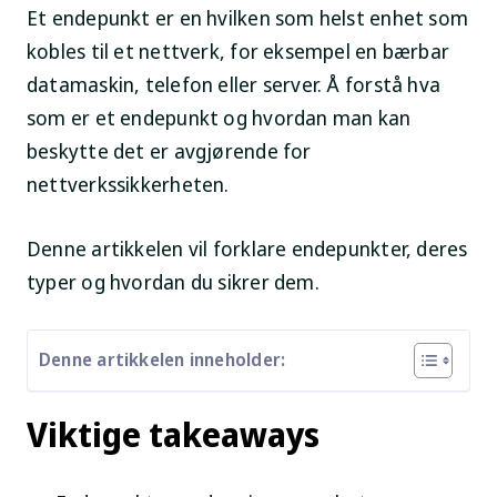
Et endepunkt er en hvilken som helst enhet som
kobles til et nettverk, for eksempel en bærbar
datamaskin, telefon eller server. Å forstå hva
som er et endepunkt og hvordan man kan
beskytte det er avgjørende for
nettverkssikkerheten.
Denne artikkelen vil forklare endepunkter, deres
typer og hvordan du sikrer dem.
Denne artikkelen inneholder:
Viktige takeaways