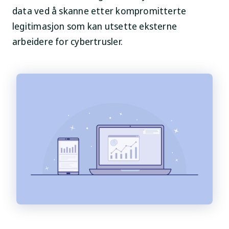
data ved å skanne etter kompromitterte
legitimasjon som kan utsette eksterne
arbeidere for cybertrusler.