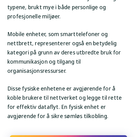
typene, brukt mye i både personlige og
profesjonelle miljøer.
Mobile enheter, som smarttelefoner og
nettbrett, representerer også en betydelig
kategori på grunn av deres utbredte bruk for
kommunikasjon og tilgang til
organisasjonsressurser.
Disse fysiske enhetene er avgjørende for å
koble brukere til nettverket og legge til rette
for effektiv dataflyt. En fysisk enhet er
avgjørende for å sikre sømløs tilkobling.