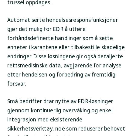
trussel oppdages.
Automatiserte hendelsesresponsfunksjoner
gjør det mulig for EDR å utføre
forhåndsdefinerte handlinger som å sette
enheter i karantene eller tilbakestille skadelige
endringer. Disse løsningene gir også detaljerte
rettsmedisinske data, avgjørende for analyse
etter hendelsen og forbedring av fremtidig
forsvar.
Små bedrifter drar nytte av EDR-løsninger
gjennom kontinuerlig overvåking og enkel
integrasjon med eksisterende
sikkerhetsverktøy, noe som reduserer behovet