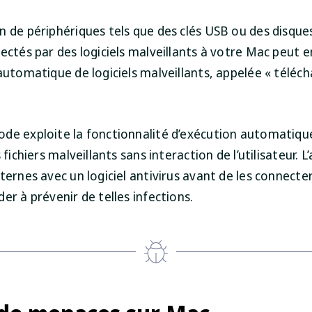
n de périphériques tels que des clés USB ou des disque
ectés par des logiciels malveillants à votre Mac peut e
 automatique de logiciels malveillants, appelée « télé
de exploite la fonctionnalité d’exécution automatiqu
 fichiers malveillants sans interaction de l’utilisateur. L
ternes avec un logiciel antivirus avant de les connecte
er à prévenir de telles infections.