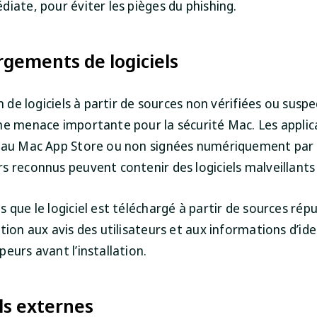
iate, pour éviter les pièges du phishing.
rgements de logiciels
on de logiciels à partir de sources non vérifiées ou susp
ne menace importante pour la sécurité Mac. Les applic
 au Mac App Store ou non signées numériquement par
s reconnus peuvent contenir des logiciels malveillants
 que le logiciel est téléchargé à partir de sources rép
tion aux avis des utilisateurs et aux informations d’ide
eurs avant l’installation.
ls externes