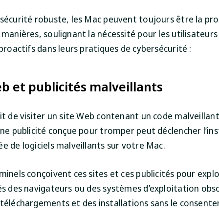
sécurité robuste, les Mac peuvent toujours être la pro
 manières, soulignant la nécessité pour les utilisateurs
 proactifs dans leurs pratiques de cybersécurité :
b et publicités malveillants
it de visiter un site Web contenant un code malveillan
une publicité conçue pour tromper peut déclencher l’ins
e de logiciels malveillants sur votre Mac.
minels conçoivent ces sites et ces publicités pour explo
tés des navigateurs ou des systèmes d’exploitation obs
 téléchargements et des installations sans le consent