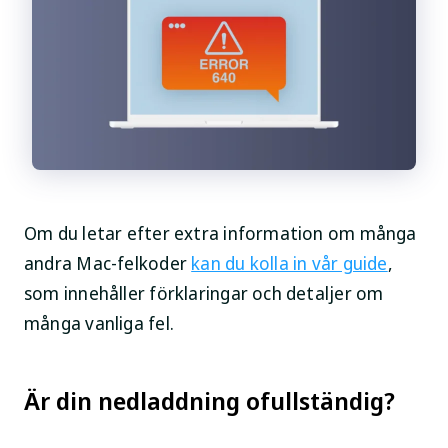
Om du letar efter extra information om många
andra Mac-felkoder
kan du kolla in vår guide
,
som innehåller förklaringar och detaljer om
många vanliga fel.
Är din nedladdning ofullständig?