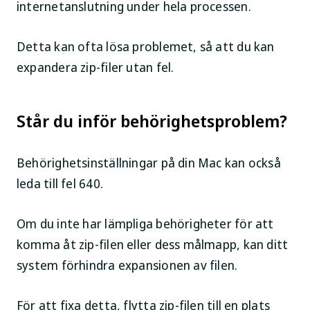
internetanslutning under hela processen.
Detta kan ofta lösa problemet, så att du kan
expandera zip-filer utan fel.
Står du inför behörighetsproblem?
Behörighetsinställningar på din Mac kan också
leda till fel 640.
Om du inte har lämpliga behörigheter för att
komma åt zip-filen eller dess målmapp, kan ditt
system förhindra expansionen av filen.
För att fixa detta, flytta zip-filen till en plats