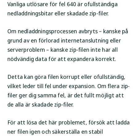
Vanliga utlösare för fel 640 är ofullständiga
nedladdningsbitar eller skadade zip-filer.
Om nedladdningsprocessen avbryts – kanske på
grund av en förlorad internetanslutning eller
serverproblem – kanske zip-filen inte har all
nödvändig data för att expandera korrekt.
Detta kan göra filen korrupt eller ofullständig,
vilket leder till fel under expansion. Om flera zip-
filer ger dig samma fel, är det fullt möjligt att
de alla är skadade zip-filer.
För att lösa det här problemet, försök att ladda
ner filen igen och säkerställa en stabil