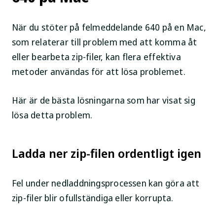
När du stöter på felmeddelande 640 på en Mac,
som relaterar till problem med att komma åt
eller bearbeta zip-filer, kan flera effektiva
metoder användas för att lösa problemet.
Här är de bästa lösningarna som har visat sig
lösa detta problem.
Ladda ner zip-filen ordentligt igen
Fel under nedladdningsprocessen kan göra att
zip-filer blir ofullständiga eller korrupta.