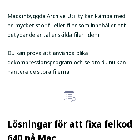
Macs inbyggda Archive Utility kan kämpa med
en mycket stor fil eller filer som innehåller ett
betydande antal enskilda filer i dem.
Du kan prova att använda olika
dekompressionsprogram och se om du nu kan
hantera de stora filerna.
Lösningar för att fixa felkod
640 på Mac