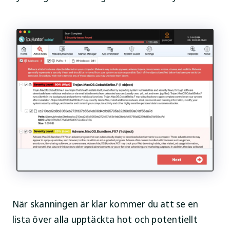
När skanningen är klar kommer du att se en
lista över alla upptäckta hot och potentiellt