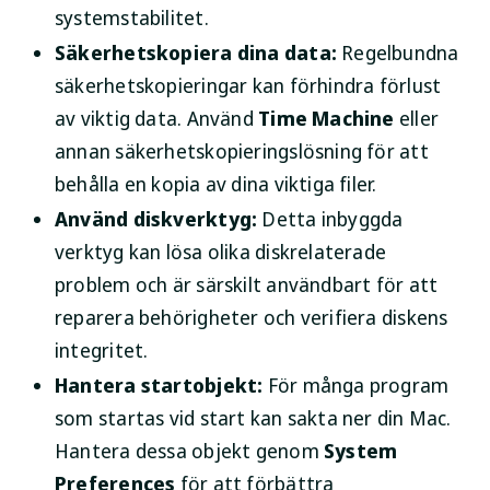
systemstabilitet.
Säkerhetskopiera dina data:
Regelbundna
säkerhetskopieringar kan förhindra förlust
av viktig data. Använd
Time Machine
eller
annan säkerhetskopieringslösning för att
behålla en kopia av dina viktiga filer.
Använd diskverktyg:
Detta inbyggda
verktyg kan lösa olika diskrelaterade
problem och är särskilt användbart för att
reparera behörigheter och verifiera diskens
integritet.
Hantera startobjekt:
För många program
som startas vid start kan sakta ner din Mac.
Hantera dessa objekt genom
System
Preferences
för att förbättra