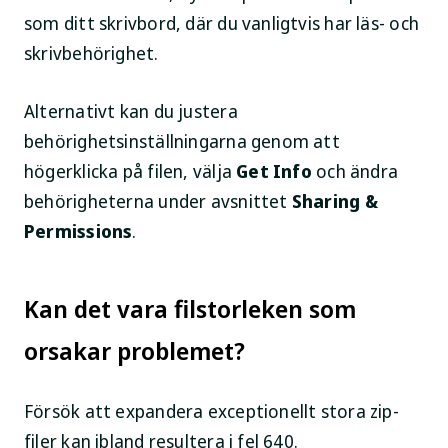
som ditt skrivbord, där du vanligtvis har läs- och
skrivbehörighet.
Alternativt kan du justera
behörighetsinställningarna genom att
högerklicka på filen, välja
Get Info
och ändra
behörigheterna under avsnittet
Sharing &
Permissions
.
Kan det vara filstorleken som
orsakar problemet?
Försök att expandera exceptionellt stora zip-
filer kan ibland resultera i fel 640.