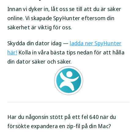
Innan vi dyker in, låt oss se till att du är säker
online. Vi skapade SpyHunter eftersom din
säkerhet är viktig för oss.
Skydda din dator idag —
ladda ner SpyHunter
här!
Kolla in våra bästa tips nedan för att hålla
din dator säker och säker.
Har du någonsin stött på ett fel 640 när du
försökte expandera en zip-fil på din Mac?