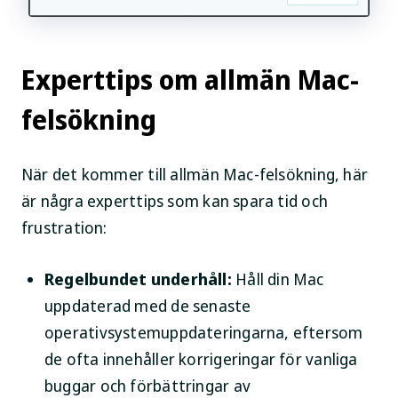
Experttips om allmän Mac-
felsökning
När det kommer till allmän Mac-felsökning, här
är några experttips som kan spara tid och
frustration:
Regelbundet underhåll:
Håll din Mac
uppdaterad med de senaste
operativsystemuppdateringarna, eftersom
de ofta innehåller korrigeringar för vanliga
buggar och förbättringar av