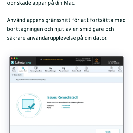
oönskade appar på din Mac.
Använd appens gränssnitt för att fortsätta med
borttagningen och njut av en smidigare och
säkrare användarupplevelse på din dator.