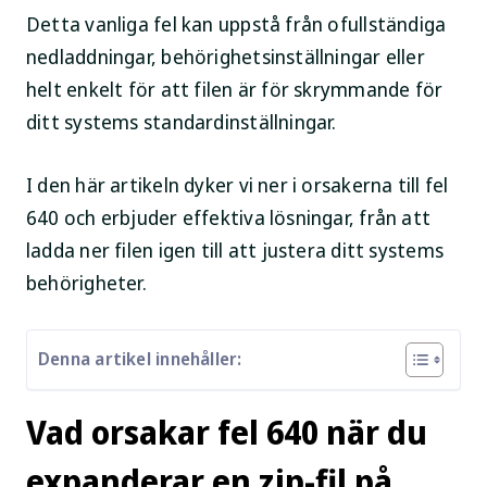
Detta vanliga fel kan uppstå från ofullständiga
nedladdningar, behörighetsinställningar eller
helt enkelt för att filen är för skrymmande för
ditt systems standardinställningar.
I den här artikeln dyker vi ner i orsakerna till fel
640 och erbjuder effektiva lösningar, från att
ladda ner filen igen till att justera ditt systems
behörigheter.
Denna artikel innehåller:
Vad orsakar fel 640 när du
expanderar en zip-fil på