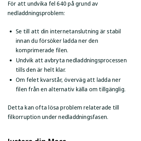
För att undvika fel 640 på grund av
nedladdningsproblem:
Se till att din internetanslutning är stabil
innan du försöker ladda ner den
komprimerade filen.
Undvik att avbryta nedladdningsprocessen
tills den är helt klar.
Om felet kvarstår, överväg att ladda ner
filen från en alternativ källa om tillgänglig.
Detta kan ofta lösa problem relaterade till
filkorruption under nedladdningsfasen.