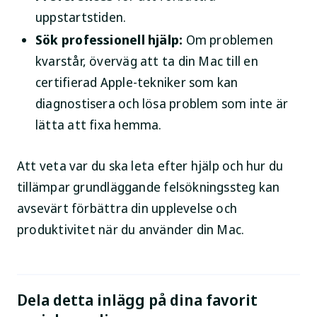
uppstartstiden.
Sök professionell hjälp:
Om problemen
kvarstår, överväg att ta din Mac till en
certifierad Apple-tekniker som kan
diagnostisera och lösa problem som inte är
lätta att fixa hemma.
Att veta var du ska leta efter hjälp och hur du
tillämpar grundläggande felsökningssteg kan
avsevärt förbättra din upplevelse och
produktivitet när du använder din Mac.
Dela detta inlägg på dina favorit