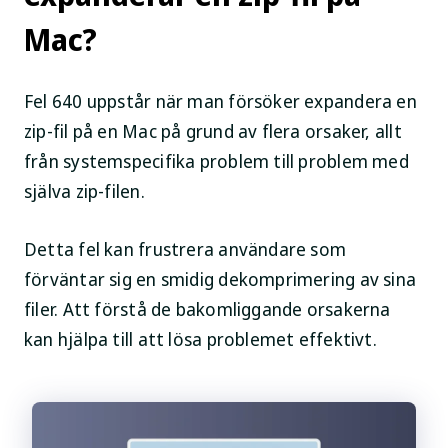
Mac?
Fel 640 uppstår när man försöker expandera en
zip-fil på en Mac på grund av flera orsaker, allt
från systemspecifika problem till problem med
själva zip-filen.
Detta fel kan frustrera användare som
förväntar sig en smidig dekomprimering av sina
filer. Att förstå de bakomliggande orsakerna
kan hjälpa till att lösa problemet effektivt.