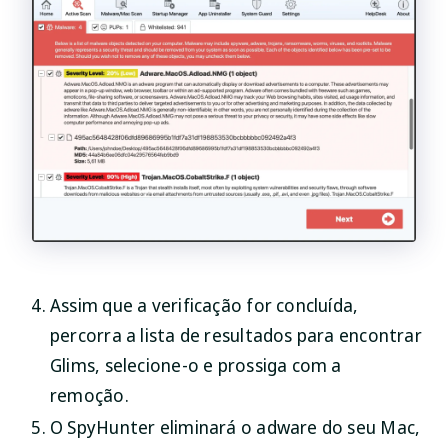
Assim que a verificação for concluída,
percorra a lista de resultados para encontrar
Glims, selecione-o e prossiga com a
remoção.
O SpyHunter eliminará o adware do seu Mac,