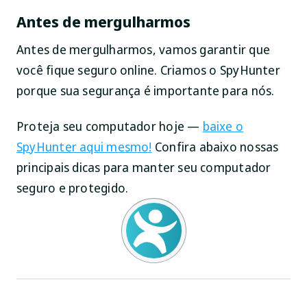
Antes de mergulharmos
Antes de mergulharmos, vamos garantir que
você fique seguro online. Criamos o SpyHunter
porque sua segurança é importante para nós.
Proteja seu computador hoje —
baixe o
SpyHunter aqui mesmo!
Confira abaixo nossas
principais dicas para manter seu computador
seguro e protegido.