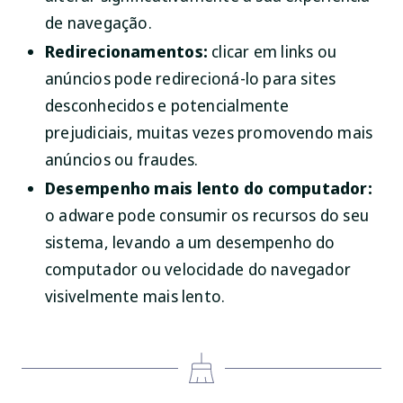
de navegação.
Redirecionamentos:
clicar em links ou
anúncios pode redirecioná-lo para sites
desconhecidos e potencialmente
prejudiciais, muitas vezes promovendo mais
anúncios ou fraudes.
Desempenho mais lento do computador:
o adware pode consumir os recursos do seu
sistema, levando a um desempenho do
computador ou velocidade do navegador
visivelmente mais lento.