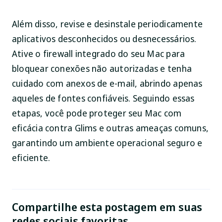
Além disso, revise e desinstale periodicamente
aplicativos desconhecidos ou desnecessários.
Ative o firewall integrado do seu Mac para
bloquear conexões não autorizadas e tenha
cuidado com anexos de e-mail, abrindo apenas
aqueles de fontes confiáveis. Seguindo essas
etapas, você pode proteger seu Mac com
eficácia contra Glims e outras ameaças comuns,
garantindo um ambiente operacional seguro e
eficiente.
Compartilhe esta postagem em suas
redes sociais favoritas