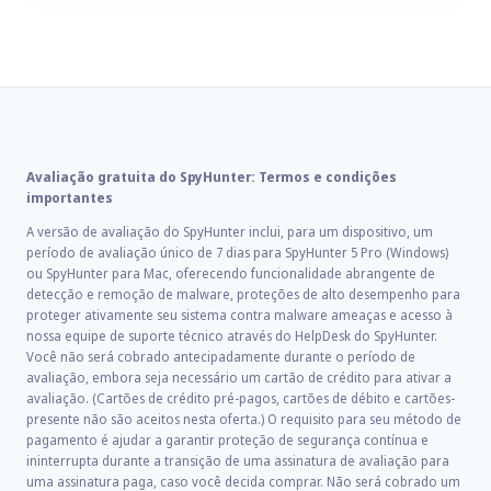
Avaliação gratuita do SpyHunter: Termos e condições
importantes
A versão de avaliação do SpyHunter inclui, para um dispositivo, um
período de avaliação único de 7 dias para SpyHunter 5 Pro (Windows)
ou SpyHunter para Mac, oferecendo funcionalidade abrangente de
detecção e remoção de malware, proteções de alto desempenho para
proteger ativamente seu sistema contra malware ameaças e acesso à
nossa equipe de suporte técnico através do HelpDesk do SpyHunter.
Você não será cobrado antecipadamente durante o período de
avaliação, embora seja necessário um cartão de crédito para ativar a
avaliação. (Cartões de crédito pré-pagos, cartões de débito e cartões-
presente não são aceitos nesta oferta.) O requisito para seu método de
pagamento é ajudar a garantir proteção de segurança contínua e
ininterrupta durante a transição de uma assinatura de avaliação para
uma assinatura paga, caso você decida comprar. Não será cobrado um