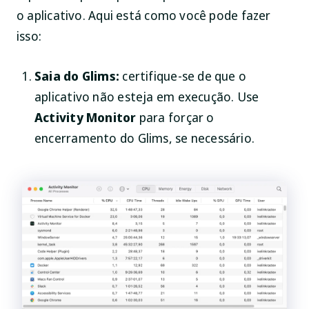
o aplicativo. Aqui está como você pode fazer
isso:
Saia do Glims:
certifique-se de que o
aplicativo não esteja em execução. Use
Activity Monitor
para forçar o
encerramento do Glims, se necessário.