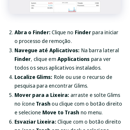
Abra o Finder:
Clique no
Finder
para iniciar
o processo de remoção.
Navegue até Aplicativos:
Na barra lateral
Finder
, clique em
Applications
para ver
todos os seus aplicativos instalados.
Localize Glims:
Role ou use o recurso de
pesquisa para encontrar Glims.
Mover para a Lixeira:
arraste e solte Glims
no ícone
Trash
ou clique com o botão direito
e selecione
Move to Trash
no menu.
Esvaziar Lixeira:
Clique com o botão direito