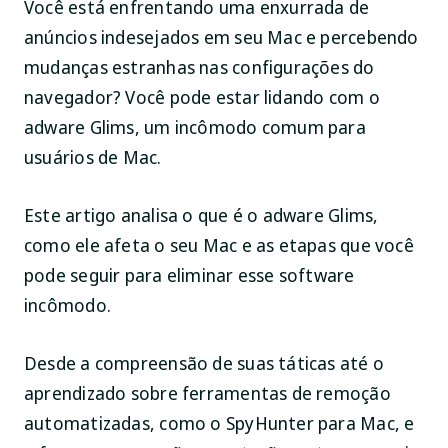
Você está enfrentando uma enxurrada de
anúncios indesejados em seu Mac e percebendo
mudanças estranhas nas configurações do
navegador? Você pode estar lidando com o
adware Glims, um incômodo comum para
usuários de Mac.
Este artigo analisa o que é o adware Glims,
como ele afeta o seu Mac e as etapas que você
pode seguir para eliminar esse software
incômodo.
Desde a compreensão de suas táticas até o
aprendizado sobre ferramentas de remoção
automatizadas, como o SpyHunter para Mac, e