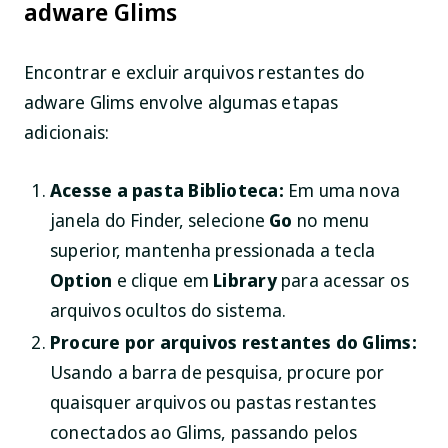
adware Glims
Encontrar e excluir arquivos restantes do
adware Glims envolve algumas etapas
adicionais:
Acesse a pasta Biblioteca:
Em uma nova
janela do Finder, selecione
Go
no menu
superior, mantenha pressionada a tecla
Option
e clique em
Library
para acessar os
arquivos ocultos do sistema.
Procure por arquivos restantes do Glims:
Usando a barra de pesquisa, procure por
quaisquer arquivos ou pastas restantes
conectados ao Glims, passando pelos