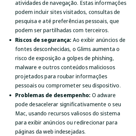
atividades de navegação. Estas informações
podem incluir sites visitados, consultas de
pesquisa e até preferências pessoais, que
podem ser partilhadas com terceiros.
Riscos de segurança:
Ao exibir anúncios de
fontes desconhecidas, o Glims aumenta o
risco de exposição a golpes de phishing,
malware e outros conteúdos maliciosos
projetados para roubar informações
pessoais ou comprometer seu dispositivo.
Problemas de desempenho:
O adware
pode desacelerar significativamente o seu
Mac, usando recursos valiosos do sistema
para exibir anúncios ou redirecionar para
páginas da web indesejadas.