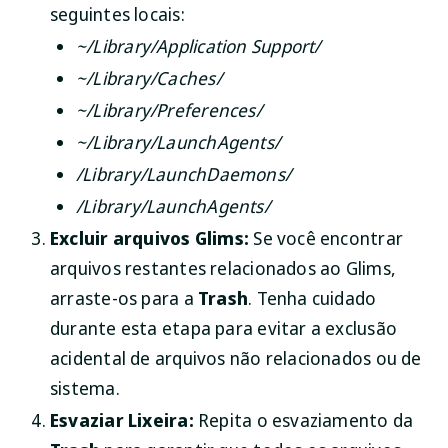
seguintes locais:
~/Library/Application Support/
~/Library/Caches/
~/Library/Preferences/
~/Library/LaunchAgents/
/Library/LaunchDaemons/
/Library/LaunchAgents/
Excluir arquivos Glims:
Se você encontrar
arquivos restantes relacionados ao Glims,
arraste-os para a
Trash
. Tenha cuidado
durante esta etapa para evitar a exclusão
acidental de arquivos não relacionados ou de
sistema.
Esvaziar Lixeira:
Repita o esvaziamento da