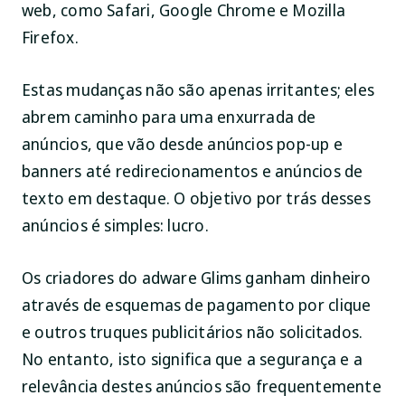
web, como Safari, Google Chrome e Mozilla
Firefox.
Estas mudanças não são apenas irritantes; eles
abrem caminho para uma enxurrada de
anúncios, que vão desde anúncios pop-up e
banners até redirecionamentos e anúncios de
texto em destaque. O objetivo por trás desses
anúncios é simples: lucro.
Os criadores do adware Glims ganham dinheiro
através de esquemas de pagamento por clique
e outros truques publicitários não solicitados.
No entanto, isto significa que a segurança e a
relevância destes anúncios são frequentemente