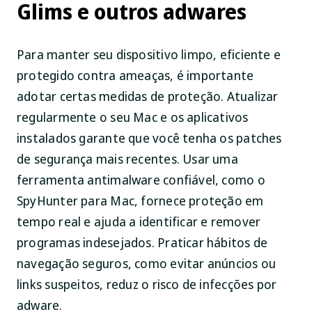
Glims e outros adwares
Para manter seu dispositivo limpo, eficiente e
protegido contra ameaças, é importante
adotar certas medidas de proteção. Atualizar
regularmente o seu Mac e os aplicativos
instalados garante que você tenha os patches
de segurança mais recentes. Usar uma
ferramenta antimalware confiável, como o
SpyHunter para Mac, fornece proteção em
tempo real e ajuda a identificar e remover
programas indesejados. Praticar hábitos de
navegação seguros, como evitar anúncios ou
links suspeitos, reduz o risco de infecções por
adware.