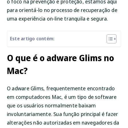
o foco na prevenção e proteção, estamos aqui
para orientá-lo no processo de recuperação de
uma experiência on-line tranquila e segura.
Este artigo contém:
O que é o adware Glims no
Mac?
O adware Glims, frequentemente encontrado
em computadores Mac, é um tipo de software
que os usuários normalmente baixam
involuntariamente. Sua função principal é fazer
alterações não autorizadas em navegadores da