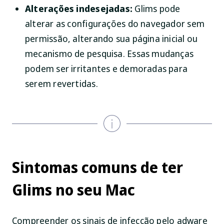
Alterações indesejadas:
Glims pode
alterar as configurações do navegador sem
permissão, alterando sua página inicial ou
mecanismo de pesquisa. Essas mudanças
podem ser irritantes e demoradas para
serem revertidas.
Sintomas comuns de ter
Glims no seu Mac
Compreender os sinais de infecção pelo adware