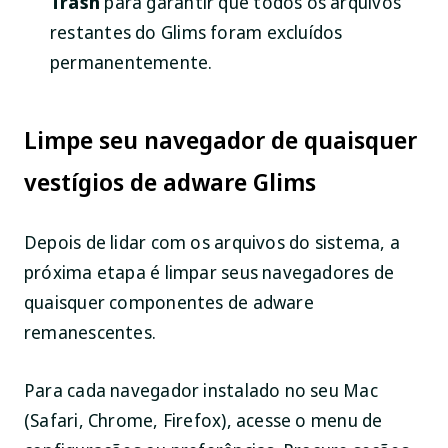
Trash
para garantir que todos os arquivos
restantes do Glims foram excluídos
permanentemente.
Limpe seu navegador de quaisquer
vestígios de adware Glims
Depois de lidar com os arquivos do sistema, a
próxima etapa é limpar seus navegadores de
quaisquer componentes de adware
remanescentes.
Para cada navegador instalado no seu Mac
(Safari, Chrome, Firefox), acesse o menu de