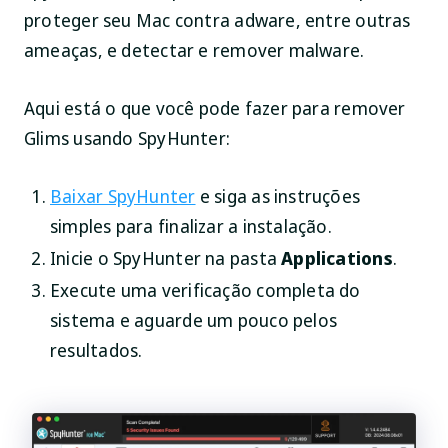
proteger seu Mac contra adware, entre outras
ameaças, e detectar e remover malware.
Aqui está o que você pode fazer para remover
Glims usando SpyHunter:
Baixar SpyHunter
e siga as instruções
simples para finalizar a instalação.
Inicie o SpyHunter na pasta
Applications
.
Execute uma verificação completa do
sistema e aguarde um pouco pelos
resultados.