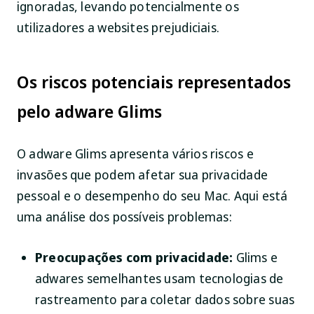
ignoradas, levando potencialmente os
utilizadores a websites prejudiciais.
Os riscos potenciais representados
pelo adware Glims
O adware Glims apresenta vários riscos e
invasões que podem afetar sua privacidade
pessoal e o desempenho do seu Mac. Aqui está
uma análise dos possíveis problemas:
Preocupações com privacidade:
Glims e
adwares semelhantes usam tecnologias de
rastreamento para coletar dados sobre suas