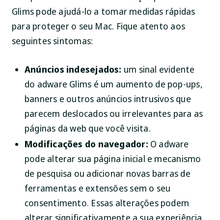
Glims pode ajudá-lo a tomar medidas rápidas
para proteger o seu Mac. Fique atento aos
seguintes sintomas:
Anúncios indesejados:
um sinal evidente
do adware Glims é um aumento de pop-ups,
banners e outros anúncios intrusivos que
parecem deslocados ou irrelevantes para as
páginas da web que você visita.
Modificações do navegador:
O adware
pode alterar sua página inicial e mecanismo
de pesquisa ou adicionar novas barras de
ferramentas e extensões sem o seu
consentimento. Essas alterações podem
alterar significativamente a sua experiência