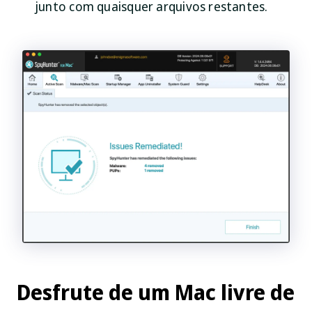
junto com quaisquer arquivos restantes.
Desfrute de um Mac livre de