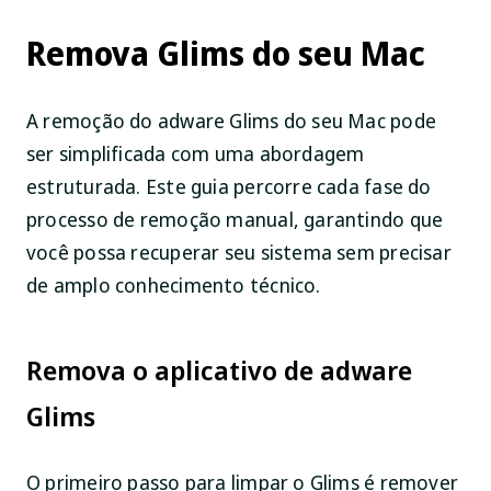
Remova Glims do seu Mac
A remoção do adware Glims do seu Mac pode
ser simplificada com uma abordagem
estruturada. Este guia percorre cada fase do
processo de remoção manual, garantindo que
você possa recuperar seu sistema sem precisar
de amplo conhecimento técnico.
Remova o aplicativo de adware
Glims
O primeiro passo para limpar o Glims é remover