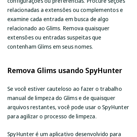
configurações ou preferências. Procure seções
relacionadas a extensões ou complementos e
examine cada entrada em busca de algo
relacionado ao Glims. Remova quaisquer
extensões ou entradas suspeitas que
contenham Glims em seus nomes.
Remova Glims usando SpyHunter
Se você estiver cauteloso ao fazer o trabalho
manual de limpeza do Glims e de quaisquer
arquivos restantes, você pode usar o SpyHunter
para agilizar o processo de limpeza.
SpyHunter é um aplicativo desenvolvido para