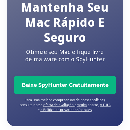
Mantenha Seu
Mac Rápido E
Seguro
Otimize seu Mac e fique livre
de malware com o SpyHunter
Baixe SpyHunter Gratuitamente
Para uma melhor compreensão de nossas políticas,
consulte nossa
oferta de avaliação gratuita
abaixo,
o EULA
e
a Política de privacidade/cookies
.