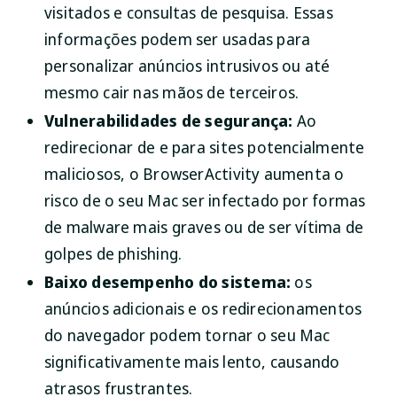
visitados e consultas de pesquisa. Essas
informações podem ser usadas para
personalizar anúncios intrusivos ou até
mesmo cair nas mãos de terceiros.
Vulnerabilidades de segurança:
Ao
redirecionar de e para sites potencialmente
maliciosos, o BrowserActivity aumenta o
risco de o seu Mac ser infectado por formas
de malware mais graves ou de ser vítima de
golpes de phishing.
Baixo desempenho do sistema:
os
anúncios adicionais e os redirecionamentos
do navegador podem tornar o seu Mac
significativamente mais lento, causando
atrasos frustrantes.