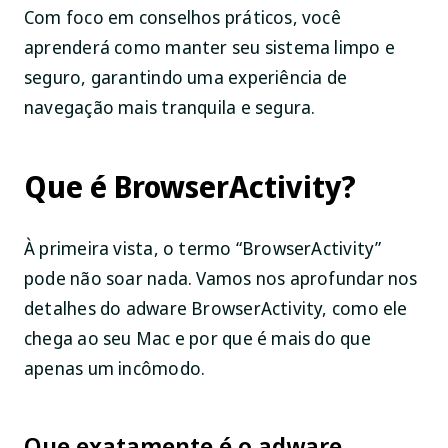
Com foco em conselhos práticos, você
aprenderá como manter seu sistema limpo e
seguro, garantindo uma experiência de
navegação mais tranquila e segura.
Que é BrowserActivity?
À primeira vista, o termo “BrowserActivity”
pode não soar nada. Vamos nos aprofundar nos
detalhes do adware BrowserActivity, como ele
chega ao seu Mac e por que é mais do que
apenas um incômodo.
Que exatamente é o adware