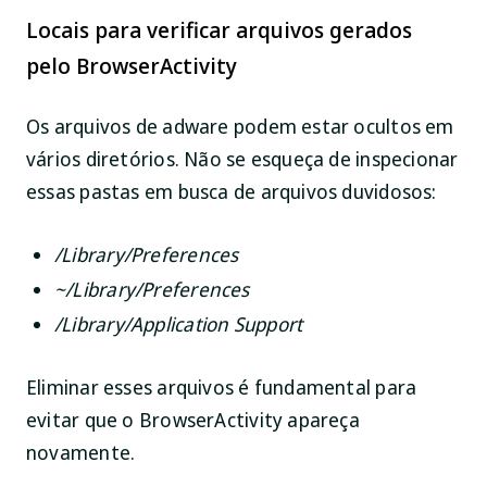
Locais para verificar arquivos gerados
pelo BrowserActivity
Os arquivos de adware podem estar ocultos em
vários diretórios. Não se esqueça de inspecionar
essas pastas em busca de arquivos duvidosos:
/Library/Preferences
~/Library/Preferences
/Library/Application Support
Eliminar esses arquivos é fundamental para
evitar que o BrowserActivity apareça
novamente.