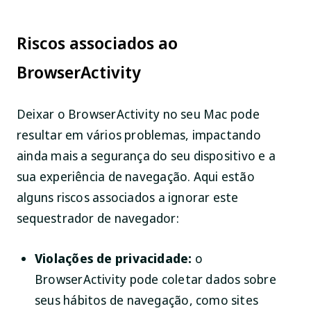
Riscos associados ao
BrowserActivity
Deixar o BrowserActivity no seu Mac pode
resultar em vários problemas, impactando
ainda mais a segurança do seu dispositivo e a
sua experiência de navegação. Aqui estão
alguns riscos associados a ignorar este
sequestrador de navegador:
Violações de privacidade:
o
BrowserActivity pode coletar dados sobre
seus hábitos de navegação, como sites