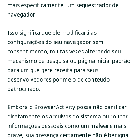
mais especificamente, um sequestrador de
navegador.
Isso significa que ele modificará as
configurações do seu navegador sem
consentimento, muitas vezes alterando seu
mecanismo de pesquisa ou página inicial padrão
para um que gere receita para seus
desenvolvedores por meio de conteúdo
patrocinado.
Embora o BrowserActivity possa não danificar
diretamente os arquivos do sistema ou roubar
informações pessoais como um malware mais
grave, sua presença certamente não é benigna.