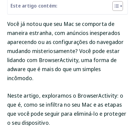
Este artigo contém:
Você já notou que seu Mac se comporta de
maneira estranha, com anúncios inesperados
aparecendo ou as configurações do navegador
mudando misteriosamente? Você pode estar
lidando com BrowserActivity, uma forma de
adware que é mais do que um simples
incômodo.
Neste artigo, exploramos o BrowserActivity: o
que é, como se infiltra no seu Mac e as etapas
que você pode seguir para eliminá-lo e proteger
o seu dispositivo.