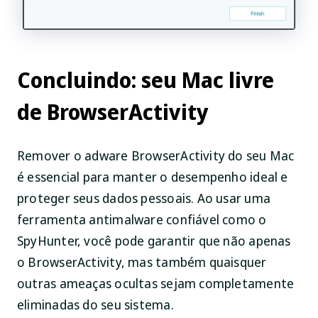
Concluindo: seu Mac livre
de BrowserActivity
Remover o adware BrowserActivity do seu Mac
é essencial para manter o desempenho ideal e
proteger seus dados pessoais. Ao usar uma
ferramenta antimalware confiável como o
SpyHunter, você pode garantir que não apenas
o BrowserActivity, mas também quaisquer
outras ameaças ocultas sejam completamente
eliminadas do seu sistema.