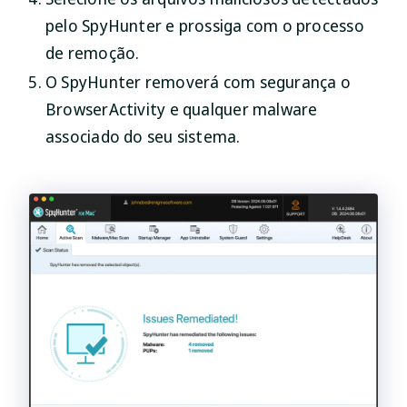
pelo SpyHunter e prossiga com o processo
de remoção.
O SpyHunter removerá com segurança o
BrowserActivity e qualquer malware
associado do seu sistema.