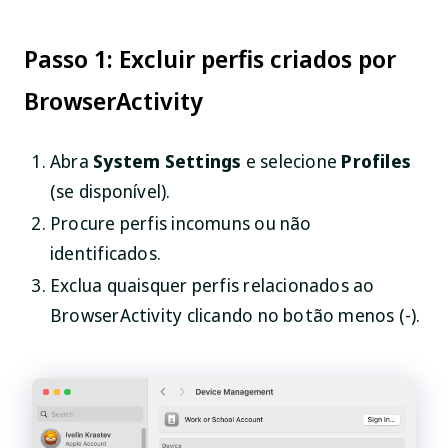
Passo 1: Excluir perfis criados por
BrowserActivity
Abra
System Settings
e selecione
Profiles
(se disponível).
Procure perfis incomuns ou não
identificados.
Exclua quaisquer perfis relacionados ao
BrowserActivity clicando no botão menos (-).