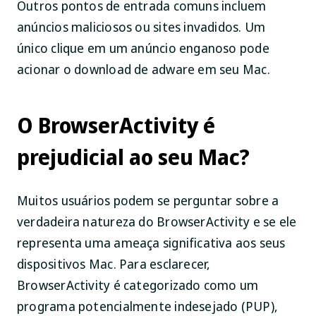
Outros pontos de entrada comuns incluem
anúncios maliciosos ou sites invadidos. Um
único clique em um anúncio enganoso pode
acionar o download de adware em seu Mac.
O BrowserActivity é
prejudicial ao seu Mac?
Muitos usuários podem se perguntar sobre a
verdadeira natureza do BrowserActivity e se ele
representa uma ameaça significativa aos seus
dispositivos Mac. Para esclarecer,
BrowserActivity é categorizado como um
programa potencialmente indesejado (PUP),