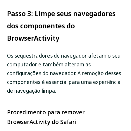
Passo 3: Limpe seus navegadores
dos componentes do
BrowserActivity
Os sequestradores de navegador afetam o seu
computador e também alteram as
configurações do navegador. A remoção desses
componentes é essencial para uma experiência
de navegação limpa.
Procedimento para remover
BrowserActivity do Safari