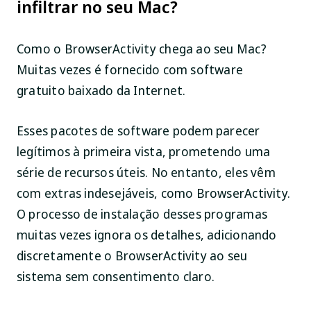
infiltrar no seu Mac?
Como o BrowserActivity chega ao seu Mac?
Muitas vezes é fornecido com software
gratuito baixado da Internet.
Esses pacotes de software podem parecer
legítimos à primeira vista, prometendo uma
série de recursos úteis. No entanto, eles vêm
com extras indesejáveis, como BrowserActivity.
O processo de instalação desses programas
muitas vezes ignora os detalhes, adicionando
discretamente o BrowserActivity ao seu
sistema sem consentimento claro.