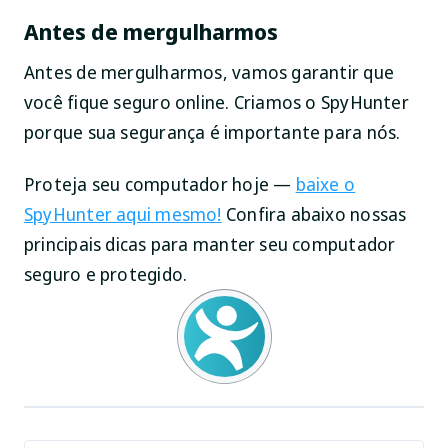
Antes de mergulharmos
Antes de mergulharmos, vamos garantir que
você fique seguro online. Criamos o SpyHunter
porque sua segurança é importante para nós.
Proteja seu computador hoje —
baixe o
SpyHunter aqui mesmo!
Confira abaixo nossas
principais dicas para manter seu computador
seguro e protegido.