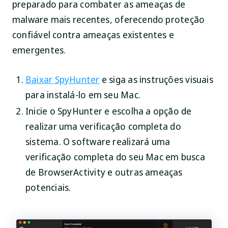
preparado para combater as ameaças de
malware mais recentes, oferecendo proteção
confiável contra ameaças existentes e
emergentes.
Baixar SpyHunter
e siga as instruções visuais
para instalá-lo em seu Mac.
Inicie o SpyHunter e escolha a opção de
realizar uma verificação completa do
sistema. O software realizará uma
verificação completa do seu Mac em busca
de BrowserActivity e outras ameaças
potenciais.