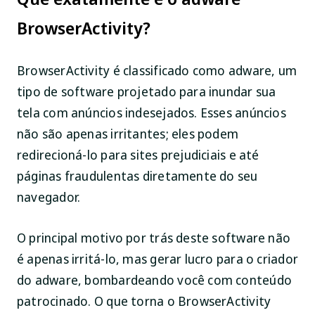
BrowserActivity?
BrowserActivity é classificado como adware, um
tipo de software projetado para inundar sua
tela com anúncios indesejados. Esses anúncios
não são apenas irritantes; eles podem
redirecioná-lo para sites prejudiciais e até
páginas fraudulentas diretamente do seu
navegador.
O principal motivo por trás deste software não
é apenas irritá-lo, mas gerar lucro para o criador
do adware, bombardeando você com conteúdo
patrocinado. O que torna o BrowserActivity