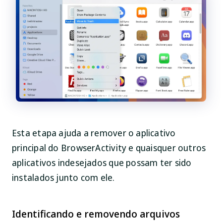
Esta etapa ajuda a remover o aplicativo
principal do BrowserActivity e quaisquer outros
aplicativos indesejados que possam ter sido
instalados junto com ele.
Identificando e removendo arquivos