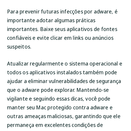
Para prevenir futuras infecções por adware, é
importante adotar algumas práticas
importantes. Baixe seus aplicativos de fontes
confiáveis e evite clicar em links ou anúncios
suspeitos.
Atualizar regularmente o sistema operacional e
todos os aplicativos instalados também pode
ajudar a eliminar vulnerabilidades de segurança
que o adware pode explorar. Mantendo-se
vigilante e seguindo essas dicas, você pode
manter seu Mac protegido contra adware e
outras ameaças maliciosas, garantindo que ele
permaneça em excelentes condições de