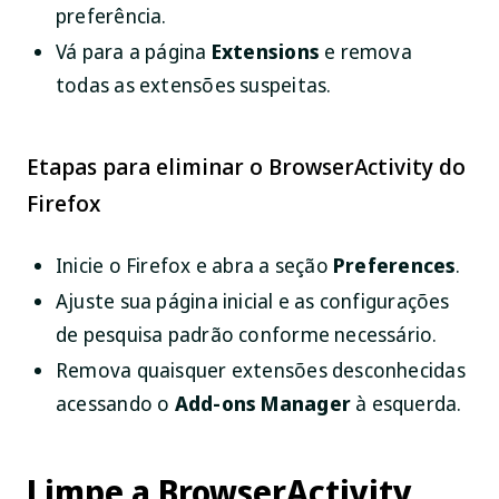
preferência.
Vá para a página
Extensions
e remova
todas as extensões suspeitas.
Etapas para eliminar o BrowserActivity do
Firefox
Inicie o Firefox e abra a seção
Preferences
.
Ajuste sua página inicial e as configurações
de pesquisa padrão conforme necessário.
Remova quaisquer extensões desconhecidas
acessando o
Add-ons Manager
à esquerda.
Limpe a BrowserActivity