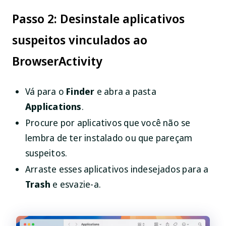
Passo 2: Desinstale aplicativos
suspeitos vinculados ao
BrowserActivity
Vá para o
Finder
e abra a pasta
Applications
.
Procure por aplicativos que você não se
lembra de ter instalado ou que pareçam
suspeitos.
Arraste esses aplicativos indesejados para a
Trash
e esvazie-a.