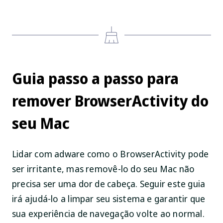
Guia passo a passo para
remover BrowserActivity do
seu Mac
Lidar com adware como o BrowserActivity pode
ser irritante, mas removê-lo do seu Mac não
precisa ser uma dor de cabeça. Seguir este guia
irá ajudá-lo a limpar seu sistema e garantir que
sua experiência de navegação volte ao normal.