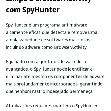
com SpyHunter
SpyHunter é um programa antimalware
altamente eficaz que detecta e remove uma
ampla variedade de softwares maliciosos,
incluindo adware como BrowserActivity.
Equipado com algoritmos de varredura
avançados, o SpyHunter pode identificar e
eliminar até mesmo os componentes de adware
mais profundamente incorporados, garantindo
que nenhum rastro indesejado permaneça.
Atualizações regulares mantêm o SpyHunter