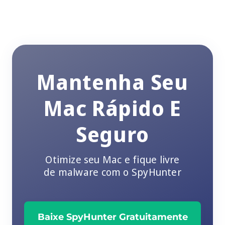
Mantenha Seu
Mac Rápido E
Seguro
Otimize seu Mac e fique livre
de malware com o SpyHunter
Baixe SpyHunter Gratuitamente