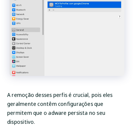
A remoção desses perfis é crucial, pois eles
geralmente contêm configurações que
permitem que o adware persista no seu
dispositivo.