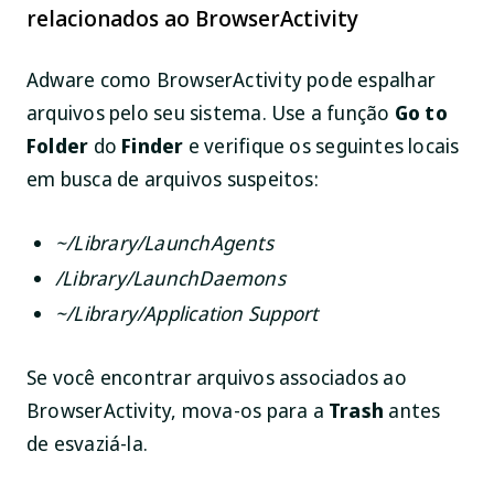
relacionados ao BrowserActivity
Adware como BrowserActivity pode espalhar
arquivos pelo seu sistema. Use a função
Go to
Folder
do
Finder
e verifique os seguintes locais
em busca de arquivos suspeitos:
~/Library/LaunchAgents
/Library/LaunchDaemons
~/Library/Application Support
Se você encontrar arquivos associados ao
BrowserActivity, mova-os para a
Trash
antes
de esvaziá-la.