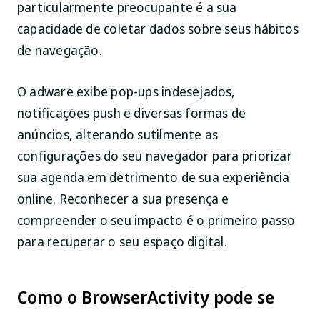
particularmente preocupante é a sua
capacidade de coletar dados sobre seus hábitos
de navegação.
O adware exibe pop-ups indesejados,
notificações push e diversas formas de
anúncios, alterando sutilmente as
configurações do seu navegador para priorizar
sua agenda em detrimento de sua experiência
online. Reconhecer a sua presença e
compreender o seu impacto é o primeiro passo
para recuperar o seu espaço digital.
Como o BrowserActivity pode se