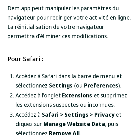
Dem.app peut manipuler les paramètres du
navigateur pour rediriger votre activité en ligne.
La réinitialisation de votre navigateur
permettra d’éliminer ces modifications.
Pour Safari :
Accédez à Safari dans la barre de menu et
sélectionnez
Settings
(ou
Preferences
).
Accédez à l’onglet
Extensions
et supprimez
les extensions suspectes ou inconnues.
Accédez à
Safari > Settings > Privacy
et
cliquez sur
Manage Website Data
, puis
sélectionnez
Remove All
.