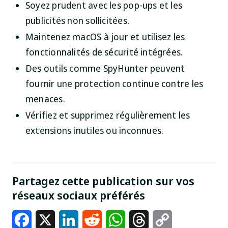
Soyez prudent avec les pop-ups et les
publicités non sollicitées.
Maintenez macOS à jour et utilisez les
fonctionnalités de sécurité intégrées.
Des outils comme SpyHunter peuvent
fournir une protection continue contre les
menaces.
Vérifiez et supprimez régulièrement les
extensions inutiles ou inconnues.
Partagez cette publication sur vos
réseaux sociaux préférés
Facebook
X
LinkedIn
Reddit
WhatsApp
Threads
Copy