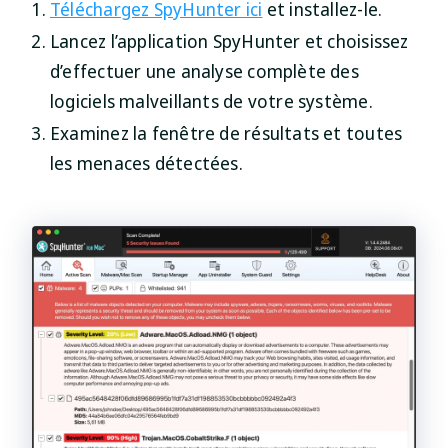
Téléchargez SpyHunter ici
et installez-le.
Lancez l’application SpyHunter et choisissez
d’effectuer une analyse complète des
logiciels malveillants de votre système.
Examinez la fenêtre de résultats et toutes
les menaces détectées.