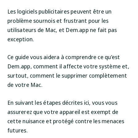
Les logiciels publicitaires peuvent être un
problème sournois et frustrant pour les
utilisateurs de Mac, et Dem.app ne fait pas
exception.
Ce guide vous aidera à comprendre ce qu’est
Dem.app, comment il affecte votre système et,
surtout, comment le supprimer complètement
de votre Mac.
En suivant les étapes décrites ici, vous vous
assurerez que votre appareil est exempt de
cette nuisance et protégé contre les menaces
futures.