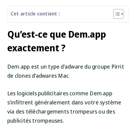
Cet article contient :
Qu’est-ce que Dem.app
exactement ?
Dem.app est un type d’adware du groupe Pirrit
de clones d’adwares Mac.
Les logiciels publicitaires comme Dem.app
s’infiltrent généralement dans votre système
via des téléchargements trompeurs ou des
publicités trompeuses.