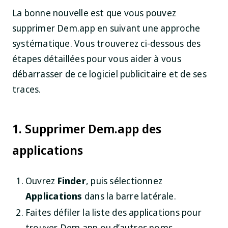
La bonne nouvelle est que vous pouvez
supprimer Dem.app en suivant une approche
systématique. Vous trouverez ci-dessous des
étapes détaillées pour vous aider à vous
débarrasser de ce logiciel publicitaire et de ses
traces.
1. Supprimer Dem.app des
applications
Ouvrez
Finder
, puis sélectionnez
Applications
dans la barre latérale.
Faites défiler la liste des applications pour
trouver Dem.app ou d’autres noms