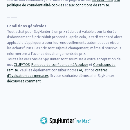
politique de confidentialité/cookies
et
aux conditions de remise
.
———
Conditions générales
Tout achat pour SpyHunter à un prix réduit est valable pour la durée
d'abonnement à prix réduit proposée. Après cela, le tarif standard alors
applicable s’appliquera pour les renouvellements automatiques et/ou
les achats futurs. Les prix sont sujets à changement, même si nous vous
informerons à l'avance des changements de prix.
Toutes les versions de SpyHunter sont soumises à votre acceptation de
nos
CLUF/TOS
,
Politique de confidentialité/cookies
et
Conditions de
remise
. Veuillez également consulter notre
FAQ
et nos
critères
d'évaluation des menaces
. Si vous souhaitez désinstaller SpyHunter,
découvrez comment
.