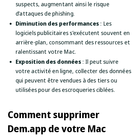
suspects, augmentant ainsi le risque
d’attaques de phishing.
Diminution des performances
: Les
logiciels publicitaires s’exécutent souvent en
arrière-plan, consommant des ressources et
ralentissant votre Mac.
Exposition des données
: Il peut suivre
votre activité en ligne, collecter des données
qui peuvent être vendues à des tiers ou
utilisées pour des escroqueries ciblées.
Comment supprimer
Dem.app de votre Mac