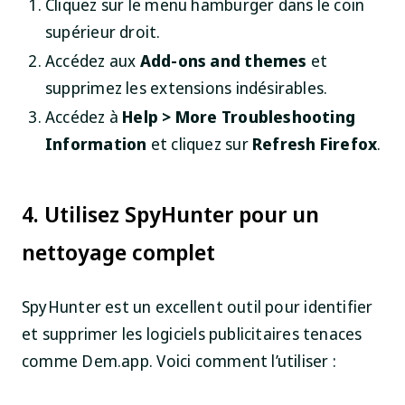
Cliquez sur le menu hamburger dans le coin
supérieur droit.
Accédez aux
Add-ons and themes
et
supprimez les extensions indésirables.
Accédez à
Help > More Troubleshooting
Information
et cliquez sur
Refresh Firefox
.
4. Utilisez SpyHunter pour un
nettoyage complet
SpyHunter est un excellent outil pour identifier
et supprimer les logiciels publicitaires tenaces
comme Dem.app. Voici comment l’utiliser :