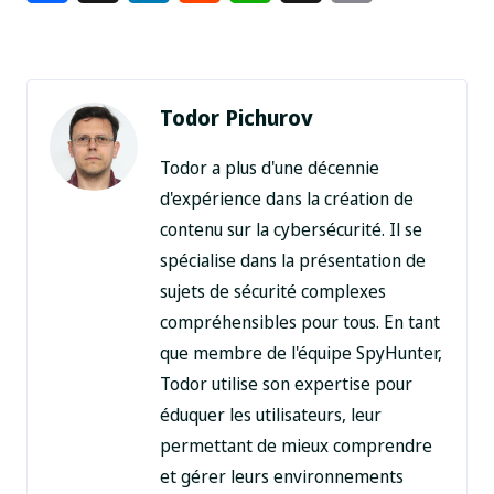
Link
Todor Pichurov
Todor a plus d'une décennie
d'expérience dans la création de
contenu sur la cybersécurité. Il se
spécialise dans la présentation de
sujets de sécurité complexes
compréhensibles pour tous. En tant
que membre de l'équipe SpyHunter,
Todor utilise son expertise pour
éduquer les utilisateurs, leur
permettant de mieux comprendre
et gérer leurs environnements