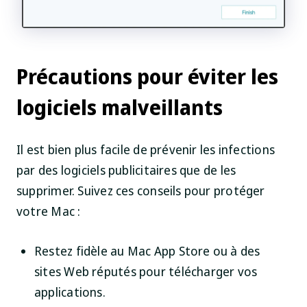
Précautions pour éviter les
logiciels malveillants
Il est bien plus facile de prévenir les infections
par des logiciels publicitaires que de les
supprimer. Suivez ces conseils pour protéger
votre Mac :
Restez fidèle au Mac App Store ou à des
sites Web réputés pour télécharger vos
applications.