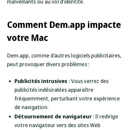
malveillants ou au vol d’identité.
Comment Dem.app impacte
votre Mac
Dem.app, comme d’autres logiciels publicitaires,
peut provoquer divers problèmes :
Publicités intrusives
: Vous verrez des
publicités indésirables apparaître
fréquemment, perturbant votre expérience
de navigation.
Détournement de navigateur
: Il redirige
votre navigateur vers des sites Web