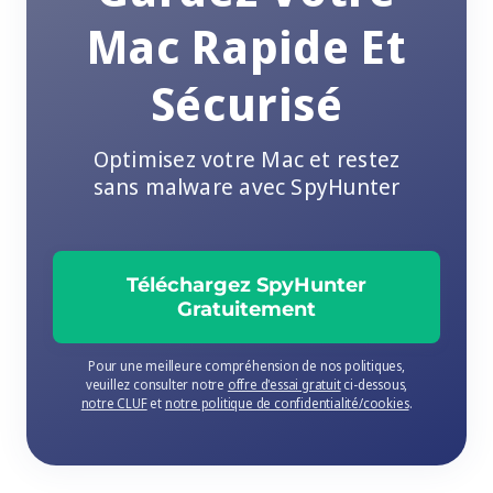
Mac Rapide Et
Sécurisé
Optimisez votre Mac et restez
sans malware avec SpyHunter
Téléchargez SpyHunter
Gratuitement
Pour une meilleure compréhension de nos politiques,
veuillez consulter notre
offre d'essai gratuit
ci-dessous,
notre CLUF
et
notre politique de confidentialité/cookies
.