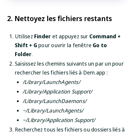
2. Nettoyez les fichiers restants
Utilisez
Finder
et appuyez sur
Command +
Shift + G
pour ouvrir la fenêtre
Go to
Folder
.
Saisissez les chemins suivants un par un pour
rechercher les fichiers liés à Dem.app :
/Library/LaunchAgents/
/Library/Application Support/
/Library/LaunchDaemons/
~/Library/LaunchAgents/
~/Library/Application Support/
Recherchez tous les fichiers ou dossiers liés à