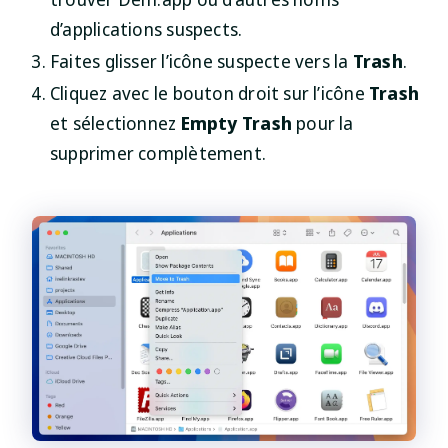
d’applications suspects.
Faites glisser l’icône suspecte vers la
Trash
.
Cliquez avec le bouton droit sur l’icône
Trash
et sélectionnez
Empty Trash
pour la
supprimer complètement.