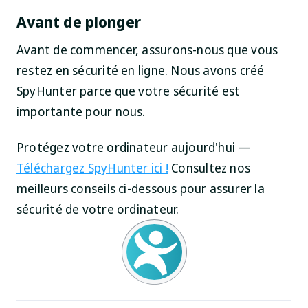
Avant de plonger
Avant de commencer, assurons-nous que vous
restez en sécurité en ligne. Nous avons créé
SpyHunter parce que votre sécurité est
importante pour nous.
Protégez votre ordinateur aujourd'hui —
Téléchargez SpyHunter ici !
Consultez nos
meilleurs conseils ci-dessous pour assurer la
sécurité de votre ordinateur.