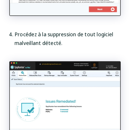
Procédez à la suppression de tout logiciel
malveillant détecté.