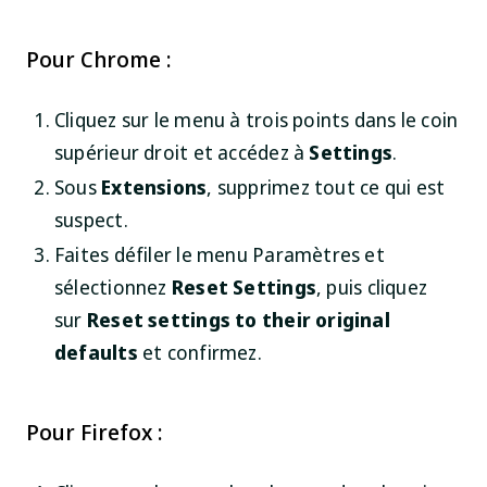
Pour Chrome :
Cliquez sur le menu à trois points dans le coin
supérieur droit et accédez à
Settings
.
Sous
Extensions
, supprimez tout ce qui est
suspect.
Faites défiler le menu Paramètres et
sélectionnez
Reset Settings
, puis cliquez
sur
Reset settings to their original
defaults
et confirmez.
Pour Firefox :