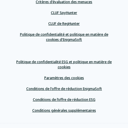
Critères d'évaluation des menaces
CLUF SpyHunter
CLUF de RegHunter
Politique de confidentialité et politique en matière de
cookies d'EnigmaSoft
Politique de confidentialité ESG et politique en matière de
cookies
Paramètres des cookies
Conditions de l'offre de réduction EnigmaSoft
Conditions de l’offre de réduction ESG
Conditions générales supplémentaires