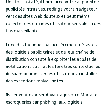
Une fois installé, il bombarde votre appareil de
publicités intrusives, redirige votre navigateur
vers des sites Web douteux et peut même
collecter des données utilisateur sensibles à des
fins malveillantes.
L’une des tactiques particulièrement néfastes
des logiciels publicitaires et de leur chaîne de
distribution consiste à exploiter les appâts de
notifications push et les fenêtres contextuelles
de spam pour inciter les utilisateurs à installer
des extensions malveillantes.
Ils peuvent exposer davantage votre Mac aux
escroqueries par phishing, aux logiciels