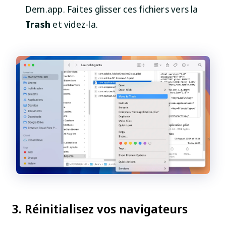
Dem.app. Faites glisser ces fichiers vers la
Trash
et videz-la.
3. Réinitialisez vos navigateurs