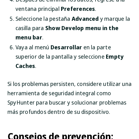
ventana principal
Preferences
.
Seleccione la pestaña
Advanced
y marque la
casilla para
Show Develop menu in the
menu bar
.
Vaya al menú
Desarrollar
en la parte
superior de la pantalla y seleccione
Empty
Caches
.
Si los problemas persisten, considere utilizar una
herramienta de seguridad integral como
SpyHunter para buscar y solucionar problemas
más profundos dentro de su dispositivo.
Consejos de prevención: