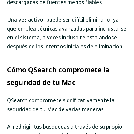
descargadas de fuentes menos fiables.
Una vez activo, puede ser difícil eliminarlo, ya
que emplea técnicas avanzadas para incrustarse
en el sistema, a veces incluso reinstalándose
después de los intentos iniciales de eliminación.
Cómo QSearch compromete la
seguridad de tu Mac
QSearch compromete significativamente la
seguridad de tu Mac de varias maneras.
Al redirigir tus búsquedas a través de su propio