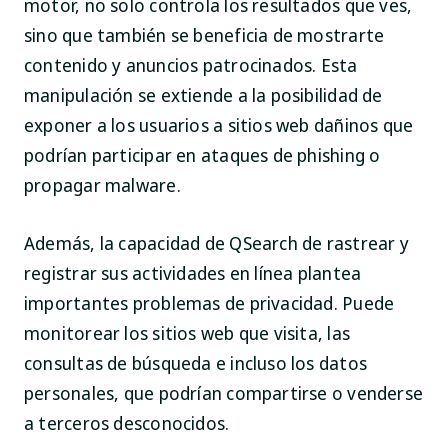
motor, no solo controla los resultados que ves,
sino que también se beneficia de mostrarte
contenido y anuncios patrocinados. Esta
manipulación se extiende a la posibilidad de
exponer a los usuarios a sitios web dañinos que
podrían participar en ataques de phishing o
propagar malware.
Además, la capacidad de QSearch de rastrear y
registrar sus actividades en línea plantea
importantes problemas de privacidad. Puede
monitorear los sitios web que visita, las
consultas de búsqueda e incluso los datos
personales, que podrían compartirse o venderse
a terceros desconocidos.