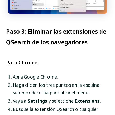
Paso 3: Eliminar las extensiones de
QSearch de los navegadores
Para Chrome
Abra Google Chrome.
Haga clic en los tres puntos en la esquina
superior derecha para abrir el menú.
Vaya a
Settings
y seleccione
Extensions
.
Busque la extensión QSearch o cualquier