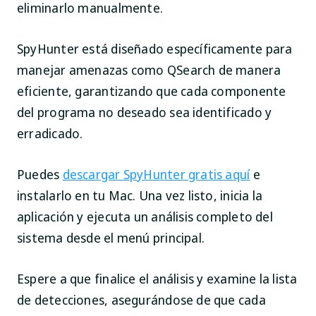
eliminarlo manualmente.
SpyHunter está diseñado específicamente para
manejar amenazas como QSearch de manera
eficiente, garantizando que cada componente
del programa no deseado sea identificado y
erradicado.
Puedes
descargar SpyHunter gratis aquí
e
instalarlo en tu Mac. Una vez listo, inicia la
aplicación y ejecuta un análisis completo del
sistema desde el menú principal.
Espere a que finalice el análisis y examine la lista
de detecciones, asegurándose de que cada