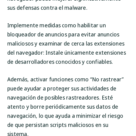
sus defensas contra el malware.
Implemente medidas como habilitar un
bloqueador de anuncios para evitar anuncios
maliciosos y examinar de cerca las extensiones
del navegador: Instale únicamente extensiones
de desarrolladores conocidos y confiables.
Además, activar funciones como “No rastrear”
puede ayudar a proteger sus actividades de
navegación de posibles rastreadores. Esté
atento y borre periódicamente sus datos de
navegación, lo que ayuda a minimizar el riesgo
de que persistan scripts maliciosos en su
sistema.