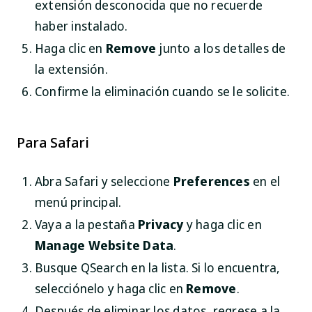
extensión desconocida que no recuerde
haber instalado.
Haga clic en
Remove
junto a los detalles de
la extensión.
Confirme la eliminación cuando se le solicite.
Para Safari
Abra Safari y seleccione
Preferences
en el
menú principal.
Vaya a la pestaña
Privacy
y haga clic en
Manage Website Data
.
Busque QSearch en la lista. Si lo encuentra,
selecciónelo y haga clic en
Remove
.
Después de eliminar los datos, regrese a la