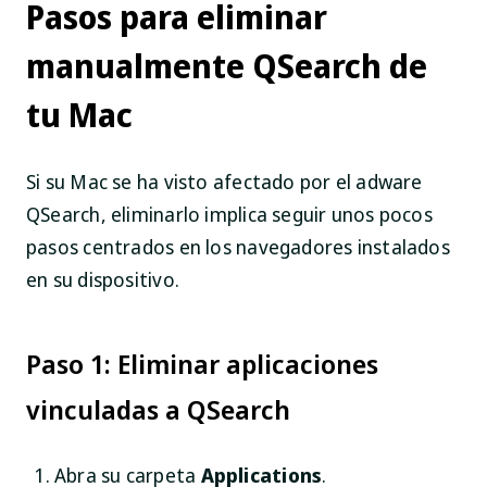
Pasos para eliminar
manualmente QSearch de
tu Mac
Si su Mac se ha visto afectado por el adware
QSearch, eliminarlo implica seguir unos pocos
pasos centrados en los navegadores instalados
en su dispositivo.
Paso 1: Eliminar aplicaciones
vinculadas a QSearch
Abra su carpeta
Applications
.