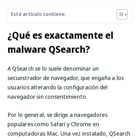
Este artículo contiene:
¿Qué es exactamente el
malware QSearch?
A QSearch se lo suele denominar un
secuestrador de navegador, que engaña a los
usuarios alterando la configuración del
navegador sin consentimiento.
Por lo general, se dirige a navegadores
populares como Safari y Chrome en
computadoras Mac. Una vez instalado, QSearch