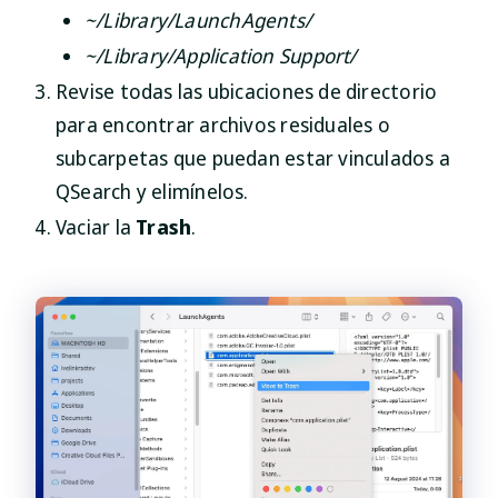
~/Library/LaunchAgents/
~/Library/Application Support/
Revise todas las ubicaciones de directorio
para encontrar archivos residuales o
subcarpetas que puedan estar vinculados a
QSearch y elimínelos.
Vaciar la
Trash
.