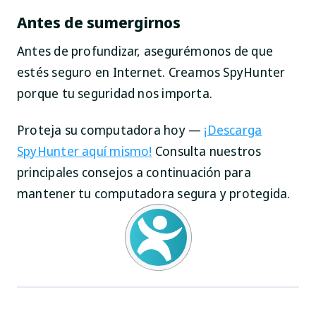
Antes de sumergirnos
Antes de profundizar, asegurémonos de que
estés seguro en Internet. Creamos SpyHunter
porque tu seguridad nos importa.
Proteja su computadora hoy —
¡Descarga
SpyHunter aquí mismo!
Consulta nuestros
principales consejos a continuación para
mantener tu computadora segura y protegida.