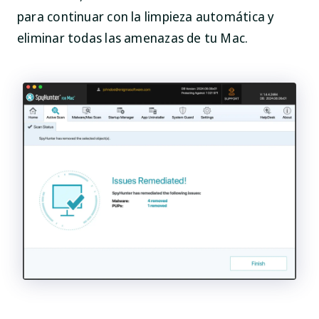
para continuar con la limpieza automática y
eliminar todas las amenazas de tu Mac.