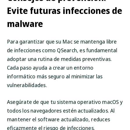
Evite futuras infecciones de
malware
Para garantizar que su Mac se mantenga libre
de infecciones como QSearch, es fundamental
adoptar una rutina de medidas preventivas.
Cada paso ayuda a crear un entorno
informático más seguro al minimizar las
vulnerabilidades.
Asegúrate de que tu sistema operativo macOS y
todos los navegadores estén actualizados. Al
mantener el software actualizado, reduces
eficazmente el riesgo de infecciones.