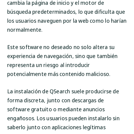
cambia la página de inicio y el motor de
búsqueda predeterminados, lo que dificulta que
los usuarios naveguen por la web como lo harían
normalmente.
Este software no deseado no solo altera su
experiencia de navegación, sino que también
representa un riesgo al introducir
potencialmente más contenido malicioso.
La instalación de QSearch suele producirse de
forma discreta, junto con descargas de
software gratuito o mediante anuncios
engañosos. Los usuarios pueden instalarlo sin
saberlo junto con aplicaciones legítimas