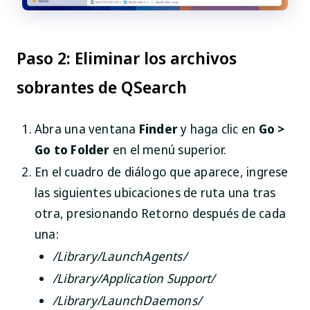
Paso 2: Eliminar los archivos
sobrantes de QSearch
Abra una ventana
Finder
y haga clic en
Go >
Go to Folder
en el menú superior.
En el cuadro de diálogo que aparece, ingrese
las siguientes ubicaciones de ruta una tras
otra, presionando Retorno después de cada
una:
/Library/LaunchAgents/
/Library/Application Support/
/Library/LaunchDaemons/