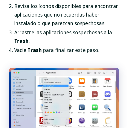
Revisa los íconos disponibles para encontrar
aplicaciones que no recuerdas haber
instalado o que parezcan sospechosas.
Arrastre las aplicaciones sospechosas a la
Trash
.
Vacíe
Trash
para finalizar este paso.