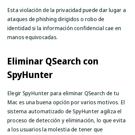
Esta violación de la privacidad puede dar lugar a
ataques de phishing dirigidos o robo de
identidad si la información confidencial cae en
manos equivocadas.
Eliminar QSearch con
SpyHunter
Elegir SpyHunter para eliminar QSearch de tu
Mac es una buena opción por varios motivos. El
sistema automatizado de SpyHunter agiliza el
proceso de detección y eliminación, lo que evita
a los usuarios la molestia de tener que