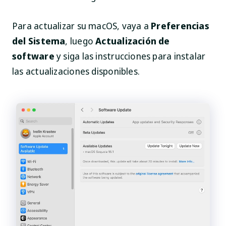
Para actualizar su macOS, vaya a
Preferencias
del Sistema
, luego
Actualización de
software
y siga las instrucciones para instalar
las actualizaciones disponibles.