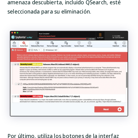
amenaza descubierta, incluido QSearch, esté
seleccionada para su eliminación.
Por último, utiliza los botones de la interfaz