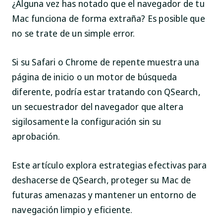
¿Alguna vez has notado que el navegador de tu
Mac funciona de forma extraña? Es posible que
no se trate de un simple error.
Si su Safari o Chrome de repente muestra una
página de inicio o un motor de búsqueda
diferente, podría estar tratando con QSearch,
un secuestrador del navegador que altera
sigilosamente la configuración sin su
aprobación.
Este artículo explora estrategias efectivas para
deshacerse de QSearch, proteger su Mac de
futuras amenazas y mantener un entorno de
navegación limpio y eficiente.