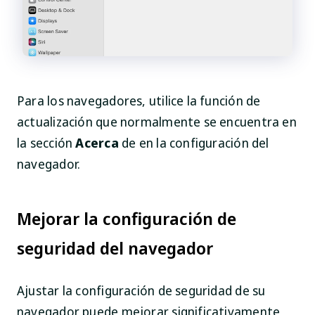
Para los navegadores, utilice la función de
actualización que normalmente se encuentra en
la sección
Acerca
de en la configuración del
navegador.
Mejorar la configuración de
seguridad del navegador
Ajustar la configuración de seguridad de su
navegador puede mejorar significativamente