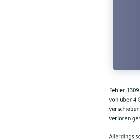
Fehler 1309
von über 4 
verschieben
verloren ge
Allerdings 