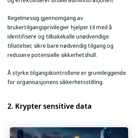
Regelmessig gjennomgang av
brukertilgangsprivilegier hjelper til med å
identifisere og tilbakekalle unødvendige
tillatelser, sikre bare nødvendig tilgang og
redusere potensielle sikkerhetshull.
Å styrke tilgangskontrollene er grunnleggende
for organisasjonens sikkerhetsstilling.
2. Krypter sensitive data