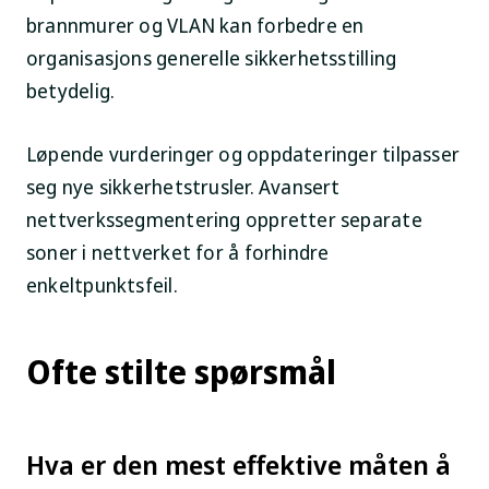
brannmurer og VLAN kan forbedre en
organisasjons generelle sikkerhetsstilling
betydelig.
Løpende vurderinger og oppdateringer tilpasser
seg nye sikkerhetstrusler. Avansert
nettverkssegmentering oppretter separate
soner i nettverket for å forhindre
enkeltpunktsfeil.
Ofte stilte spørsmål
Hva er den mest effektive måten å