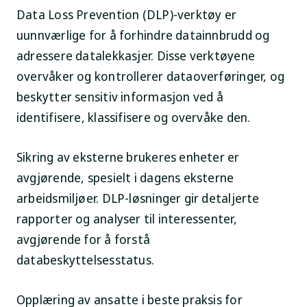
Data Loss Prevention (DLP)-verktøy er
uunnværlige for å forhindre datainnbrudd og
adressere datalekkasjer. Disse verktøyene
overvåker og kontrollerer dataoverføringer, og
beskytter sensitiv informasjon ved å
identifisere, klassifisere og overvåke den.
Sikring av eksterne brukeres enheter er
avgjørende, spesielt i dagens eksterne
arbeidsmiljøer. DLP-løsninger gir detaljerte
rapporter og analyser til interessenter,
avgjørende for å forstå
databeskyttelsesstatus.
Opplæring av ansatte i beste praksis for