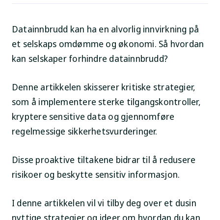
Datainnbrudd kan ha en alvorlig innvirkning på
et selskaps omdømme og økonomi. Så hvordan
kan selskaper forhindre datainnbrudd?
Denne artikkelen skisserer kritiske strategier,
som å implementere sterke tilgangskontroller,
kryptere sensitive data og gjennomføre
regelmessige sikkerhetsvurderinger.
Disse proaktive tiltakene bidrar til å redusere
risikoer og beskytte sensitiv informasjon.
I denne artikkelen vil vi tilby deg over et dusin
nyttige strategier og ideer om hvordan du kan