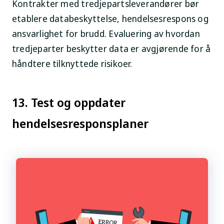
Kontrakter med tredjepartsleverandører bør
etablere databeskyttelse, hendelsesrespons og
ansvarlighet for brudd. Evaluering av hvordan
tredjeparter beskytter data er avgjørende for å
håndtere tilknyttede risikoer.
13. Test og oppdater
hendelsesresponsplaner