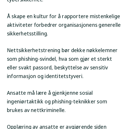
Å skape en kultur for å rapportere mistenkelige
aktiviteter forbedrer organisasjonens generelle
sikkerhetsstilling.
Nettsikkerhetstrening bør dekke nøkkelemner
som phishing-svindel, hva som gjør et sterkt
eller svakt passord, beskyttelse av sensitiv
informasjon og identitetstyveri.
Ansatte må lære å gjenkjenne sosial
ingeniørtaktikk og phishing-teknikker som
brukes av nettkriminelle.
Opplæring av ansatte er avgjørende siden