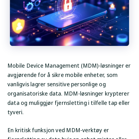
Mobile Device Management (MDM)-løsninger er
avgjørende for å sikre mobile enheter, som
vanligvis lagrer sensitive personlige og
organisatoriske data. MDM-løsninger krypterer
data og muliggjør fjernsletting i tilfelle tap eller
tyveri.
En kritisk funksjon ved MDM-verktøy er