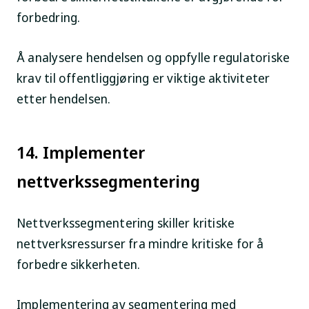
forbedring.
Å analysere hendelsen og oppfylle regulatoriske
krav til offentliggjøring er viktige aktiviteter
etter hendelsen.
14. Implementer
nettverkssegmentering
Nettverkssegmentering skiller kritiske
nettverksressurser fra mindre kritiske for å
forbedre sikkerheten.
Implementering av segmentering med