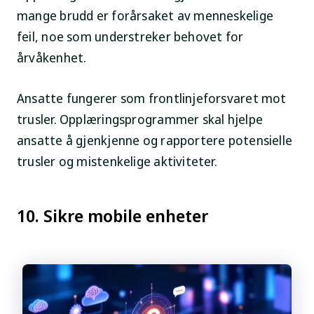
mange brudd er forårsaket av menneskelige
feil, noe som understreker behovet for
årvåkenhet.
Ansatte fungerer som frontlinjeforsvaret mot
trusler. Opplæringsprogrammer skal hjelpe
ansatte å gjenkjenne og rapportere potensielle
trusler og mistenkelige aktiviteter.
10. Sikre mobile enheter