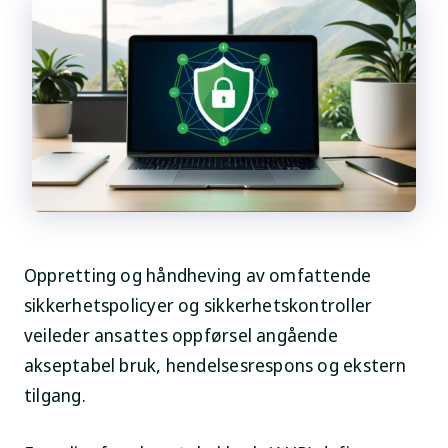
Oppretting og håndheving av omfattende
sikkerhetspolicyer og sikkerhetskontroller
veileder ansattes oppførsel angående
akseptabel bruk, hendelsesrespons og ekstern
tilgang.