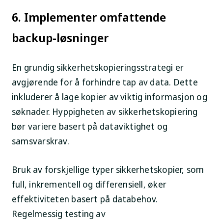
6. Implementer omfattende
backup-løsninger
En grundig sikkerhetskopieringsstrategi er
avgjørende for å forhindre tap av data. Dette
inkluderer å lage kopier av viktig informasjon og
søknader. Hyppigheten av sikkerhetskopiering
bør variere basert på dataviktighet og
samsvarskrav.
Bruk av forskjellige typer sikkerhetskopier, som
full, inkrementell og differensiell, øker
effektiviteten basert på databehov.
Regelmessig testing av