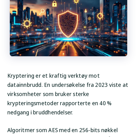
Kryptering er et kraftig verktøy mot
datainnbrudd. En undersøkelse fra 2023 viste at
virksomheter som bruker sterke
krypteringsmetoder rapporterte en 40 %
nedgang i bruddhendelser.
Algoritmer som AES med en 256-bits nøkkel