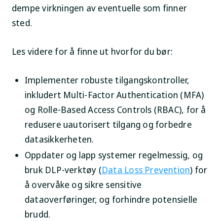
dempe virkningen av eventuelle som finner
sted.
Les videre for å finne ut hvorfor du bør:
Implementer robuste tilgangskontroller,
inkludert Multi-Factor Authentication (MFA)
og Rolle-Based Access Controls (RBAC), for å
redusere uautorisert tilgang og forbedre
datasikkerheten.
Oppdater og lapp systemer regelmessig, og
bruk DLP-verktøy (
Data Loss Prevention
) for
å overvåke og sikre sensitive
dataoverføringer, og forhindre potensielle
brudd.