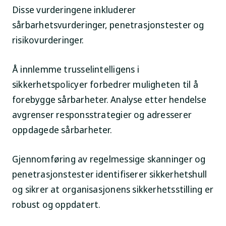
Disse vurderingene inkluderer
sårbarhetsvurderinger, penetrasjonstester og
risikovurderinger.
Å innlemme trusselintelligens i
sikkerhetspolicyer forbedrer muligheten til å
forebygge sårbarheter. Analyse etter hendelse
avgrenser responsstrategier og adresserer
oppdagede sårbarheter.
Gjennomføring av regelmessige skanninger og
penetrasjonstester identifiserer sikkerhetshull
og sikrer at organisasjonens sikkerhetsstilling er
robust og oppdatert.