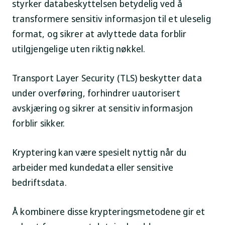
styrker databeskyttelsen betydelig ved å
transformere sensitiv informasjon til et uleselig
format, og sikrer at avlyttede data forblir
utilgjengelige uten riktig nøkkel.
Transport Layer Security (TLS) beskytter data
under overføring, forhindrer uautorisert
avskjæring og sikrer at sensitiv informasjon
forblir sikker.
Kryptering kan være spesielt nyttig når du
arbeider med kundedata eller sensitive
bedriftsdata.
Å kombinere disse krypteringsmetodene gir et