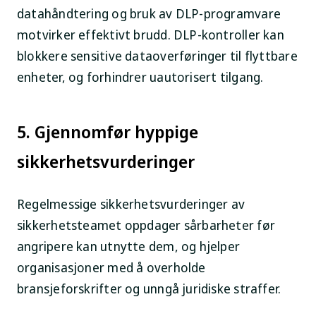
datahåndtering og bruk av DLP-programvare
motvirker effektivt brudd. DLP-kontroller kan
blokkere sensitive dataoverføringer til flyttbare
enheter, og forhindrer uautorisert tilgang.
5. Gjennomfør hyppige
sikkerhetsvurderinger
Regelmessige sikkerhetsvurderinger av
sikkerhetsteamet oppdager sårbarheter før
angripere kan utnytte dem, og hjelper
organisasjoner med å overholde
bransjeforskrifter og unngå juridiske straffer.