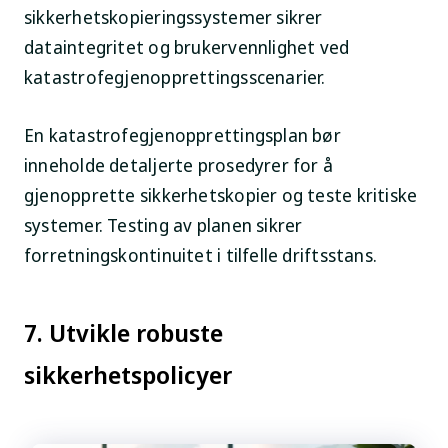
sikkerhetskopieringssystemer sikrer
dataintegritet og brukervennlighet ved
katastrofegjenopprettingsscenarier.
En katastrofegjenopprettingsplan bør
inneholde detaljerte prosedyrer for å
gjenopprette sikkerhetskopier og teste kritiske
systemer. Testing av planen sikrer
forretningskontinuitet i tilfelle driftsstans.
7. Utvikle robuste
sikkerhetspolicyer