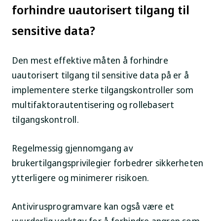
forhindre uautorisert tilgang til
sensitive data?
Den mest effektive måten å forhindre
uautorisert tilgang til sensitive data på er å
implementere sterke tilgangskontroller som
multifaktorautentisering og rollebasert
tilgangskontroll.
Regelmessig gjennomgang av
brukertilgangsprivilegier forbedrer sikkerheten
ytterligere og minimerer risikoen.
Antivirusprogramvare kan også være et