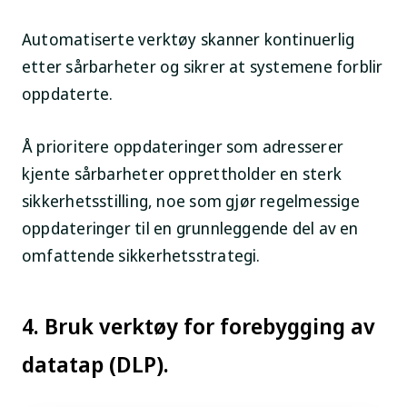
Automatiserte verktøy skanner kontinuerlig
etter sårbarheter og sikrer at systemene forblir
oppdaterte.
Å prioritere oppdateringer som adresserer
kjente sårbarheter opprettholder en sterk
sikkerhetsstilling, noe som gjør regelmessige
oppdateringer til en grunnleggende del av en
omfattende sikkerhetsstrategi.
4. Bruk verktøy for forebygging av
datatap (DLP).