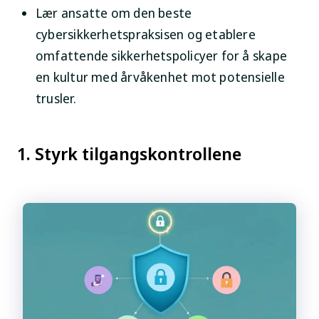
Lær ansatte om den beste
cybersikkerhetspraksisen og etablere
omfattende sikkerhetspolicyer for å skape
en kultur med årvåkenhet mot potensielle
trusler.
1. Styrk tilgangskontrollene