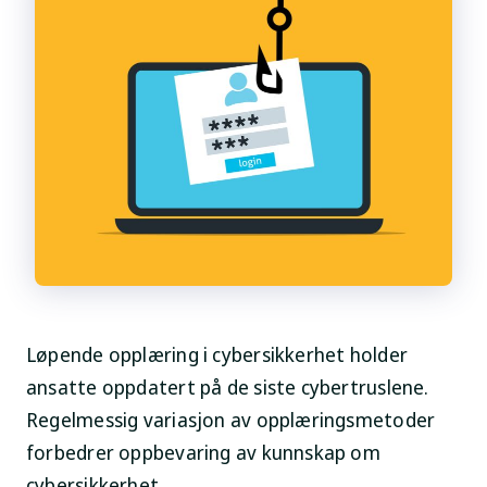
Løpende opplæring i cybersikkerhet holder
ansatte oppdatert på de siste cybertruslene.
Regelmessig variasjon av opplæringsmetoder
forbedrer oppbevaring av kunnskap om
cybersikkerhet.