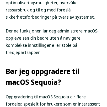
optimaliseringsmuligheter, overvåke
ressursbruk og til og med foreslå
sikkerhetsforbedringer på tvers av systemet.
Denne funksjonen lar deg administrere macOS-
opplevelsen din bedre uten å navigere i
komplekse innstillinger eller stole på
tredjepartsapper.
Bør jeg oppgradere til
macOS Sequoia?
Oppgradering til macOS Sequoia gir flere
fordeler, spesielt for brukere som er interessert