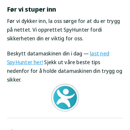
Før vi stuper inn
Før vi dykker inn, la oss sørge for at du er trygg
på nettet. Vi opprettet SpyHunter fordi
sikkerheten din er viktig for oss.
Beskytt datamaskinen din i dag —
last ned
SpyHunter her!
Sjekk ut våre beste tips
nedenfor for å holde datamaskinen din trygg og
sikker.