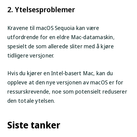
2. Ytelsesproblemer
Kravene til macOS Sequoia kan være
utfordrende for en eldre Mac-datamaskin,
spesielt de som allerede sliter med å kjøre
tidligere versjoner.
Hvis du kjører en Intel-basert Mac, kan du
oppleve at den nye versjonen av macOS er for
ressurskrevende, noe som potensielt reduserer
den totale ytelsen.
Siste tanker