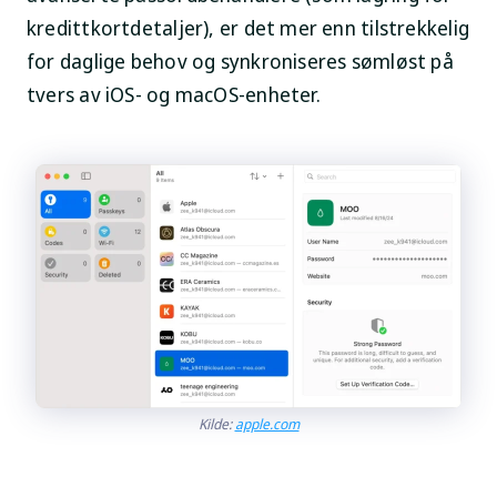
kredittkortdetaljer), er det mer enn tilstrekkelig
for daglige behov og synkroniseres sømløst på
tvers av iOS- og macOS-enheter.
Kilde:
apple.com