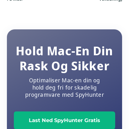
Hold Mac-En Din
Rask Og Sikker
Optimaliser Mac-en din og
hold deg fri for skadelig
programvare med SpyHunter
Last Ned SpyHunter Gratis