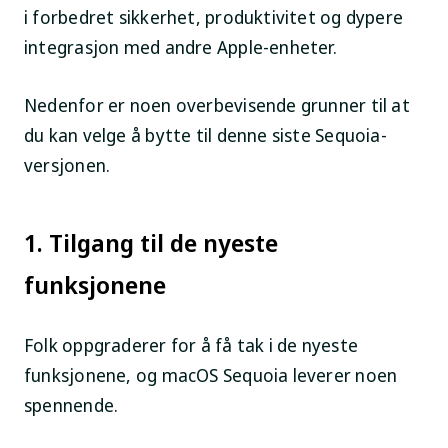
i forbedret sikkerhet, produktivitet og dypere
integrasjon med andre Apple-enheter.
Nedenfor er noen overbevisende grunner til at
du kan velge å bytte til denne siste Sequoia-
versjonen.
1. Tilgang til de nyeste
funksjonene
Folk oppgraderer for å få tak i de nyeste
funksjonene, og macOS Sequoia leverer noen
spennende.