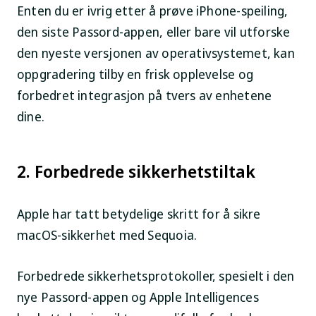
Enten du er ivrig etter å prøve iPhone-speiling,
den siste Passord-appen, eller bare vil utforske
den nyeste versjonen av operativsystemet, kan
oppgradering tilby en frisk opplevelse og
forbedret integrasjon på tvers av enhetene
dine.
2. Forbedrede sikkerhetstiltak
Apple har tatt betydelige skritt for å sikre
macOS-sikkerhet med Sequoia.
Forbedrede sikkerhetsprotokoller, spesielt i den
nye Passord-appen og Apple Intelligences