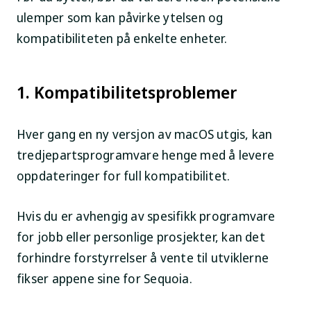
ulemper som kan påvirke ytelsen og
kompatibiliteten på enkelte enheter.
1. Kompatibilitetsproblemer
Hver gang en ny versjon av macOS utgis, kan
tredjepartsprogramvare henge med å levere
oppdateringer for full kompatibilitet.
Hvis du er avhengig av spesifikk programvare
for jobb eller personlige prosjekter, kan det
forhindre forstyrrelser å vente til utviklerne
fikser appene sine for Sequoia.