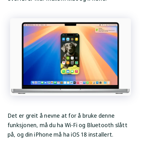
Det er greit å nevne at for å bruke denne
funksjonen, må du ha Wi-Fi og Bluetooth slått
på, og din iPhone må ha iOS 18 installert.