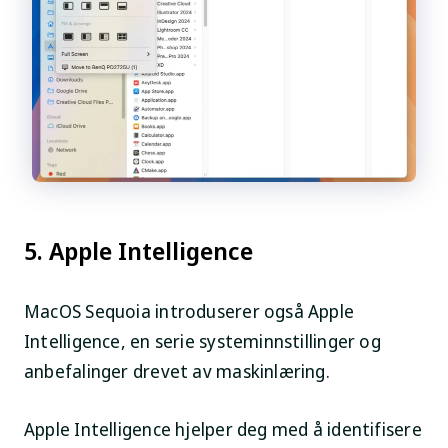
5. Apple Intelligence
MacOS Sequoia introduserer også Apple
Intelligence, en serie systeminnstillinger og
anbefalinger drevet av maskinlæring.
Apple Intelligence hjelper deg med å identifisere