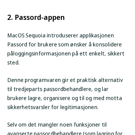
2. Passord-appen
MacOS Sequoia introduserer applikasjonen
Passord for brukere som ønsker å konsolidere
påloggingsinformasjonen på ett enkelt, sikkert
sted.
Denne programvaren gir et praktisk alternativ
til tredjeparts passordbehandlere, og lar
brukere lagre, organisere og til og med motta
sikkerhetsvarsler for legitimasjonen.
Selv om det mangler noen funksjoner til
avanserte passordbehandlere (som lagring for