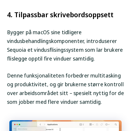
4. Tilpassbar skrivebordsoppsett
Bygger på macOS sine tidligere
vindusbehandlingskomponenter, introduserer
Sequoia et vindusflisingssystem som lar brukere
flislegge opptil fire vinduer samtidig.
Denne funksjonaliteten forbedrer multitasking
og produktivitet, og gir brukerne større kontroll
over arbeidsområdet sitt – spesielt nyttig for de
som jobber med flere vinduer samtidig.