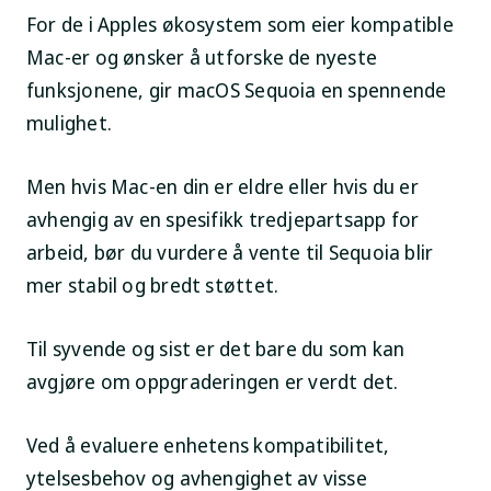
For de i Apples økosystem som eier kompatible
Mac-er og ønsker å utforske de nyeste
funksjonene, gir macOS Sequoia en spennende
mulighet.
Men hvis Mac-en din er eldre eller hvis du er
avhengig av en spesifikk tredjepartsapp for
arbeid, bør du vurdere å vente til Sequoia blir
mer stabil og bredt støttet.
Til syvende og sist er det bare du som kan
avgjøre om oppgraderingen er verdt det.
Ved å evaluere enhetens kompatibilitet,
ytelsesbehov og avhengighet av visse