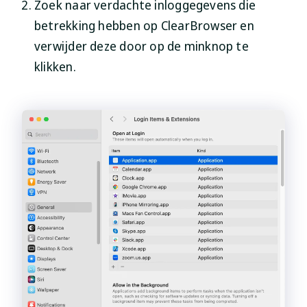
Zoek naar verdachte inloggegevens die
betrekking hebben op ClearBrowser en
verwijder deze door op de minknop te
klikken.