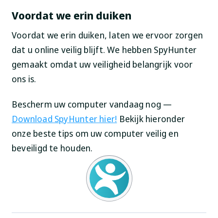
Voordat we erin duiken
Voordat we erin duiken, laten we ervoor zorgen
dat u online veilig blijft. We hebben SpyHunter
gemaakt omdat uw veiligheid belangrijk voor
ons is.
Bescherm uw computer vandaag nog —
Download SpyHunter hier!
Bekijk hieronder
onze beste tips om uw computer veilig en
beveiligd te houden.