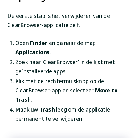
De eerste stap is het verwijderen van de
ClearBrowser-applicatie zelf.
Open
Finder
en ga naar de map
Applications
.
Zoek naar ‘ClearBrowser’ in de lijst met
geïnstalleerde apps.
Klik met de rechtermuisknop op de
ClearBrowser-app en selecteer
Move to
Trash
.
Maak uw
Trash
leeg om de applicatie
permanent te verwijderen.