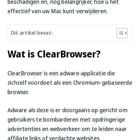
beschadigen en, nog belangrijker, hoe u het
effectief van uw Mac kunt verwijderen.
Dit artikel bevat:
Wat is ClearBrowser?
ClearBrowser is een adware-applicatie die
zichzelf voordoet als een Chromium-gebaseerde
browser.
Adware als deze is er doorgaans op gericht om
gebruikers te bombarderen met opdringerige
advertenties en webverkeer om te leiden naar
affiliate links of verdachte websites.