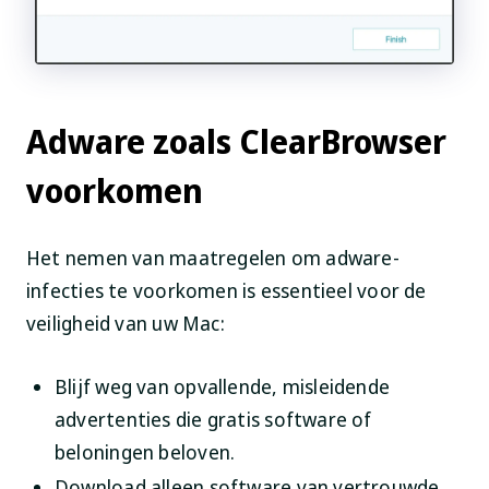
Adware zoals ClearBrowser
voorkomen
Het nemen van maatregelen om adware-
infecties te voorkomen is essentieel voor de
veiligheid van uw Mac:
Blijf weg van opvallende, misleidende
advertenties die gratis software of
beloningen beloven.
Download alleen software van vertrouwde