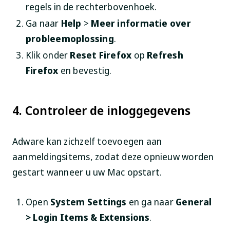
regels in de rechterbovenhoek.
Ga naar
Help
>
Meer informatie over
probleemoplossing
.
Klik onder
Reset Firefox
op
Refresh
Firefox
en bevestig.
4. Controleer de inloggegevens
Adware kan zichzelf toevoegen aan
aanmeldingsitems, zodat deze opnieuw worden
gestart wanneer u uw Mac opstart.
Open
System Settings
en ga naar
General
> Login Items & Extensions
.