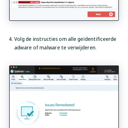
Volg de instructies om alle geïdentificeerde
adware of malware te verwijderen.