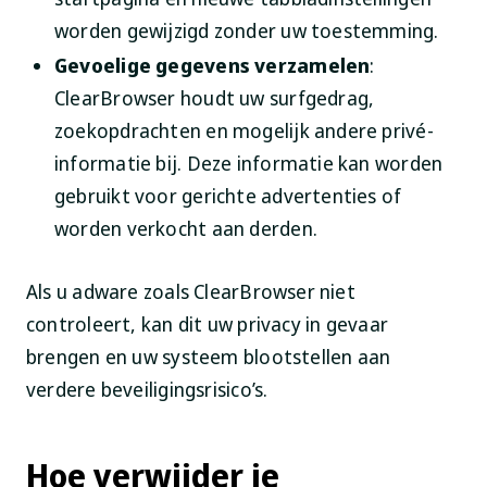
worden gewijzigd zonder uw toestemming.
Gevoelige gegevens verzamelen
:
ClearBrowser houdt uw surfgedrag,
zoekopdrachten en mogelijk andere privé-
informatie bij. Deze informatie kan worden
gebruikt voor gerichte advertenties of
worden verkocht aan derden.
Als u adware zoals ClearBrowser niet
controleert, kan dit uw privacy in gevaar
brengen en uw systeem blootstellen aan
verdere beveiligingsrisico’s.
Hoe verwijder je