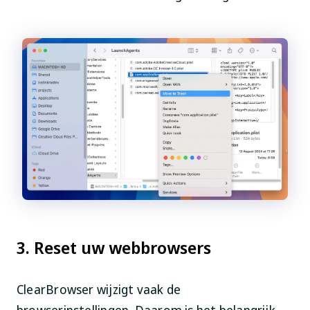
3. Reset uw webbrowsers
ClearBrowser wijzigt vaak de