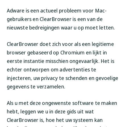
Adware is een actueel probleem voor Mac-
gebruikers en ClearBrowser is een van de
nieuwste bedreigingen waar u op moet letten.
ClearBrowser doet zich voor als een legitieme
browser gebaseerd op Chromium en lijkt in
eerste instantie misschien ongevaarlijk. Het is
echter ontworpen om advertenties te
injecteren, uw privacy te schenden en gevoelige
gegevens te verzamelen.
Als u met deze ongewenste software te maken
hebt, leggen we u in deze gids uit wat
ClearBrowser is, hoe het uw systeem kan