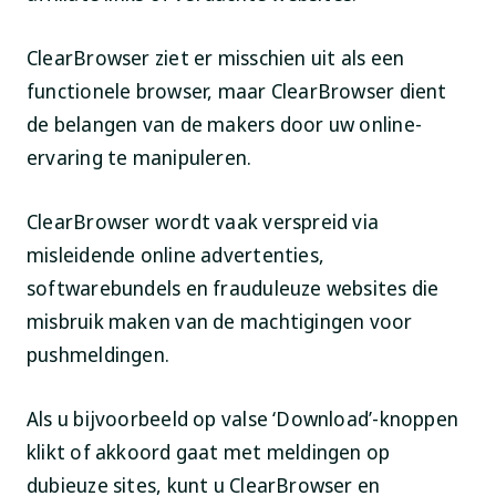
ClearBrowser ziet er misschien uit als een
functionele browser, maar ClearBrowser dient
de belangen van de makers door uw online-
ervaring te manipuleren.
ClearBrowser wordt vaak verspreid via
misleidende online advertenties,
softwarebundels en frauduleuze websites die
misbruik maken van de machtigingen voor
pushmeldingen.
Als u bijvoorbeeld op valse ‘Download’-knoppen
klikt of akkoord gaat met meldingen op
dubieuze sites, kunt u ClearBrowser en