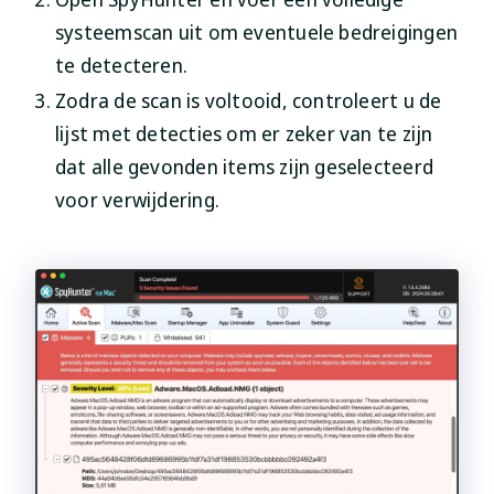
systeemscan uit om eventuele bedreigingen
te detecteren.
Zodra de scan is voltooid, controleert u de
lijst met detecties om er zeker van te zijn
dat alle gevonden items zijn geselecteerd
voor verwijdering.