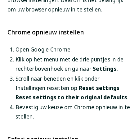
browserinstellingen. Daarom is het belangrijk
om uw browser opnieuw in te stellen.
Chrome opnieuw instellen
Open Google Chrome.
Klik op het menu met de drie puntjes in de
rechterbovenhoek en ga naar
Settings
.
Scroll naar beneden en klik onder
Instellingen resetten op
Reset settings
Reset settings to their original defaults
.
Bevestig uw keuze om Chrome opnieuw in te
stellen.