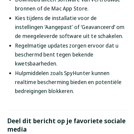
bronnen of de Mac App Store.
Kies tijdens de installatie voor de
instellingen ‘Aangepast’ of ‘Geavanceerd’ om
de meegeleverde software uit te schakelen.
Regelmatige updates zorgen ervoor dat u
beschermd bent tegen bekende
kwetsbaarheden.
Hulpmiddelen zoals SpyHunter kunnen
realtime bescherming bieden en potentiële
bedreigingen blokkeren.
Deel dit bericht op je favoriete sociale
media