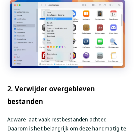
2. Verwijder overgebleven
bestanden
Adware laat vaak restbestanden achter.
Daarom is het belangrijk om deze handmatig te