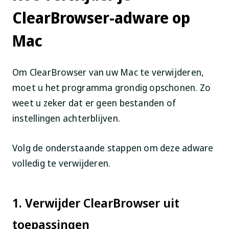
ClearBrowser-adware op
Mac
Om ClearBrowser van uw Mac te verwijderen,
moet u het programma grondig opschonen. Zo
weet u zeker dat er geen bestanden of
instellingen achterblijven.
Volg de onderstaande stappen om deze adware
volledig te verwijderen.
1. Verwijder ClearBrowser uit
toepassingen