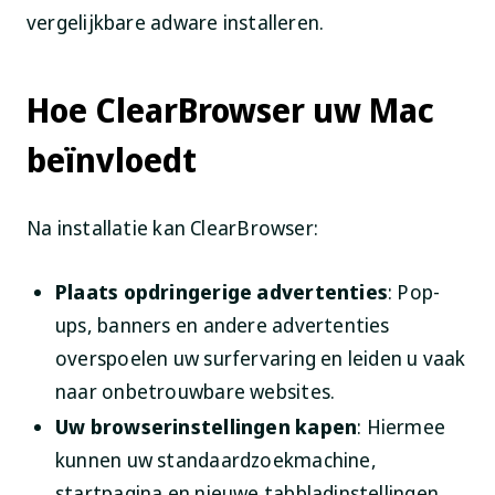
vergelijkbare adware installeren.
Hoe ClearBrowser uw Mac
beïnvloedt
Na installatie kan ClearBrowser:
Plaats opdringerige advertenties
: Pop-
ups, banners en andere advertenties
overspoelen uw surfervaring en leiden u vaak
naar onbetrouwbare websites.
Uw browserinstellingen kapen
: Hiermee
kunnen uw standaardzoekmachine,
startpagina en nieuwe tabbladinstellingen