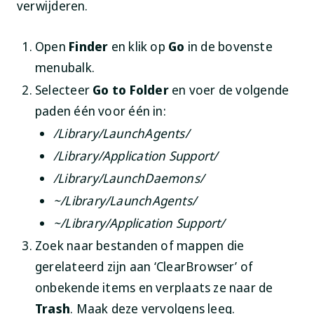
verwijderen.
Open
Finder
en klik op
Go
in de bovenste
menubalk.
Selecteer
Go to Folder
en voer de volgende
paden één voor één in:
/Library/LaunchAgents/
/Library/Application Support/
/Library/LaunchDaemons/
~/Library/LaunchAgents/
~/Library/Application Support/
Zoek naar bestanden of mappen die
gerelateerd zijn aan ‘ClearBrowser’ of
onbekende items en verplaats ze naar de
Trash
. Maak deze vervolgens leeg.