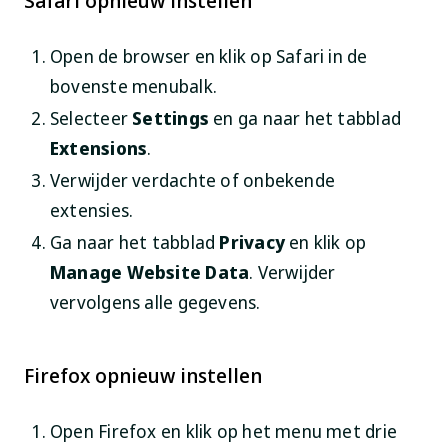
Safari opnieuw instellen
Open de browser en klik op Safari in de
bovenste menubalk.
Selecteer
Settings
en ga naar het tabblad
Extensions
.
Verwijder verdachte of onbekende
extensies.
Ga naar het tabblad
Privacy
en klik op
Manage Website Data
. Verwijder
vervolgens alle gegevens.
Firefox opnieuw instellen
Open Firefox en klik op het menu met drie