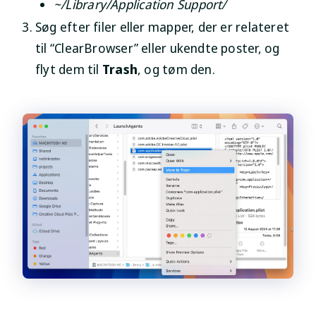
~/Library/Application Support/
Søg efter filer eller mapper, der er relateret
til “ClearBrowser” eller ukendte poster, og
flyt dem til
Trash
, og tøm den.