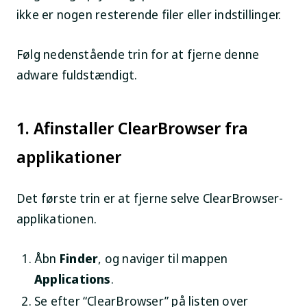
ikke er nogen resterende filer eller indstillinger.
Følg nedenstående trin for at fjerne denne
adware fuldstændigt.
1. Afinstaller ClearBrowser fra
applikationer
Det første trin er at fjerne selve ClearBrowser-
applikationen.
Åbn
Finder
, og naviger til mappen
Applications
.
Se efter “ClearBrowser” på listen over