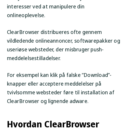
interesser ved at manipulere din
onlineoplevelse.
ClearBrowser distribueres ofte gennem
vildledende onlineannoncer, softwarepakker og
useriøse websteder, der misbruger push-
meddelelsestilladelser.
For eksempel kan klik på falske “Download”-
knapper eller acceptere meddelelser på
tvivlsomme websteder føre til installation af
ClearBrowser og lignende adware.
Hvordan ClearBrowser