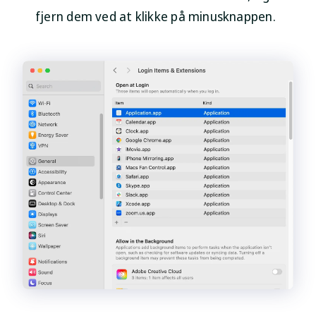
fjern dem ved at klikke på minusknappen.