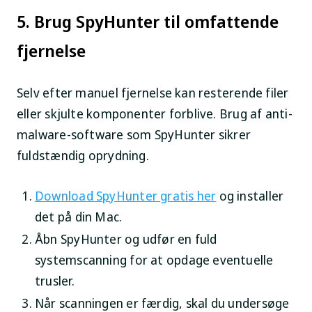
5. Brug SpyHunter til omfattende
fjernelse
Selv efter manuel fjernelse kan resterende filer
eller skjulte komponenter forblive. Brug af anti-
malware-software som SpyHunter sikrer
fuldstændig oprydning.
Download SpyHunter gratis her
og installer
det på din Mac.
Åbn SpyHunter og udfør en fuld
systemscanning for at opdage eventuelle
trusler.
Når scanningen er færdig, skal du undersøge