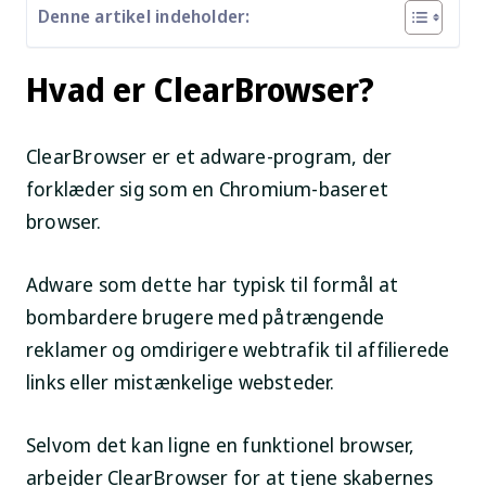
Denne artikel indeholder:
Hvad er ClearBrowser?
ClearBrowser er et adware-program, der
forklæder sig som en Chromium-baseret
browser.
Adware som dette har typisk til formål at
bombardere brugere med påtrængende
reklamer og omdirigere webtrafik til affilierede
links eller mistænkelige websteder.
Selvom det kan ligne en funktionel browser,
arbejder ClearBrowser for at tjene skabernes