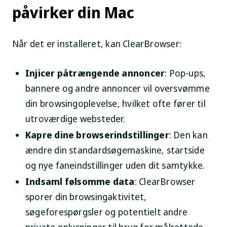
påvirker din Mac
Når det er installeret, kan ClearBrowser:
Injicer påtrængende annoncer
: Pop-ups,
bannere og andre annoncer vil oversvømme
din browsingoplevelse, hvilket ofte fører til
utroværdige websteder.
Kapre dine browserindstillinger
: Den kan
ændre din standardsøgemaskine, startside
og nye faneindstillinger uden dit samtykke.
Indsaml følsomme data
: ClearBrowser
sporer din browsingaktivitet,
søgeforespørgsler og potentielt andre