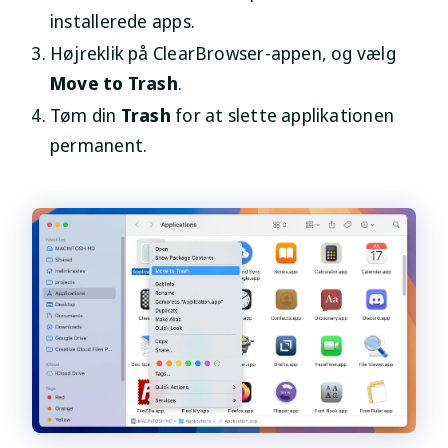
installerede apps.
Højreklik på ClearBrowser-appen, og vælg
Move to Trash
.
Tøm din
Trash
for at slette applikationen
permanent.