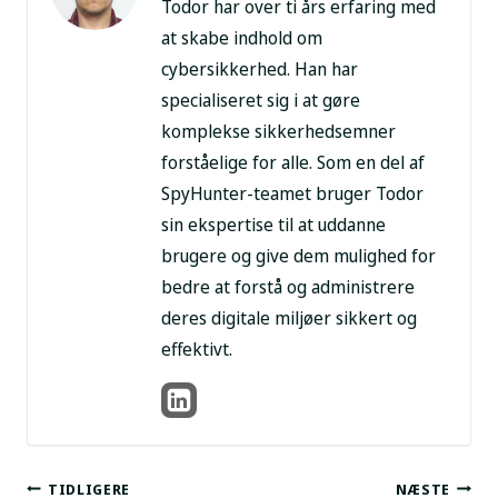
Todor har over ti års erfaring med
at skabe indhold om
cybersikkerhed. Han har
specialiseret sig i at gøre
komplekse sikkerhedsemner
forståelige for alle. Som en del af
SpyHunter-teamet bruger Todor
sin ekspertise til at uddanne
brugere og give dem mulighed for
bedre at forstå og administrere
deres digitale miljøer sikkert og
effektivt.
TIDLIGERE
NÆSTE