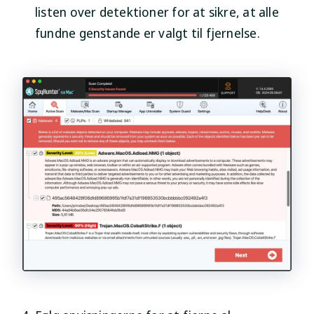
listen over detektioner for at sikre, at alle
fundne genstande er valgt til fjernelse.