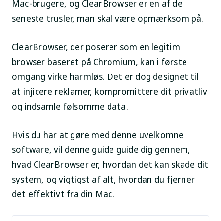
Mac-brugere, og ClearBrowser er en af de
seneste trusler, man skal være opmærksom på.
ClearBrowser, der poserer som en legitim
browser baseret på Chromium, kan i første
omgang virke harmløs. Det er dog designet til
at injicere reklamer, kompromittere dit privatliv
og indsamle følsomme data.
Hvis du har at gøre med denne uvelkomne
software, vil denne guide guide dig gennem,
hvad ClearBrowser er, hvordan det kan skade dit
system, og vigtigst af alt, hvordan du fjerner
det effektivt fra din Mac.