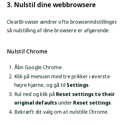
3. Nulstil dine webbrowsere
ClearBrowser ændrer ofte browserindstillinger,
så nulstilling af dine browsere er afgørende.
Nulstil Chrome
Åbn Google Chrome.
Klik på menuen med tre prikker i øverste
højre hjørne, og gå til
Settings
.
Rul ned og klik på
Reset settings to their
original defaults
under
Reset settings
.
Bekræft dit valg om at nulstille Chrome.