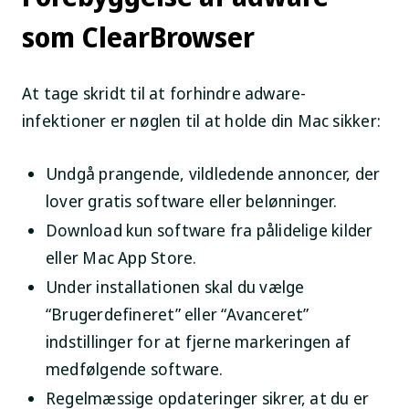
som ClearBrowser
At tage skridt til at forhindre adware-
infektioner er nøglen til at holde din Mac sikker:
Undgå prangende, vildledende annoncer, der
lover gratis software eller belønninger.
Download kun software fra pålidelige kilder
eller Mac App Store.
Under installationen skal du vælge
“Brugerdefineret” eller “Avanceret”
indstillinger for at fjerne markeringen af
medfølgende software.
Regelmæssige opdateringer sikrer, at du er