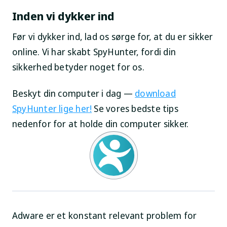
Inden vi dykker ind
Før vi dykker ind, lad os sørge for, at du er sikker
online. Vi har skabt SpyHunter, fordi din
sikkerhed betyder noget for os.
Beskyt din computer i dag —
download
SpyHunter lige her!
Se vores bedste tips
nedenfor for at holde din computer sikker.
Adware er et konstant relevant problem for