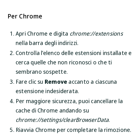
Per Chrome
Apri Chrome e digita
chrome://extensions
nella barra degli indirizzi.
Controlla l’elenco delle estensioni installate e
cerca quelle che non riconosci o che ti
sembrano sospette.
Fare clic su
Remove
accanto a ciascuna
estensione indesiderata.
Per maggiore sicurezza, puoi cancellare la
cache di Chrome andando su
chrome://settings/clearBrowserData
.
Riavvia Chrome per completare la rimozione.