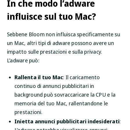
In che modo l’adware
influisce sul tuo Mac?
Sebbene Bloom non influisca specificamente su
un Mac, altri tipi di adware possono avere un
impatto sulle prestazioni e sulla privacy.
L’adware può:
Rallenta il tuo Mac
: Il caricamento
continuo di annunci pubblicitari in
background può sovraccaricare la CPU e la
memoria del tuo Mac, rallentandone le
prestazioni.
Inietta annunci pubblicitari indesiderati
: