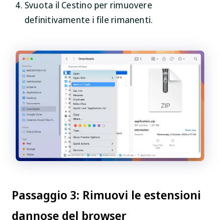
Svuota il Cestino per rimuovere
definitivamente i file rimanenti.
Passaggio 3: Rimuovi le estensioni
dannose del browser