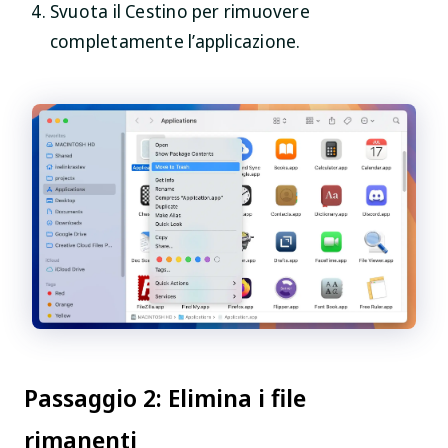
Svuota il Cestino per rimuovere
completamente l’applicazione.
Passaggio 2: Elimina i file
rimanenti