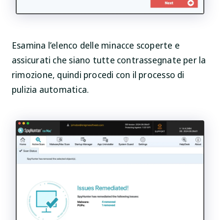
Esamina l’elenco delle minacce scoperte e
assicurati che siano tutte contrassegnate per la
rimozione, quindi procedi con il processo di
pulizia automatica.