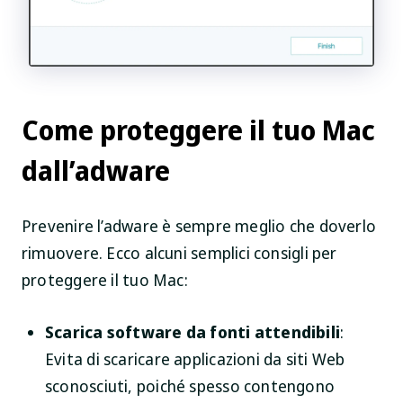
Come proteggere il tuo Mac
dall’adware
Prevenire l’adware è sempre meglio che doverlo
rimuovere. Ecco alcuni semplici consigli per
proteggere il tuo Mac:
Scarica software da fonti attendibili
:
Evita di scaricare applicazioni da siti Web
sconosciuti, poiché spesso contengono