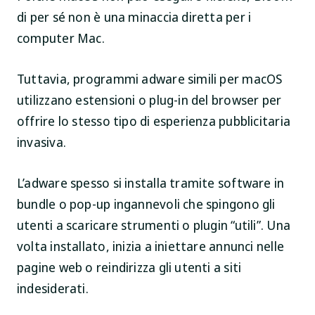
di per sé non è una minaccia diretta per i
computer Mac.
Tuttavia, programmi adware simili per macOS
utilizzano estensioni o plug-in del browser per
offrire lo stesso tipo di esperienza pubblicitaria
invasiva.
L’adware spesso si installa tramite software in
bundle o pop-up ingannevoli che spingono gli
utenti a scaricare strumenti o plugin “utili”. Una
volta installato, inizia a iniettare annunci nelle
pagine web o reindirizza gli utenti a siti
indesiderati.