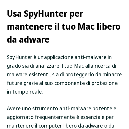
Usa SpyHunter per
mantenere il tuo Mac libero
da adware
SpyHunter è un’applicazione anti-malware in
grado sia di analizzare il tuo Mac alla ricerca di
malware esistenti, sia di proteggerlo da minacce
future grazie al suo componente di protezione
in tempo reale.
Avere uno strumento anti-malware potente e
aggiornato frequentemente è essenziale per
mantenere il computer libero da adware o da