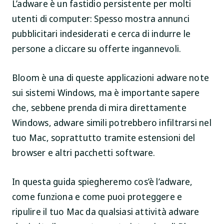
L’adware è un fastidio persistente per molti
utenti di computer: Spesso mostra annunci
pubblicitari indesiderati e cerca di indurre le
persone a cliccare su offerte ingannevoli.
Bloom è una di queste applicazioni adware note
sui sistemi Windows, ma è importante sapere
che, sebbene prenda di mira direttamente
Windows, adware simili potrebbero infiltrarsi nel
tuo Mac, soprattutto tramite estensioni del
browser e altri pacchetti software.
In questa guida spiegheremo cos’è l’adware,
come funziona e come puoi proteggere e
ripulire il tuo Mac da qualsiasi attività adware