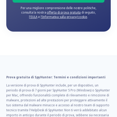
Per una migliore comprensione delle nostre politiche,
consulta la nostra
offerta di prova gratuita
di seguito,
l'EULA
e
l'Informativa sulla privacy/cookie
.
Prova gratuita di SpyHunter: Termini e condizioni importanti
La versione di prova di SpyHunter include, per un dispositivo, un
periodo di prova di 7 giorni per SpyHunter 5 Pro (Windows) o SpyHunter
per Mac, offrendo funzionalità complete di rilevamento e rimozione di
malware, protezioni ad alte prestazioni per proteggere attivamente il
tuo sistema dal malware minacce e accesso al nostro team di supporto
tecnico tramite l'HelpDesk di SpyHunter. Non ti verrà addebitato alcun
importo in anticipo durante il periodo di prova, sebbene sia necessaria