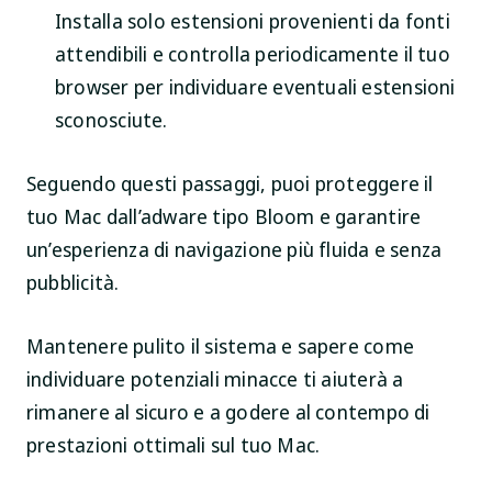
Installa solo estensioni provenienti da fonti
attendibili e controlla periodicamente il tuo
browser per individuare eventuali estensioni
sconosciute.
Seguendo questi passaggi, puoi proteggere il
tuo Mac dall’adware tipo Bloom e garantire
un’esperienza di navigazione più fluida e senza
pubblicità.
Mantenere pulito il sistema e sapere come
individuare potenziali minacce ti aiuterà a
rimanere al sicuro e a godere al contempo di
prestazioni ottimali sul tuo Mac.