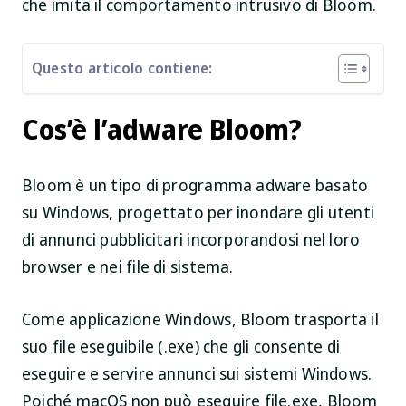
che imita il comportamento intrusivo di Bloom.
Questo articolo contiene:
Cos’è l’adware Bloom?
Bloom è un tipo di programma adware basato
su Windows, progettato per inondare gli utenti
di annunci pubblicitari incorporandosi nel loro
browser e nei file di sistema.
Come applicazione Windows, Bloom trasporta il
suo file eseguibile (.exe) che gli consente di
eseguire e servire annunci sui sistemi Windows.
Poiché macOS non può eseguire file.exe, Bloom