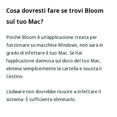
Cosa dovresti fare se trovi Bloom
sul tuo Mac?
Poiché Bloom è un’applicazione creata per
funzionare su macchine Windows, non sarà in
grado di infettare il tuo Mac. Se hai
l’applicazione dannosa sul disco del tuo Mac,
elimina semplicemente la cartella e svuota il
Cestino.
L’adware non dovrebbe riuscire a infettare il
sistema: È sufficiente eliminarlo.