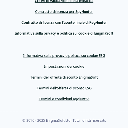
Criteri di valutazione della minaccia
Contratto di licenza per SpyHunter
Contratto di licenza con l'utente finale di RegHunter
Informativa sulla privacy e politica sui cookie di EnigmaSoft
Informativa sulla privacy e politica sui cookie ESG
Impostazioni dei cookie
Termini dell'offerta di sconto EnigmaSoft
Termini dell'offerta di sconto ESG
Termini e condizioni aggiuntivi
© 2016 - 2025 EnigmaSoft Ltd. Tutti i diritti riservati.