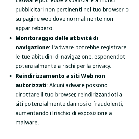
L’adware potrebbe visualizzare annunci
pubblicitari non pertinenti nel tuo browser o
su pagine web dove normalmente non
apparirebbero.
Monitoraggio delle attività di
navigazione
: L’adware potrebbe registrare
le tue abitudini di navigazione, esponendoti
potenzialmente a rischi per la privacy.
Reindirizzamento a siti Web non
autorizzati
: Alcuni adware possono
dirottare il tuo browser, reindirizzandoti a
siti potenzialmente dannosi o fraudolenti,
aumentando il rischio di esposizione a
malware.