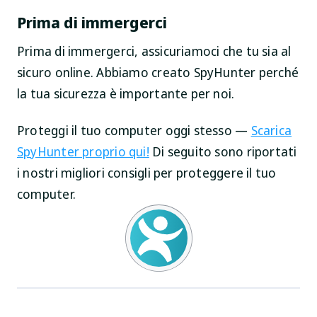
Prima di immergerci
Prima di immergerci, assicuriamoci che tu sia al
sicuro online. Abbiamo creato SpyHunter perché
la tua sicurezza è importante per noi.
Proteggi il tuo computer oggi stesso —
Scarica
SpyHunter proprio qui!
Di seguito sono riportati
i nostri migliori consigli per proteggere il tuo
computer.