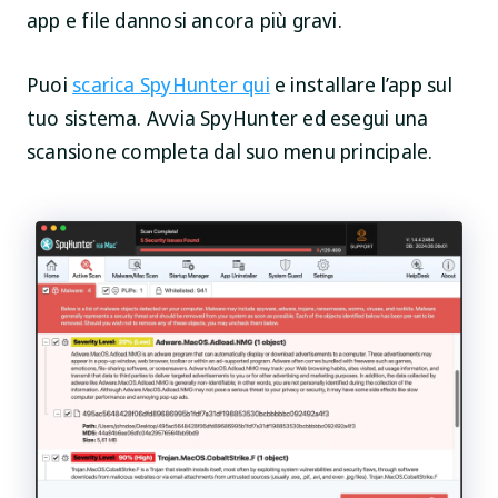
app e file dannosi ancora più gravi.
Puoi
scarica SpyHunter qui
e installare l’app sul
tuo sistema. Avvia SpyHunter ed esegui una
scansione completa dal suo menu principale.