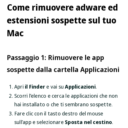
Come rimuovere adware ed
estensioni sospette sul tuo
Mac
Passaggio 1: Rimuovere le app
sospette dalla cartella Applicazioni
Apri
il Finder
e vai su
Applicazioni
.
Scorri l’elenco e cerca le applicazioni che non
hai installato o che ti sembrano sospette.
Fare clic con il tasto destro del mouse
sull’app e selezionare
Sposta nel cestino
.