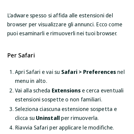
L’adware spesso si affida alle estensioni del
browser per visualizzare gli annunci. Ecco come
puoi esaminarli e rimuoverli nei tuoi browser.
Per Safari
Apri Safari e vai su
Safari > Preferences
nel
menu in alto.
Vai alla scheda
Extensions
e cerca eventuali
estensioni sospette o non familiari.
Seleziona ciascuna estensione sospetta e
clicca su
Uninstall
per rimuoverla.
Riavvia Safari per applicare le modifiche.