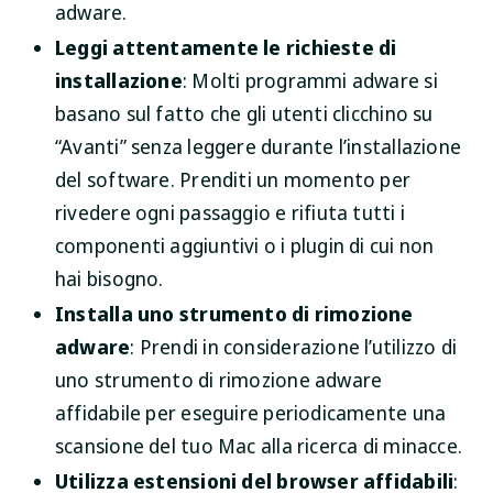
adware.
Leggi attentamente le richieste di
installazione
: Molti programmi adware si
basano sul fatto che gli utenti clicchino su
“Avanti” senza leggere durante l’installazione
del software. Prenditi un momento per
rivedere ogni passaggio e rifiuta tutti i
componenti aggiuntivi o i plugin di cui non
hai bisogno.
Installa uno strumento di rimozione
adware
: Prendi in considerazione l’utilizzo di
uno strumento di rimozione adware
affidabile per eseguire periodicamente una
scansione del tuo Mac alla ricerca di minacce.
Utilizza estensioni del browser affidabili
: