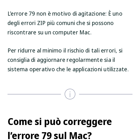
L’errore 79 non è motivo di agitazione: È uno
degli errori ZIP più comuni che si possono
riscontrare su un computer Mac.
Per ridurre al minimo il rischio di tali errori, si
consiglia di aggiornare regolarmente sia il
sistema operativo che le applicazioni utilizzate.
Come si può correggere
l’errore 79 sul Mac?