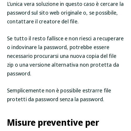
L’unica vera soluzione in questo caso è cercare la
password sul sito web originale o, se possibile,
contattare il creatore del file.
Se tutto il resto fallisce e non riesci a recuperare
o indovinare la password, potrebbe essere
necessario procurarsi una nuova copia del file
zip o una versione alternativa non protetta da
password.
Semplicemente non è possibile estrarre file
protetti da password senza la password.
Misure preventive per