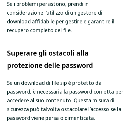
Se i problemi persistono, prendi in
considerazione l’utilizzo di un gestore di
download affidabile per gestire e garantire il
recupero completo del file.
Superare gli ostacoli alla
protezione delle password
Se un download di file zip è protetto da
password, è necessaria la password corretta per
accedere al suo contenuto. Questa misura di
sicurezza può talvolta ostacolare l’accesso se la
password viene persa o dimenticata.