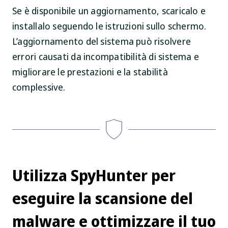
Se è disponibile un aggiornamento, scaricalo e
installalo seguendo le istruzioni sullo schermo.
L’aggiornamento del sistema può risolvere
errori causati da incompatibilità di sistema e
migliorare le prestazioni e la stabilità
complessive.
Utilizza SpyHunter per
eseguire la scansione del
malware e ottimizzare il tuo