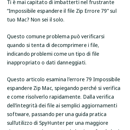
Ti è mai capitato di imbatterti nel frustrante
“Impossibile espandere il file Zip Errore 79” sul
tuo Mac? Non sei il solo.
Questo comune problema può verificarsi
quando si tenta di decomprimere i file,
indicando problemi come un tipo di file
inappropriato o dati danneggiati.
Questo articolo esamina l’errore 79 Impossibile
espandere Zip Mac, spiegando perché si verifica
e come risolverlo rapidamente. Dalla verifica
dell’integrità dei file ai semplici aggiornamenti
software, passando per una guida pratica
sull’utilizzo di SpyHunter per una maggiore