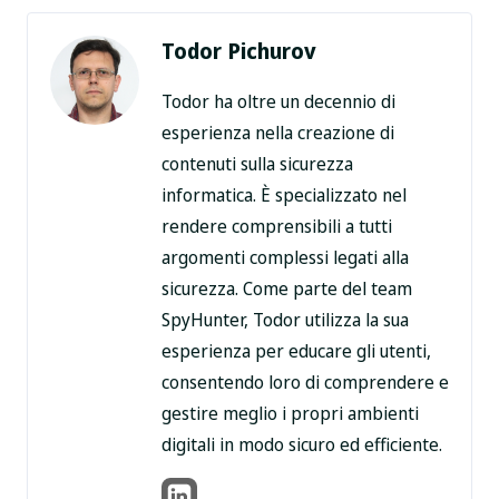
Todor Pichurov
Todor ha oltre un decennio di
esperienza nella creazione di
contenuti sulla sicurezza
informatica. È specializzato nel
rendere comprensibili a tutti
argomenti complessi legati alla
sicurezza. Come parte del team
SpyHunter, Todor utilizza la sua
esperienza per educare gli utenti,
consentendo loro di comprendere e
gestire meglio i propri ambienti
digitali in modo sicuro ed efficiente.