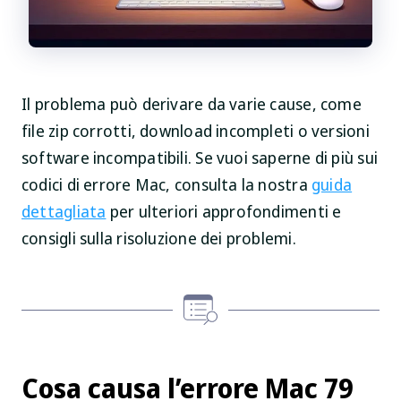
Il problema può derivare da varie cause, come
file zip corrotti, download incompleti o versioni
software incompatibili. Se vuoi saperne di più sui
codici di errore Mac, consulta la nostra
guida
dettagliata
per ulteriori approfondimenti e
consigli sulla risoluzione dei problemi.
Cosa causa l’errore Mac 79