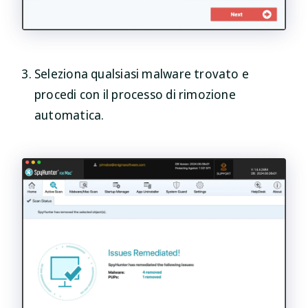
Seleziona qualsiasi malware trovato e
procedi con il processo di rimozione
automatica.