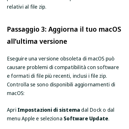
relativi al file zip.
Passaggio 3: Aggiorna il tuo macOS
all’ultima versione
Eseguire una versione obsoleta di macOS può
causare problemi di compatibilità con software
e formati di file più recenti, inclusi i file zip.
Controlla se sono disponibili aggiornamenti di
macOS:
Apri
Impostazioni di sistema
dal Dock o dal
menu Apple e seleziona
Software Update
.