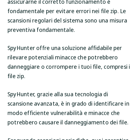
assicurarne il corretto funzionamento è
fondamentale per evitare errori nei file zip. Le
scansioni regolari del sistema sono una misura
preventiva fondamentale.
SpyHunter offre una soluzione affidabile per
rilevare potenziali minacce che potrebbero
danneggiare o corrompere i tuoi file, compresi i
file zip.
SpyHunter, grazie alla sua tecnologia di
scansione avanzata, è in grado di identificare in
modo efficiente vulnerabilità e minacce che
potrebbero causare il danneggiamento dei file.