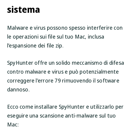
sistema
Malware e virus possono spesso interferire con
le operazioni sui file sul tuo Mac, inclusa
l’espansione dei file zip.
SpyHunter offre un solido meccanismo di difesa
contro malware e virus e può potenzialmente
correggere l’errore 79 rimuovendo il software
dannoso.
Ecco come installare SpyHunter e utilizzarlo per
eseguire una scansione anti-malware sul tuo
Mac: