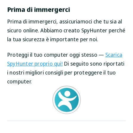
Prima di immergerci
Prima di immergerci, assicuriamoci che tu sia al
sicuro online. Abbiamo creato SpyHunter perché
la tua sicurezza è importante per noi.
Proteggi il tuo computer oggi stesso —
Scarica
SpyHunter proprio qui!
Di seguito sono riportati
i nostri migliori consigli per proteggere il tuo
computer.