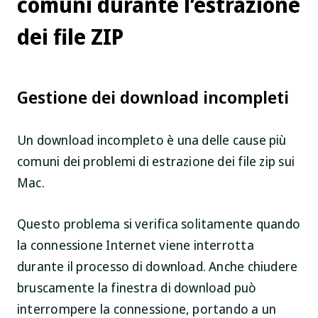
comuni durante l’estrazione
dei file ZIP
Gestione dei download incompleti
Un download incompleto è una delle cause più
comuni dei problemi di estrazione dei file zip sui
Mac.
Questo problema si verifica solitamente quando
la connessione Internet viene interrotta
durante il processo di download. Anche chiudere
bruscamente la finestra di download può
interrompere la connessione, portando a un