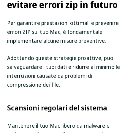
evitare errori zip in futuro
Per garantire prestazioni ottimali e prevenire
errori ZIP sul tuo Mac, è fondamentale
implementare alcune misure preventive.
Adottando queste strategie proattive, puoi
salvaguardare i tuoi dati e ridurre al minimo le
interruzioni causate da problemi di
compressione dei file.
Scansioni regolari del sistema
Mantenere il tuo Mac libero da malware e