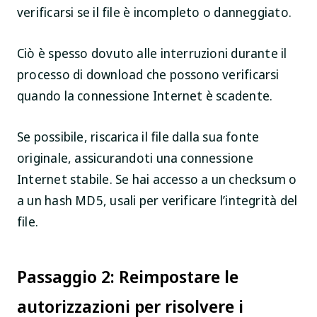
verificarsi se il file è incompleto o danneggiato.
Ciò è spesso dovuto alle interruzioni durante il
processo di download che possono verificarsi
quando la connessione Internet è scadente.
Se possibile, riscarica il file dalla sua fonte
originale, assicurandoti una connessione
Internet stabile. Se hai accesso a un checksum o
a un hash MD5, usali per verificare l’integrità del
file.
Passaggio 2: Reimpostare le
autorizzazioni per risolvere i