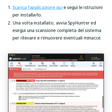
Scarica l'applicazione qui
e segui le istruzioni
per installarlo.
Una volta installato, avvia SpyHunter ed
esegui una scansione completa del sistema
per rilevare e rimuovere eventuali minacce.