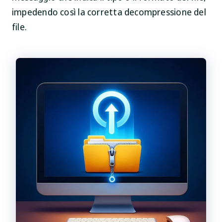
impedendo così la corretta decompressione del
file.