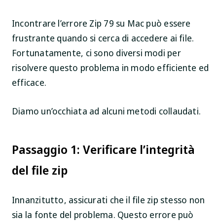
Incontrare l’errore Zip 79 su Mac può essere
frustrante quando si cerca di accedere ai file.
Fortunatamente, ci sono diversi modi per
risolvere questo problema in modo efficiente ed
efficace.
Diamo un’occhiata ad alcuni metodi collaudati.
Passaggio 1: Verificare l’integrità
del file zip
Innanzitutto, assicurati che il file zip stesso non
sia la fonte del problema. Questo errore può