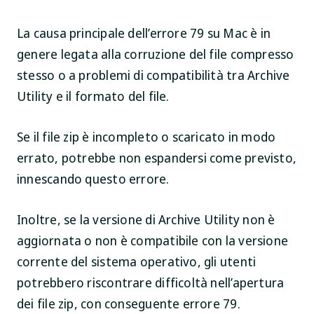
La causa principale dell’errore 79 su Mac è in
genere legata alla corruzione del file compresso
stesso o a problemi di compatibilità tra Archive
Utility e il formato del file.
Se il file zip è incompleto o scaricato in modo
errato, potrebbe non espandersi come previsto,
innescando questo errore.
Inoltre, se la versione di Archive Utility non è
aggiornata o non è compatibile con la versione
corrente del sistema operativo, gli utenti
potrebbero riscontrare difficoltà nell’apertura
dei file zip, con conseguente errore 79.