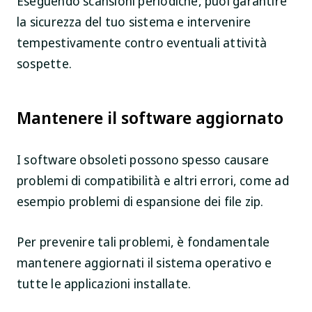
Eseguendo scansioni periodiche, puoi garantire
la sicurezza del tuo sistema e intervenire
tempestivamente contro eventuali attività
sospette.
Mantenere il software aggiornato
I software obsoleti possono spesso causare
problemi di compatibilità e altri errori, come ad
esempio problemi di espansione dei file zip.
Per prevenire tali problemi, è fondamentale
mantenere aggiornati il sistema operativo e
tutte le applicazioni installate.