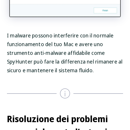
I malware possono interferire con il normale
funzionamento del tuo Mac e avere uno
strumento anti-malware affidabile come
SpyHunter può fare la differenza nel rimanere al
sicuro e mantenere il sistema fluido.
Risoluzione dei problemi