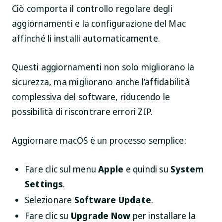
Ciò comporta il controllo regolare degli
aggiornamenti e la configurazione del Mac
affinché li installi automaticamente.
Questi aggiornamenti non solo migliorano la
sicurezza, ma migliorano anche l’affidabilità
complessiva del software, riducendo le
possibilità di riscontrare errori ZIP.
Aggiornare macOS è un processo semplice:
Fare clic sul menu
Apple
e quindi su
System
Settings
.
Selezionare
Software Update
.
Fare clic su
Upgrade Now
per installare la