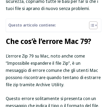
sicurezza, copriamo tutte le basi per far sì che i
tuoi file si aprano di nuovo senza problemi.
Questo articolo contiene:
Che cos’è l’errore Mac 79?
L’errore Zip 79 su Mac, noto anche come
“Impossibile espandere il file Zip”, è un
messaggio di errore comune che gli utenti Mac
possono riscontrare quando tentano di estrarre
file zip tramite Archive Utility.
Questo errore solitamente si presenta con un
messaggio che indica il tipo o il formato del file,