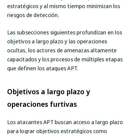
estratégicos y al mismo tiempo minimizan los
riesgos de detección.
Las subsecciones siguientes profundizan en los
objetivos a largo plazo y las operaciones
ocultas, los actores de amenazas altamente
capacitados y los procesos de múltiples etapas
que definen los ataques APT.
Objetivos a largo plazo y
operaciones furtivas
Los atacantes APT buscan acceso a largo plazo
para lograr objetivos estratégicos como