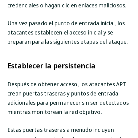
credenciales o hagan clic en enlaces maliciosos.
Una vez pasado el punto de entrada inicial, los
atacantes establecen el acceso inicial y se
preparan para las siguientes etapas del ataque.
Establecer la persistencia
Después de obtener acceso, los atacantes APT
crean puertas traseras y puntos de entrada
adicionales para permanecer sin ser detectados
mientras monitorean la red objetivo.
Estas puertas traseras a menudo incluyen