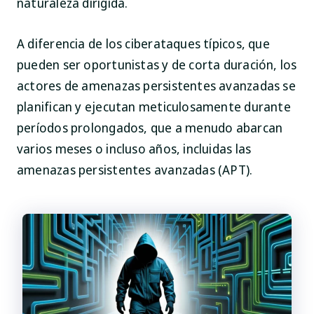
naturaleza dirigida.
A diferencia de los ciberataques típicos, que
pueden ser oportunistas y de corta duración, los
actores de amenazas persistentes avanzadas se
planifican y ejecutan meticulosamente durante
períodos prolongados, que a menudo abarcan
varios meses o incluso años, incluidas las
amenazas persistentes avanzadas (APT).