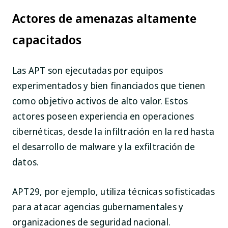
Actores de amenazas altamente
capacitados
Las APT son ejecutadas por equipos
experimentados y bien financiados que tienen
como objetivo activos de alto valor. Estos
actores poseen experiencia en operaciones
cibernéticas, desde la infiltración en la red hasta
el desarrollo de malware y la exfiltración de
datos.
APT29, por ejemplo, utiliza técnicas sofisticadas
para atacar agencias gubernamentales y
organizaciones de seguridad nacional.