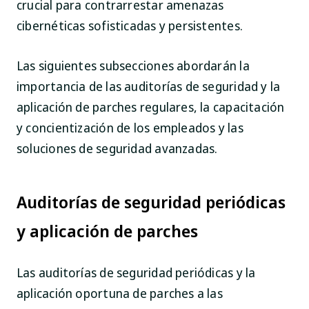
crucial para contrarrestar amenazas
cibernéticas sofisticadas y persistentes.
Las siguientes subsecciones abordarán la
importancia de las auditorías de seguridad y la
aplicación de parches regulares, la capacitación
y concientización de los empleados y las
soluciones de seguridad avanzadas.
Auditorías de seguridad periódicas
y aplicación de parches
Las auditorías de seguridad periódicas y la
aplicación oportuna de parches a las