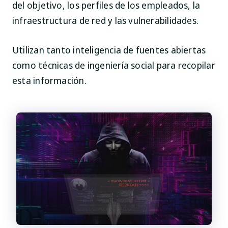
del objetivo, los perfiles de los empleados, la
infraestructura de red y las vulnerabilidades.
Utilizan tanto inteligencia de fuentes abiertas
como técnicas de ingeniería social para recopilar
esta información.