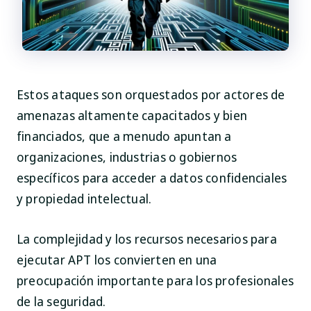
Estos ataques son orquestados por actores de
amenazas altamente capacitados y bien
financiados, que a menudo apuntan a
organizaciones, industrias o gobiernos
específicos para acceder a datos confidenciales
y propiedad intelectual.
La complejidad y los recursos necesarios para
ejecutar APT los convierten en una
preocupación importante para los profesionales
de la seguridad.