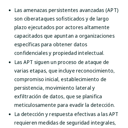
Las amenazas persistentes avanzadas (APT)
son ciberataques sofisticados y de largo
plazo ejecutados por actores altamente
capacitados que apuntan a organizaciones
específicas para obtener datos
confidenciales y propiedad intelectual.
Las APT siguen un proceso de ataque de
varias etapas, que incluye reconocimiento,
compromiso inicial, establecimiento de
persistencia, movimiento lateral y
exfiltración de datos, que se planifica
meticulosamente para evadir la detección.
La detección y respuesta efectivas a las APT
requieren medidas de seguridad integrales,