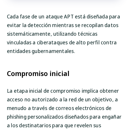
Cada fase de un ataque APT está diseñada para
evitar la detección mientras se recopilan datos
sistemáticamente, utilizando técnicas
vinculadas a ciberataques de alto perfil contra
entidades gubernamentales.
Compromiso inicial
La etapa inicial de compromiso implica obtener
acceso no autorizado a la red de un objetivo, a
menudo a través de correos electrónicos de
phishing personalizados diseñados para engañar
a los destinatarios para que revelen sus