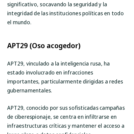
significativo, socavando la seguridad y la
integridad de las instituciones políticas en todo
el mundo.
APT29 (Oso acogedor)
APT29, vinculado a la inteligencia rusa, ha
estado involucrado en infracciones
importantes, particularmente dirigidas a redes
gubernamentales.
APT29, conocido por sus sofisticadas campañas
de ciberespionaje, se centra en infiltrarse en
infraestructuras críticas y mantener el acceso a