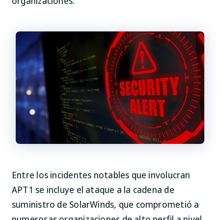
organizaciones.
Entre los incidentes notables que involucran
APT1 se incluye el ataque a la cadena de
suministro de SolarWinds, que comprometió a
numerosas organizaciones de alto perfil a nivel