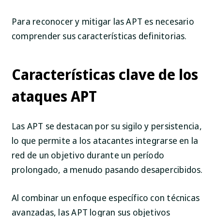
Para reconocer y mitigar las APT es necesario
comprender sus características definitorias.
Características clave de los
ataques APT
Las APT se destacan por su sigilo y persistencia,
lo que permite a los atacantes integrarse en la
red de un objetivo durante un período
prolongado, a menudo pasando desapercibidos.
Al combinar un enfoque específico con técnicas
avanzadas, las APT logran sus objetivos