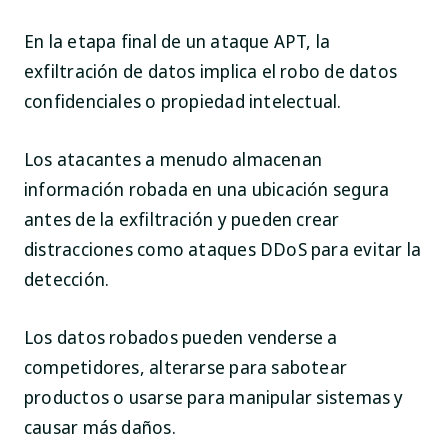
En la etapa final de un ataque APT, la
exfiltración de datos implica el robo de datos
confidenciales o propiedad intelectual.
Los atacantes a menudo almacenan
información robada en una ubicación segura
antes de la exfiltración y pueden crear
distracciones como ataques DDoS para evitar la
detección.
Los datos robados pueden venderse a
competidores, alterarse para sabotear
productos o usarse para manipular sistemas y
causar más daños.