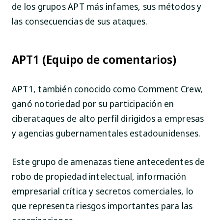
de los grupos APT más infames, sus métodos y
las consecuencias de sus ataques.
APT1 (Equipo de comentarios)
APT1, también conocido como Comment Crew,
ganó notoriedad por su participación en
ciberataques de alto perfil dirigidos a empresas
y agencias gubernamentales estadounidenses.
Este grupo de amenazas tiene antecedentes de
robo de propiedad intelectual, información
empresarial crítica y secretos comerciales, lo
que representa riesgos importantes para las