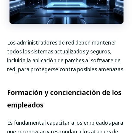
Los administradores de red deben mantener
todos los sistemas actualizados y seguros,
incluida la aplicación de parches al software de
red, para protegerse contra posibles amenazas.
Formación y concienciación de los
empleados
Es fundamental capacitar a los empleados para
que reconozcan y respondan a los ataques de