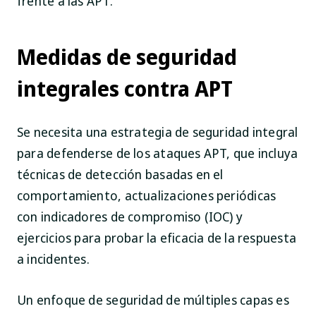
frente a las APT.
Medidas de seguridad
integrales contra APT
Se necesita una estrategia de seguridad integral
para defenderse de los ataques APT, que incluya
técnicas de detección basadas en el
comportamiento, actualizaciones periódicas
con indicadores de compromiso (IOC) y
ejercicios para probar la eficacia de la respuesta
a incidentes.
Un enfoque de seguridad de múltiples capas es