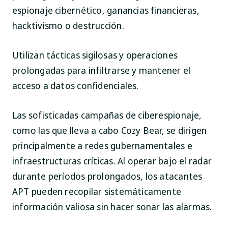
espionaje cibernético, ganancias financieras,
hacktivismo o destrucción.
Utilizan tácticas sigilosas y operaciones
prolongadas para infiltrarse y mantener el
acceso a datos confidenciales.
Las sofisticadas campañas de ciberespionaje,
como las que lleva a cabo Cozy Bear, se dirigen
principalmente a redes gubernamentales e
infraestructuras críticas. Al operar bajo el radar
durante períodos prolongados, los atacantes
APT pueden recopilar sistemáticamente
información valiosa sin hacer sonar las alarmas.