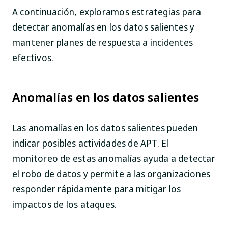
A continuación, exploramos estrategias para
detectar anomalías en los datos salientes y
mantener planes de respuesta a incidentes
efectivos.
Anomalías en los datos salientes
Las anomalías en los datos salientes pueden
indicar posibles actividades de APT. El
monitoreo de estas anomalías ayuda a detectar
el robo de datos y permite a las organizaciones
responder rápidamente para mitigar los
impactos de los ataques.