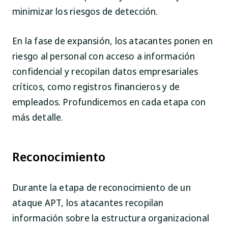
minimizar los riesgos de detección.
En la fase de expansión, los atacantes ponen en
riesgo al personal con acceso a información
confidencial y recopilan datos empresariales
críticos, como registros financieros y de
empleados. Profundicemos en cada etapa con
más detalle.
Reconocimiento
Durante la etapa de reconocimiento de un
ataque APT, los atacantes recopilan
información sobre la estructura organizacional