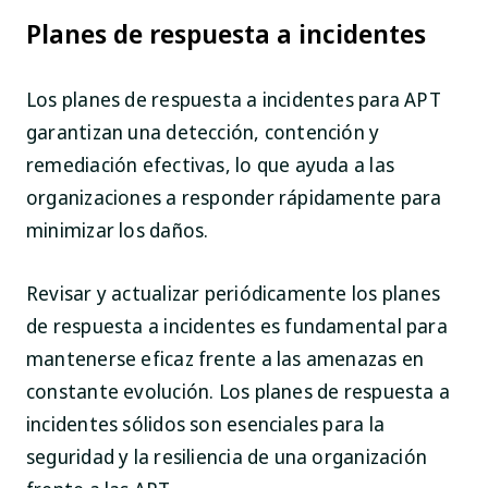
Planes de respuesta a incidentes
Los planes de respuesta a incidentes para APT
garantizan una detección, contención y
remediación efectivas, lo que ayuda a las
organizaciones a responder rápidamente para
minimizar los daños.
Revisar y actualizar periódicamente los planes
de respuesta a incidentes es fundamental para
mantenerse eficaz frente a las amenazas en
constante evolución. Los planes de respuesta a
incidentes sólidos son esenciales para la
seguridad y la resiliencia de una organización