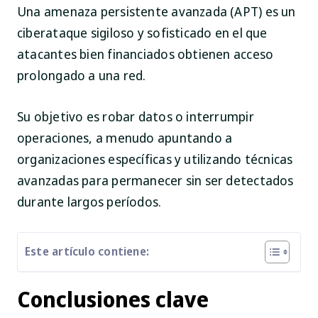
Una amenaza persistente avanzada (APT) es un
ciberataque sigiloso y sofisticado en el que
atacantes bien financiados obtienen acceso
prolongado a una red.
Su objetivo es robar datos o interrumpir
operaciones, a menudo apuntando a
organizaciones específicas y utilizando técnicas
avanzadas para permanecer sin ser detectados
durante largos períodos.
Este artículo contiene:
Conclusiones clave