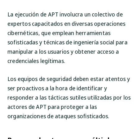
La ejecución de APT involucra un colectivo de
expertos capacitados en diversas operaciones
cibernéticas, que emplean herramientas
sofisticadas y técnicas de ingeniería social para
manipular a los usuarios y obtener acceso a
credenciales legítimas.
Los equipos de seguridad deben estar atentos y
ser proactivos a la hora de identificar y
responder a las tácticas sutiles utilizadas por los
actores de APT para proteger a las
organizaciones de ataques sofisticados.