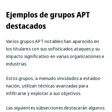
Ejemplos de grupos APT
destacados
Varios grupos APT notables han aparecido en
los titulares con sus sofisticados ataques y su
impacto significativo en varias organizaciones e
industrias.
Estos grupos, a menudo vinculados a estados-
nación, utilizan técnicas avanzadas para
infiltrarse y explotar a sus objetivos.
Las siguientes subsecciones destacarán algunos