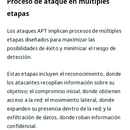
Proceso de ataque en múltiples
etapas
Los ataques APT implican procesos de múltiples
etapas diseñados para maximizar las
posibilidades de éxito y minimizar el riesgo de
detección.
Estas etapas incluyen el reconocimiento, donde
los atacantes recopilan información sobre su
objetivo; el compromiso inicial, donde obtienen
acceso a la red; el movimiento lateral, donde
expanden su presencia dentro de la red; y la
exfiltración de datos, donde roban información
confidencial.