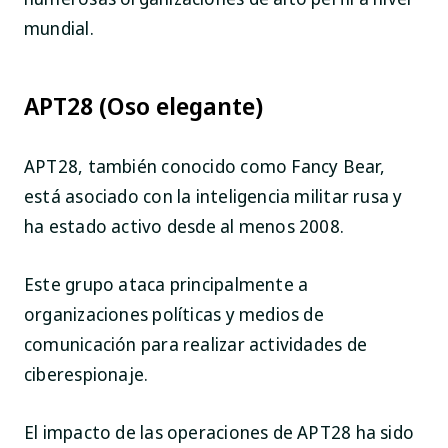
mundial.
APT28 (Oso elegante)
APT28, también conocido como Fancy Bear,
está asociado con la inteligencia militar rusa y
ha estado activo desde al menos 2008.
Este grupo ataca principalmente a
organizaciones políticas y medios de
comunicación para realizar actividades de
ciberespionaje.
El impacto de las operaciones de APT28 ha sido