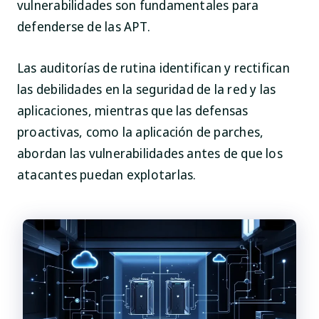
vulnerabilidades son fundamentales para
defenderse de las APT.
Las auditorías de rutina identifican y rectifican
las debilidades en la seguridad de la red y las
aplicaciones, mientras que las defensas
proactivas, como la aplicación de parches,
abordan las vulnerabilidades antes de que los
atacantes puedan explotarlas.