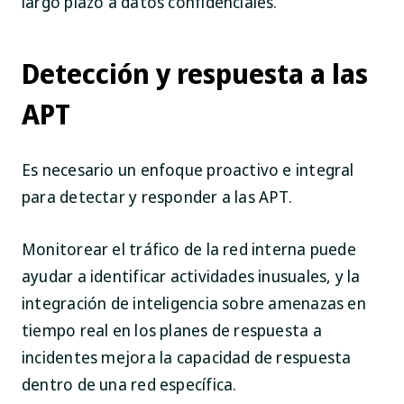
largo plazo a datos confidenciales.
Detección y respuesta a las
APT
Es necesario un enfoque proactivo e integral
para detectar y responder a las APT.
Monitorear el tráfico de la red interna puede
ayudar a identificar actividades inusuales, y la
integración de inteligencia sobre amenazas en
tiempo real en los planes de respuesta a
incidentes mejora la capacidad de respuesta
dentro de una red específica.