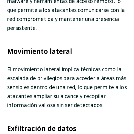
malware y herramientas de acceso remoto, lo
que permite a los atacantes comunicarse con la
red comprometida y mantener una presencia
persistente.
Movimiento lateral
El movimiento lateral implica técnicas como la
escalada de privilegios para acceder a áreas más
sensibles dentro de una red, lo que permite a los
atacantes ampliar su alcance y recopilar
información valiosa sin ser detectados.
Exfiltración de datos