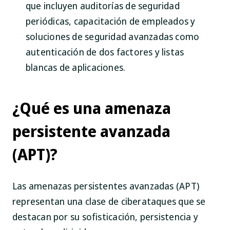
que incluyen auditorías de seguridad
periódicas, capacitación de empleados y
soluciones de seguridad avanzadas como
autenticación de dos factores y listas
blancas de aplicaciones.
¿Qué es una amenaza
persistente avanzada
(APT)?
Las amenazas persistentes avanzadas (APT)
representan una clase de ciberataques que se
destacan por su sofisticación, persistencia y