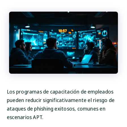
Los programas de capacitación de empleados
pueden reducir significativamente el riesgo de
ataques de phishing exitosos, comunes en
escenarios APT.