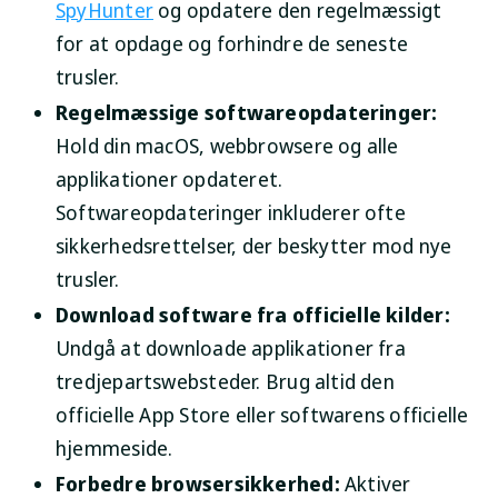
SpyHunter
og opdatere den regelmæssigt
for at opdage og forhindre de seneste
trusler.
Regelmæssige softwareopdateringer:
Hold din macOS, webbrowsere og alle
applikationer opdateret.
Softwareopdateringer inkluderer ofte
sikkerhedsrettelser, der beskytter mod nye
trusler.
Download software fra officielle kilder:
Undgå at downloade applikationer fra
tredjepartswebsteder. Brug altid den
officielle App Store eller softwarens officielle
hjemmeside.
Forbedre browsersikkerhed:
Aktiver