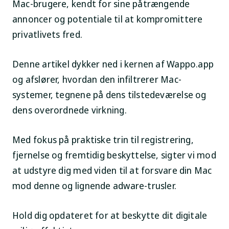
Mac-brugere, kendt for sine påtrængende
annoncer og potentiale til at kompromittere
privatlivets fred.
Denne artikel dykker ned i kernen af Wappo.app
og afslører, hvordan den infiltrerer Mac-
systemer, tegnene på dens tilstedeværelse og
dens overordnede virkning.
Med fokus på praktiske trin til registrering,
fjernelse og fremtidig beskyttelse, sigter vi mod
at udstyre dig med viden til at forsvare din Mac
mod denne og lignende adware-trusler.
Hold dig opdateret for at beskytte dit digitale