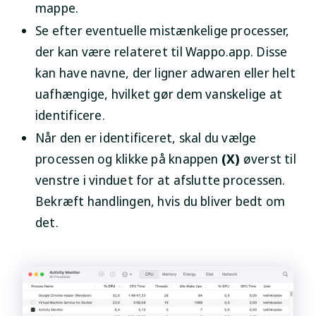
mappe.
Se efter eventuelle mistænkelige processer,
der kan være relateret til Wappo.app. Disse
kan have navne, der ligner adwaren eller helt
uafhængige, hvilket gør dem vanskelige at
identificere.
Når den er identificeret, skal du vælge
processen og klikke på knappen
(X)
øverst til
venstre i vinduet for at afslutte processen.
Bekræft handlingen, hvis du bliver bedt om
det.