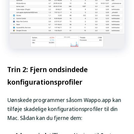
Trin 2: Fjern ondsindede
konfigurationsprofiler
Uønskede programmer såsom Wappo.app kan
tilføje skadelige konfigurationsprofiler til din
Mac. Sådan kan du fjerne dem: