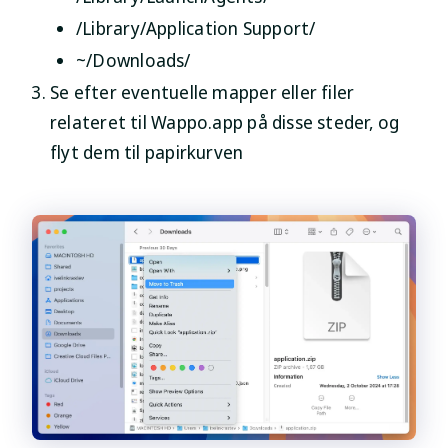
/Library/Application Support/
~/Downloads/
Se efter eventuelle mapper eller filer
relateret til Wappo.app på disse steder, og
flyt dem til papirkurven