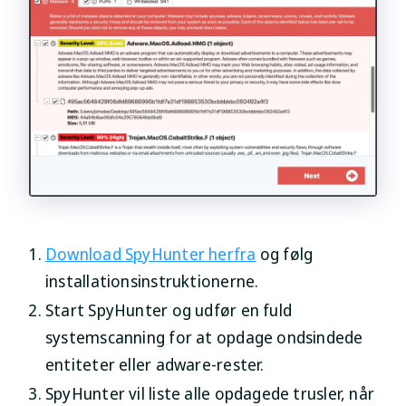
Download SpyHunter herfra
og følg
installationsinstruktionerne.
Start SpyHunter og udfør en fuld
systemscanning for at opdage ondsindede
entiteter eller adware-rester.
SpyHunter vil liste alle opdagede trusler, når