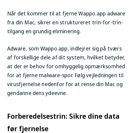
Når det kommer til at fjerne Wappo.app adware
fra din Mac, sikrer en struktureret trin-for-trin-
tilgang en grundig eliminering.
Adware, som Wappo.app, indlejrer sig på tværs
af forskellige dele af dit system, hvilket betyder,
at der er behov for omhyggelig opmærksomhed
for at fjerne malware-spor. Følg vejledningen til
virusfjernelse nedenfor for at rense din Mac og
gendanne dens ydeevne.
Forberedelsestrin: Sikre dine data
før fjernelse