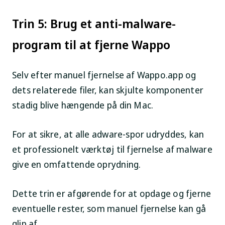
Trin 5: Brug et anti-malware-
program til at fjerne Wappo
Selv efter manuel fjernelse af Wappo.app og
dets relaterede filer, kan skjulte komponenter
stadig blive hængende på din Mac.
For at sikre, at alle adware-spor udryddes, kan
et professionelt værktøj til fjernelse af malware
give en omfattende oprydning.
Dette trin er afgørende for at opdage og fjerne
eventuelle rester, som manuel fjernelse kan gå
glip af.