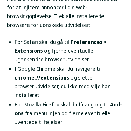
for at injicere annoncer i din web-
browsingoplevelse. Tjek alle installerede
browsere for uønskede udvidelser:
For Safari skal du gå til
Preferences >
Extensions
og fjerne eventuelle
ugenkendte browserudvidelser.
I Google Chrome skal du navigere til
chrome://extensions
og slette
browserudvidelser, du ikke med vilje har
installeret.
For Mozilla Firefox skal du få adgang til
Add-
ons
fra menulinjen og fjerne eventuelle
uventede tilføjelser.