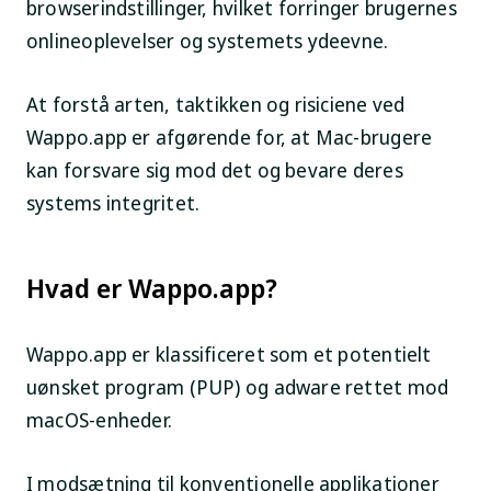
browserindstillinger, hvilket forringer brugernes
onlineoplevelser og systemets ydeevne.
At forstå arten, taktikken og risiciene ved
Wappo.app er afgørende for, at Mac-brugere
kan forsvare sig mod det og bevare deres
systems integritet.
Hvad er Wappo.app?
Wappo.app er klassificeret som et potentielt
uønsket program (PUP) og adware rettet mod
macOS-enheder.
I modsætning til konventionelle applikationer