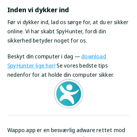
Inden vi dykker ind
Før vi dykker ind, lad os sørge for, at du er sikker
online. Vi har skabt SpyHunter, fordi din
sikkerhed betyder noget for os.
Beskyt din computer i dag —
download
SpyHunter lige her!
Se vores bedste tips
nedenfor for at holde din computer sikker.
Wappo.app er en besværlig adware rettet mod