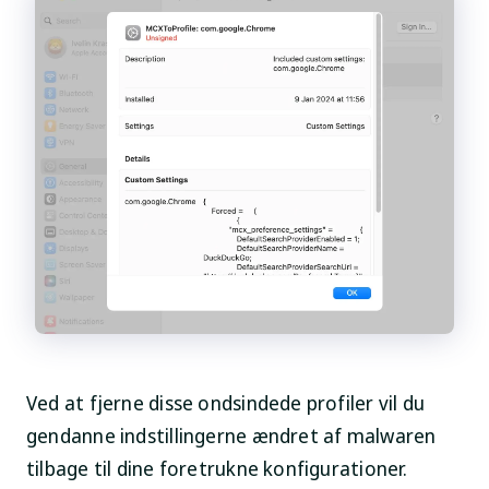
Ved at fjerne disse ondsindede profiler vil du
gendanne indstillingerne ændret af malwaren
tilbage til dine foretrukne konfigurationer.