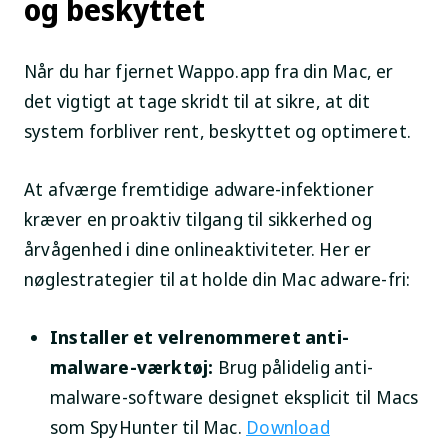
og beskyttet
Når du har fjernet Wappo.app fra din Mac, er
det vigtigt at tage skridt til at sikre, at dit
system forbliver rent, beskyttet og optimeret.
At afværge fremtidige adware-infektioner
kræver en proaktiv tilgang til sikkerhed og
årvågenhed i dine onlineaktiviteter. Her er
nøglestrategier til at holde din Mac adware-fri:
Installer et velrenommeret anti-
malware-værktøj:
Brug pålidelig anti-
malware-software designet eksplicit til Macs
som SpyHunter til Mac.
Download