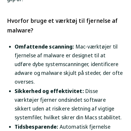
Hvorfor bruge et værktøj til fjernelse af
malware?
Omfattende scanning:
Mac-værktøjer til
fjernelse af malware er designet til at
udføre dybe systemscanninger, identificere
adware og malware skjult på steder, der ofte
overses.
Sikkerhed og effektivitet:
Disse
værktøjer fjerner ondsindet software
sikkert uden at risikere sletning af vigtige
systemfiler, hvilket sikrer din Macs stabilitet.
Tidsbesparende:
Automatisk fjernelse