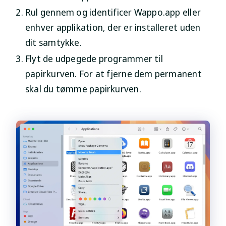
Rul gennem og identificer Wappo.app eller
enhver applikation, der er installeret uden
dit samtykke.
Flyt de udpegede programmer til
papirkurven. For at fjerne dem permanent
skal du tømme papirkurven.