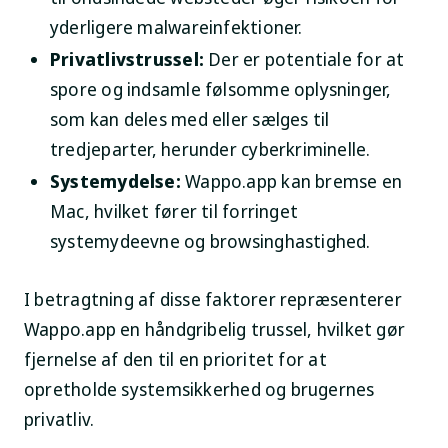
yderligere malwareinfektioner.
Privatlivstrussel:
Der er potentiale for at
spore og indsamle følsomme oplysninger,
som kan deles med eller sælges til
tredjeparter, herunder cyberkriminelle.
Systemydelse:
Wappo.app kan bremse en
Mac, hvilket fører til forringet
systemydeevne og browsinghastighed.
I betragtning af disse faktorer repræsenterer
Wappo.app en håndgribelig trussel, hvilket gør
fjernelse af den til en prioritet for at
opretholde systemsikkerhed og brugernes
privatliv.