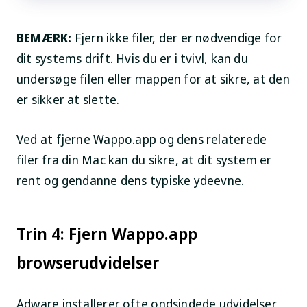
BEMÆRK:
Fjern ikke filer, der er nødvendige for
dit systems drift. Hvis du er i tvivl, kan du
undersøge filen eller mappen for at sikre, at den
er sikker at slette.
Ved at fjerne Wappo.app og dens relaterede
filer fra din Mac kan du sikre, at dit system er
rent og gendanne dens typiske ydeevne.
Trin 4: Fjern Wappo.app
browserudvidelser
Adware installerer ofte ondsindede udvidelser