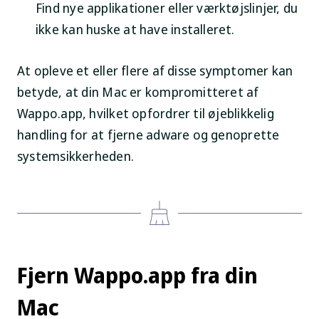
Find nye applikationer eller værktøjslinjer, du
ikke kan huske at have installeret.
At opleve et eller flere af disse symptomer kan
betyde, at din Mac er kompromitteret af
Wappo.app, hvilket opfordrer til øjeblikkelig
handling for at fjerne adware og genoprette
systemsikkerheden.
Fjern Wappo.app fra din
Mac