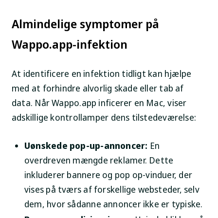
Almindelige symptomer på
Wappo.app-infektion
At identificere en infektion tidligt kan hjælpe
med at forhindre alvorlig skade eller tab af
data. Når Wappo.app inficerer en Mac, viser
adskillige kontrollamper dens tilstedeværelse:
Uønskede pop-up-annoncer:
En
overdreven mængde reklamer. Dette
inkluderer bannere og pop op-vinduer, der
vises på tværs af forskellige websteder, selv
dem, hvor sådanne annoncer ikke er typiske.