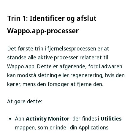
Trin 1: Identificer og afslut
Wappo.app-processer
Det første trin i fjernelsesprocessen er at
standse alle aktive processer relateret til
Wappo.app. Dette er afgørende, fordi adwaren
kan modstå sletning eller regenerering, hvis den
kører, mens den forsøger at fjerne den.
At gøre dette:
Åbn
Activity Monitor
, der findes i
Utilities
mappen, som er inde i din
Applications