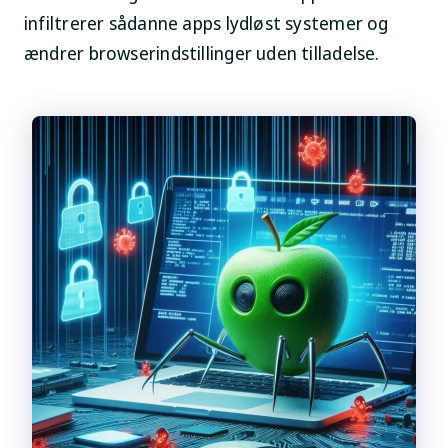
infiltrerer sådanne apps lydløst systemer og
ændrer browserindstillinger uden tilladelse.