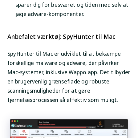
sparer dig for besværet og tiden med selv at
jage adware-komponenter.
Anbefalet værktøj: SpyHunter til Mac
SpyHunter til Mac er udviklet til at bekæmpe
forskellige malware og adware, der påvirker
Mac-systemer, inklusive Wappo.app. Det tilbyder
en brugervenlig grænseflade og robuste
scanningsmuligheder for at gøre
fjernelsesprocessen så effektiv som muligt.