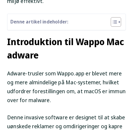
miljø effektivt.
Denne artikel indeholder:
Introduktion til Wappo Mac
adware
Adware-trusler som Wappo.app er blevet mere
og mere almindelige på Mac-systemer, hvilket
udfordrer forestillingen om, at macOS er immun
over for malware.
Denne invasive software er designet til at skabe
uønskede reklamer og omdirigeringer og kapre