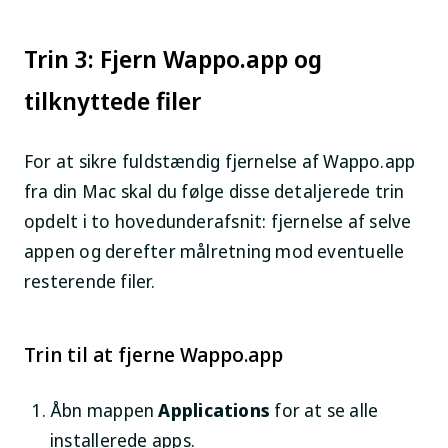
Trin 3: Fjern Wappo.app og
tilknyttede filer
For at sikre fuldstændig fjernelse af Wappo.app
fra din Mac skal du følge disse detaljerede trin
opdelt i to hovedunderafsnit: fjernelse af selve
appen og derefter målretning mod eventuelle
resterende filer.
Trin til at fjerne Wappo.app
Åbn mappen
Applications
for at se alle
installerede apps.