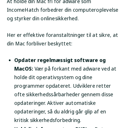
At holde din Mac fri for adware som
IncomeHatch forbedrer din computeroplevelse
og styrker din onlinesikkerhed.
Her er effektive foranstaltninger til at sikre, at
din Mac forbliver beskyttet:
Opdater regelmæssigt software og
MacOS:
Vær på forkant med adware ved at
holde dit operativsystem og dine
programmer opdateret. Udviklere retter
ofte sikkerhedssårbarheder gennem disse
opdateringer. Aktiver automatiske
opdateringer, så du aldrig går glip af en
kritisk sikkerhedsforbedring.