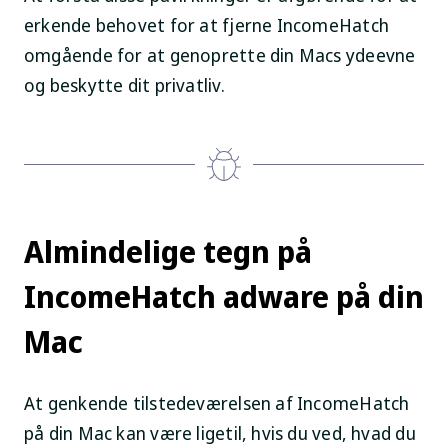
erkende behovet for at fjerne IncomeHatch
omgående for at genoprette din Macs ydeevne
og beskytte dit privatliv.
Almindelige tegn på
IncomeHatch adware på din
Mac
At genkende tilstedeværelsen af IncomeHatch
på din Mac kan være ligetil, hvis du ved, hvad du