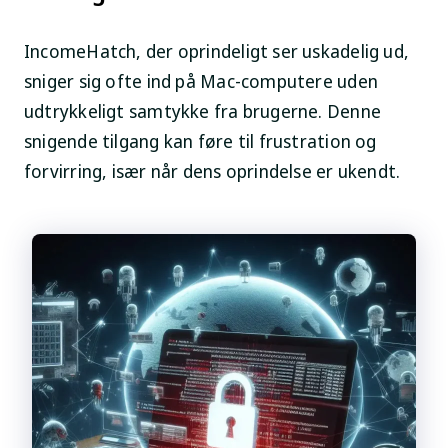
IncomeHatch, der oprindeligt ser uskadelig ud,
sniger sig ofte ind på Mac-computere uden
udtrykkeligt samtykke fra brugerne. Denne
snigende tilgang kan føre til frustration og
forvirring, især når dens oprindelse er ukendt.