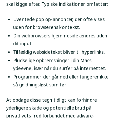
skal kigge efter. Typiske indikationer omfatter:
Uventede pop op-annoncer, der ofte vises
uden for browserens kontekst.
Din webbrowsers hjemmeside ændres uden
dit input.
Tilfældig websidetekst bliver til hyperlinks.
Pludselige opbremsninger i din Macs
ydeevne, især når du surfer på internettet.
Programmer, der går ned eller fungerer ikke
så gnidningsløst som før.
At opdage disse tegn tidligt kan forhindre
yderligere skade og potentielle brud på
privatlivets fred forbundet med adware-