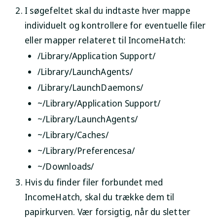
I søgefeltet skal du indtaste hver mappe
individuelt og kontrollere for eventuelle filer
eller mapper relateret til IncomeHatch:
/Library/Application Support/
/Library/LaunchAgents/
/Library/LaunchDaemons/
~/Library/Application Support/
~/Library/LaunchAgents/
~/Library/Caches/
~/Library/Preferencesa/
~/Downloads/
Hvis du finder filer forbundet med
IncomeHatch, skal du trække dem til
papirkurven. Vær forsigtig, når du sletter