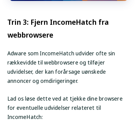
Trin 3: Fjern IncomeHatch fra
webbrowsere
Adware som IncomeHatch udvider ofte sin
rækkevidde til webbrowsere og tilføjer
udvidelser, der kan forårsage uønskede
annoncer og omdirigeringer.
Lad os løse dette ved at tjekke dine browsere
for eventuelle udvidelser relateret til
IncomeHatch: