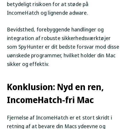
betydeligt risikoen for at støde på
IncomeHatch og lignende adware.
Bevidsthed, forebyggende handlinger og
integration af robuste sikkerhedsværktøjer
som SpyHunter er dit bedste forsvar mod disse
uønskede programmer, hvilket holder din Mac
sikker og effektiv.
Konklusion: Nyd en ren,
IncomeHatch-fri Mac
Fjernelse af IncomeHatch er et stort skridt i
retning af at bevare din Macs ydeevne og