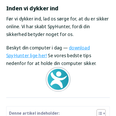
Inden vi dykker ind
Før vi dykker ind, lad os sørge for, at du er sikker
online. Vi har skabt SpyHunter, fordi din
sikkerhed betyder noget for os.
Beskyt din computer i dag —
download
SpyHunter lige her!
Se vores bedste tips
nedenfor for at holde din computer sikker.
Denne artikel indeholder: