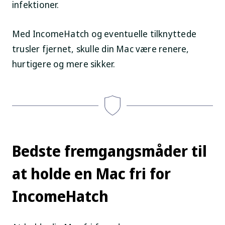
infektioner.
Med IncomeHatch og eventuelle tilknyttede
trusler fjernet, skulle din Mac være renere,
hurtigere og mere sikker.
Bedste fremgangsmåder til
at holde en Mac fri for
IncomeHatch