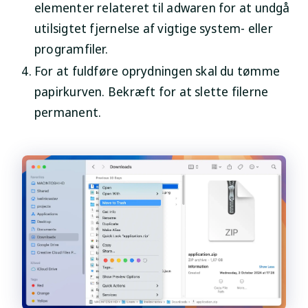
elementer relateret til adwaren for at undgå
utilsigtet fjernelse af vigtige system- eller
programfiler.
For at fuldføre oprydningen skal du tømme
papirkurven. Bekræft for at slette filerne
permanent.