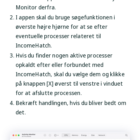
Monitor
derfra.
I appen skal du bruge søgefunktionen i
øverste højre hjørne for at se efter
eventuelle processer relateret til
IncomeHatch.
Hvis du finder nogen aktive processer
opkaldt efter eller forbundet med
IncomeHatch, skal du vælge dem og klikke
på knappen [X] øverst til venstre i vinduet
for at afslutte processen.
Bekræft handlingen, hvis du bliver bedt om
det.