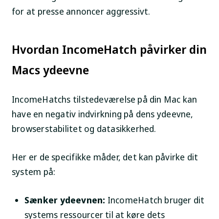
for at presse annoncer aggressivt.
Hvordan IncomeHatch påvirker din
Macs ydeevne
IncomeHatchs tilstedeværelse på din Mac kan
have en negativ indvirkning på dens ydeevne,
browserstabilitet og datasikkerhed.
Her er de specifikke måder, det kan påvirke dit
system på:
Sænker ydeevnen:
IncomeHatch bruger dit
systems ressourcer til at køre dets