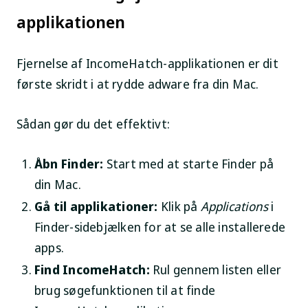
applikationen
Fjernelse af IncomeHatch-applikationen er dit
første skridt i at rydde adware fra din Mac.
Sådan gør du det effektivt:
Åbn Finder:
Start med at starte Finder på
din Mac.
Gå til applikationer:
Klik på
Applications
i
Finder-sidebjælken for at se alle installerede
apps.
Find IncomeHatch:
Rul gennem listen eller
brug søgefunktionen til at finde