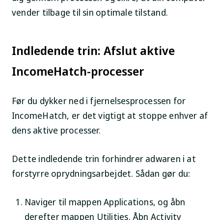
vender tilbage til sin optimale tilstand.
Indledende trin: Afslut aktive
IncomeHatch-processer
Før du dykker ned i fjernelsesprocessen for
IncomeHatch, er det vigtigt at stoppe enhver af
dens aktive processer.
Dette indledende trin forhindrer adwaren i at
forstyrre oprydningsarbejdet. Sådan gør du:
Naviger til mappen
Applications
, og åbn
derefter mappen
Utilities
. Åbn
Activity