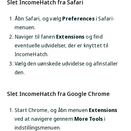
Slet IncomeHatch fra Safari
Åbn Safari, og vælg
Preferences
i Safari-
menuen.
Naviger til fanen
Extensions
og find
eventuelle udvidelser, der er knyttet til
IncomeHatch.
Vælg den uønskede udvidelse og afinstaller
den.
Slet IncomeHatch fra Google Chrome
Start Chrome, og åbn menuen
Extensions
ved at navigere gennem
More Tools
i
indstillingsmenuen.