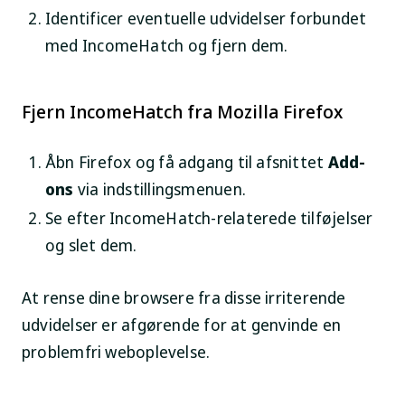
Identificer eventuelle udvidelser forbundet
med IncomeHatch og fjern dem.
Fjern IncomeHatch fra Mozilla Firefox
Åbn Firefox og få adgang til afsnittet
Add-
ons
via indstillingsmenuen.
Se efter IncomeHatch-relaterede tilføjelser
og slet dem.
At rense dine browsere fra disse irriterende
udvidelser er afgørende for at genvinde en
problemfri weboplevelse.