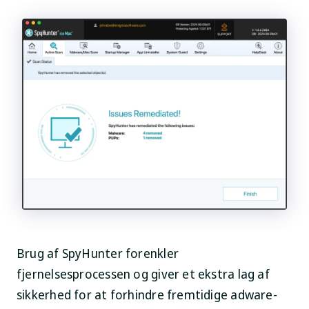
Brug af SpyHunter forenkler
fjernelsesprocessen og giver et ekstra lag af
sikkerhed for at forhindre fremtidige adware-