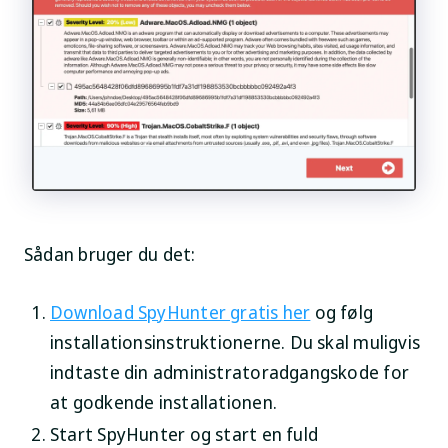
Sådan bruger du det:
Download SpyHunter gratis her
og følg
installationsinstruktionerne. Du skal muligvis
indtaste din administratoradgangskode for
at godkende installationen.
Start SpyHunter og start en fuld