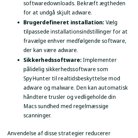
softwaredownloads. Bekræft ægtheden
for at undgå skjult adware.
Brugerdefineret installation:
Vælg
tilpassede installationsindstillinger for at
fravælge enhver medfølgende software,
der kan være adware.
Sikkerhedssoftware:
Implementer
pålidelig sikkerhedssoftware som
SpyHunter til realtidsbeskyttelse mod
adware og malware. Den kan automatisk
håndtere trusler og vedligeholde din
Macs sundhed med regelmæssige
scanninger.
Anvendelse af disse strategier reducerer