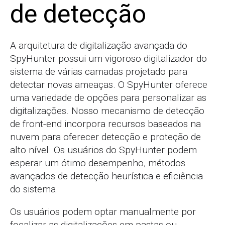
de detecção
A arquitetura de digitalização avançada do
SpyHunter possui um vigoroso digitalizador do
sistema de várias camadas projetado para
detectar novas ameaças. O SpyHunter oferece
uma variedade de opções para personalizar as
digitalizaçōes. Nosso mecanismo de detecção
de front-end incorpora recursos baseados na
nuvem para oferecer detecção e proteção de
alto nível. Os usuários do SpyHunter podem
esperar um ótimo desempenho, métodos
avançados de detecção heurística e eficiência
do sistema.
Os usuários podem optar manualmente por
focalizar as digitalizaçōes em pastas ou