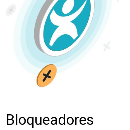
Bloqueadores