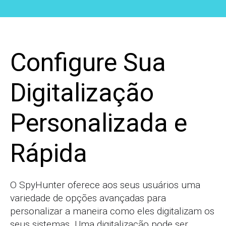
Configure Sua
Digitalização
Personalizada e
Rápida
O SpyHunter oferece aos seus usuários uma
variedade de opções avançadas para
personalizar a maneira como eles digitalizam os
seus sistemas. Uma digitalização pode ser