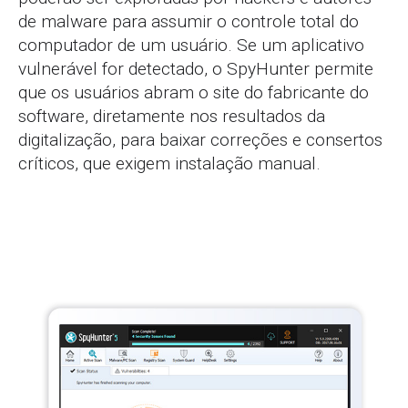
de malware para assumir o controle total do
computador de um usuário. Se um aplicativo
vulnerável for detectado, o SpyHunter permite
que os usuários abram o site do fabricante do
software, diretamente nos resultados da
digitalização, para baixar correções e consertos
críticos, que exigem instalação manual.