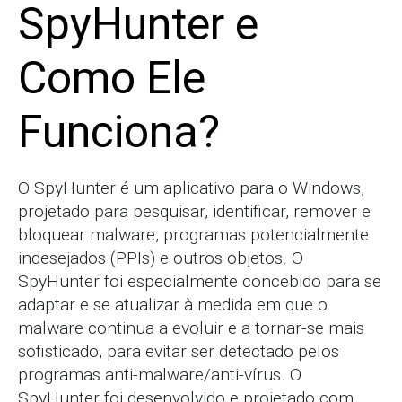
SpyHunter e
Como Ele
Funciona?
O SpyHunter é um aplicativo para o Windows,
projetado para pesquisar, identificar, remover e
bloquear malware, programas potencialmente
indesejados (PPIs) e outros objetos. O
SpyHunter foi especialmente concebido para se
adaptar e se atualizar à medida em que o
malware continua a evoluir e a tornar-se mais
sofisticado, para evitar ser detectado pelos
programas anti-malware/anti-vírus. O
SpyHunter foi desenvolvido e projetado com