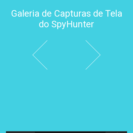
Galeria de Capturas de Tela
do SpyHunter
Próximo
Anterior