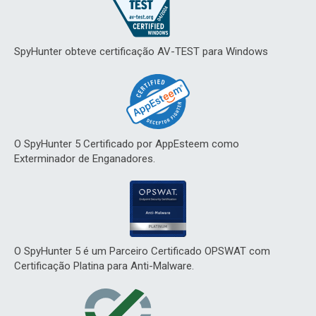
SpyHunter obteve certificação AV-TEST para Windows
O SpyHunter 5 Certificado por AppEsteem como
Exterminador de Enganadores.
O SpyHunter 5 é um Parceiro Certificado OPSWAT com
Certificação Platina para Anti-Malware.