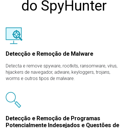
do SpyHunter
Detecção e Remoção de Malware
Detecta e remove spyware, rootkits, ransomware, vírus,
hijackers de navegador, adware, keyloggers, trojans,
worms e outros tipos de malware.
Detecção e Remoção de Programas
Potencialmente Indesejados e Questões de