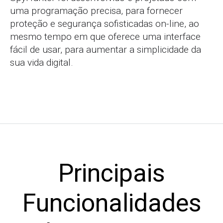
uma programação precisa, para fornecer
proteção e segurança sofisticadas on-line, ao
mesmo tempo em que oferece uma interface
fácil de usar, para aumentar a simplicidade da
sua vida digital.
Principais
Funcionalidades