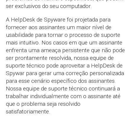
ser exclusivos do seu computador.
A HelpDesk de Spyware foi projetada para
fornecer aos assinantes um maior nível de
usabilidade para tornar o processo de suporte
mais intuitivo. Nos casos em que um assinante
enfrenta uma ameaça persistente que não pode
ser prontamente resolvida, nossa equipe de
suporte técnico pode aproveitar a HelpDesk de
Spywar para gerar uma correção personalizada
para esse cenário específico dos assinantes.
Nossa equipe de suporte técnico continuará a
trabalhar individualmente com o assinante até
que o problema seja resolvido
satisfatoriamente.