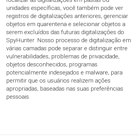
unidades específicas, você também pode ver
registros de digitalizaçōes anteriores, gerenciar
objetos em quarentena e selecionar objetos a
serem excluídos das futuras digitalizaçōes do
SpyHunter. Nosso processo de digitalização em
várias camadas pode separar e distinguir entre
vulnerabilidades, problemas de privacidade,
objetos desconhecidos, programas
potencialmente indesejados e malware, para
permitir que os usuários realizem ações
apropriadas, baseadas nas suas preferências
pessoais.