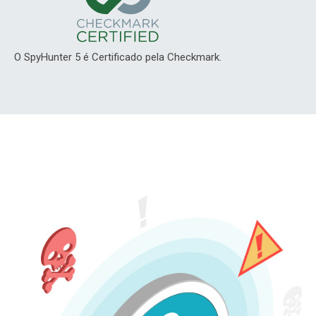
O SpyHunter 5 é Certificado pela Checkmark.