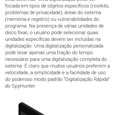
focada em tipos de objetos específicos (rootkits,
problemas de privacidade), áreas do sistema
(memória e registro) ou vulnerabilidades do
programa. Na presença de várias unidades de
disco fixas, o usuário pode selecionar quais
unidades específicas devem ser incluídas na
digitalização. Uma digitalização personalizada
pode levar apenas uma fração do tempo
necessário para uma digitalização completa do
sistema. É claro que muitos usuários preferem a
velocidade, a simplicidade e a facilidade de uso
do poderoso modo padrão “Digitalização Rápida”
do SpyHunter.