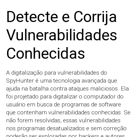
Detecte e Corrija
Vulnerabilidades
Conhecidas
A digitalização para vulnerabilidades do
SpyHunter é uma tecnologia avançada que
ajuda na batalha contra ataques maliciosos. Ela
foi projetado para digitalizar o computador do
usuário em busca de programas de software
que contenham vulnerabilidades conhecidas. Se
não forem resolvidas, essas vulnerabilidades
nos programas desatualizados e sem correção
poderão ser exploradas por hackers e autores