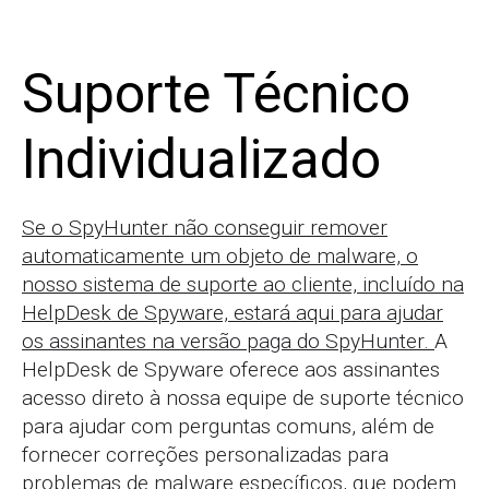
Suporte Técnico
Individualizado
Se o SpyHunter não conseguir remover
automaticamente um objeto de malware, o
nosso sistema de suporte ao cliente, incluído na
HelpDesk de Spyware, estará aqui para ajudar
os assinantes na versão paga do SpyHunter.
A
HelpDesk de Spyware oferece aos assinantes
acesso direto à nossa equipe de suporte técnico
para ajudar com perguntas comuns, além de
fornecer correções personalizadas para
problemas de malware específicos, que podem