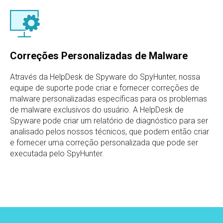
Correções Personalizadas de Malware
Através da HelpDesk de Spyware do SpyHunter, nossa
equipe de suporte pode criar e fornecer correções de
malware personalizadas específicas para os problemas
de malware exclusivos do usuário. A HelpDesk de
Spyware pode criar um relatório de diagnóstico para ser
analisado pelos nossos técnicos, que podem então criar
e fornecer uma correção personalizada que pode ser
executada pelo SpyHunter.