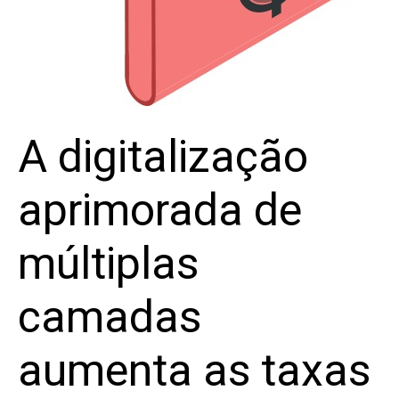
A digitalização
aprimorada de
múltiplas
camadas
aumenta as taxas