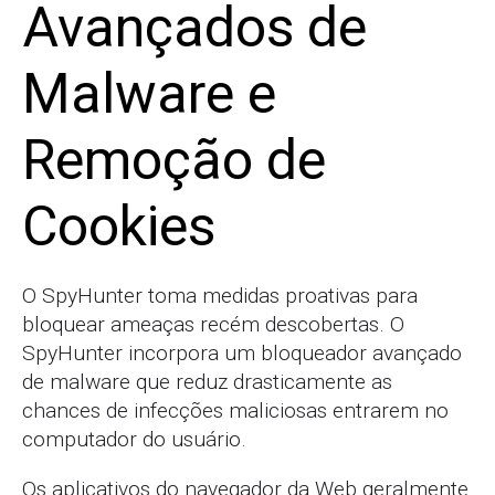
Avançados de
Malware e
Remoção de
Cookies
O SpyHunter toma medidas proativas para
bloquear ameaças recém descobertas. O
SpyHunter incorpora um bloqueador avançado
de malware que reduz drasticamente as
chances de infecções maliciosas entrarem no
computador do usuário.
Os aplicativos do navegador da Web geralmente