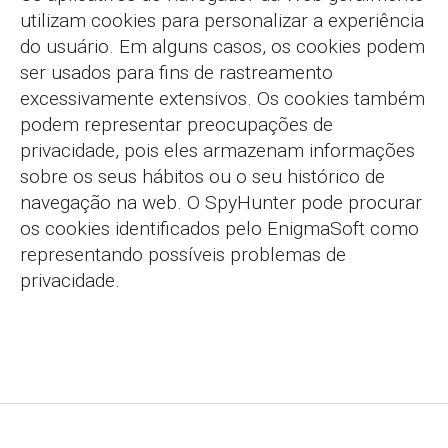
utilizam cookies para personalizar a experiência
do usuário. Em alguns casos, os cookies podem
ser usados para fins de rastreamento
excessivamente extensivos. Os cookies também
podem representar preocupações de
privacidade, pois eles armazenam informações
sobre os seus hábitos ou o seu histórico de
navegação na web. O SpyHunter pode procurar
os cookies identificados pelo EnigmaSoft como
representando possíveis problemas de
privacidade.