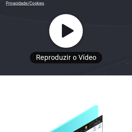
Privacidade/Cookies
.
Reproduzir o Vídeo