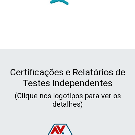
Certificações e Relatórios de
Testes Independentes
(Clique nos logotipos para ver os
detalhes)