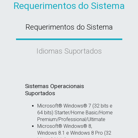
Requerimentos do Sistema
Requerimentos do Sistema
Idiomas Suportados
Sistemas Operacionais
Suportados
Microsoft® Windows® 7 (32 bits e
64 bits) Starter/Home Basic/Home
Premium/Professional/Ultimate
Microsoft® Windows® 8,
Windows 8.1 e Windows 8 Pro (32