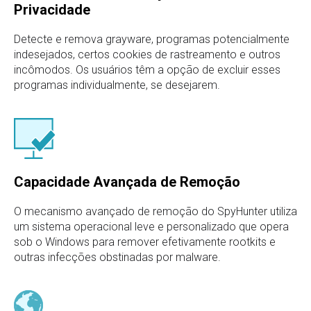
Privacidade
Detecte e remova grayware, programas potencialmente
indesejados, certos cookies de rastreamento e outros
incômodos. Os usuários têm a opção de excluir esses
programas individualmente, se desejarem.
Capacidade Avançada de Remoção
O mecanismo avançado de remoção do SpyHunter utiliza
um sistema operacional leve e personalizado que opera
sob o Windows para remover efetivamente rootkits e
outras infecções obstinadas por malware.