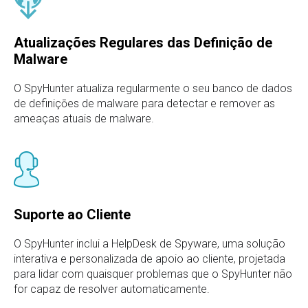
Atualizações Regulares das Definição de
Malware
O SpyHunter atualiza regularmente o seu banco de dados
de definiçōes de malware para detectar e remover as
ameaças atuais de malware.
Suporte ao Cliente
O SpyHunter inclui a HelpDesk de Spyware, uma solução
interativa e personalizada de apoio ao cliente, projetada
para lidar com quaisquer problemas que o SpyHunter não
for capaz de resolver automaticamente.