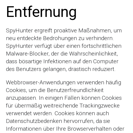
Entfernung
SpyHunter ergreift proaktive Maßnahmen, um
neu entdeckte Bedrohungen zu verhindern.
SpyHunter verfügt über einen fortschrittlichen
Malware-Blocker, der die Wahrscheinlichkeit,
dass bösartige Infektionen auf den Computer
des Benutzers gelangen, drastisch reduziert.
Webbrowser-Anwendungen verwenden häufig
Cookies, um die Benutzerfreundlichkeit
anzupassen. In einigen Fällen können Cookies
für übermäßig weitreichende Trackingzwecke
verwendet werden. Cookies können auch
Datenschutzbedenken hervorrufen, da sie
Informationen über Ihre Browserverhalten oder