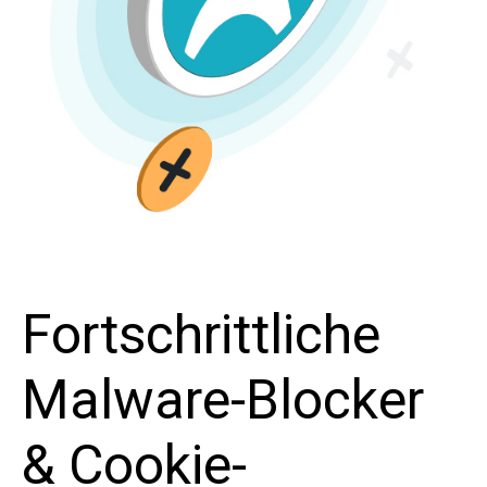
Fortschrittliche
Malware-Blocker
& Cookie-