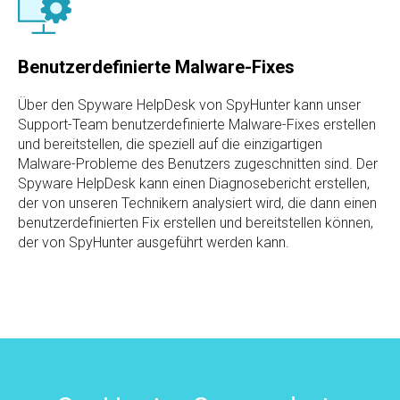
Benutzerdefinierte Malware-Fixes
Über den Spyware HelpDesk von SpyHunter kann unser
Support-Team benutzerdefinierte Malware-Fixes erstellen
und bereitstellen, die speziell auf die einzigartigen
Malware-Probleme des Benutzers zugeschnitten sind. Der
Spyware HelpDesk kann einen Diagnosebericht erstellen,
der von unseren Technikern analysiert wird, die dann einen
benutzerdefinierten Fix erstellen und bereitstellen können,
der von SpyHunter ausgeführt werden kann.