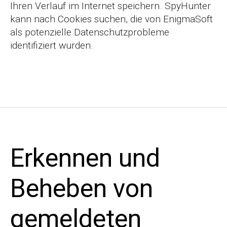
Ihren Verlauf im Internet speichern. SpyHunter
kann nach Cookies suchen, die von EnigmaSoft
als potenzielle Datenschutzprobleme
identifiziert wurden.
Erkennen und
Beheben von
gemeldeten