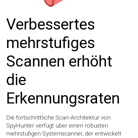
Verbessertes
mehrstufiges
Scannen erhöht
die
Erkennungsraten
Die fortschrittliche Scan-Architektur von
SpyHunter verfügt über einen robusten
mehrstufigen Systemscanner, der entwickelt