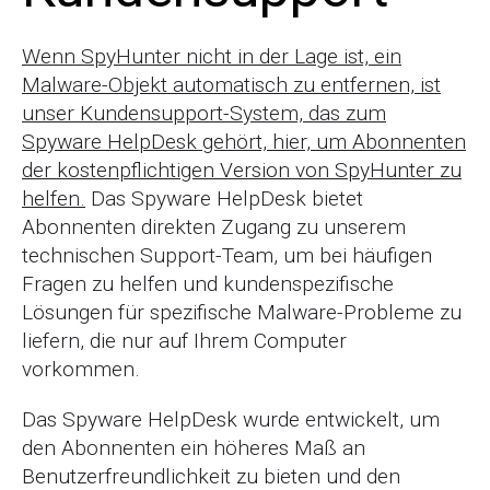
Wenn SpyHunter nicht in der Lage ist, ein
Malware-Objekt automatisch zu entfernen, ist
unser Kundensupport-System, das zum
Spyware HelpDesk gehört, hier, um Abonnenten
der kostenpflichtigen Version von SpyHunter zu
helfen.
Das Spyware HelpDesk bietet
Abonnenten direkten Zugang zu unserem
technischen Support-Team, um bei häufigen
Fragen zu helfen und kundenspezifische
Lösungen für spezifische Malware-Probleme zu
liefern, die nur auf Ihrem Computer
vorkommen.
Das Spyware HelpDesk wurde entwickelt, um
den Abonnenten ein höheres Maß an
Benutzerfreundlichkeit zu bieten und den