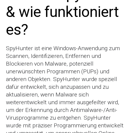
& wie funktioniert
es?
SpyHunter ist eine Windows-Anwendung zum
Scannen, Identifizieren, Entfernen und
Blockieren von Malware, potenziell
unerwünschten Programmen (PUPs) und
anderen Objekten. SpyHunter wurde speziell
dafür entwickelt, sich anzupassen und zu
aktualisieren, wenn Malware sich
weiterentwickelt und immer ausgefeilter wird,
um der Erkennung durch Antimalware-/Anti-
Virusprogramme zu entgehen. SpyHunter
wurde mit präziser Programmierung entwickelt