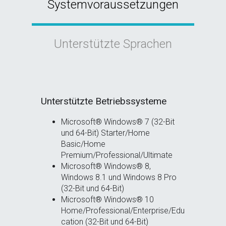
Systemvoraussetzungen
Unterstützte Sprachen
Unterstützte Betriebssysteme
Microsoft® Windows® 7 (32-Bit
und 64-Bit) Starter/Home
Basic/Home
Premium/Professional/Ultimate
Microsoft® Windows® 8,
Windows 8.1 und Windows 8 Pro
(32-Bit und 64-Bit)
Microsoft® Windows® 10
Home/Professional/Enterprise/Edu
cation (32-Bit und 64-Bit)