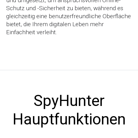
und umgesetzt, um anspruchsvollen Online-
Schutz und -Sicherheit zu bieten, während es
gleichzeitig eine benutzerfreundliche Oberfläche
bietet, die Ihrem digitalen Leben mehr
Einfachheit verleiht.
SpyHunter
Hauptfunktionen