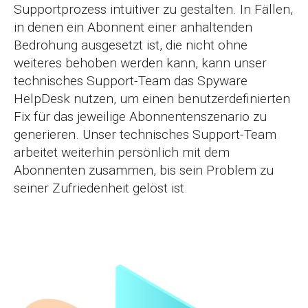
Supportprozess intuitiver zu gestalten. In Fällen,
in denen ein Abonnent einer anhaltenden
Bedrohung ausgesetzt ist, die nicht ohne
weiteres behoben werden kann, kann unser
technisches Support-Team das Spyware
HelpDesk nutzen, um einen benutzerdefinierten
Fix für das jeweilige Abonnentenszenario zu
generieren. Unser technisches Support-Team
arbeitet weiterhin persönlich mit dem
Abonnenten zusammen, bis sein Problem zu
seiner Zufriedenheit gelöst ist.