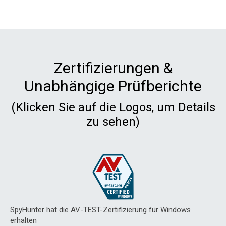
Zertifizierungen &
Unabhängige Prüfberichte
(Klicken Sie auf die Logos, um Details
zu sehen)
SpyHunter hat die AV-TEST-Zertifizierung für Windows
erhalten