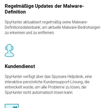
Regelmäßige Updates der Malware-
Definition
SpyHunter aktualisiert regelmäßig seine Malware-
Definitionsdatenbank, um aktuelle Malware-Bedrohungen
zu erkennen und zu entfernen.
Kundendienst
SpyHunter verfügt über das Spyware Helpdesk, eine
interaktive persönliche Kundensupport-Lösung, die
entwickelt wurde, um alle Probleme zu lösen, die
SpyHunter nicht automatisch lösen kann.