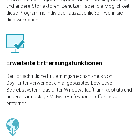
und andere Störfaktoren. Benutzer haben die Möglichkeit,
diese Programme individuell auszuschließen, wenn sie
dies wünschen.
Erweiterte Entfernungsfunktionen
Der fortschrittliche Entfernungsmechanismus von
SpyHunter verwendet ein angepasstes Low-Level-
Betriebssystem, das unter Windows läuft, um Rootkits und
andere hartnäckige Malware-Infektionen effektiv zu
entfernen.