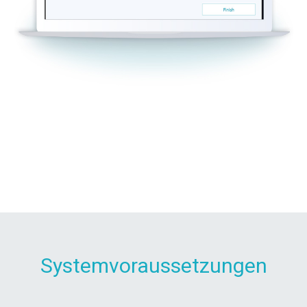
Systemvoraussetzungen