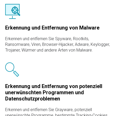
Erkennung und Entfernung von Malware
Erkennen und entfernen Sie Spyware, Rootkits,
Ransomware, Viren, Browser-Hijacker, Adware, Keylogger,
Trojaner, Würmer und andere Arten von Malware.
Erkennung und Entfernung von potenziell
unerwünschten Programmen und
Datenschutzproblemen
Erkennen und entfernen Sie Grayware, potenziell
unerwünschte Programme, bestimmte Tracking-Cookies