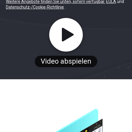
Weitere Angebote finden Sie unten, sofern verfügbar.
EULA
und
Datenschutz-/Cookie-Richtlinie
.
Video abspielen