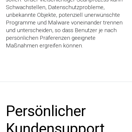
Schwachstellen, Datenschutzprobleme,
unbekannte Objekte, potenziell unerwünschte
Programme und Malware voneinander trennen
und unterscheiden, so dass Benutzer je nach
persönlichen Präferenzen geeignete
Maßnahmen ergreifen können.
Persönlicher
Kundensupport