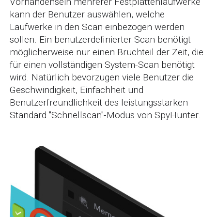
Vorhandensein mehrerer Festplattenlaufwerke
kann der Benutzer auswählen, welche
Laufwerke in den Scan einbezogen werden
sollen. Ein benutzerdefinierter Scan benötigt
möglicherweise nur einen Bruchteil der Zeit, die
für einen vollständigen System-Scan benötigt
wird. Natürlich bevorzugen viele Benutzer die
Geschwindigkeit, Einfachheit und
Benutzerfreundlichkeit des leistungsstarken
Standard "Schnellscan"-Modus von SpyHunter.