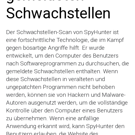
Schwachstellen
Der Schwachstellen-Scan von SpyHunter ist
eine fortschrittliche Technologie, die im Kampf
gegen bösartige Angriffe hilft. Er wurde
entwickelt, um den Computer des Benutzers
nach Softwareprogrammen zu durchsuchen, die
gemeldete Schwachstellen enthalten. Wenn
diese Schwachstellen in veralteten und
ungepatchten Programmen nicht behoben
werden, können sie von Hackern und Malware-
Autoren ausgenutzt werden, um die vollständige
Kontrolle über den Computer eines Benutzers
zu übernehmen. Wenn eine anfällige
Anwendung erkannt wird, kann SpyHunter den
Benutzern erlauben, die Website des