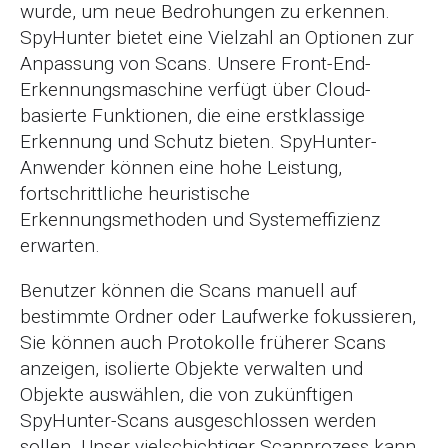
wurde, um neue Bedrohungen zu erkennen.
SpyHunter bietet eine Vielzahl an Optionen zur
Anpassung von Scans. Unsere Front-End-
Erkennungsmaschine verfügt über Cloud-
basierte Funktionen, die eine erstklassige
Erkennung und Schutz bieten. SpyHunter-
Anwender können eine hohe Leistung,
fortschrittliche heuristische
Erkennungsmethoden und Systemeffizienz
erwarten.
Benutzer können die Scans manuell auf
bestimmte Ordner oder Laufwerke fokussieren,
Sie können auch Protokolle früherer Scans
anzeigen, isolierte Objekte verwalten und
Objekte auswählen, die von zukünftigen
SpyHunter-Scans ausgeschlossen werden
sollen. Unser vielschichtiger Scanprozess kann