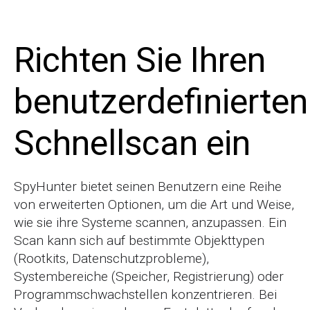
Richten Sie Ihren
benutzerdefinierten
Schnellscan ein
SpyHunter bietet seinen Benutzern eine Reihe
von erweiterten Optionen, um die Art und Weise,
wie sie ihre Systeme scannen, anzupassen. Ein
Scan kann sich auf bestimmte Objekttypen
(Rootkits, Datenschutzprobleme),
Systembereiche (Speicher, Registrierung) oder
Programmschwachstellen konzentrieren. Bei