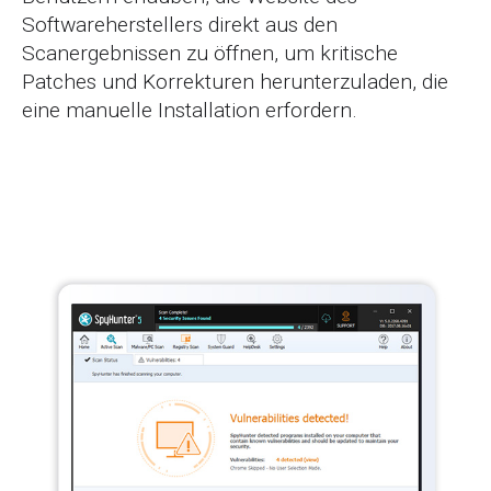
Softwareherstellers direkt aus den
Scanergebnissen zu öffnen, um kritische
Patches und Korrekturen herunterzuladen, die
eine manuelle Installation erfordern.