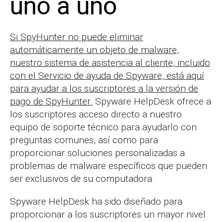
uno a uno
Si SpyHunter no puede eliminar
automáticamente un objeto de malware,
nuestro sistema de asistencia al cliente, incluido
con el Servicio de ayuda de Spyware, está aquí
para ayudar a los suscriptores a la versión de
pago de SpyHunter.
Spyware HelpDesk ofrece a
los suscriptores acceso directo a nuestro
equipo de soporte técnico para ayudarlo con
preguntas comunes, así como para
proporcionar soluciones personalizadas a
problemas de malware específicos que pueden
ser exclusivos de su computadora.
Spyware HelpDesk ha sido diseñado para
proporcionar a los suscriptores un mayor nivel