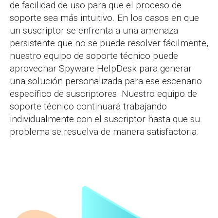
de facilidad de uso para que el proceso de
soporte sea más intuitivo. En los casos en que
un suscriptor se enfrenta a una amenaza
persistente que no se puede resolver fácilmente,
nuestro equipo de soporte técnico puede
aprovechar Spyware HelpDesk para generar
una solución personalizada para ese escenario
específico de suscriptores. Nuestro equipo de
soporte técnico continuará trabajando
individualmente con el suscriptor hasta que su
problema se resuelva de manera satisfactoria.