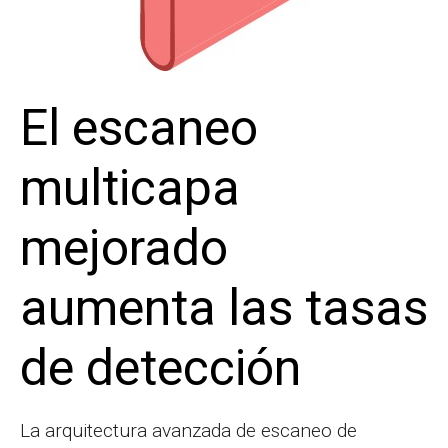
El escaneo
multicapa
mejorado
aumenta las tasas
de detección
La arquitectura avanzada de escaneo de