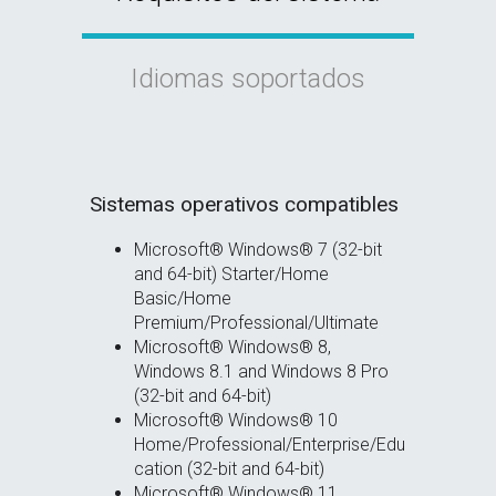
Idiomas soportados
Sistemas operativos compatibles
Microsoft® Windows® 7 (32-bit
and 64-bit) Starter/Home
Basic/Home
Premium/Professional/Ultimate
Microsoft® Windows® 8,
Windows 8.1 and Windows 8 Pro
(32-bit and 64-bit)
Microsoft® Windows® 10
Home/Professional/Enterprise/Edu
cation (32-bit and 64-bit)
Microsoft® Windows® 11