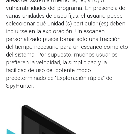
áreas del sistema (memoria, registro) o
vulnerabilidades del programa. En presencia de
varias unidades de disco fijas, el usuario puede
seleccionar qué unidad (s) particular (es) deben
incluirse en la exploración. Un escaneo
personalizado puede tomar solo una fracción
del tiempo necesario para un escaneo completo
del sistema. Por supuesto, muchos usuarios
prefieren la velocidad, la simplicidad y la
facilidad de uso del potente modo
predeterminado de "Exploración rápida" de
SpyHunter.