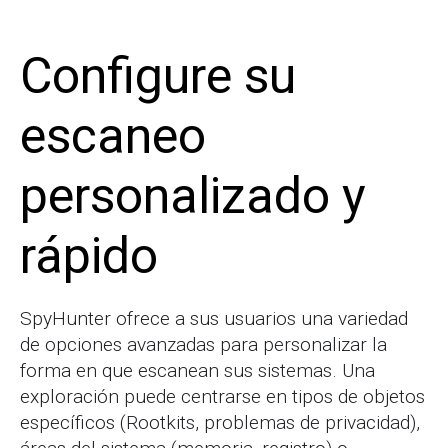
Configure su
escaneo
personalizado y
rápido
SpyHunter ofrece a sus usuarios una variedad
de opciones avanzadas para personalizar la
forma en que escanean sus sistemas. Una
exploración puede centrarse en tipos de objetos
específicos (Rootkits, problemas de privacidad),