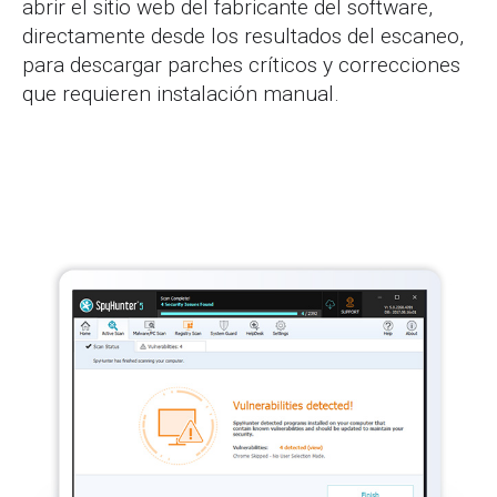
abrir el sitio web del fabricante del software,
directamente desde los resultados del escaneo,
para descargar parches críticos y correcciones
que requieren instalación manual.