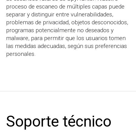
proceso de escaneo de múltiples capas puede
separar y distinguir entre vulnerabilidades,
problemas de privacidad, objetos desconocidos,
programas potencialmente no deseados y
malware, para permitir que los usuarios tomen
las medidas adecuadas, según sus preferencias
personales.
Soporte técnico