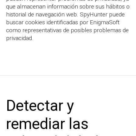
que almacenan información sobre sus hábitos o
historial de navegación web. SpyHunter puede
buscar cookies identificadas por EnigmaSoft
como representativas de posibles problemas de
privacidad.
Detectar y
remediar las