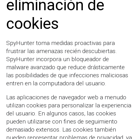
eliminación de
cookies
SpyHunter toma medidas proactivas para
frustrar las amenazas recién descubiertas.
SpyHunter incorpora un bloqueador de
malware avanzado que reduce drásticamente
las posibilidades de que infecciones maliciosas
entren en la computadora del usuario.
Las aplicaciones de navegador web a menudo
utilizan cookies para personalizar la experiencia
del usuario. En algunos casos, las cookies
pueden utilizarse con fines de seguimiento
demasiado extensos. Las cookies también
pueden representar problemas de privacidad, ya