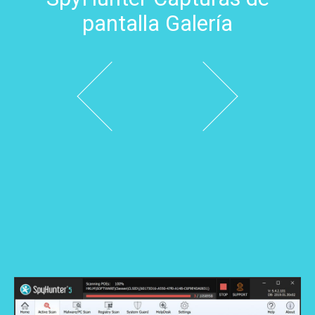
pantalla Galería
Siguiente
Anterior