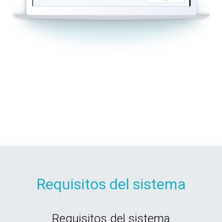
Requisitos del sistema
Requisitos del sistema