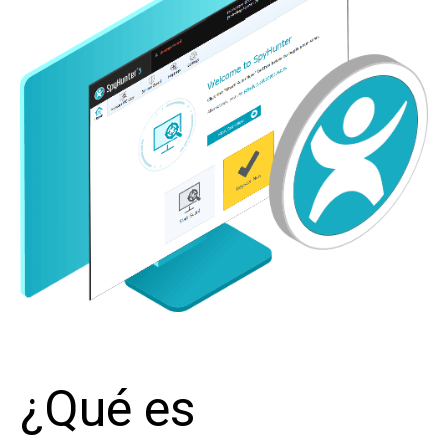
¿Qué es