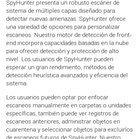
SpyHunter presenta un robusto escáner de
sistema de múltiples capas diseñado para
detectar nuevas amenazas. SpyHunter ofrece
una variedad de opciones para personalizar
escaneos. Nuestro motor de detección de front-
end incorpora capacidades basadas en la nube
para ofrecer detección y protección de alto
nivel. Los usuarios de SpyHunter pueden
esperar un gran rendimiento, métodos de
detección heurística avanzados y eficiencia del
sistema.
Los usuarios pueden optar por enfocar
escaneos manualmente en carpetas o unidades
específicas, también puede ver registros de
escaneos anteriores, administrar objetos en
cuarentena y seleccionar objetos para excluirlos
de escaneos futuros de SpyHunter. Nuestro