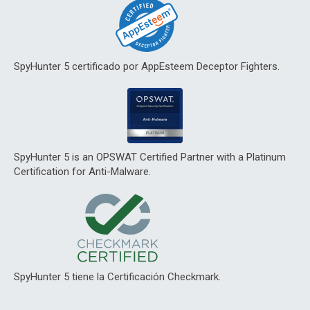
SpyHunter 5 certificado por AppEsteem Deceptor Fighters.
SpyHunter 5 is an OPSWAT Certified Partner with a Platinum
Certification for Anti-Malware.
SpyHunter 5 tiene la Certificación Checkmark.