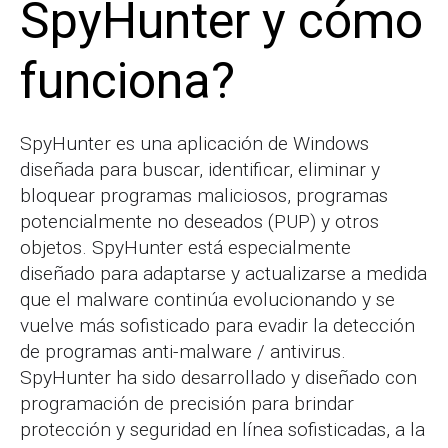
SpyHunter y cómo
funciona?
SpyHunter es una aplicación de Windows
diseñada para buscar, identificar, eliminar y
bloquear programas maliciosos, programas
potencialmente no deseados (PUP) y otros
objetos. SpyHunter está especialmente
diseñado para adaptarse y actualizarse a medida
que el malware continúa evolucionando y se
vuelve más sofisticado para evadir la detección
de programas anti-malware / antivirus.
SpyHunter ha sido desarrollado y diseñado con
programación de precisión para brindar
protección y seguridad en línea sofisticadas, a la