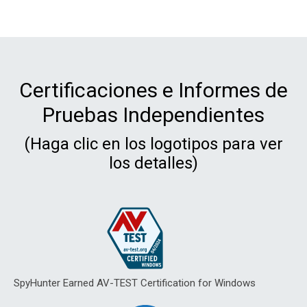
Certificaciones e Informes de
Pruebas Independientes
(Haga clic en los logotipos para ver
los detalles)
SpyHunter Earned AV-TEST Certification for Windows