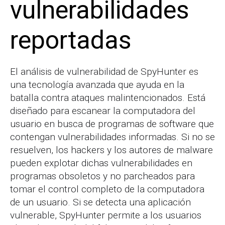
vulnerabilidades
reportadas
El análisis de vulnerabilidad de SpyHunter es
una tecnología avanzada que ayuda en la
batalla contra ataques malintencionados. Está
diseñado para escanear la computadora del
usuario en busca de programas de software que
contengan vulnerabilidades informadas. Si no se
resuelven, los hackers y los autores de malware
pueden explotar dichas vulnerabilidades en
programas obsoletos y no parcheados para
tomar el control completo de la computadora
de un usuario. Si se detecta una aplicación
vulnerable, SpyHunter permite a los usuarios