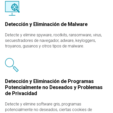
Detección y Eliminación de Malware
Detecte y elimine spyware, rootkits, ransomware, virus,
secuestradores de navegador, adware, keyloggers,
troyanos, gusanos y otros tipos de malware.
Detección y Eliminación de Programas
Potencialmente no Deseados y Problemas
de Privacidad
Detecte y elimine software gris, programas
potencialmente no deseados, ciertas cookies de