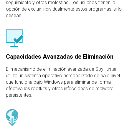
seguimiento y otras molestias. Los usuarios tienen la
opción de excluir individualmente estos programas, si lo
desean.
Capacidades Avanzadas de Eliminación
El mecanismo de eliminación avanzada de SpyHunter
utiliza un sistema operativo personalizado de bajo nivel
que funciona bajo Windows para eliminar de forma
efectiva los rootkits y otras infecciones de malware
persistentes.