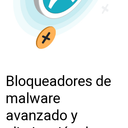
Bloqueadores de
malware
avanzado y