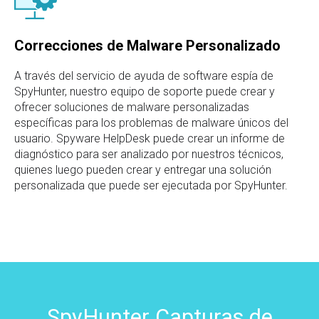
Correcciones de Malware Personalizado
A través del servicio de ayuda de software espía de
SpyHunter, nuestro equipo de soporte puede crear y
ofrecer soluciones de malware personalizadas
específicas para los problemas de malware únicos del
usuario. Spyware HelpDesk puede crear un informe de
diagnóstico para ser analizado por nuestros técnicos,
quienes luego pueden crear y entregar una solución
personalizada que puede ser ejecutada por SpyHunter.
SpyHunter Capturas de