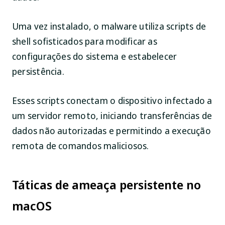
Uma vez instalado, o malware utiliza scripts de
shell sofisticados para modificar as
configurações do sistema e estabelecer
persistência.
Esses scripts conectam o dispositivo infectado a
um servidor remoto, iniciando transferências de
dados não autorizadas e permitindo a execução
remota de comandos maliciosos.
Táticas de ameaça persistente no
macOS