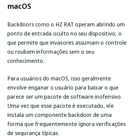
macOS
Backdoors como o HZ RAT operam abrindo um
ponto de entrada oculto no seu dispositivo, o
que permite que invasores assumam o controle
ou roubem informações sem o seu
conhecimento.
Para usuários do macOS, isso geralmente
envolve enganar o usuário para baixar o que
parece ser um pacote de software inofensivo.
Uma vez que esse pacote é executado, ele
instala um componente backdoor de uma
forma que frequentemente ignora verificações
de segurança típicas.