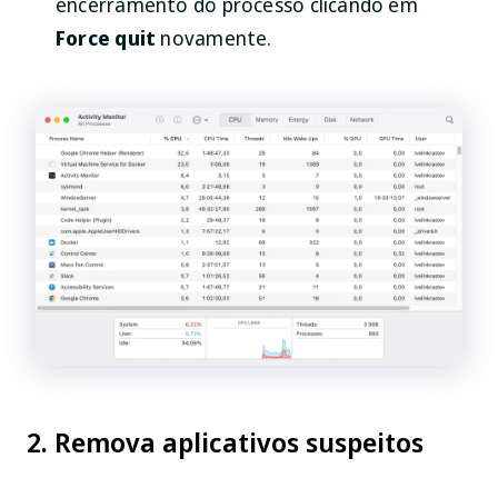
encerramento do processo clicando em
Force quit
novamente.
2. Remova aplicativos suspeitos