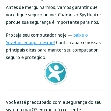
Antes de mergulharmos, vamos garantir que
você fique seguro online. Criamos o SpyHunter
porque sua segurança é importante para nós.
Proteja seu computador hoje —
baixe o
SpyHunter aqui mesmo!
Confira abaixo nossas
principais dicas para manter seu computador
seguro e protegido.
Você está preocupado com a segurança do seu
sistema macOS em meio à crescente