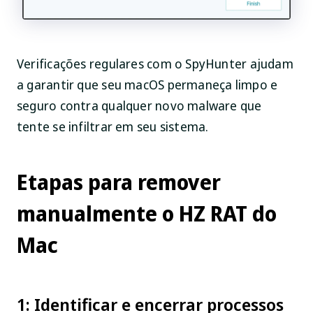
Verificações regulares com o SpyHunter ajudam
a garantir que seu macOS permaneça limpo e
seguro contra qualquer novo malware que
tente se infiltrar em seu sistema.
Etapas para remover
manualmente o HZ RAT do
Mac
1: Identificar e encerrar processos