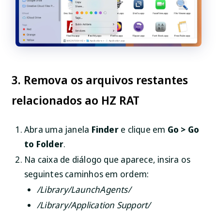
3. Remova os arquivos restantes
relacionados ao HZ RAT
Abra uma janela
Finder
e clique em
Go > Go
to Folder
.
Na caixa de diálogo que aparece, insira os
seguintes caminhos em ordem:
/Library/LaunchAgents/
/Library/Application Support/