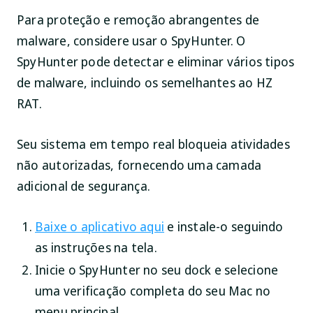
Para proteção e remoção abrangentes de
malware, considere usar o SpyHunter. O
SpyHunter pode detectar e eliminar vários tipos
de malware, incluindo os semelhantes ao HZ
RAT.
Seu sistema em tempo real bloqueia atividades
não autorizadas, fornecendo uma camada
adicional de segurança.
Baixe o aplicativo aqui
e instale-o seguindo
as instruções na tela.
Inicie o SpyHunter no seu dock e selecione
uma verificação completa do seu Mac no
menu principal.