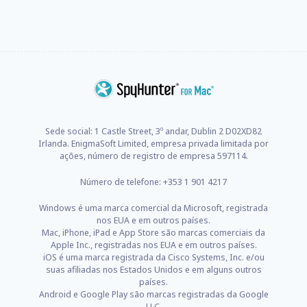
Sede social: 1 Castle Street, 3º andar, Dublin 2 D02XD82
Irlanda. EnigmaSoft Limited, empresa privada limitada por
ações, número de registro de empresa 597114.
Número de telefone: +353 1 901 4217
Windows é uma marca comercial da Microsoft, registrada
nos EUA e em outros países.
Mac, iPhone, iPad e App Store são marcas comerciais da
Apple Inc., registradas nos EUA e em outros países.
iOS é uma marca registrada da Cisco Systems, Inc. e/ou
suas afiliadas nos Estados Unidos e em alguns outros
países.
Android e Google Play são marcas registradas da Google
LLC.