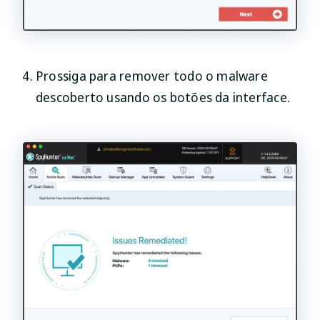
Prossiga para remover todo o malware
descoberto usando os botões da interface.