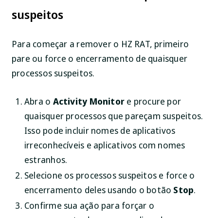
suspeitos
Para começar a remover o HZ RAT, primeiro
pare ou force o encerramento de quaisquer
processos suspeitos.
Abra o
Activity Monitor
e procure por
quaisquer processos que pareçam suspeitos.
Isso pode incluir nomes de aplicativos
irreconhecíveis e aplicativos com nomes
estranhos.
Selecione os processos suspeitos e force o
encerramento deles usando o botão
Stop
.
Confirme sua ação para forçar o