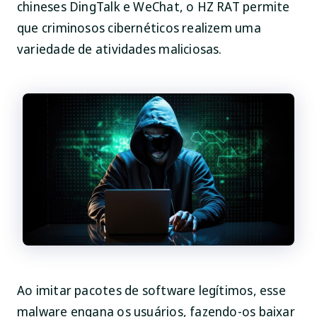
chineses DingTalk e WeChat, o HZ RAT permite
que criminosos cibernéticos realizem uma
variedade de atividades maliciosas.
Ao imitar pacotes de software legítimos, esse
malware engana os usuários, fazendo-os baixar