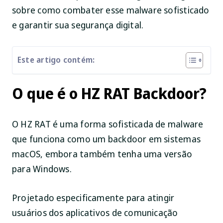
sobre como combater esse malware sofisticado
e garantir sua segurança digital.
Este artigo contém:
O que é o HZ RAT Backdoor?
O HZ RAT é uma forma sofisticada de malware
que funciona como um backdoor em sistemas
macOS, embora também tenha uma versão
para Windows.
Projetado especificamente para atingir
usuários dos aplicativos de comunicação