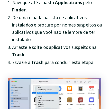
Navegue até a pasta
Applications
pelo
Finder
.
Dê uma olhada na lista de aplicativos
instalados e procure por nomes suspeitos ou
aplicativos que você não se lembra de ter
instalado.
Arraste e solte os aplicativos suspeitos na
Trash
.
Esvazie a
Trash
para concluir esta etapa.