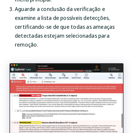
Aguarde a conclusão da verificação e
examine a lista de possíveis detecções,
certificando-se de que todas as ameaças
detectadas estejam selecionadas para
remoção.