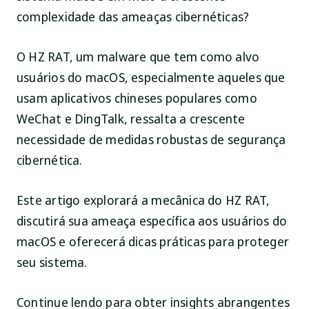
complexidade das ameaças cibernéticas?
O HZ RAT, um malware que tem como alvo
usuários do macOS, especialmente aqueles que
usam aplicativos chineses populares como
WeChat e DingTalk, ressalta a crescente
necessidade de medidas robustas de segurança
cibernética.
Este artigo explorará a mecânica do HZ RAT,
discutirá sua ameaça específica aos usuários do
macOS e oferecerá dicas práticas para proteger
seu sistema.
Continue lendo para obter insights abrangentes