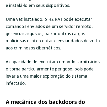
e instalá-lo em seus dispositivos.
Uma vez instalado, o HZ RAT pode executar
comandos enviados de um servidor remoto,
gerenciar arquivos, baixar outras cargas
maliciosas e interceptar e enviar dados de volta
aos criminosos cibernéticos.
A capacidade de executar comandos arbitrários
o torna particularmente perigoso, pois pode
levar a uma maior exploração do sistema
infectado.
A mecânica dos backdoors do