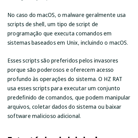
No caso do macOS, o malware geralmente usa
scripts de shell, um tipo de script de
programação que executa comandos em
sistemas baseados em Unix, incluindo o macOS.
Esses scripts são preferidos pelos invasores
porque são poderosos e oferecem acesso
profundo às operações do sistema. O HZ RAT
usa esses scripts para executar um conjunto
predefinido de comandos, que podem manipular
arquivos, coletar dados do sistema ou baixar
software malicioso adicional.