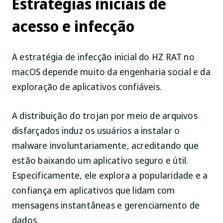
Estratégias iniciais de
acesso e infecção
A estratégia de infecção inicial do HZ RAT no
macOS depende muito da engenharia social e da
exploração de aplicativos confiáveis.
A distribuição do trojan por meio de arquivos
disfarçados induz os usuários a instalar o
malware involuntariamente, acreditando que
estão baixando um aplicativo seguro e útil.
Especificamente, ele explora a popularidade e a
confiança em aplicativos que lidam com
mensagens instantâneas e gerenciamento de
dados.