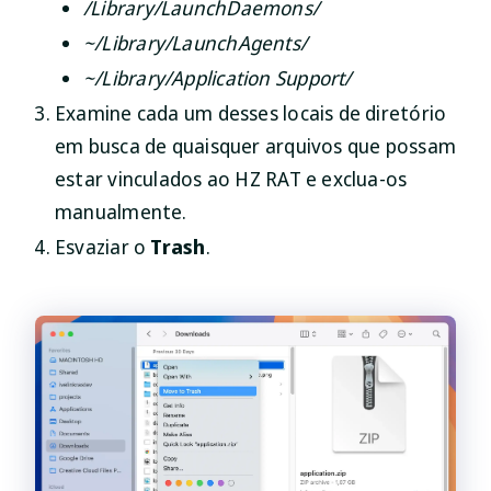
/Library/LaunchDaemons/
~/Library/LaunchAgents/
~/Library/Application Support/
Examine cada um desses locais de diretório
em busca de quaisquer arquivos que possam
estar vinculados ao HZ RAT e exclua-os
manualmente.
Esvaziar o
Trash
.