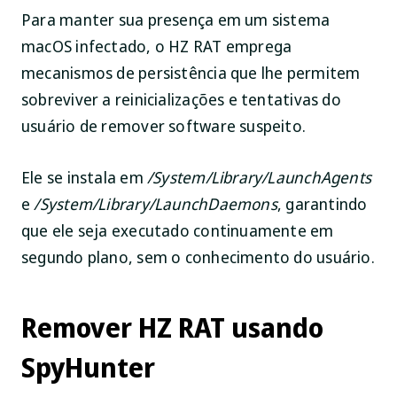
Para manter sua presença em um sistema
macOS infectado, o HZ RAT emprega
mecanismos de persistência que lhe permitem
sobreviver a reinicializações e tentativas do
usuário de remover software suspeito.
Ele se instala em
/System/Library/LaunchAgents
e
/System/Library/LaunchDaemons
, garantindo
que ele seja executado continuamente em
segundo plano, sem o conhecimento do usuário.
Remover HZ RAT usando
SpyHunter