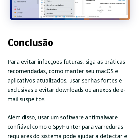
Conclusão
Para evitar infecções futuras, siga as práticas
recomendadas, como manter seu macOS e
aplicativos atualizados, usar senhas fortes e
exclusivas e evitar downloads ou anexos de e-
mail suspeitos.
Além disso, usar um software antimalware
confiável como o SpyHunter para varreduras
regulares do sistema pode ajudar a detectar e