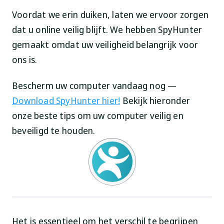
Voordat we erin duiken, laten we ervoor zorgen
dat u online veilig blijft. We hebben SpyHunter
gemaakt omdat uw veiligheid belangrijk voor
ons is.
Bescherm uw computer vandaag nog —
Download SpyHunter hier!
Bekijk hieronder
onze beste tips om uw computer veilig en
beveiligd te houden.
Het is essentieel om het verschil te begrijpen