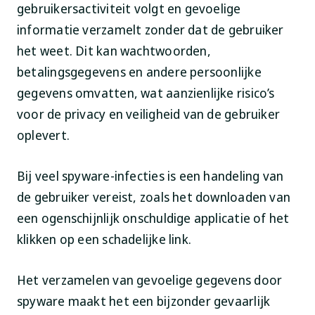
gebruikersactiviteit volgt en gevoelige
informatie verzamelt zonder dat de gebruiker
het weet. Dit kan wachtwoorden,
betalingsgegevens en andere persoonlijke
gegevens omvatten, wat aanzienlijke risico’s
voor de privacy en veiligheid van de gebruiker
oplevert.
Bij veel spyware-infecties is een handeling van
de gebruiker vereist, zoals het downloaden van
een ogenschijnlijk onschuldige applicatie of het
klikken op een schadelijke link.
Het verzamelen van gevoelige gegevens door
spyware maakt het een bijzonder gevaarlijk