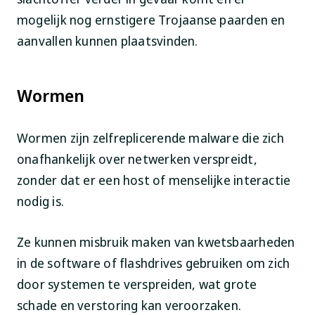
mogelijk nog ernstigere Trojaanse paarden en
aanvallen kunnen plaatsvinden.
Wormen
Wormen zijn zelfreplicerende malware die zich
onafhankelijk over netwerken verspreidt,
zonder dat er een host of menselijke interactie
nodig is.
Ze kunnen misbruik maken van kwetsbaarheden
in de software of flashdrives gebruiken om zich
door systemen te verspreiden, wat grote
schade en verstoring kan veroorzaken.