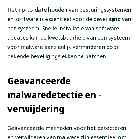
Het up-to-date houden van besturingssystemen
en software is essentieel voor de beveiliging van
het systeem. Snelle installatie van software-
updates kan de kwetsbaarheid van een systeem
voor malware aanzienlijk verminderen door
bekende beveiligingslekken te patchen.
Geavanceerde
malwaredetectie en -
verwijdering
Geavanceerde methoden voor het detecteren
en verwijderen van malware zijn essentieel om