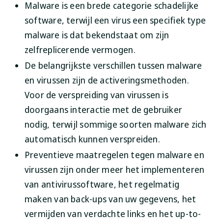
Malware is een brede categorie schadelijke
software, terwijl een virus een specifiek type
malware is dat bekendstaat om zijn
zelfreplicerende vermogen.
De belangrijkste verschillen tussen malware
en virussen zijn de activeringsmethoden.
Voor de verspreiding van virussen is
doorgaans interactie met de gebruiker
nodig, terwijl sommige soorten malware zich
automatisch kunnen verspreiden.
Preventieve maatregelen tegen malware en
virussen zijn onder meer het implementeren
van antivirussoftware, het regelmatig
maken van back-ups van uw gegevens, het
vermijden van verdachte links en het up-to-