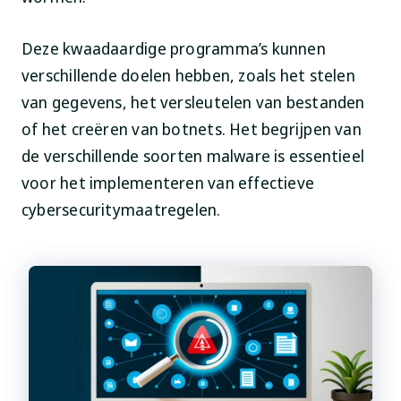
Deze kwaadaardige programma’s kunnen
verschillende doelen hebben, zoals het stelen
van gegevens, het versleutelen van bestanden
of het creëren van botnets. Het begrijpen van
de verschillende soorten malware is essentieel
voor het implementeren van effectieve
cybersecuritymaatregelen.