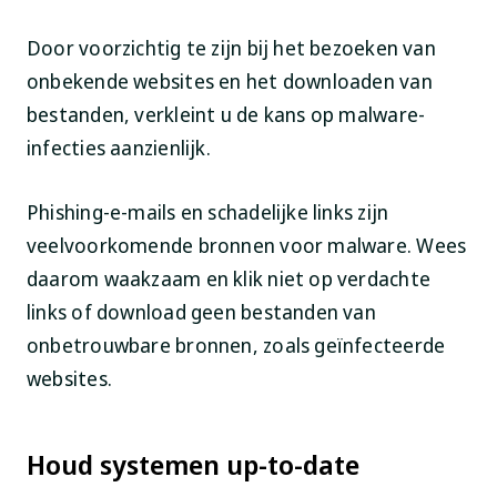
Door voorzichtig te zijn bij het bezoeken van
onbekende websites en het downloaden van
bestanden, verkleint u de kans op malware-
infecties aanzienlijk.
Phishing-e-mails en schadelijke links zijn
veelvoorkomende bronnen voor malware. Wees
daarom waakzaam en klik niet op verdachte
links of download geen bestanden van
onbetrouwbare bronnen, zoals geïnfecteerde
websites.
Houd systemen up-to-date