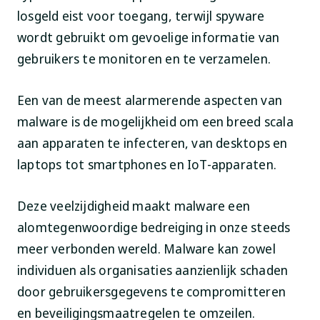
losgeld eist voor toegang, terwijl spyware
wordt gebruikt om gevoelige informatie van
gebruikers te monitoren en te verzamelen.
Een van de meest alarmerende aspecten van
malware is de mogelijkheid om een breed scala
aan apparaten te infecteren, van desktops en
laptops tot smartphones en IoT-apparaten.
Deze veelzijdigheid maakt malware een
alomtegenwoordige bedreiging in onze steeds
meer verbonden wereld. Malware kan zowel
individuen als organisaties aanzienlijk schaden
door gebruikersgegevens te compromitteren
en beveiligingsmaatregelen te omzeilen.