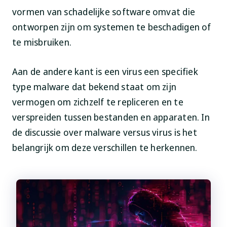
vormen van schadelijke software omvat die
ontworpen zijn om systemen te beschadigen of
te misbruiken.
Aan de andere kant is een virus een specifiek
type malware dat bekend staat om zijn
vermogen om zichzelf te repliceren en te
verspreiden tussen bestanden en apparaten. In
de discussie over malware versus virus is het
belangrijk om deze verschillen te herkennen.