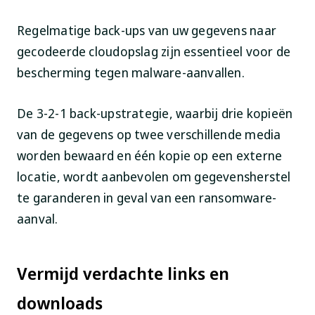
Regelmatige back-ups van uw gegevens naar
gecodeerde cloudopslag zijn essentieel voor de
bescherming tegen malware-aanvallen.
De 3-2-1 back-upstrategie, waarbij drie kopieën
van de gegevens op twee verschillende media
worden bewaard en één kopie op een externe
locatie, wordt aanbevolen om gegevensherstel
te garanderen in geval van een ransomware-
aanval.
Vermijd verdachte links en
downloads