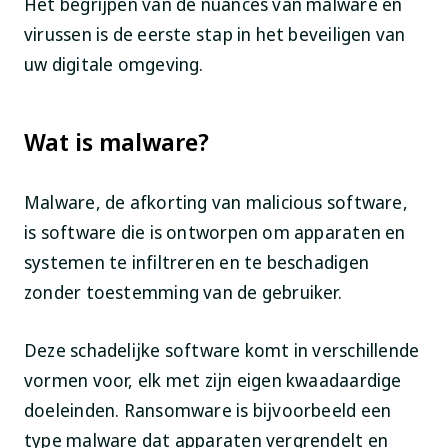
Het begrijpen van de nuances van malware en
virussen is de eerste stap in het beveiligen van
uw digitale omgeving.
Wat is malware?
Malware, de afkorting van malicious software,
is software die is ontworpen om apparaten en
systemen te infiltreren en te beschadigen
zonder toestemming van de gebruiker.
Deze schadelijke software komt in verschillende
vormen voor, elk met zijn eigen kwaadaardige
doeleinden. Ransomware is bijvoorbeeld een
type malware dat apparaten vergrendelt en