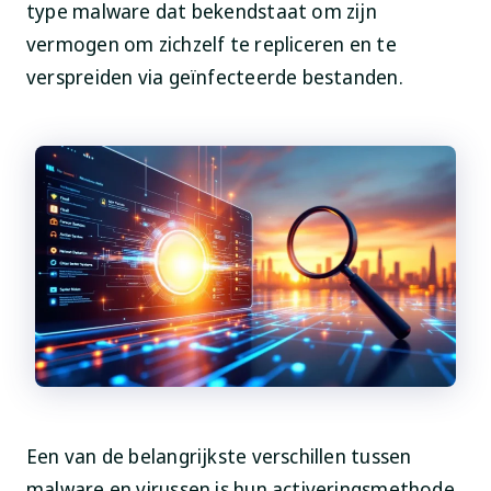
type malware dat bekendstaat om zijn
vermogen om zichzelf te repliceren en te
verspreiden via geïnfecteerde bestanden.
Een van de belangrijkste verschillen tussen
malware en virussen is hun activeringsmethode.