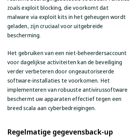
zoals exploit blocking, die voorkomt dat
malware via exploit kits in het geheugen wordt
geladen, zijn cruciaal voor uitgebreide
bescherming.
Het gebruiken van een niet-beheerdersaccount
voor dagelijkse activiteiten kan de beveiliging
verder verbeteren door ongeautoriseerde
software-installaties te voorkomen. Het
implementeren van robuuste antivirussoftware
beschermt uw apparaten effectief tegen een
breed scala aan cyberbedreigingen.
Regelmatige gegevensback-up