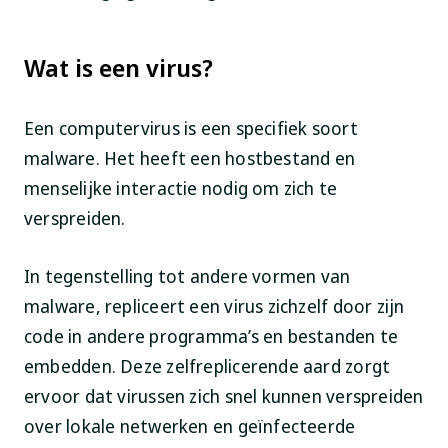
Wat is een virus?
Een computervirus is een specifiek soort
malware. Het heeft een hostbestand en
menselijke interactie nodig om zich te
verspreiden.
In tegenstelling tot andere vormen van
malware, repliceert een virus zichzelf door zijn
code in andere programma’s en bestanden te
embedden. Deze zelfreplicerende aard zorgt
ervoor dat virussen zich snel kunnen verspreiden
over lokale netwerken en geïnfecteerde