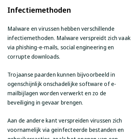
Infectiemethoden
Malware en virussen hebben verschillende
infectiemethoden. Malware verspreidt zich vaak
via phishing-e-mails, social engineering en
corrupte downloads.
Trojaanse paarden kunnen bijvoorbeeld in
ogenschijnlijk onschadelijke software of e-
mailbijlagen worden verwerkt en zo de
beveiliging in gevaar brengen.
Aan de andere kant verspreiden virussen zich
voornamelijk via geïnfecteerde bestanden en
gebruikersacties, zoals het openen van een