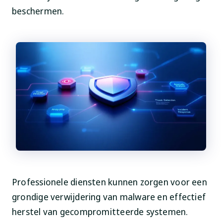
beschermen.
Professionele diensten kunnen zorgen voor een
grondige verwijdering van malware en effectief
herstel van gecompromitteerde systemen.