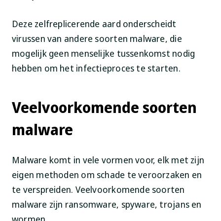
Deze zelfreplicerende aard onderscheidt
virussen van andere soorten malware, die
mogelijk geen menselijke tussenkomst nodig
hebben om het infectieproces te starten.
Veelvoorkomende soorten
malware
Malware komt in vele vormen voor, elk met zijn
eigen methoden om schade te veroorzaken en
te verspreiden. Veelvoorkomende soorten
malware zijn ransomware, spyware, trojans en
wormen.