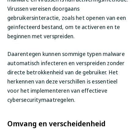
Virussen vereisen doorgaans
gebruikersinteractie, zoals het openen van een
geïnfecteerd bestand, om te activeren en te
beginnen met verspreiden.
Daarentegen kunnen sommige typen malware
automatisch infecteren en verspreiden zonder
directe betrokkenheid van de gebruiker. Het
herkennen van deze verschillen is essentieel
voor het implementeren van effectieve
cybersecuritymaatregelen.
Omvang en verscheidenheid