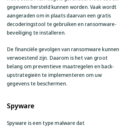
gegevens hersteld kunnen worden. Vaak wordt
aangeraden om in plaats daarvan een gratis
decoderingstool te gebruiken en ransomware-
beveiliging te installeren.
De financiële gevolgen van ransomware kunnen
verwoestend zijn. Daarom is het van groot
belang om preventieve maatregelen en back-
upstrategieën te implementeren om uw
gegevens te beschermen.
Spyware
Spyware is een type malware dat