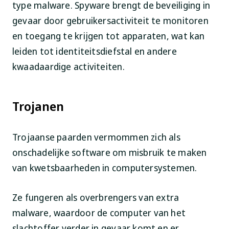
type malware. Spyware brengt de beveiliging in
gevaar door gebruikersactiviteit te monitoren
en toegang te krijgen tot apparaten, wat kan
leiden tot identiteitsdiefstal en andere
kwaadaardige activiteiten.
Trojanen
Trojaanse paarden vermommen zich als
onschadelijke software om misbruik te maken
van kwetsbaarheden in computersystemen.
Ze fungeren als overbrengers van extra
malware, waardoor de computer van het
slachtoffer verder in gevaar komt en er