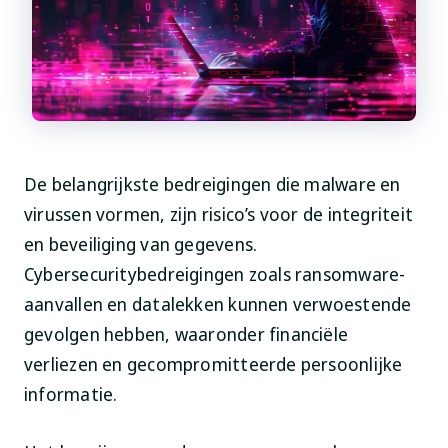
De belangrijkste bedreigingen die malware en
virussen vormen, zijn risico’s voor de integriteit
en beveiliging van gegevens.
Cybersecuritybedreigingen zoals ransomware-
aanvallen en datalekken kunnen verwoestende
gevolgen hebben, waaronder financiële
verliezen en gecompromitteerde persoonlijke
informatie.