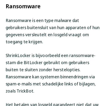
Ransomware
Ransomware is een type malware dat
gebruikers buitensluit van hun apparaten of hun
gegevens versleutelt en losgeld vraagt om
toegang te krijgen.
ShrinkLocker is bijvoorbeeld een ransomware-
stam die BitLocker gebruikt om gebruikers
buiten te sluiten zonder herstelopties.
Ransomware kan systemen binnendringen via
spam-e-mails met schadelijke links of bijlagen,
zoals TrickBot.
Het betalen van losgeld garandeert niet dat uw