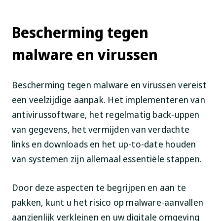
Bescherming tegen
malware en virussen
Bescherming tegen malware en virussen vereist
een veelzijdige aanpak. Het implementeren van
antivirussoftware, het regelmatig back-uppen
van gegevens, het vermijden van verdachte
links en downloads en het up-to-date houden
van systemen zijn allemaal essentiële stappen.
Door deze aspecten te begrijpen en aan te
pakken, kunt u het risico op malware-aanvallen
aanzienlijk verkleinen en uw digitale omgeving