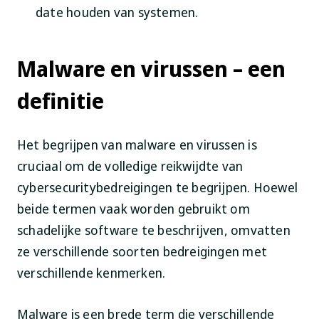
date houden van systemen.
Malware en virussen – een
definitie
Het begrijpen van malware en virussen is
cruciaal om de volledige reikwijdte van
cybersecuritybedreigingen te begrijpen. Hoewel
beide termen vaak worden gebruikt om
schadelijke software te beschrijven, omvatten
ze verschillende soorten bedreigingen met
verschillende kenmerken.
Malware is een brede term die verschillende