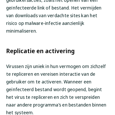
geïnfecteerde link of bestand. Het vermijden
van downloads van verdachte sites kan het
risico op malware-infectie aanzienlijk
minimaliseren.
Replicatie en activering
Virussen zijn uniek in hun vermogen om zichzelf
te repliceren en vereisen interactie van de
gebruiker om te activeren. Wanneer een
geïnfecteerd bestand wordt geopend, begint
het virus te repliceren en zich te verspreiden
naar andere programma’s en bestanden binnen
het systeem.