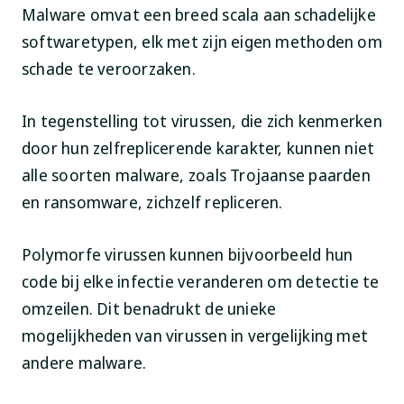
Malware omvat een breed scala aan schadelijke
softwaretypen, elk met zijn eigen methoden om
schade te veroorzaken.
In tegenstelling tot virussen, die zich kenmerken
door hun zelfreplicerende karakter, kunnen niet
alle soorten malware, zoals Trojaanse paarden
en ransomware, zichzelf repliceren.
Polymorfe virussen kunnen bijvoorbeeld hun
code bij elke infectie veranderen om detectie te
omzeilen. Dit benadrukt de unieke
mogelijkheden van virussen in vergelijking met
andere malware.