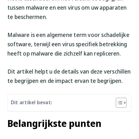
tussen malware en een virus om uw apparaten
te beschermen.
Malware is een algemene term voor schadelijke
software, terwijl een virus specifiek betrekking
heeft op malware die zichzelf kan repliceren.
Dit artikel helpt u de details van deze verschillen
te begrijpen en de impact ervan te begrijpen.
Dit artikel bevat:
Belangrijkste punten