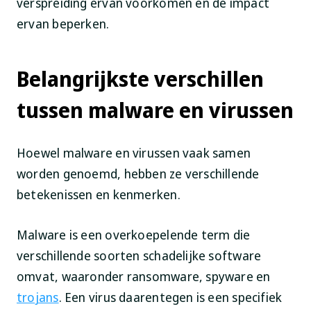
verspreiding ervan voorkomen en de impact
ervan beperken.
Belangrijkste verschillen
tussen malware en virussen
Hoewel malware en virussen vaak samen
worden genoemd, hebben ze verschillende
betekenissen en kenmerken.
Malware is een overkoepelende term die
verschillende soorten schadelijke software
omvat, waaronder ransomware, spyware en
trojans
. Een virus daarentegen is een specifiek