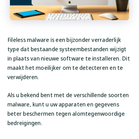
Fileless malware is een bijzonder verraderlijk
type dat bestaande systeembestanden wijzigt
in plaats van nieuwe software te installeren. Dit
maakt het moeilijker om te detecteren en te
verwijderen.
Als u bekend bent met de verschillende soorten
malware, kunt u uw apparaten en gegevens
beter beschermen tegen alomtegenwoordige
bedreigingen.