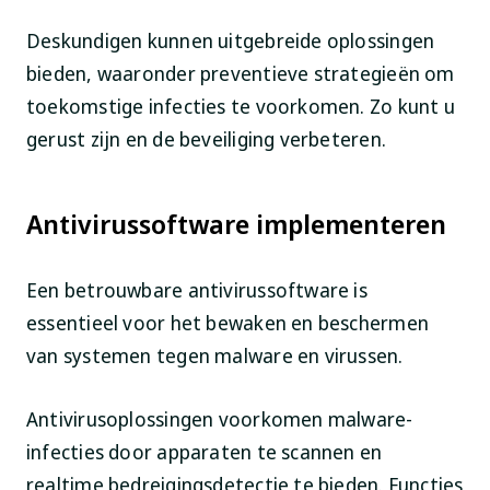
Deskundigen kunnen uitgebreide oplossingen
bieden, waaronder preventieve strategieën om
toekomstige infecties te voorkomen. Zo kunt u
gerust zijn en de beveiliging verbeteren.
Antivirussoftware implementeren
Een betrouwbare antivirussoftware is
essentieel voor het bewaken en beschermen
van systemen tegen malware en virussen.
Antivirusoplossingen voorkomen malware-
infecties door apparaten te scannen en
realtime bedreigingsdetectie te bieden. Functies