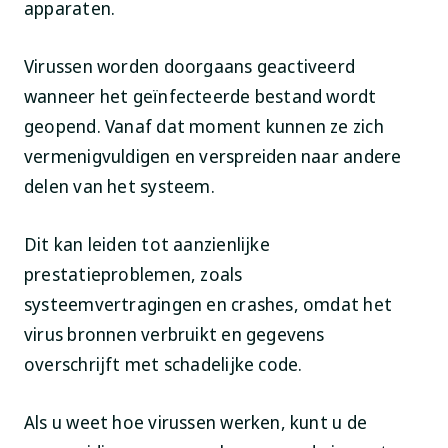
apparaten.
Virussen worden doorgaans geactiveerd
wanneer het geïnfecteerde bestand wordt
geopend. Vanaf dat moment kunnen ze zich
vermenigvuldigen en verspreiden naar andere
delen van het systeem.
Dit kan leiden tot aanzienlijke
prestatieproblemen, zoals
systeemvertragingen en crashes, omdat het
virus bronnen verbruikt en gegevens
overschrijft met schadelijke code.
Als u weet hoe virussen werken, kunt u de