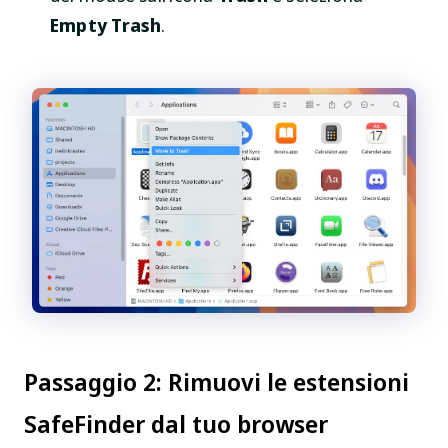
Empty Trash
.
Passaggio 2: Rimuovi le estensioni
SafeFinder dal tuo browser