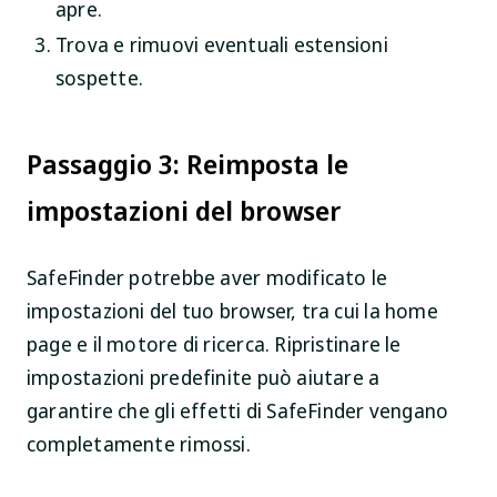
apre.
Trova e rimuovi eventuali estensioni
sospette.
Passaggio 3: Reimposta le
impostazioni del browser
SafeFinder potrebbe aver modificato le
impostazioni del tuo browser, tra cui la home
page e il motore di ricerca. Ripristinare le
impostazioni predefinite può aiutare a
garantire che gli effetti di SafeFinder vengano
completamente rimossi.