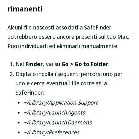
rimanenti
Alcuni file nascosti associati a SafeFinder
potrebbero essere ancora presenti sul tuo Mac.
Puoi individuarli ed eliminarli manualmente.
Nel
Finder
, vai su
Go > Go to Folder
.
Digita o incolla i seguenti percorsi uno per
uno e cerca eventuali file correlati a
SafeFinder:
~/Library/Application Support
~/Library/LaunchAgents
~/Library/LaunchDaemons
~/Library/Preferences