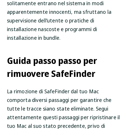
solitamente entrano nel sistema in modi
apparentemente innocenti, ma sfruttano la
supervisione dell’utente o pratiche di
installazione nascoste e programmi di
installazione in bundle.
Guida passo passo per
rimuovere SafeFinder
La rimozione di SafeFinder dal tuo Mac
comporta diversi passaggi per garantire che
tutte le tracce siano state eliminate. Segui
attentamente questi passaggi per ripristinare il
tuo Mac al suo stato precedente, privo di