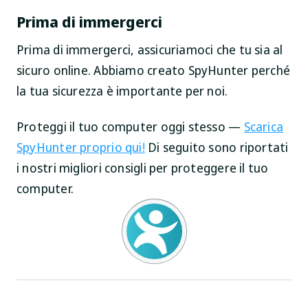
Prima di immergerci
Prima di immergerci, assicuriamoci che tu sia al
sicuro online. Abbiamo creato SpyHunter perché
la tua sicurezza è importante per noi.
Proteggi il tuo computer oggi stesso —
Scarica
SpyHunter proprio qui!
Di seguito sono riportati
i nostri migliori consigli per proteggere il tuo
computer.