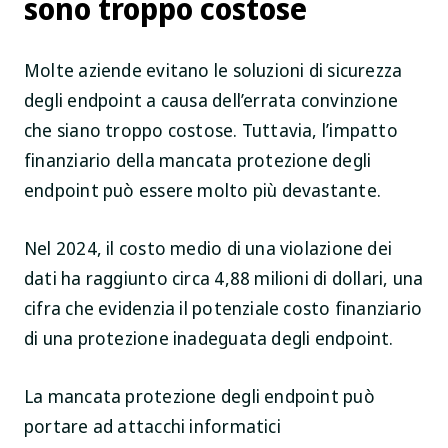
sono troppo costose
Molte aziende evitano le soluzioni di sicurezza
degli endpoint a causa dell’errata convinzione
che siano troppo costose. Tuttavia, l’impatto
finanziario della mancata protezione degli
endpoint può essere molto più devastante.
Nel 2024, il costo medio di una violazione dei
dati ha raggiunto circa 4,88 milioni di dollari, una
cifra che evidenzia il potenziale costo finanziario
di una protezione inadeguata degli endpoint.
La mancata protezione degli endpoint può
portare ad attacchi informatici