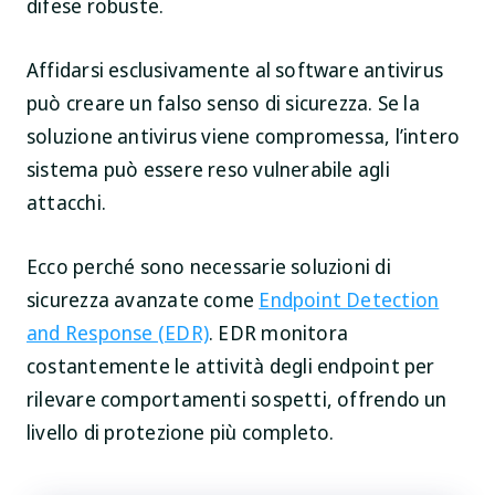
difese robuste.
Affidarsi esclusivamente al software antivirus
può creare un falso senso di sicurezza. Se la
soluzione antivirus viene compromessa, l’intero
sistema può essere reso vulnerabile agli
attacchi.
Ecco perché sono necessarie soluzioni di
sicurezza avanzate come
Endpoint Detection
and Response (EDR)
. EDR monitora
costantemente le attività degli endpoint per
rilevare comportamenti sospetti, offrendo un
livello di protezione più completo.