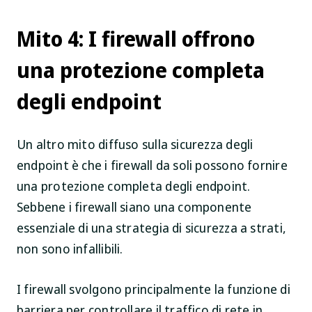
Mito 4: I firewall offrono
una protezione completa
degli endpoint
Un altro mito diffuso sulla sicurezza degli
endpoint è che i firewall da soli possono fornire
una protezione completa degli endpoint.
Sebbene i firewall siano una componente
essenziale di una strategia di sicurezza a strati,
non sono infallibili.
I firewall svolgono principalmente la funzione di
barriera per controllare il traffico di rete in