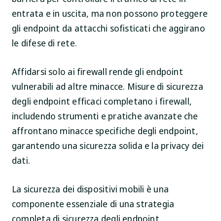
entrata e in uscita, ma non possono proteggere
gli endpoint da attacchi sofisticati che aggirano
le difese di rete.
Affidarsi solo ai firewall rende gli endpoint
vulnerabili ad altre minacce. Misure di sicurezza
degli endpoint efficaci completano i firewall,
includendo strumenti e pratiche avanzate che
affrontano minacce specifiche degli endpoint,
garantendo una sicurezza solida e la privacy dei
dati.
La sicurezza dei dispositivi mobili è una
componente essenziale di una strategia
completa di sicurezza degli endpoint.