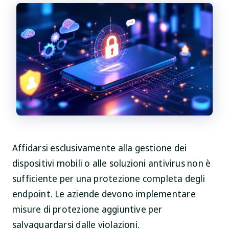
Affidarsi esclusivamente alla gestione dei
dispositivi mobili o alle soluzioni antivirus non è
sufficiente per una protezione completa degli
endpoint. Le aziende devono implementare
misure di protezione aggiuntive per
salvaguardarsi dalle violazioni.