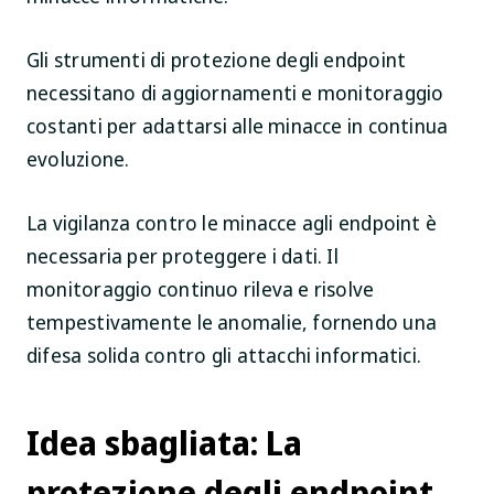
Gli strumenti di protezione degli endpoint
necessitano di aggiornamenti e monitoraggio
costanti per adattarsi alle minacce in continua
evoluzione.
La vigilanza contro le minacce agli endpoint è
necessaria per proteggere i dati. Il
monitoraggio continuo rileva e risolve
tempestivamente le anomalie, fornendo una
difesa solida contro gli attacchi informatici.
Idea sbagliata: La
protezione degli endpoint