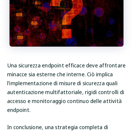
Una sicurezza endpoint efficace deve affrontare
minacce sia esterne che interne. Ciò implica
l’implementazione di misure di sicurezza quali
autenticazione multifattoriale, rigidi controlli di
accesso e monitoraggio continuo delle attività
endpoint.
In conclusione, una strategia completa di