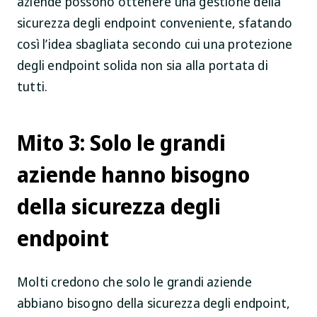
aziende possono ottenere una gestione della
sicurezza degli endpoint conveniente, sfatando
così l’idea sbagliata secondo cui una protezione
degli endpoint solida non sia alla portata di
tutti.
Mito 3: Solo le grandi
aziende hanno bisogno
della sicurezza degli
endpoint
Molti credono che solo le grandi aziende
abbiano bisogno della sicurezza degli endpoint,