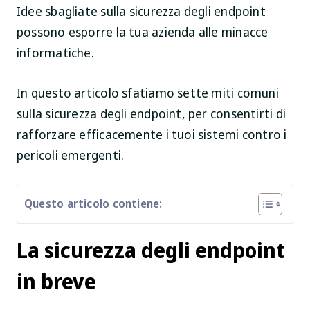
Idee sbagliate sulla sicurezza degli endpoint
possono esporre la tua azienda alle minacce
informatiche.
In questo articolo sfatiamo sette miti comuni
sulla sicurezza degli endpoint, per consentirti di
rafforzare efficacemente i tuoi sistemi contro i
pericoli emergenti.
Questo articolo contiene:
La sicurezza degli endpoint
in breve