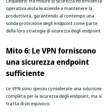
L’equilibrio tra misure di sicurezza ed efficienza
operativa aiuta le aziende a mantenere la
produttività, garantendo al contempo una
solida protezione degli endpoint come parte
della loro strategia di sicurezza degli endpoint.
Mito 6: Le VPN forniscono
una sicurezza endpoint
sufficiente
Le VPN sono spesso considerate una soluzione
completa per la sicurezza degli endpoint, ma si
tratta di un equivoco.