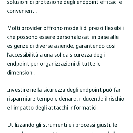
soluzioni di protezione degli endpoint efficaci e
convenienti.
Molti provider offrono modelli di prezzi flessibili
che possono essere personalizzati in base alle
esigenze di diverse aziende, garantendo così
l’accessibilità a una solida sicurezza degli
endpoint per organizzazioni di tutte le
dimensioni.
Investire nella sicurezza degli endpoint può far
risparmiare tempo e denaro, riducendo il rischio
e l’impatto degli attacchi informatici.
Utilizzando gli strumenti e i processi giusti, le