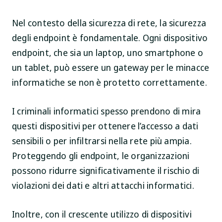
Nel contesto della sicurezza di rete, la sicurezza
degli endpoint è fondamentale. Ogni dispositivo
endpoint, che sia un laptop, uno smartphone o
un tablet, può essere un gateway per le minacce
informatiche se non è protetto correttamente.
I criminali informatici spesso prendono di mira
questi dispositivi per ottenere l’accesso a dati
sensibili o per infiltrarsi nella rete più ampia.
Proteggendo gli endpoint, le organizzazioni
possono ridurre significativamente il rischio di
violazioni dei dati e altri attacchi informatici.
Inoltre, con il crescente utilizzo di dispositivi