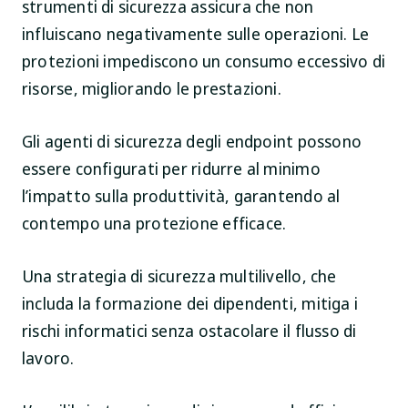
strumenti di sicurezza assicura che non
influiscano negativamente sulle operazioni. Le
protezioni impediscono un consumo eccessivo di
risorse, migliorando le prestazioni.
Gli agenti di sicurezza degli endpoint possono
essere configurati per ridurre al minimo
l’impatto sulla produttività, garantendo al
contempo una protezione efficace.
Una strategia di sicurezza multilivello, che
includa la formazione dei dipendenti, mitiga i
rischi informatici senza ostacolare il flusso di
lavoro.