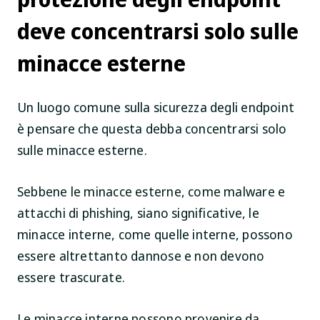
deve concentrarsi solo sulle
minacce esterne
Un luogo comune sulla sicurezza degli endpoint
è pensare che questa debba concentrarsi solo
sulle minacce esterne.
Sebbene le minacce esterne, come malware e
attacchi di phishing, siano significative, le
minacce interne, come quelle interne, possono
essere altrettanto dannose e non devono
essere trascurate.
Le minacce interne possono provenire da