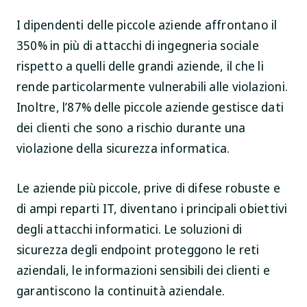
I dipendenti delle piccole aziende affrontano il
350% in più di attacchi di ingegneria sociale
rispetto a quelli delle grandi aziende, il che li
rende particolarmente vulnerabili alle violazioni.
Inoltre, l’87% delle piccole aziende gestisce dati
dei clienti che sono a rischio durante una
violazione della sicurezza informatica.
Le aziende più piccole, prive di difese robuste e
di ampi reparti IT, diventano i principali obiettivi
degli attacchi informatici. Le soluzioni di
sicurezza degli endpoint proteggono le reti
aziendali, le informazioni sensibili dei clienti e
garantiscono la continuità aziendale.