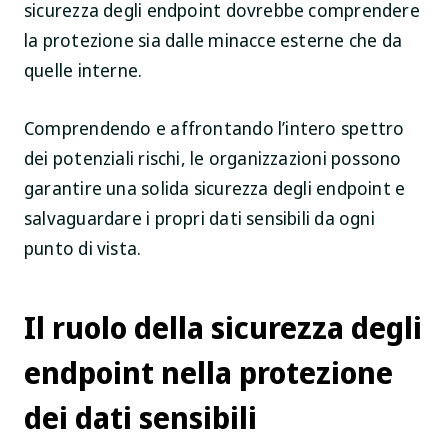
sicurezza degli endpoint dovrebbe comprendere
la protezione sia dalle minacce esterne che da
quelle interne.
Comprendendo e affrontando l’intero spettro
dei potenziali rischi, le organizzazioni possono
garantire una solida sicurezza degli endpoint e
salvaguardare i propri dati sensibili da ogni
punto di vista.
Il ruolo della sicurezza degli
endpoint nella protezione
dei dati sensibili