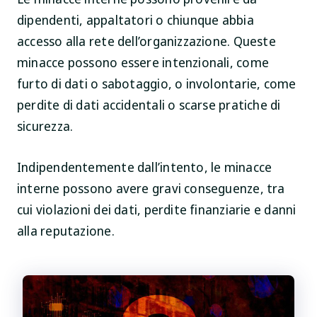
dipendenti, appaltatori o chiunque abbia
accesso alla rete dell’organizzazione. Queste
minacce possono essere intenzionali, come
furto di dati o sabotaggio, o involontarie, come
perdite di dati accidentali o scarse pratiche di
sicurezza.
Indipendentemente dall’intento, le minacce
interne possono avere gravi conseguenze, tra
cui violazioni dei dati, perdite finanziarie e danni
alla reputazione.