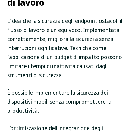
di lavoro
L’idea che la sicurezza degli endpoint ostacoli il
flusso di lavoro è un equivoco. Implementata
correttamente, migliora la sicurezza senza
interruzioni significative. Tecniche come
l’applicazione di un budget di impatto possono
limitare i tempi di inattività causati dagli
strumenti di sicurezza.
È possibile implementare la sicurezza dei
dispositivi mobili senza compromettere la
produttività.
L’ottimizzazione dell’integrazione degli