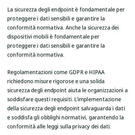
La sicurezza degli endpoint è fondamentale per
proteggere i dati sensibili e garantire la
conformità normativa. Anche la sicurezza dei
dispositivi mobili è fondamentale per
proteggere i dati sensibili e garantire la
conformità normativa.
Regolamentazioni come GDPR e HIPAA
richiedono misure rigorose e una solida
sicurezza degli endpoint aiuta le organizzazioni a
soddisfare questi requisiti. L’implementazione
della sicurezza degli endpoint salvaguarda i dati
e soddisfa gli obblighi normativi, garantendo la
conformità alle leggi sulla privacy dei dati.