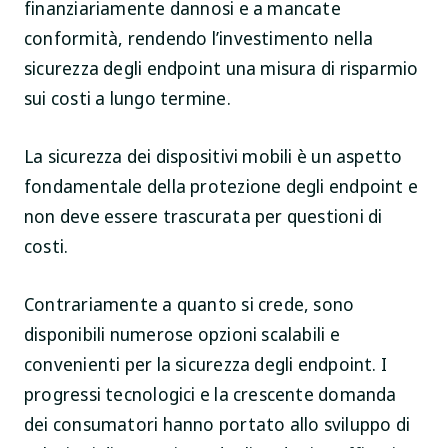
finanziariamente dannosi e a mancate
conformità, rendendo l’investimento nella
sicurezza degli endpoint una misura di risparmio
sui costi a lungo termine.
La sicurezza dei dispositivi mobili è un aspetto
fondamentale della protezione degli endpoint e
non deve essere trascurata per questioni di
costi.
Contrariamente a quanto si crede, sono
disponibili numerose opzioni scalabili e
convenienti per la sicurezza degli endpoint. I
progressi tecnologici e la crescente domanda
dei consumatori hanno portato allo sviluppo di