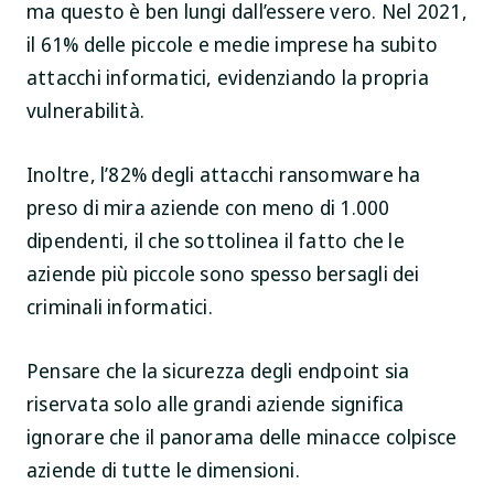
ma questo è ben lungi dall’essere vero. Nel 2021,
il 61% delle piccole e medie imprese ha subito
attacchi informatici, evidenziando la propria
vulnerabilità.
Inoltre, l’82% degli attacchi ransomware ha
preso di mira aziende con meno di 1.000
dipendenti, il che sottolinea il fatto che le
aziende più piccole sono spesso bersagli dei
criminali informatici.
Pensare che la sicurezza degli endpoint sia
riservata solo alle grandi aziende significa
ignorare che il panorama delle minacce colpisce
aziende di tutte le dimensioni.