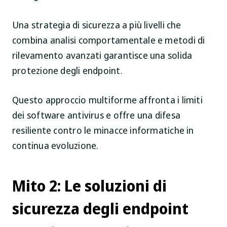
Una strategia di sicurezza a più livelli che
combina analisi comportamentale e metodi di
rilevamento avanzati garantisce una solida
protezione degli endpoint.
Questo approccio multiforme affronta i limiti
dei software antivirus e offre una difesa
resiliente contro le minacce informatiche in
continua evoluzione.
Mito 2: Le soluzioni di
sicurezza degli endpoint