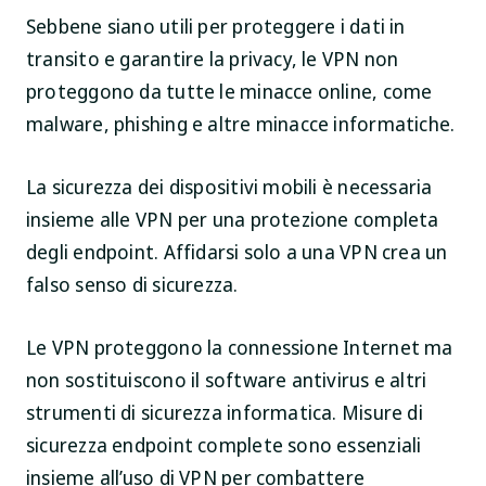
Sebbene siano utili per proteggere i dati in
transito e garantire la privacy, le VPN non
proteggono da tutte le minacce online, come
malware, phishing e altre minacce informatiche.
La sicurezza dei dispositivi mobili è necessaria
insieme alle VPN per una protezione completa
degli endpoint. Affidarsi solo a una VPN crea un
falso senso di sicurezza.
Le VPN proteggono la connessione Internet ma
non sostituiscono il software antivirus e altri
strumenti di sicurezza informatica. Misure di
sicurezza endpoint complete sono essenziali
insieme all’uso di VPN per combattere