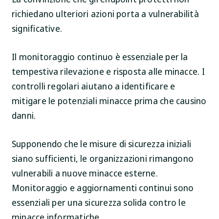
richiedano ulteriori azioni porta a vulnerabilità
significative.
Il monitoraggio continuo è essenziale per la
tempestiva rilevazione e risposta alle minacce. I
controlli regolari aiutano a identificare e
mitigare le potenziali minacce prima che causino
danni.
Supponendo che le misure di sicurezza iniziali
siano sufficienti, le organizzazioni rimangono
vulnerabili a nuove minacce esterne.
Monitoraggio e aggiornamenti continui sono
essenziali per una sicurezza solida contro le
minacce informatiche.