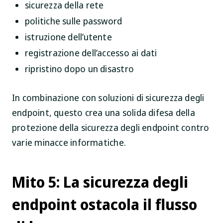
sicurezza della rete
politiche sulle password
istruzione dell’utente
registrazione dell’accesso ai dati
ripristino dopo un disastro
In combinazione con soluzioni di sicurezza degli
endpoint, questo crea una solida difesa della
protezione della sicurezza degli endpoint contro
varie minacce informatiche.
Mito 5: La sicurezza degli
endpoint ostacola il flusso