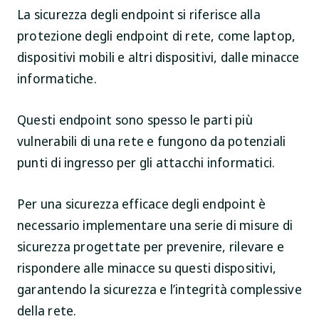
La sicurezza degli endpoint si riferisce alla
protezione degli endpoint di rete, come laptop,
dispositivi mobili e altri dispositivi, dalle minacce
informatiche.
Questi endpoint sono spesso le parti più
vulnerabili di una rete e fungono da potenziali
punti di ingresso per gli attacchi informatici.
Per una sicurezza efficace degli endpoint è
necessario implementare una serie di misure di
sicurezza progettate per prevenire, rilevare e
rispondere alle minacce su questi dispositivi,
garantendo la sicurezza e l’integrità complessive
della rete.