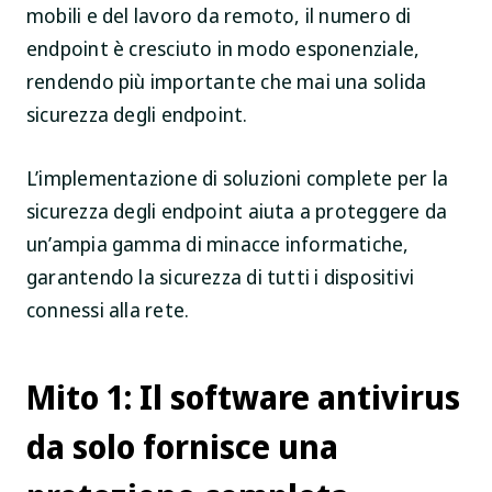
mobili e del lavoro da remoto, il numero di
endpoint è cresciuto in modo esponenziale,
rendendo più importante che mai una solida
sicurezza degli endpoint.
L’implementazione di soluzioni complete per la
sicurezza degli endpoint aiuta a proteggere da
un’ampia gamma di minacce informatiche,
garantendo la sicurezza di tutti i dispositivi
connessi alla rete.
Mito 1: Il software antivirus
da solo fornisce una