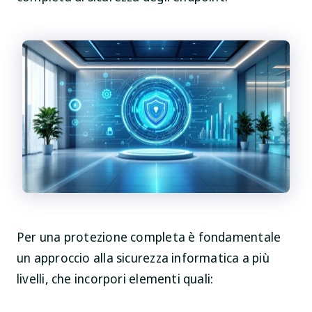
Per una protezione completa è fondamentale
un approccio alla sicurezza informatica a più
livelli, che incorpori elementi quali: