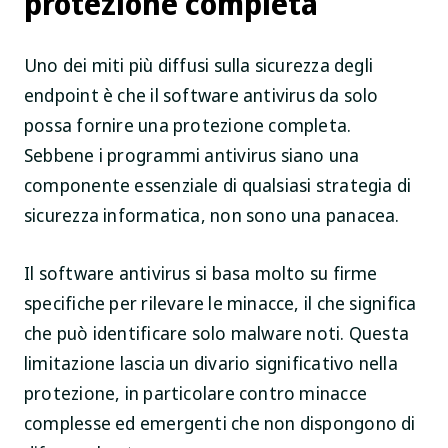
protezione completa
Uno dei miti più diffusi sulla sicurezza degli
endpoint è che il software antivirus da solo
possa fornire una protezione completa.
Sebbene i programmi antivirus siano una
componente essenziale di qualsiasi strategia di
sicurezza informatica, non sono una panacea.
Il software antivirus si basa molto su firme
specifiche per rilevare le minacce, il che significa
che può identificare solo malware noti. Questa
limitazione lascia un divario significativo nella
protezione, in particolare contro minacce
complesse ed emergenti che non dispongono di