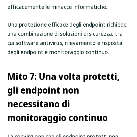
efficacemente le minacce informatiche.
Una protezione efficace degli endpoint richiede
una combinazione di soluzioni di sicurezza, tra
cui software antivirus, rilevamento e risposta
degli endpoint e monitoraggio continuo.
Mito 7: Una volta protetti,
gli endpoint non
necessitano di
monitoraggio continuo
La convinzione che gli endpoint protetti non