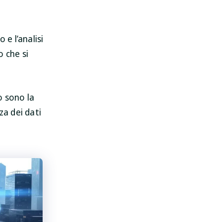
e l’analisi
 che si
o sono la
za dei dati