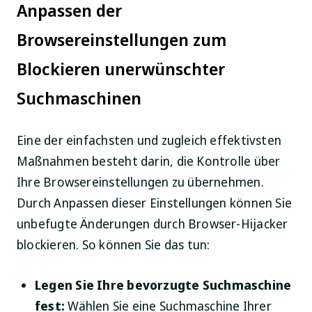
Anpassen der
Browsereinstellungen zum
Blockieren unerwünschter
Suchmaschinen
Eine der einfachsten und zugleich effektivsten
Maßnahmen besteht darin, die Kontrolle über
Ihre Browsereinstellungen zu übernehmen.
Durch Anpassen dieser Einstellungen können Sie
unbefugte Änderungen durch Browser-Hijacker
blockieren. So können Sie das tun:
Legen Sie Ihre bevorzugte Suchmaschine
fest:
Wählen Sie eine Suchmaschine Ihrer