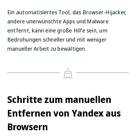
Ein automatisiertes Tool, das Browser-Hijacker,
andere unerwünschte Apps und Malware
entfernt, kann eine große Hilfe sein, um
Bedrohungen schneller und mit weniger
manueller Arbeit zu bewältigen.
Schritte zum manuellen
Entfernen von Yandex aus
Browsern