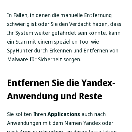
In Fällen, in denen die manuelle Entfernung
schwierig ist oder Sie den Verdacht haben, dass
Ihr System weiter gefährdet sein könnte, kann
ein Scan mit einem speziellen Tool wie
SpyHunter durch Erkennen und Entfernen von
Malware für Sicherheit sorgen.
Entfernen Sie die Yandex-
Anwendung und Reste
Sie sollten Ihren
Applications
auch nach
Anwendungen mit dem Namen Yandex oder
nach Apps durchsuchen, an deren Installation