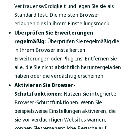
Vertrauenswürdigkeit und legen Sie sie als
Standard fest. Die meisten Browser
erlauben dies in ihrem Einstellungsmenü.
Überprüfen Sie Erweiterungen
regelmäßig:
Überprüfen Sie regelmäßig die
in Ihrem Browser installierten
Erweiterungen oder Plug-Ins. Entfernen Sie
alle, die Sie nicht absichtlich heruntergeladen
haben oder die verdächtig erscheinen.
Aktivieren Sie Browser-
Schutzfunktionen:
Nutzen Sie integrierte
Browser-Schutzfunktionen. Wenn Sie
beispielsweise Einstellungen aktivieren, die
Sie vor verdächtigen Websites warnen,
können Sie versehentliche Besuche auf