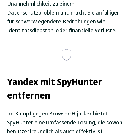
Unannehmlichkeit zu einem
Datenschutzproblem und macht Sie anfälliger
für schwerwiegendere Bedrohungen wie
Identitätsdiebstahl oder finanzielle Verluste.
Yandex mit SpyHunter
entfernen
Im Kampf gegen Browser-Hijacker bietet
SpyHunter eine umfassende Lösung, die sowohl
benutzerfreundlich als auch effektiv ist.