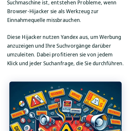
Suchmaschine ist, entstehen Probleme, wenn
Browser-Hijacker sie als Werkzeug zur
Einnahmequelle missbrauchen.
Diese Hijacker nutzen Yandex aus, um Werbung
anzuzeigen und Ihre Suchvorgänge darüber
umzuleiten. Dabei profitieren sie von jedem
Klick und jeder Suchanfrage, die Sie durchführen.