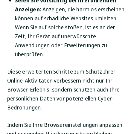
Seien Sie vorsichtig bei irreführenden
Anzeigen:
Anzeigen, die harmlos erscheinen,
können auf schädliche Websites umleiten.
Wenn Sie auf solche stoßen, ist es an der
Zeit, Ihr Gerät auf unerwünschte
Anwendungen oder Erweiterungen zu
überprüfen.
Diese erweiterten Schritte zum Schutz Ihrer
Online-Aktivitäten verbessern nicht nur Ihr
Browser-Erlebnis, sondern schützen auch Ihre
persönlichen Daten vor potenziellen Cyber-
Bedrohungen.
Indem Sie Ihre Browsereinstellungen anpassen
und gegenüber Hijackern wachsam bleiben,