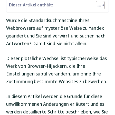
Dieser Artikel enthält:
Wurde die Standardsuchmaschine Ihres
Webbrowsers auf mysteriöse Weise zu Yandex
geändert und Sie sind verwirrt und suchen nach
Antworten? Damit sind Sie nicht allein.
Dieser plötzliche Wechsel ist typischerweise das
Werk von Browser-Hijackern, die Ihre
Einstellungen subtil verändern, um ohne Ihre
Zustimmung bestimmte Websites zu bewerben.
In diesem Artikel werden die Gründe für diese
unwillkommenen Änderungen erläutert und es
werden detaillierte Schritte beschrieben, wie Sie