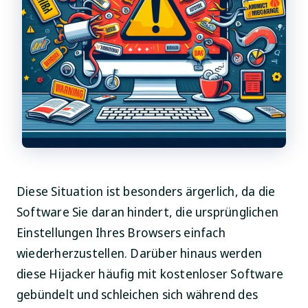
Diese Situation ist besonders ärgerlich, da die
Software Sie daran hindert, die ursprünglichen
Einstellungen Ihres Browsers einfach
wiederherzustellen. Darüber hinaus werden
diese Hijacker häufig mit kostenloser Software
gebündelt und schleichen sich während des