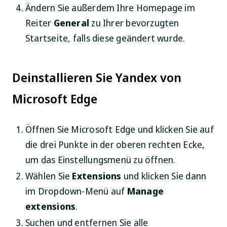
Ändern Sie außerdem Ihre Homepage im
Reiter
General
zu Ihrer bevorzugten
Startseite, falls diese geändert wurde.
Deinstallieren Sie Yandex von
Microsoft Edge
Öffnen Sie Microsoft Edge und klicken Sie auf
die drei Punkte in der oberen rechten Ecke,
um das Einstellungsmenü zu öffnen.
Wählen Sie
Extensions
und klicken Sie dann
im Dropdown-Menü auf
Manage
extensions
.
Suchen und entfernen Sie alle