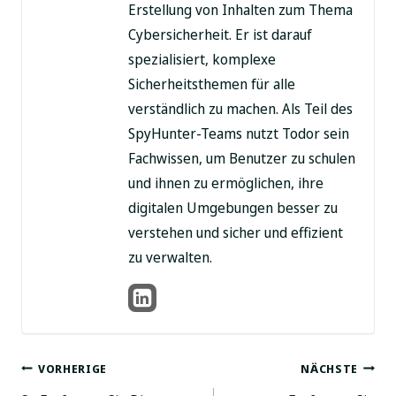
Erstellung von Inhalten zum Thema
Cybersicherheit. Er ist darauf
spezialisiert, komplexe
Sicherheitsthemen für alle
verständlich zu machen. Als Teil des
SpyHunter-Teams nutzt Todor sein
Fachwissen, um Benutzer zu schulen
und ihnen zu ermöglichen, ihre
digitalen Umgebungen besser zu
verstehen und sicher und effizient
zu verwalten.
Beitragsnavigation
VORHERIGE
NÄCHSTE