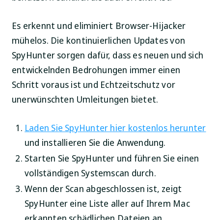
Es erkennt und eliminiert Browser-Hijacker
mühelos. Die kontinuierlichen Updates von
SpyHunter sorgen dafür, dass es neuen und sich
entwickelnden Bedrohungen immer einen
Schritt voraus ist und Echtzeitschutz vor
unerwünschten Umleitungen bietet.
Laden Sie SpyHunter hier kostenlos herunter
und installieren Sie die Anwendung.
Starten Sie SpyHunter und führen Sie einen
vollständigen Systemscan durch.
Wenn der Scan abgeschlossen ist, zeigt
SpyHunter eine Liste aller auf Ihrem Mac
erkannten schädlichen Dateien an.