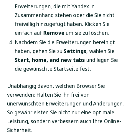
Erweiterungen, die mit Yandex in
Zusammenhang stehen oder die Sie nicht
freiwillig hinzugefügt haben. Klicken Sie
einfach auf
Remove
um sie zu löschen.
Nachdem Sie die Erweiterungen bereinigt
haben, gehen Sie zu
Settings
, wählen Sie
Start, home, and new tabs
und legen Sie
die gewünschte Startseite fest.
Unabhängig davon, welchen Browser Sie
verwenden: Halten Sie ihn frei von
unerwünschten Erweiterungen und Änderungen.
So gewährleisten Sie nicht nur eine optimale
Leistung, sondern verbessern auch Ihre Online-
Sicherheit.