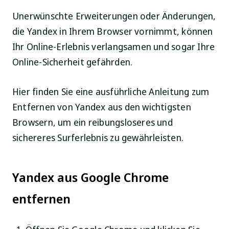
Unerwünschte Erweiterungen oder Änderungen,
die Yandex in Ihrem Browser vornimmt, können
Ihr Online-Erlebnis verlangsamen und sogar Ihre
Online-Sicherheit gefährden.
Hier finden Sie eine ausführliche Anleitung zum
Entfernen von Yandex aus den wichtigsten
Browsern, um ein reibungsloseres und
sichereres Surferlebnis zu gewährleisten.
Yandex aus Google Chrome
entfernen