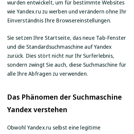
wurden entwickelt, um für bestimmte Websites
wie Yandex.ru zu werben und verändern ohne Ihr
Einverständnis Ihre Browsereinstellungen.
Sie setzen Ihre Startseite, das neue Tab-Fenster
und die Standardsuchmaschine auf Yandex
zurück. Dies stört nicht nur Ihr Surferlebnis,
sondern zwingt Sie auch, diese Suchmaschine für
alle Ihre Abfragen zu verwenden.
Das Phänomen der Suchmaschine
Yandex verstehen
Obwohl Yandex.ru selbst eine legitime