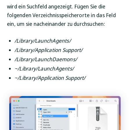
wird ein Suchfeld angezeigt. Fügen Sie die
folgenden Verzeichnisspeicherorte in das Feld
ein, um sie nacheinander zu durchsuchen:
/Library/LaunchAgents/
/Library/Application Support/
/Library/LaunchDaemons/
~/Library/LaunchAgents/
~/Library/Application Support/