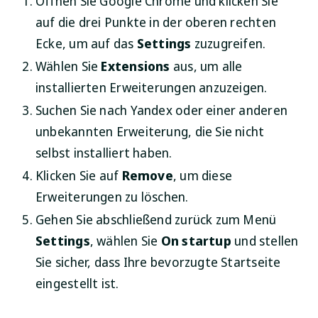
Öffnen Sie Google Chrome und klicken Sie
auf die drei Punkte in der oberen rechten
Ecke, um auf das
Settings
zuzugreifen.
Wählen Sie
Extensions
aus, um alle
installierten Erweiterungen anzuzeigen.
Suchen Sie nach Yandex oder einer anderen
unbekannten Erweiterung, die Sie nicht
selbst installiert haben.
Klicken Sie auf
Remove
, um diese
Erweiterungen zu löschen.
Gehen Sie abschließend zurück zum Menü
Settings
, wählen Sie
On startup
und stellen
Sie sicher, dass Ihre bevorzugte Startseite
eingestellt ist.