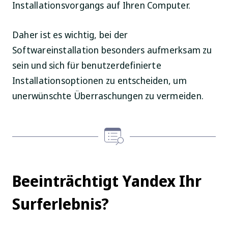
Installationsvorgangs auf Ihren Computer.
Daher ist es wichtig, bei der
Softwareinstallation besonders aufmerksam zu
sein und sich für benutzerdefinierte
Installationsoptionen zu entscheiden, um
unerwünschte Überraschungen zu vermeiden.
Beeinträchtigt Yandex Ihr
Surferlebnis?