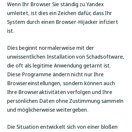
Wenn Ihr Browser Sie ständig zu Yandex
umleitet, ist dies ein Zeichen dafür, dass Ihr
System durch einen Browser-Hijacker infiziert
ist.
Dies beginnt normalerweise mit der
unwissentlichen Installation von Schadsoftware,
die oft als legitime Anwendung getarnt ist.
Diese Programme ändern nicht nur Ihre
Browsereinstellungen, sondern können auch
Ihre Browseraktivitäten verfolgen und Ihre
persönlichen Daten ohne Zustimmung sammeln
und möglicherweise weitergeben.
Die Situation entwickelt sich von einer bloßen