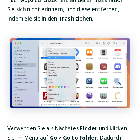
Sie sich nicht erinnern, und diese entfernen,
indem Sie sie in den
Trash
ziehen.
Verwenden Sie als Nächstes
Finder
und klicken
Sie im Menü auf
Go > Go to Folder
. Dadurch