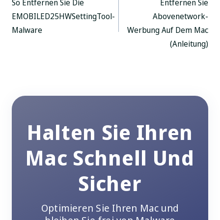
So Entfernen Sie Die
Entfernen Sie
EMOBILED25HWSettingTool-
Abovenetwork-
Malware
Werbung Auf Dem Mac
(Anleitung)
Halten Sie Ihren
Mac Schnell Und
Sicher
Optimieren Sie Ihren Mac und