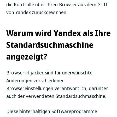
die Kontrolle über Ihren Browser aus dem Griff
von Yandex zurückgewinnen.
Warum wird Yandex als Ihre
Standardsuchmaschine
angezeigt?
Browser-Hijacker sind für unerwünschte
Änderungen verschiedener
Browsereinstellungen verantwortlich, darunter
auch der verwendeten Standardsuchmaschine.
Diese hinterhältigen Softwareprogramme