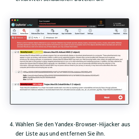
Wählen Sie den Yandex-Browser-Hijacker aus
der Liste aus und entfernen Sie ihn.