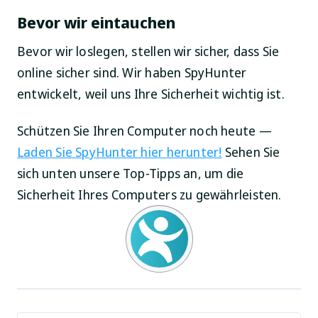
Bevor wir eintauchen
Bevor wir loslegen, stellen wir sicher, dass Sie
online sicher sind. Wir haben SpyHunter
entwickelt, weil uns Ihre Sicherheit wichtig ist.
Schützen Sie Ihren Computer noch heute —
Laden Sie SpyHunter hier herunter!
Sehen Sie
sich unten unsere Top-Tipps an, um die
Sicherheit Ihres Computers zu gewährleisten.