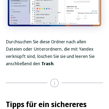
Durchsuchen Sie diese Ordner nach allen
Dateien oder Unterordnern, die mit Yandex
verknüpft sind, löschen Sie sie und leeren Sie
anschließend den
Trash
.
Tipps für ein sichereres