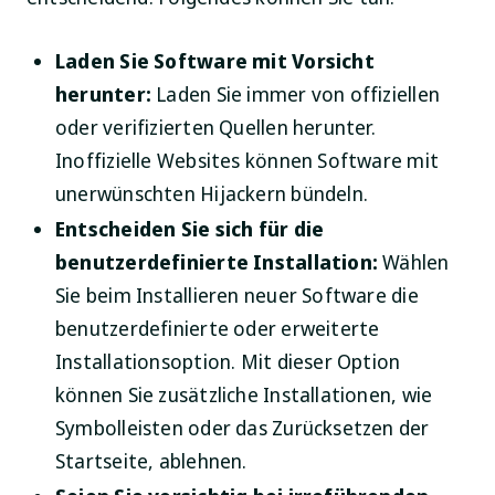
Laden Sie Software mit Vorsicht
herunter:
Laden Sie immer von offiziellen
oder verifizierten Quellen herunter.
Inoffizielle Websites können Software mit
unerwünschten Hijackern bündeln.
Entscheiden Sie sich für die
benutzerdefinierte Installation:
Wählen
Sie beim Installieren neuer Software die
benutzerdefinierte oder erweiterte
Installationsoption. Mit dieser Option
können Sie zusätzliche Installationen, wie
Symbolleisten oder das Zurücksetzen der
Startseite, ablehnen.