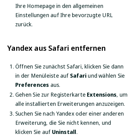
Ihre Homepage in den allgemeinen
Einstellungen auf Ihre bevorzugte URL
zurück.
Yandex aus Safari entfernen
Öffnen Sie zunächst Safari, klicken Sie dann
in der Menüleiste auf
Safari
und wählen Sie
Preferences
aus.
Gehen Sie zur Registerkarte
Extensions
, um
alle installierten Erweiterungen anzuzeigen.
Suchen Sie nach Yandex oder einer anderen
Erweiterung, die Sie nicht kennen, und
klicken Sie auf
Uninstall
.