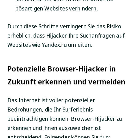
bösartigen Websites verhindern.
Durch diese Schritte verringern Sie das Risiko
erheblich, dass Hijacker Ihre Suchanfragen auf
Websites wie Yandex.ru umleiten.
Potenzielle Browser-Hijacker in
Zukunft erkennen und vermeiden
Das Internet ist voller potenzieller
Bedrohungen, die Ihr Surferlebnis
beeinträchtigen können. Browser-Hijacker zu
erkennen und ihnen auszuweichen ist
entscheidend. Folgendes können Sie tun: