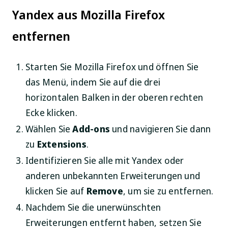
Yandex aus Mozilla Firefox
entfernen
Starten Sie Mozilla Firefox und öffnen Sie
das Menü, indem Sie auf die drei
horizontalen Balken in der oberen rechten
Ecke klicken.
Wählen Sie
Add-ons
und navigieren Sie dann
zu
Extensions
.
Identifizieren Sie alle mit Yandex oder
anderen unbekannten Erweiterungen und
klicken Sie auf
Remove
, um sie zu entfernen.
Nachdem Sie die unerwünschten
Erweiterungen entfernt haben, setzen Sie