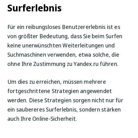
Surferlebnis
Für ein reibungsloses Benutzererlebnis ist es
von größter Bedeutung, dass Sie beim Surfen
keine unerwünschten Weiterleitungen und
Suchmaschinen verwenden, etwa solche, die
ohne Ihre Zustimmung zu Yandex.ru führen.
Um dies zu erreichen, müssen mehrere
fortgeschrittene Strategien angewendet
werden. Diese Strategien sorgen nicht nur für
ein saubereres Surferlebnis, sondern stärken
auch Ihre Online-Sicherheit.