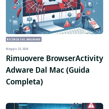
RICERCA SUL MALWARE
Maggio 23, 2024
Rimuovere BrowserActivity
Adware Dal Mac (Guida
Completa)